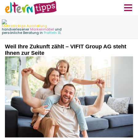
Weil Ihre Zukunft zählt – VIFIT Group AG steht
Ihnen zur Seite