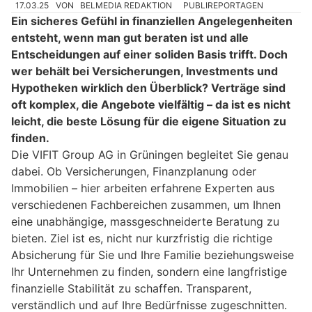
17.03.25
VON
BELMEDIA REDAKTION
PUBLIREPORTAGEN
Ein sicheres Gefühl in finanziellen Angelegenheiten
entsteht, wenn man gut beraten ist und alle
Entscheidungen auf einer soliden Basis trifft. Doch
wer behält bei Versicherungen, Investments und
Hypotheken wirklich den Überblick? Verträge sind
oft komplex, die Angebote vielfältig – da ist es nicht
leicht, die beste Lösung für die eigene Situation zu
finden.
Die VIFIT Group AG in Grüningen begleitet Sie genau
dabei. Ob Versicherungen, Finanzplanung oder
Immobilien – hier arbeiten erfahrene Experten aus
verschiedenen Fachbereichen zusammen, um Ihnen
eine unabhängige, massgeschneiderte Beratung zu
bieten. Ziel ist es, nicht nur kurzfristig die richtige
Absicherung für Sie und Ihre Familie beziehungsweise
Ihr Unternehmen zu finden, sondern eine langfristige
finanzielle Stabilität zu schaffen. Transparent,
verständlich und auf Ihre Bedürfnisse zugeschnitten.