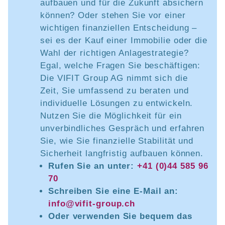
aufbauen und für die Zukunft absichern
können? Oder stehen Sie vor einer
wichtigen finanziellen Entscheidung –
sei es der Kauf einer Immobilie oder die
Wahl der richtigen Anlagestrategie?
Egal, welche Fragen Sie beschäftigen:
Die VIFIT Group AG nimmt sich die
Zeit, Sie umfassend zu beraten und
individuelle Lösungen zu entwickeln.
Nutzen Sie die Möglichkeit für ein
unverbindliches Gespräch und erfahren
Sie, wie Sie finanzielle Stabilität und
Sicherheit langfristig aufbauen können.
Rufen Sie an unter:
+41 (0)44 585 96
70
Schreiben Sie eine E-Mail an:
info@vifit-group.ch
Oder verwenden Sie bequem das