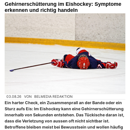
Gehirnerschütterung im Eishockey: Symptome
erkennen und richtig handeln
03.08.26
VON
BELMEDIA REDAKTION
Ein harter Check, ein Zusammenprall an der Bande oder ein
Sturz aufs Eis: Im Eishockey kann eine Gehirnerschütterung
innerhalb von Sekunden entstehen. Das Tückische daran ist,
dass die Verletzung von aussen oft nicht sichtbar ist.
Betroffene bleiben meist bei Bewusstsein und wollen häufig