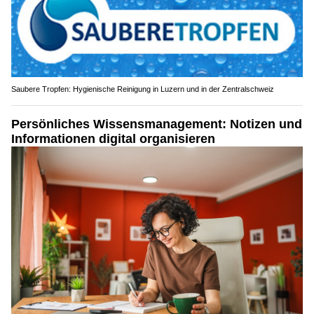
Saubere Tropfen: Hygienische Reinigung in Luzern und in der Zentralschweiz
Persönliches Wissensmanagement: Notizen und
Informationen digital organisieren