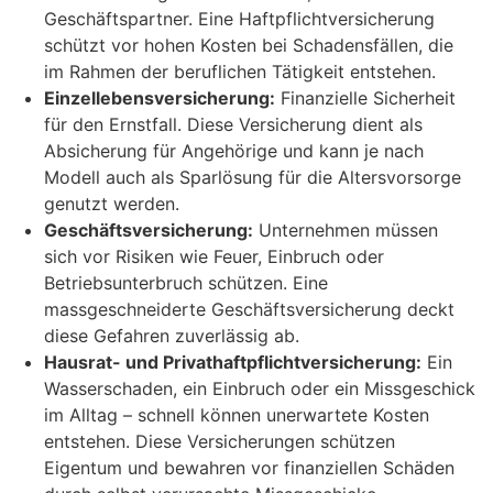
Geschäftspartner. Eine Haftpflichtversicherung
schützt vor hohen Kosten bei Schadensfällen, die
im Rahmen der beruflichen Tätigkeit entstehen.
Einzellebensversicherung:
Finanzielle Sicherheit
für den Ernstfall. Diese Versicherung dient als
Absicherung für Angehörige und kann je nach
Modell auch als Sparlösung für die Altersvorsorge
genutzt werden.
Geschäftsversicherung:
Unternehmen müssen
sich vor Risiken wie Feuer, Einbruch oder
Betriebsunterbruch schützen. Eine
massgeschneiderte Geschäftsversicherung deckt
diese Gefahren zuverlässig ab.
Hausrat- und Privathaftpflichtversicherung:
Ein
Wasserschaden, ein Einbruch oder ein Missgeschick
im Alltag – schnell können unerwartete Kosten
entstehen. Diese Versicherungen schützen
Eigentum und bewahren vor finanziellen Schäden