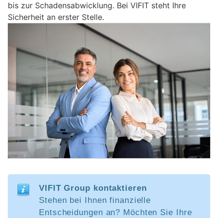
bis zur Schadensabwicklung. Bei VIFIT steht Ihre
Sicherheit an erster Stelle.
VIFIT Group kontaktieren
Stehen bei Ihnen finanzielle
Entscheidungen an? Möchten Sie Ihre