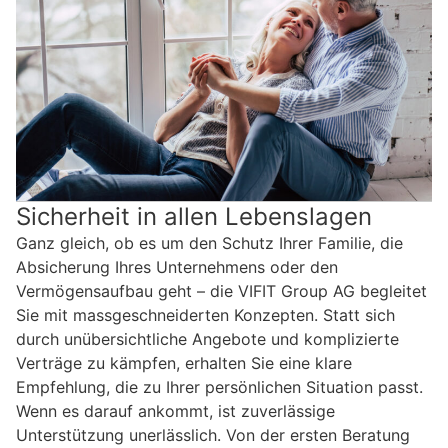
Sicherheit in allen Lebenslagen
Ganz gleich, ob es um den Schutz Ihrer Familie, die
Absicherung Ihres Unternehmens oder den
Vermögensaufbau geht – die VIFIT Group AG begleitet
Sie mit massgeschneiderten Konzepten. Statt sich
durch unübersichtliche Angebote und komplizierte
Verträge zu kämpfen, erhalten Sie eine klare
Empfehlung, die zu Ihrer persönlichen Situation passt.
Wenn es darauf ankommt, ist zuverlässige
Unterstützung unerlässlich. Von der ersten Beratung