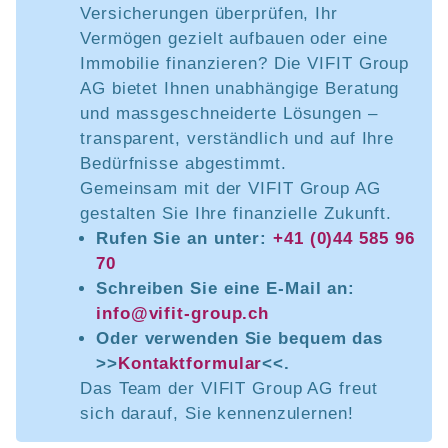
Versicherungen überprüfen, Ihr
Vermögen gezielt aufbauen oder eine
Immobilie finanzieren? Die VIFIT Group
AG bietet Ihnen unabhängige Beratung
und massgeschneiderte Lösungen –
transparent, verständlich und auf Ihre
Bedürfnisse abgestimmt.
Gemeinsam mit der VIFIT Group AG
gestalten Sie Ihre finanzielle Zukunft.
Rufen Sie an unter:
+41 (0)44 585 96
70
Schreiben Sie eine E-Mail an:
info@vifit-group.ch
Oder verwenden Sie bequem das
>>
Kontaktformular
<<.
Das Team der VIFIT Group AG freut
sich darauf, Sie kennenzulernen!