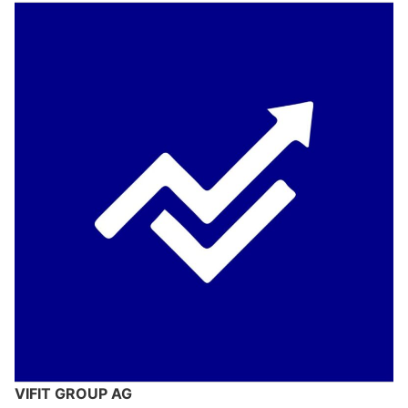
VIFIT GROUP AG