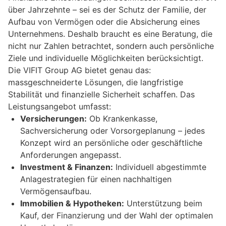
über Jahrzehnte – sei es der Schutz der Familie, der
Aufbau von Vermögen oder die Absicherung eines
Unternehmens. Deshalb braucht es eine Beratung, die
nicht nur Zahlen betrachtet, sondern auch persönliche
Ziele und individuelle Möglichkeiten berücksichtigt.
Die VIFIT Group AG bietet genau das:
massgeschneiderte Lösungen, die langfristige
Stabilität und finanzielle Sicherheit schaffen. Das
Leistungsangebot umfasst:
Versicherungen:
Ob Krankenkasse,
Sachversicherung oder Vorsorgeplanung – jedes
Konzept wird an persönliche oder geschäftliche
Anforderungen angepasst.
Investment & Finanzen:
Individuell abgestimmte
Anlagestrategien für einen nachhaltigen
Vermögensaufbau.
Immobilien & Hypotheken:
Unterstützung beim
Kauf, der Finanzierung und der Wahl der optimalen