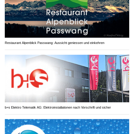
Restaurant Alpenblick Passwang: Aussicht geniessen und einkehren
b+s Elektro Telematik AG: Elektroinstallationen nach Vorschrift und sicher