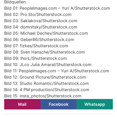
Bildquellen:
Bild 01: PeopleImages.com – Yuri A/Shutterstock.com
Bild 02: Pro.Sto/Shutterstock.com
Bild 03: Saklakova/Shutterstock.com
Bild 04: domnitsky/Shutterstock.com
Bild 05: Michael Dechev/Shutterstock.com
Bild 06: Geber86/Shutterstock.com
Bild 07: fizkes/Shutterstock.com
Bild 08: Sven Hansche/Shutterstock.com
Bild 09: IhorL/Shutterstock.com
Bild 10: JLco Julia Amaral/Shutterstock.com
Bild 11: PeopleImages.com – Yuri A/Shutterstock.com
Bild 12: Ground Picture/Shutterstock.com
Bild 13: Studio Romantic/Shutterstock.com
Bild 14: 4 PM production/Shutterstock.com
Bild 15: insta_photos/Shutterstock.com
Mail
Facebook
Whatsapp