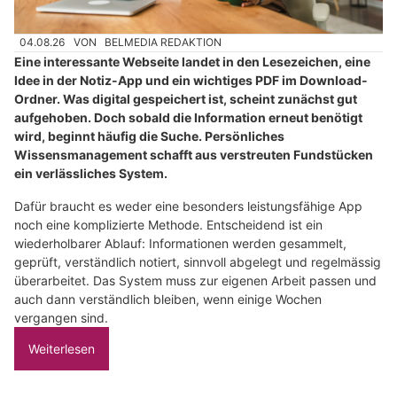
04.08.26
VON
BELMEDIA REDAKTION
Eine interessante Webseite landet in den Lesezeichen, eine
Idee in der Notiz-App und ein wichtiges PDF im Download-
Ordner. Was digital gespeichert ist, scheint zunächst gut
aufgehoben. Doch sobald die Information erneut benötigt
wird, beginnt häufig die Suche. Persönliches
Wissensmanagement schafft aus verstreuten Fundstücken
ein verlässliches System.
Dafür braucht es weder eine besonders leistungsfähige App
noch eine komplizierte Methode. Entscheidend ist ein
wiederholbarer Ablauf: Informationen werden gesammelt,
geprüft, verständlich notiert, sinnvoll abgelegt und regelmässig
überarbeitet. Das System muss zur eigenen Arbeit passen und
auch dann verständlich bleiben, wenn einige Wochen
vergangen sind.
Weiterlesen