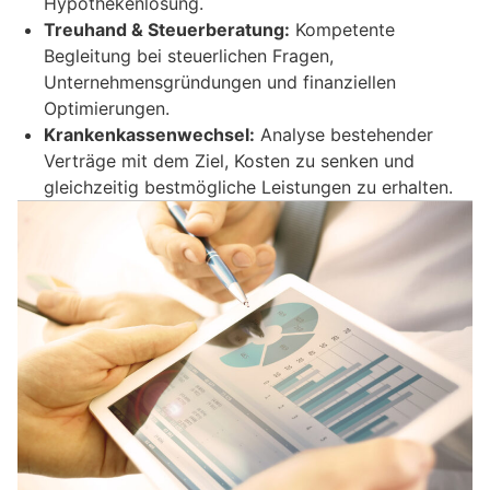
Hypothekenlösung.
Treuhand & Steuerberatung:
Kompetente
Begleitung bei steuerlichen Fragen,
Unternehmensgründungen und finanziellen
Optimierungen.
Krankenkassenwechsel:
Analyse bestehender
Verträge mit dem Ziel, Kosten zu senken und
gleichzeitig bestmögliche Leistungen zu erhalten.