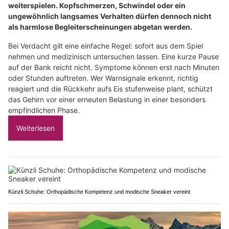
weiterspielen. Kopfschmerzen, Schwindel oder ein
ungewöhnlich langsames Verhalten dürfen dennoch nicht
als harmlose Begleiterscheinungen abgetan werden.
Bei Verdacht gilt eine einfache Regel: sofort aus dem Spiel
nehmen und medizinisch untersuchen lassen. Eine kurze Pause
auf der Bank reicht nicht. Symptome können erst nach Minuten
oder Stunden auftreten. Wer Warnsignale erkennt, richtig
reagiert und die Rückkehr aufs Eis stufenweise plant, schützt
das Gehirn vor einer erneuten Belastung in einer besonders
empfindlichen Phase.
Weiterlesen
Künzli Schuhe: Orthopädische Kompetenz und modische Sneaker vereint