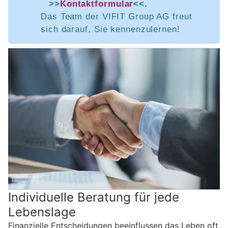
>>
Kontaktformular
<<.
Das Team der VIFIT Group AG freut
sich darauf, Sie kennenzulernen!
Individuelle Beratung für jede
Lebenslage
Finanzielle Entscheidungen beeinflussen das Leben oft