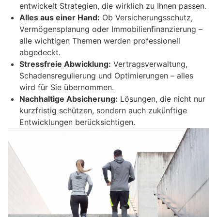
entwickelt Strategien, die wirklich zu Ihnen passen.
Alles aus einer Hand:
Ob Versicherungsschutz,
Vermögensplanung oder Immobilienfinanzierung –
alle wichtigen Themen werden professionell
abgedeckt.
Stressfreie Abwicklung:
Vertragsverwaltung,
Schadensregulierung und Optimierungen – alles
wird für Sie übernommen.
Nachhaltige Absicherung:
Lösungen, die nicht nur
kurzfristig schützen, sondern auch zukünftige
Entwicklungen berücksichtigen.