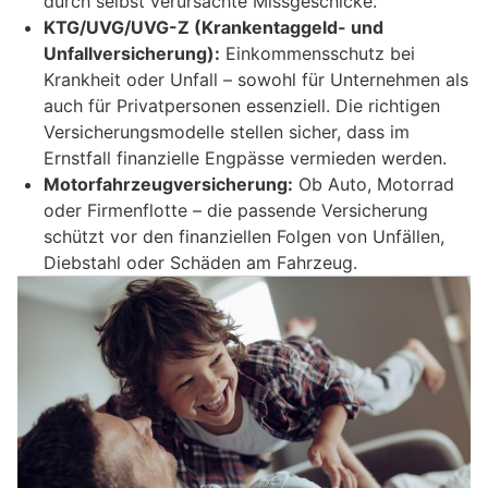
durch selbst verursachte Missgeschicke.
KTG/UVG/UVG-Z (Krankentaggeld- und
Unfallversicherung):
Einkommensschutz bei
Krankheit oder Unfall – sowohl für Unternehmen als
auch für Privatpersonen essenziell. Die richtigen
Versicherungsmodelle stellen sicher, dass im
Ernstfall finanzielle Engpässe vermieden werden.
Motorfahrzeugversicherung:
Ob Auto, Motorrad
oder Firmenflotte – die passende Versicherung
schützt vor den finanziellen Folgen von Unfällen,
Diebstahl oder Schäden am Fahrzeug.