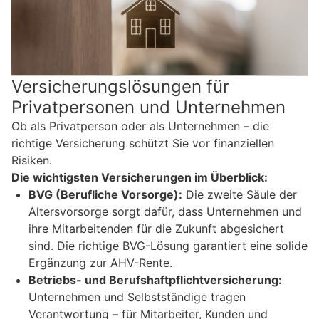
Versicherungslösungen für
Privatpersonen und Unternehmen
Ob als Privatperson oder als Unternehmen – die
richtige Versicherung schützt Sie vor finanziellen
Risiken.
Die wichtigsten Versicherungen im Überblick:
BVG (Berufliche Vorsorge):
Die zweite Säule der
Altersvorsorge sorgt dafür, dass Unternehmen und
ihre Mitarbeitenden für die Zukunft abgesichert
sind. Die richtige BVG-Lösung garantiert eine solide
Ergänzung zur AHV-Rente.
Betriebs- und Berufshaftpflichtversicherung:
Unternehmen und Selbstständige tragen
Verantwortung – für Mitarbeiter, Kunden und