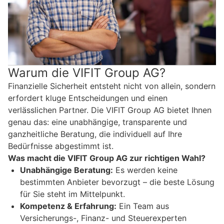
Warum die VIFIT Group AG?
Finanzielle Sicherheit entsteht nicht von allein, sondern
erfordert kluge Entscheidungen und einen
verlässlichen Partner. Die VIFIT Group AG bietet Ihnen
genau das: eine unabhängige, transparente und
ganzheitliche Beratung, die individuell auf Ihre
Bedürfnisse abgestimmt ist.
Was macht die VIFIT Group AG zur richtigen Wahl?
Unabhängige Beratung:
Es werden keine
bestimmten Anbieter bevorzugt – die beste Lösung
für Sie steht im Mittelpunkt.
Kompetenz & Erfahrung:
Ein Team aus
Versicherungs-, Finanz- und Steuerexperten