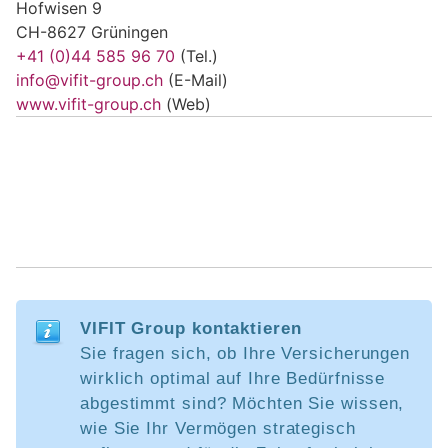
Hofwisen 9
CH-8627 Grüningen
+41 (0)44 585 96 70
(Tel.)
info@vifit-group.ch
(E-Mail)
www.vifit-group.ch
(Web)
VIFIT Group kontaktieren
Sie fragen sich, ob Ihre Versicherungen
wirklich optimal auf Ihre Bedürfnisse
abgestimmt sind? Möchten Sie wissen,
wie Sie Ihr Vermögen strategisch