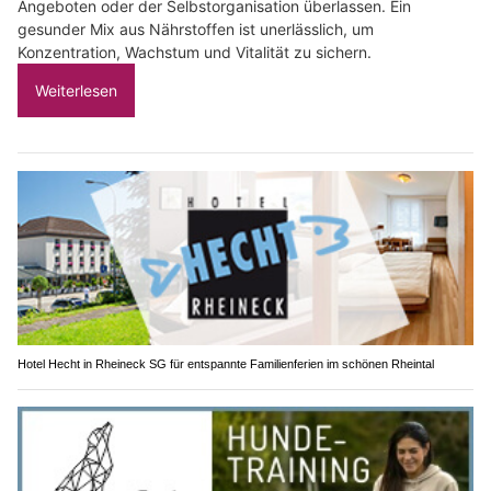
Angeboten oder der Selbstorganisation überlassen. Ein
gesunder Mix aus Nährstoffen ist unerlässlich, um
Konzentration, Wachstum und Vitalität zu sichern.
Weiterlesen
Hotel Hecht in Rheineck SG für entspannte Familienferien im schönen Rheintal