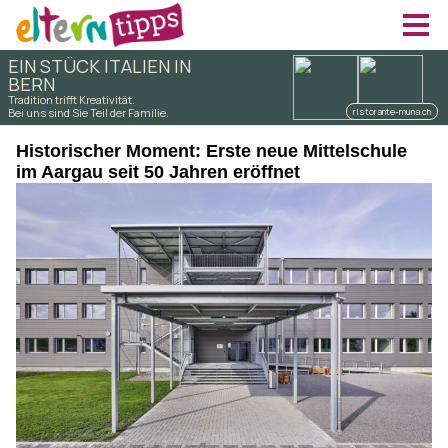
Historischer Moment: Erste neue Mittelschule
im Aargau seit 50 Jahren eröffnet