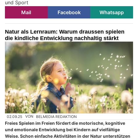
und Sport
Mail
Facebook
Whatsapp
Natur als Lernraum: Warum draussen spielen
die kindliche Entwicklung nachhaltig stärkt
02.09.25
VON
BELMEDIA REDAKTION
Freies Spielen im Freien fördert die motorische, kognitive
und emotionale Entwicklung bei Kindern auf vielfältige
Weise. Schon einfache Aktivitäten in der Natur unterstützen