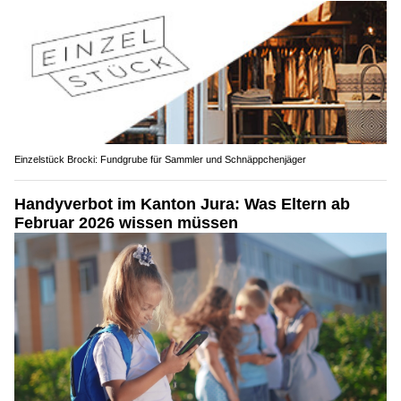
Einzelstück Brocki: Fundgrube für Sammler und Schnäppchenjäger
Handyverbot im Kanton Jura: Was Eltern ab
Februar 2026 wissen müssen