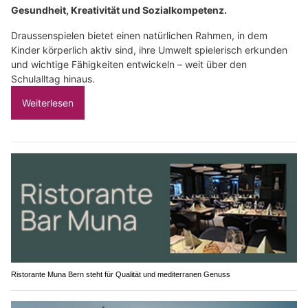
Gesundheit, Kreativität und Sozialkompetenz.
Draussenspielen bietet einen natürlichen Rahmen, in dem
Kinder körperlich aktiv sind, ihre Umwelt spielerisch erkunden
und wichtige Fähigkeiten entwickeln – weit über den
Schulalltag hinaus.
Weiterlesen
Ristorante Muna Bern steht für Qualität und mediterranen Genuss