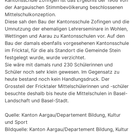
der Aargauischen Stimmbevölkerung beschlossenen
Mittelschulkonzeption.
Diese sah den Bau der Kantonsschule Zofingen und die
Umnutzung der ehemaligen Lehrerseminare in Wohlen,
Wettingen und Aarau zu Kantonsschulen vor. Auf den
Bau der damals ebenfalls vorgesehenen Kantonsschule
im Fricktal, für die als Standort die Gemeinde Stein
festgelegt wurde, wurde verzichtet.
Sie wäre mit damals rund 230 Schülerinnen und
Schüler noch sehr klein gewesen. Im Gegensatz zu
heute bestand noch kein Handlungsdruck. Der
Grossteil der Fricktaler Mittelschülerinnen und -schüler
besuchte deshalb bis heute die Mittelschulen in Basel-
Landschaft und Basel-Stadt.
Quelle: Kanton Aargau/Departement Bildung, Kultur
und Sport
Bildquelle: Kanton Aargau/Departement Bildung, Kultur