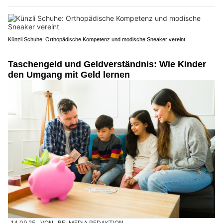
Künzli Schuhe: Orthopädische Kompetenz und modische Sneaker vereint
Taschengeld und Geldverständnis: Wie Kinder
den Umgang mit Geld lernen
14.09.25
VON
BELMEDIA REDAKTION