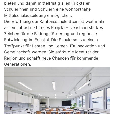
bieten und damit mittelfristig allen Fricktaler
Schülerinnen und Schülern eine wohnortnahe
Mittelschulausbildung ermöglichen.
Die Eröffnung der Kantonsschule Stein ist weit mehr
als ein infrastrukturelles Projekt – sie ist ein starkes
Zeichen für die Bildungsförderung und regionale
Entwicklung im Fricktal. Die Schule soll zu einem
Treffpunkt für Lehren und Lernen, für Innovation und
Gemeinschaft werden. Sie stärkt die Identität der
Region und schafft neue Chancen für kommende
Generationen.