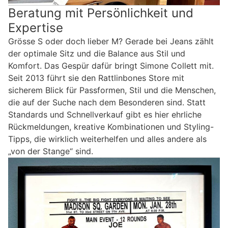
Beratung mit Persönlichkeit und
Expertise
Grösse S oder doch lieber M? Gerade bei Jeans zählt
der optimale Sitz und die Balance aus Stil und
Komfort. Das Gespür dafür bringt Simone Collett mit.
Seit 2013 führt sie den Rattlinbones Store mit
sicherem Blick für Passformen, Stil und die Menschen,
die auf der Suche nach dem Besonderen sind. Statt
Standards und Schnellverkauf gibt es hier ehrliche
Rückmeldungen, kreative Kombinationen und Styling-
Tipps, die wirklich weiterhelfen und alles andere als
„von der Stange“ sind.