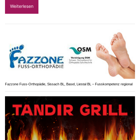
Weiterlesen
Fazzone Fuss-Orthopädie, Sissach BL, Basel, Liestal BL – Fusskompetenz regional