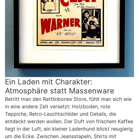
Ein Laden mit Charakter:
Atmosphäre statt Massenware
Betritt man den Rattlinbones Store, fühlt man sich wie
in eine andere Zeit versetzt: Holzboden, rote
Teppiche, Retro-Leuchtschilder und Details, die
entdeckt werden wollen. Der Duft von frischem Kaffee
liegt in der Luft, ein kleiner Ladenhund blickt neugierig
um die Ecke. Zwischen Jeansstapeln, Shirts mit