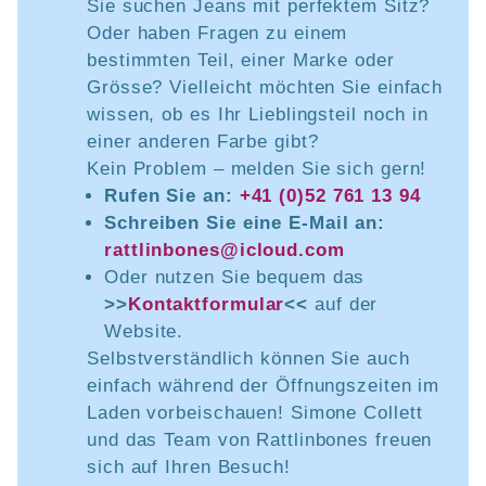
Sie suchen Jeans mit perfektem Sitz?
Oder haben Fragen zu einem
bestimmten Teil, einer Marke oder
Grösse? Vielleicht möchten Sie einfach
wissen, ob es Ihr Lieblingsteil noch in
einer anderen Farbe gibt?
Kein Problem – melden Sie sich gern!
Rufen Sie an:
+41 (0)52 761 13 94
Schreiben Sie eine E-Mail an:
rattlinbones@icloud.com
Oder nutzen Sie bequem das
>>
Kontaktformular
<<
auf der
Website.
Selbstverständlich können Sie auch
einfach während der Öffnungszeiten im
Laden vorbeischauen! Simone Collett
und das Team von Rattlinbones freuen
sich auf Ihren Besuch!