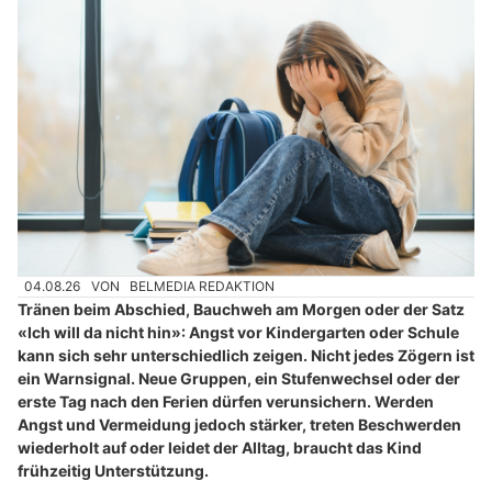
04.08.26
VON
BELMEDIA REDAKTION
Tränen beim Abschied, Bauchweh am Morgen oder der Satz
«Ich will da nicht hin»: Angst vor Kindergarten oder Schule
kann sich sehr unterschiedlich zeigen. Nicht jedes Zögern ist
ein Warnsignal. Neue Gruppen, ein Stufenwechsel oder der
erste Tag nach den Ferien dürfen verunsichern. Werden
Angst und Vermeidung jedoch stärker, treten Beschwerden
wiederholt auf oder leidet der Alltag, braucht das Kind
frühzeitig Unterstützung.