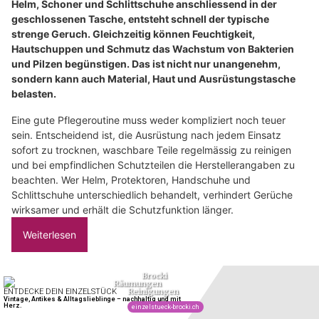
Helm, Schoner und Schlittschuhe anschliessend in der
geschlossenen Tasche, entsteht schnell der typische
strenge Geruch. Gleichzeitig können Feuchtigkeit,
Hautschuppen und Schmutz das Wachstum von Bakterien
und Pilzen begünstigen. Das ist nicht nur unangenehm,
sondern kann auch Material, Haut und Ausrüstungstasche
belasten.
Eine gute Pflegeroutine muss weder kompliziert noch teuer
sein. Entscheidend ist, die Ausrüstung nach jedem Einsatz
sofort zu trocknen, waschbare Teile regelmässig zu reinigen
und bei empfindlichen Schutzteilen die Herstellerangaben zu
beachten. Wer Helm, Protektoren, Handschuhe und
Schlittschuhe unterschiedlich behandelt, verhindert Gerüche
wirksamer und erhält die Schutzfunktion länger.
Weiterlesen