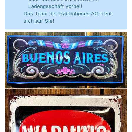
Ladengeschäft vorbei!
Das Team der Rattlinbones AG freut
sich auf Sie!