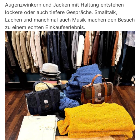
Augenzwinkern und Jacken mit Haltung entstehen
lockere oder auch tiefere Gespräche. Smalltalk,
Lachen und manchmal auch Musik machen den Besuch
zu einem echten Einkaufserlebnis.