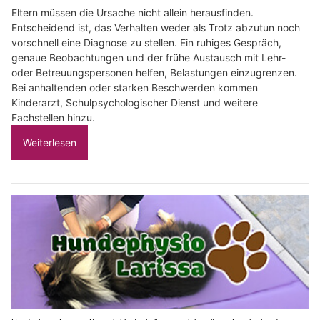
Eltern müssen die Ursache nicht allein herausfinden.
Entscheidend ist, das Verhalten weder als Trotz abzutun noch
vorschnell eine Diagnose zu stellen. Ein ruhiges Gespräch,
genaue Beobachtungen und der frühe Austausch mit Lehr-
oder Betreuungspersonen helfen, Belastungen einzugrenzen.
Bei anhaltenden oder starken Beschwerden kommen
Kinderarzt, Schulpsychologischer Dienst und weitere
Fachstellen hinzu.
Weiterlesen