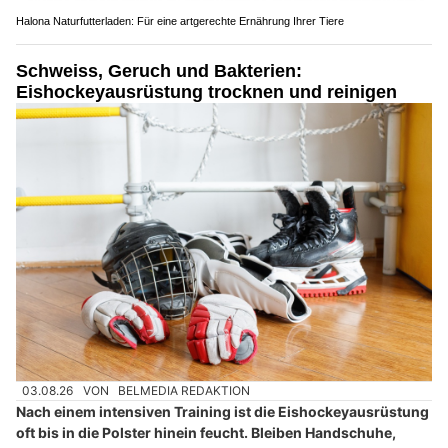
Halona Naturfutterladen: Für eine artgerechte Ernährung Ihrer Tiere
Schweiss, Geruch und Bakterien:
Eishockeyausrüstung trocknen und reinigen
03.08.26
VON
BELMEDIA REDAKTION
Nach einem intensiven Training ist die Eishockeyausrüstung
oft bis in die Polster hinein feucht. Bleiben Handschuhe,