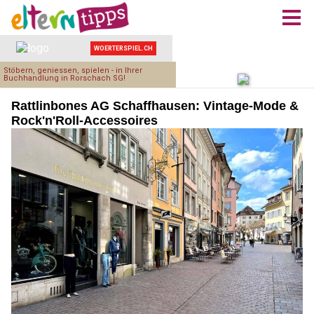
Rattlinbones AG Schaffhausen: Vintage-Mode &
Rock'n'Roll-Accessoires