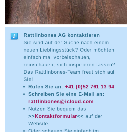
Rattlinbones AG kontaktieren
Sie sind auf der Suche nach einem
neuen Lieblingsstück? Oder möchten
einfach mal vorbeischauen,
reinschauen, sich inspirieren lassen?
Das Rattlinbones-Team freut sich auf
Sie!
Rufen Sie an:
+41 (0)52 761 13 94
Schreiben Sie eine E-Mail an:
rattlinbones@icloud.com
Nutzen Sie bequem das
>>
Kontaktformular
<<
auf der
Website.
Oder schauen Sie einfach im