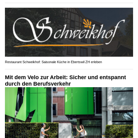
Restaurant Schweikhof: Saisonale Küche in Ebertswil ZH erleben
Mit dem Velo zur Arbeit: Sicher und entspannt
durch den Berufsverkehr