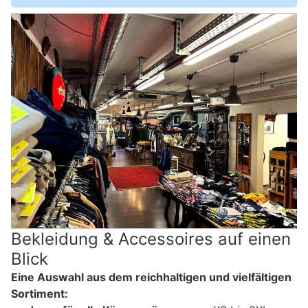
Bekleidung & Accessoires auf einen
Blick
Eine Auswahl aus dem reichhaltigen und vielfältigen
Sortiment: