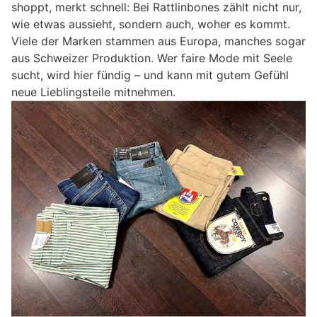
shoppt, merkt schnell: Bei Rattlinbones zählt nicht nur,
wie etwas aussieht, sondern auch, woher es kommt.
Viele der Marken stammen aus Europa, manches sogar
aus Schweizer Produktion. Wer faire Mode mit Seele
sucht, wird hier fündig – und kann mit gutem Gefühl
neue Lieblingsteile mitnehmen.