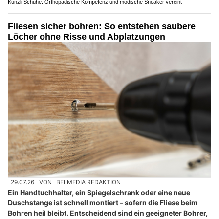
Künzli Schuhe: Orthopädische Kompetenz und modische Sneaker vereint
Fliesen sicher bohren: So entstehen saubere
Löcher ohne Risse und Abplatzungen
29.07.26
VON
BELMEDIA REDAKTION
Ein Handtuchhalter, ein Spiegelschrank oder eine neue
Duschstange ist schnell montiert – sofern die Fliese beim
Bohren heil bleibt. Entscheidend sind ein geeigneter Bohrer,