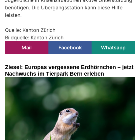
benötigen. Die Übergangsstation kann diese Hilfe
leisten.
Quelle: Kanton Zürich
Bildquelle: Kanton Zürich
Mail
Facebook
Whatsapp
Ziesel: Europas vergessene Erdhörnchen – jetzt
Nachwuchs im Tierpark Bern erleben