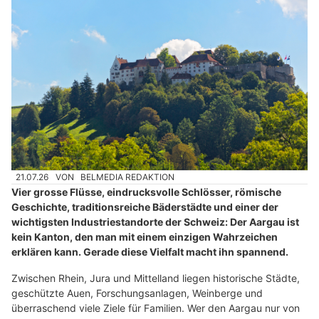
21.07.26
VON
BELMEDIA REDAKTION
Vier grosse Flüsse, eindrucksvolle Schlösser, römische
Geschichte, traditionsreiche Bäderstädte und einer der
wichtigsten Industriestandorte der Schweiz: Der Aargau ist
kein Kanton, den man mit einem einzigen Wahrzeichen
erklären kann. Gerade diese Vielfalt macht ihn spannend.
Zwischen Rhein, Jura und Mittelland liegen historische Städte,
geschützte Auen, Forschungsanlagen, Weinberge und
überraschend viele Ziele für Familien. Wer den Aargau nur von