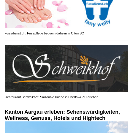
Fussdienst.ch: Fusspflege bequem daheim in Olten SO
Restaurant Schweikhof: Saisonale Küche in Ebertswil ZH erleben
Kanton Aargau erleben: Sehenswürdigkeiten,
Wellness, Genuss, Hotels und Hightech