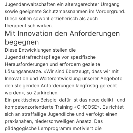
Jugendanwaltschaften ein altersgerechter Umgang
sowie geeignete Schutzmassnahmen im Vordergrund.
Diese sollen sowohl erzieherisch als auch
therapeutisch wirken.
Mit Innovation den Anforderungen
begegnen
Diese Entwicklungen stellen die
Jugendstrafrechtspflege vor spezifische
Herausforderungen und erfordern gezielte
Lösungsansätze. «Wir sind überzeugt, dass wir mit
Innovation und Weiterentwicklung unserer Angebote
den steigenden Anforderungen langfristig gerecht
werden», so Zurkirchen.
Ein praktisches Beispiel dafür ist das neue delikt- und
kompetenzorientierte Training «CHOOSE». Es richtet
sich an straffällige Jugendliche und verfolgt einen
praxisnahen, niederschwelligen Ansatz. Das
pädagogische Lernprogramm motiviert die