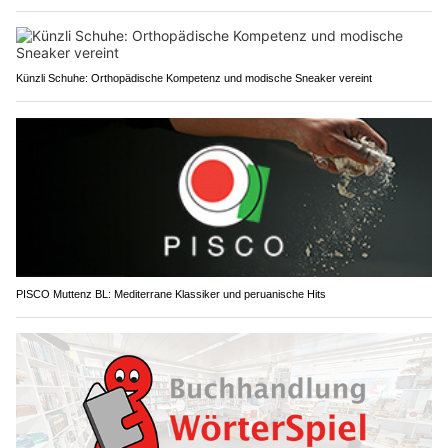
Künzli Schuhe: Orthopädische Kompetenz und modische Sneaker vereint
PISCO Muttenz BL: Mediterrane Klassiker und peruanische Hits