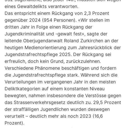
eines Gewaltdelikts verantworten.
Das entspricht einem Rückgang von 2,3 Prozent
gegenüber 2024 (954 Personen). «Wir stellen im
dritten Jahr in Folge einen Rückgang der
Jugendkriminalität und -gewalt fest», sagte der
leitende Oberjugendanwalt Roland Zurkirchen an der
heutigen Medienorientierung zum Jahresrückblick der
Jugendstrafrechtspflege 2025. Der Rückgang sei
erfreulich, doch kein Grund, zurückzulehnen.
Verschiedene Phänomene beschäftigen und fordern
die Jugendstrafrechtspflege stark. Während sich die
Verurteilungen im vergangenen Jahr in den meisten
Deliktkategorien auf einem konstanten Niveau
bewegten, nahmen insbesondere die Verstösse gegen
das Strassenverkehrsgesetz deutlich zu. 29,5 Prozent
der straffälligen Jugendlichen wurden deswegen
verurteilt – deutlich mehr als noch 2023 (16,6
Prozent).