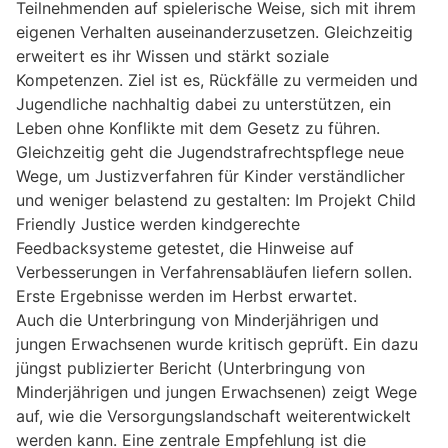
Teilnehmenden auf spielerische Weise, sich mit ihrem
eigenen Verhalten auseinanderzusetzen. Gleichzeitig
erweitert es ihr Wissen und stärkt soziale
Kompetenzen. Ziel ist es, Rückfälle zu vermeiden und
Jugendliche nachhaltig dabei zu unterstützen, ein
Leben ohne Konflikte mit dem Gesetz zu führen.
Gleichzeitig geht die Jugendstrafrechtspflege neue
Wege, um Justizverfahren für Kinder verständlicher
und weniger belastend zu gestalten: Im Projekt Child
Friendly Justice werden kindgerechte
Feedbacksysteme getestet, die Hinweise auf
Verbesserungen in Verfahrensabläufen liefern sollen.
Erste Ergebnisse werden im Herbst erwartet.
Auch die Unterbringung von Minderjährigen und
jungen Erwachsenen wurde kritisch geprüft. Ein dazu
jüngst publizierter Bericht (Unterbringung von
Minderjährigen und jungen Erwachsenen) zeigt Wege
auf, wie die Versorgungslandschaft weiterentwickelt
werden kann. Eine zentrale Empfehlung ist die