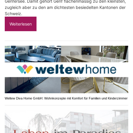
Genfersee. Damit gehört Genf flächenmässig zu den kleinsten,
zugleich aber zu den am dichtesten besiedelten Kantonen der
Schweiz.
Weiterlesen
Weltew Diva Home GmbH: Wohnkonzepte mit Komfort für Familien und Kinderzimmer