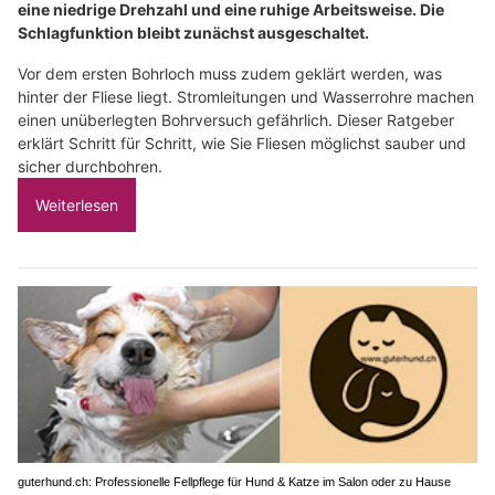
eine niedrige Drehzahl und eine ruhige Arbeitsweise. Die
Schlagfunktion bleibt zunächst ausgeschaltet.
Vor dem ersten Bohrloch muss zudem geklärt werden, was
hinter der Fliese liegt. Stromleitungen und Wasserrohre machen
einen unüberlegten Bohrversuch gefährlich. Dieser Ratgeber
erklärt Schritt für Schritt, wie Sie Fliesen möglichst sauber und
sicher durchbohren.
Weiterlesen
guterhund.ch: Professionelle Fellpflege für Hund & Katze im Salon oder zu Hause