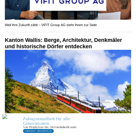
Weil Ihre Zukunft zählt – VIFIT Group AG steht Ihnen zur Seite
Kanton Wallis: Berge, Architektur, Denkmäler
und historische Dörfer entdecken