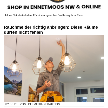
Halona Naturfutterladen: Für eine artgerechte Ernährung Ihrer Tiere
Rauchmelder richtig anbringen: Diese Räume
dürfen nicht fehlen
02.08.26
VON
BELMEDIA REDAKTION