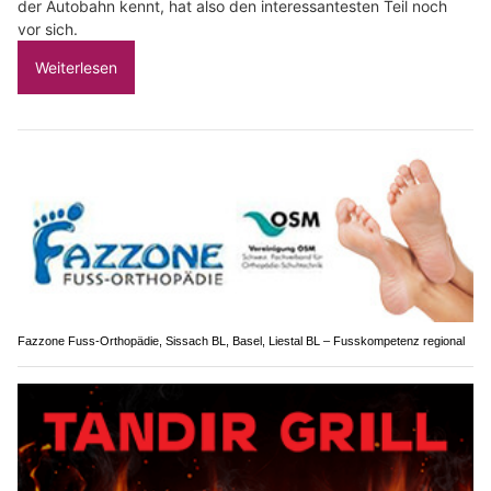
der Autobahn kennt, hat also den interessantesten Teil noch
vor sich.
Weiterlesen
Fazzone Fuss-Orthopädie, Sissach BL, Basel, Liestal BL – Fusskompetenz regional