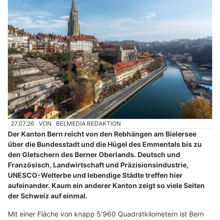
27.07.26
VON
BELMEDIA REDAKTION
Der Kanton Bern reicht von den Rebhängen am Bielersee
über die Bundesstadt und die Hügel des Emmentals bis zu
den Gletschern des Berner Oberlands. Deutsch und
Französisch, Landwirtschaft und Präzisionsindustrie,
UNESCO-Welterbe und lebendige Städte treffen hier
aufeinander. Kaum ein anderer Kanton zeigt so viele Seiten
der Schweiz auf einmal.
Mit einer Fläche von knapp 5’960 Quadratkilometern ist Bern