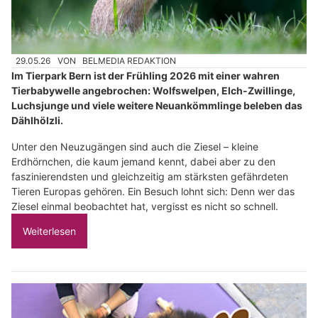
29.05.26
VON
BELMEDIA REDAKTION
Im Tierpark Bern ist der Frühling 2026 mit einer wahren
Tierbabywelle angebrochen: Wolfswelpen, Elch-Zwillinge,
Luchsjunge und viele weitere Neuankömmlinge beleben das
Dählhölzli.
Unter den Neuzugängen sind auch die Ziesel – kleine
Erdhörnchen, die kaum jemand kennt, dabei aber zu den
faszinierendsten und gleichzeitig am stärksten gefährdeten
Tieren Europas gehören. Ein Besuch lohnt sich: Denn wer das
Ziesel einmal beobachtet hat, vergisst es nicht so schnell.
Weiterlesen