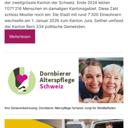
der zweitgrösste Kanton der Schweiz. Ende 2024 lebten
1’071’216 Menschen im damaligen Kantonsgebiet. Diese Zahl
schloss Moutier noch ein: Die Stadt mit rund 7’300 Einwohnern
wechselte am 1. Januar 2026 zum Kanton Jura. Seither umfasst
der Kanton Bern 334 politische Gemeinden.
Weiterlesen
Ihre Seniorenbetreuung: Dornbierer Alterspflege-Schweiz sorgt für Wohlbefinden