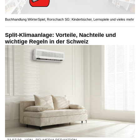
Buchhandlung WörterSpiel, Rorschach SG: Kinderbücher, Lernspiele und vieles mehr
Split-Klimaanlage: Vorteile, Nachteile und
wichtige Regeln in der Schweiz