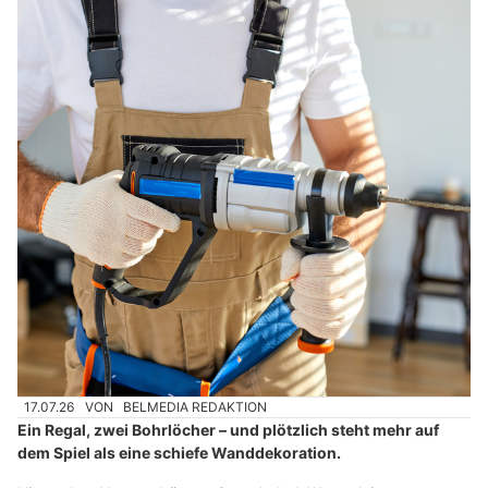
17.07.26
VON
BELMEDIA REDAKTION
Ein Regal, zwei Bohrlöcher – und plötzlich steht mehr auf
dem Spiel als eine schiefe Wanddekoration.