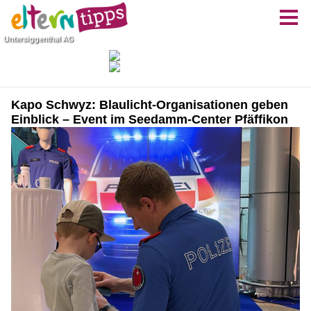
Kapo Schwyz: Blaulicht-Organisationen geben
Einblick – Event im Seedamm-Center Pfäffikon