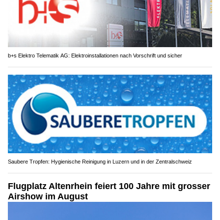
b+s Elektro Telematik AG: Elektroinstallationen nach Vorschrift und sicher
Saubere Tropfen: Hygienische Reinigung in Luzern und in der Zentralschweiz
Flugplatz Altenrhein feiert 100 Jahre mit grosser
Airshow im August