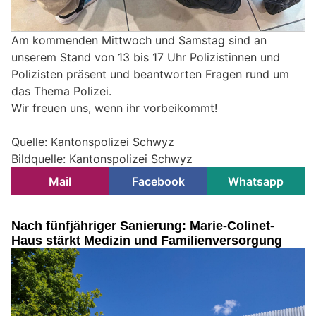
Am kommenden Mittwoch und Samstag sind an
unserem Stand von 13 bis 17 Uhr Polizistinnen und
Polizisten präsent und beantworten Fragen rund um
das Thema Polizei.
Wir freuen uns, wenn ihr vorbeikommt!
Quelle: Kantonspolizei Schwyz
Bildquelle: Kantonspolizei Schwyz
Mail
Facebook
Whatsapp
Nach fünfjähriger Sanierung: Marie-Colinet-
Haus stärkt Medizin und Familienversorgung