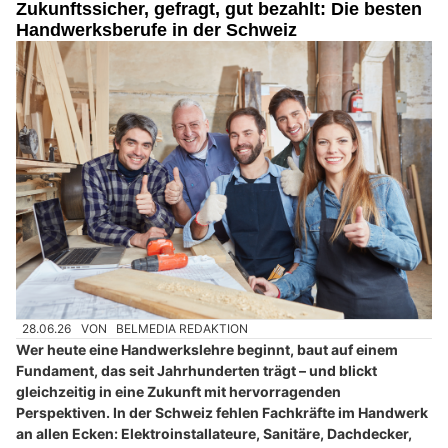
Zukunftssicher, gefragt, gut bezahlt: Die besten
Handwerksberufe in der Schweiz
28.06.26
VON
BELMEDIA REDAKTION
Wer heute eine Handwerkslehre beginnt, baut auf einem
Fundament, das seit Jahrhunderten trägt – und blickt
gleichzeitig in eine Zukunft mit hervorragenden
Perspektiven. In der Schweiz fehlen Fachkräfte im Handwerk
an allen Ecken: Elektroinstallateure, Sanitäre, Dachdecker,