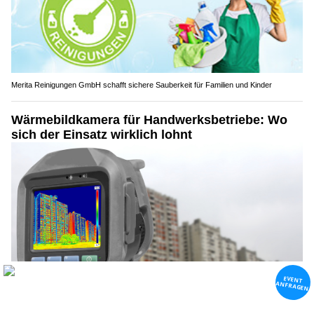
Merita Reinigungen GmbH schafft sichere Sauberkeit für Familien und Kinder
Wärmebildkamera für Handwerksbetriebe: Wo
sich der Einsatz wirklich lohnt