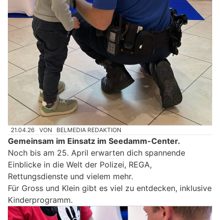
21.04.26
VON
BELMEDIA REDAKTION
Gemeinsam im Einsatz im Seedamm-Center.
Noch bis am 25. April erwarten dich spannende
Einblicke in die Welt der Polizei, REGA,
Rettungsdienste und vielem mehr.
Für Gross und Klein gibt es viel zu entdecken, inklusive
Kinderprogramm.