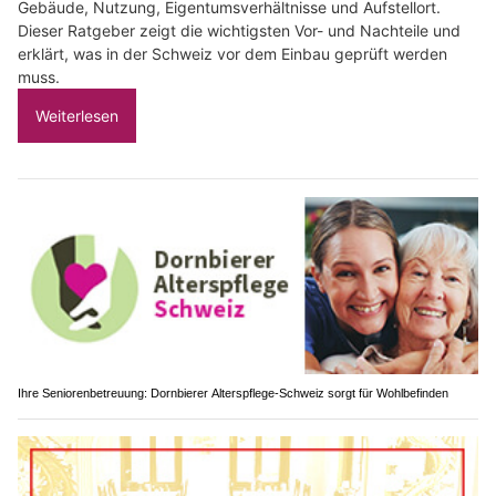
Gebäude, Nutzung, Eigentumsverhältnisse und Aufstellort.
Dieser Ratgeber zeigt die wichtigsten Vor- und Nachteile und
erklärt, was in der Schweiz vor dem Einbau geprüft werden
muss.
Weiterlesen
Ihre Seniorenbetreuung: Dornbierer Alterspflege-Schweiz sorgt für Wohlbefinden