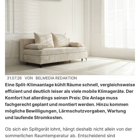
31.07.26
VON
BELMEDIA REDAKTION
Eine Split-Klimaanlage kühlt Räume schnell, vergleichsweise
effizient und deutlich leiser als viele mobile Klimageräte. Der
Komfort hat allerdings seinen Preis: Die Anlage muss
fachgerecht geplant und montiert werden. Hinzu kommen
mögliche Bewilligungen, Lärmschutzvorgaben, Wartung
und laufende Stromkosten.
Ob sich ein Splitgerät lohnt, hängt deshalb nicht allein von der
sommerlichen Raumtemperatur ab. Entscheidend sind