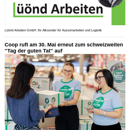
Lüönd Arbeiten GmbH: Ihr Allrounder für Aussenarbeiten und Logistik
Coop ruft am 30. Mai erneut zum schweizweiten
"Tag der guten Tat" auf