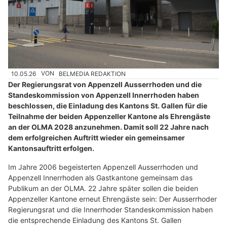
10.05.26
VON
BELMEDIA REDAKTION
Der Regierungsrat von Appenzell Ausserrhoden und die
Standeskommission von Appenzell Innerrhoden haben
beschlossen, die Einladung des Kantons St. Gallen für die
Teilnahme der beiden Appenzeller Kantone als Ehrengäste
an der OLMA 2028 anzunehmen. Damit soll 22 Jahre nach
dem erfolgreichen Auftritt wieder ein gemeinsamer
Kantonsauftritt erfolgen.
Im Jahre 2006 begeisterten Appenzell Ausserrhoden und
Appenzell Innerrhoden als Gastkantone gemeinsam das
Publikum an der OLMA. 22 Jahre später sollen die beiden
Appenzeller Kantone erneut Ehrengäste sein: Der Ausserrhoder
Regierungsrat und die Innerrhoder Standeskommission haben
die entsprechende Einladung des Kantons St. Gallen