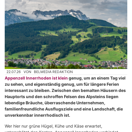
22.07.26
VON
BELMEDIA REDAKTION
Appenzell Innerrhoden ist klein
genug, um an einem Tag viel
zu sehen, und eigenständig genug, um für längere Ferien
interessant zu bleiben. Zwischen den bemalten Häusern des
Hauptorts und den schroffen Felsen des Alpsteins liegen
lebendige Bräuche, überraschende Unternehmen,
familienfreundliche Ausflugsziele und eine Landschaft, die
unverkennbar innerrhodisch ist.
Wer hier nur grüne Hügel, Kühe und Käse erwartet,