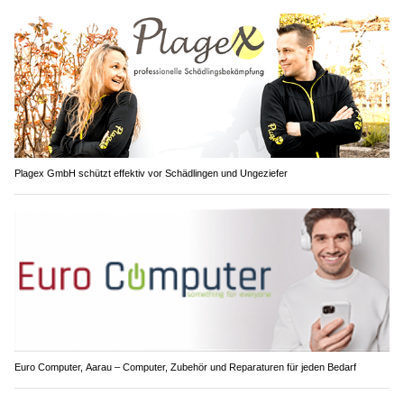
Plagex GmbH schützt effektiv vor Schädlingen und Ungeziefer
Euro Computer, Aarau – Computer, Zubehör und Reparaturen für jeden Bedarf