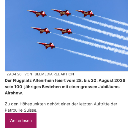
29.04.26
VON
BELMEDIA REDAKTION
Der Flugplatz Altenrhein feiert vom 28. bis 30. August 2026
sein 100-jähriges Bestehen mit einer grossen Jubiläums-
Airshow.
Zu den Höhepunkten gehört einer der letzten Auftritte der
Patrouille Suisse.
Weiterlesen