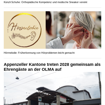
Künzli Schuhe: Orthopädische Kompetenz und modische Sneaker vereint
Hörmelodie: Früherkennung von Hörproblemen leicht gemacht
Appenzeller Kantone treten 2028 gemeinsam als
Ehrengäste an der OLMA auf