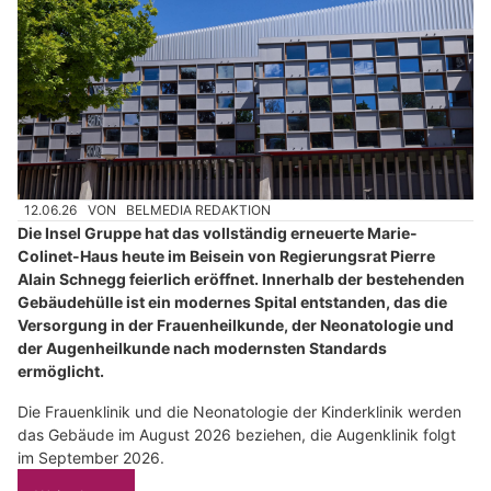
12.06.26
VON
BELMEDIA REDAKTION
Die Insel Gruppe hat das vollständig erneuerte Marie-
Colinet-Haus heute im Beisein von Regierungsrat Pierre
Alain Schnegg feierlich eröffnet. Innerhalb der bestehenden
Gebäudehülle ist ein modernes Spital entstanden, das die
Versorgung in der Frauenheilkunde, der Neonatologie und
der Augenheilkunde nach modernsten Standards
ermöglicht.
Die Frauenklinik und die Neonatologie der Kinderklinik werden
das Gebäude im August 2026 beziehen, die Augenklinik folgt
im September 2026.