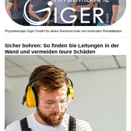
Physiotherapie Giger GmbH für aktive Rückenschule und muskuläre Rehabilitation
Sicher bohren: So finden Sie Leitungen in der
Wand und vermeiden teure Schäden