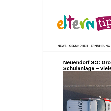
NEWS
GESUNDHEIT
ERNÄHRUNG
Neuendorf SO: Gro
Schulanlage – viele