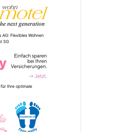
 AG: Flexibles Wohnen
st SG
für Ihre optimale