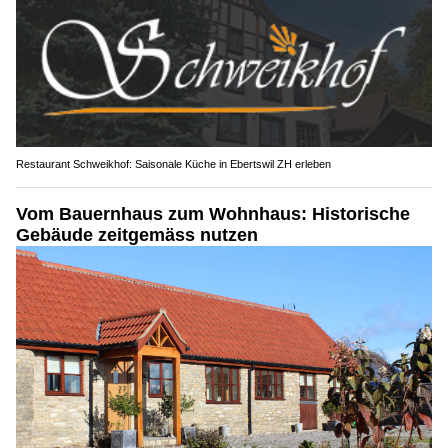
Restaurant Schweikhof: Saisonale Küche in Ebertswil ZH erleben
Vom Bauernhaus zum Wohnhaus: Historische
Gebäude zeitgemäss nutzen