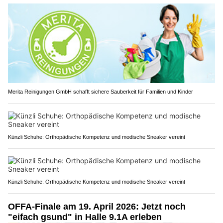
Merita Reinigungen GmbH schafft sichere Sauberkeit für Familien und Kinder
Künzli Schuhe: Orthopädische Kompetenz und modische Sneaker vereint
Künzli Schuhe: Orthopädische Kompetenz und modische Sneaker vereint
OFFA-Finale am 19. April 2026: Jetzt noch
"eifach gsund" in Halle 9.1A erleben