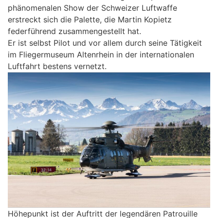
phänomenalen Show der Schweizer Luftwaffe
erstreckt sich die Palette, die Martin Kopietz
federführend zusammengestellt hat.
Er ist selbst Pilot und vor allem durch seine Tätigkeit
im Fliegermuseum Altenrhein in der internationalen
Luftfahrt bestens vernetzt.
Höhepunkt ist der Auftritt der legendären Patrouille