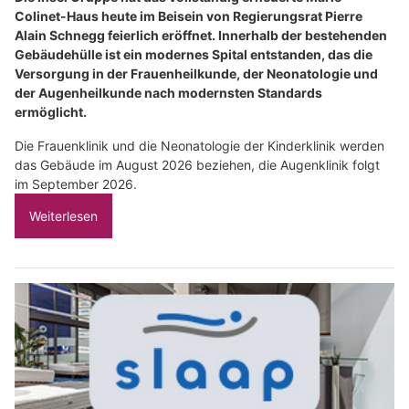
Colinet-Haus heute im Beisein von Regierungsrat Pierre
Alain Schnegg feierlich eröffnet. Innerhalb der bestehenden
Gebäudehülle ist ein modernes Spital entstanden, das die
Versorgung in der Frauenheilkunde, der Neonatologie und
der Augenheilkunde nach modernsten Standards
ermöglicht.
Die Frauenklinik und die Neonatologie der Kinderklinik werden
das Gebäude im August 2026 beziehen, die Augenklinik folgt
im September 2026.
Weiterlesen