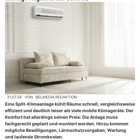
31.07.26
VON
BELMEDIA REDAKTION
Eine Split-Klimaanlage kühlt Räume schnell, vergleichsweise
effizient und deutlich leiser als viele mobile Klimageräte. Der
Komfort hat allerdings seinen Preis: Die Anlage muss
fachgerecht geplant und montiert werden. Hinzu kommen
mögliche Bewilligungen, Lärmschutzvorgaben, Wartung
und laufende Stromkosten.