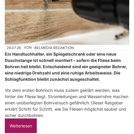
29.07.26
VON
BELMEDIA REDAKTION
Ein Handtuchhalter, ein Spiegelschrank oder eine neue
Duschstange ist schnell montiert – sofern die Fliese beim
Bohren heil bleibt. Entscheidend sind ein geeigneter Bohrer,
eine niedrige Drehzahl und eine ruhige Arbeitsweise. Die
Schlagfunktion bleibt zunächst ausgeschaltet.
Vor dem ersten Bohrloch muss zudem geklärt werden, was
hinter der Fliese liegt. Stromleitungen und Wasserrohre machen
einen unüberlegten Bohrversuch gefährlich. Dieser Ratgeber
erklärt Schritt für Schritt, wie Sie Fliesen möglichst sauber und
sicher durchbohren.
Weiterlesen