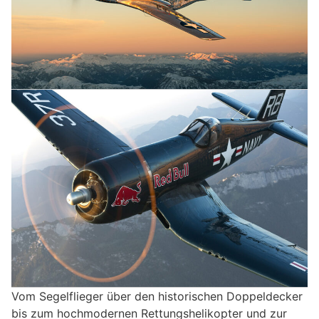
Vom Segelflieger über den historischen Doppeldecker
bis zum hochmodernen Rettungshelikopter und zur