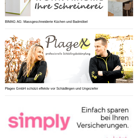
BIMAG AG: Massgeschneiderte Küchen und Badmöbel
Plagex GmbH schützt effektiv vor Schädlingen und Ungeziefer