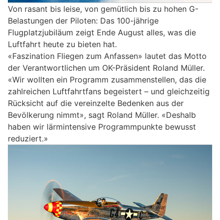
Von rasant bis leise, von gemütlich bis zu hohen G-
Belastungen der Piloten: Das 100-jährige
Flugplatzjubiläum zeigt Ende August alles, was die
Luftfahrt heute zu bieten hat.
«Faszination Fliegen zum Anfassen» lautet das Motto
der Verantwortlichen um OK-Präsident Roland Müller.
«Wir wollten ein Programm zusammenstellen, das die
zahlreichen Luftfahrtfans begeistert – und gleichzeitig
Rücksicht auf die vereinzelte Bedenken aus der
Bevölkerung nimmt», sagt Roland Müller. «Deshalb
haben wir lärmintensive Programmpunkte bewusst
reduziert.»