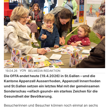
19.04.26
VON
BELMEDIA REDAKTION
Die OFFA endet heute (19.4.2026) in St.Gallen – und die
Kantone Appenzell Ausserrhoden, Appenzell Innerrhoden
und St.Gallen setzen ein letztes Mal mit der gemeinsamen
Sonderschau «eifach gsund» ein starkes Zeichen für die
Gesundheit der Bevölkerung.
Besucherinnen und Besucher können noch einmal an sechs