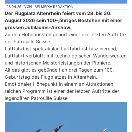
28.04.26
VON
BELMEDIA REDAKTION
Der Flugplatz Altenrhein feiert vom 28. bis 30.
August 2026 sein 100-jähriges Bestehen mit einer
grossen Jubiläums-Airshow.
Zu den Höhepunkten gehört einer der letzten Auftritte
der Patrouille Suisse.
Luftfahrt ist spektakulär, Luftfahrt ist faszinierend,
Luftfahrt verblüfft mit technologischen Wunderwerken
und historischen Meisterleistungen der Pioniere.
All das gibt es gebündelt an drei Tagen zum 100.
Geburtstag des Flugplatzes in Altenrhein.
Emotionaler Höhepunkt in einem an Attraktionen
reichen Programm ist einer der letzten Auftritte der
legendären Patrouille Suisse.