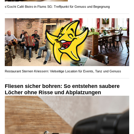
s’Gocht Café Bistro in Flums SG: Treffpunkt für Genuss und Begegnung
Restaurant Sternen Kriessern: Vielseitige Location für Events, Tanz und Genuss
Fliesen sicher bohren: So entstehen saubere
Löcher ohne Risse und Abplatzungen