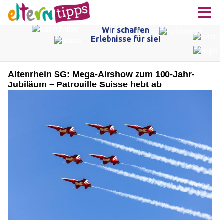
Altenrhein SG: Mega-Airshow zum 100-Jahr-
Jubiläum – Patrouille Suisse hebt ab