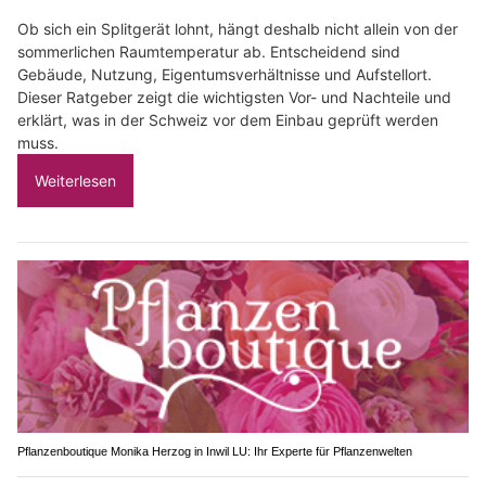
Ob sich ein Splitgerät lohnt, hängt deshalb nicht allein von der
sommerlichen Raumtemperatur ab. Entscheidend sind
Gebäude, Nutzung, Eigentumsverhältnisse und Aufstellort.
Dieser Ratgeber zeigt die wichtigsten Vor- und Nachteile und
erklärt, was in der Schweiz vor dem Einbau geprüft werden
muss.
Weiterlesen
Pflanzenboutique Monika Herzog in Inwil LU: Ihr Experte für Pflanzenwelten