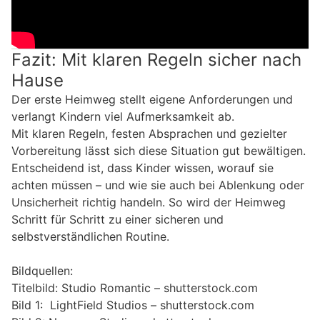
Fazit: Mit klaren Regeln sicher nach
Hause
Der erste Heimweg stellt eigene Anforderungen und
verlangt Kindern viel Aufmerksamkeit ab.
Mit klaren Regeln, festen Absprachen und gezielter
Vorbereitung lässt sich diese Situation gut bewältigen.
Entscheidend ist, dass Kinder wissen, worauf sie
achten müssen – und wie sie auch bei Ablenkung oder
Unsicherheit richtig handeln. So wird der Heimweg
Schritt für Schritt zu einer sicheren und
selbstverständlichen Routine.
Bildquellen:
Titelbild: Studio Romantic – shutterstock.com
Bild 1: LightField Studios – shutterstock.com