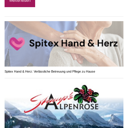
Weiterlesen
Spitex Hand & Herz: Verlässliche Betreuung und Pflege zu Hause