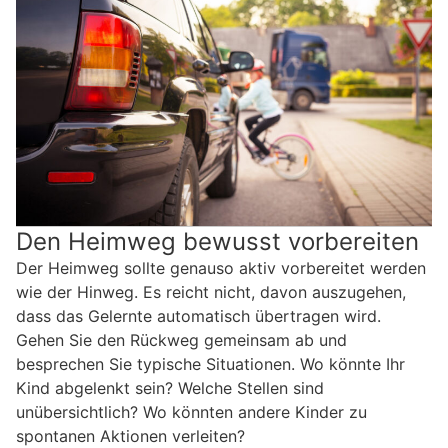
Den Heimweg bewusst vorbereiten
Der Heimweg sollte genauso aktiv vorbereitet werden
wie der Hinweg. Es reicht nicht, davon auszugehen,
dass das Gelernte automatisch übertragen wird.
Gehen Sie den Rückweg gemeinsam ab und
besprechen Sie typische Situationen. Wo könnte Ihr
Kind abgelenkt sein? Welche Stellen sind
unübersichtlich? Wo könnten andere Kinder zu
spontanen Aktionen verleiten?