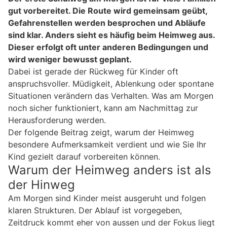
gut vorbereitet. Die Route wird gemeinsam geübt,
Gefahrenstellen werden besprochen und Abläufe
sind klar. Anders sieht es häufig beim Heimweg aus.
Dieser erfolgt oft unter anderen Bedingungen und
wird weniger bewusst geplant.
Dabei ist gerade der Rückweg für Kinder oft
anspruchsvoller. Müdigkeit, Ablenkung oder spontane
Situationen verändern das Verhalten. Was am Morgen
noch sicher funktioniert, kann am Nachmittag zur
Herausforderung werden.
Der folgende Beitrag zeigt, warum der Heimweg
besondere Aufmerksamkeit verdient und wie Sie Ihr
Kind gezielt darauf vorbereiten können.
Warum der Heimweg anders ist als
der Hinweg
Am Morgen sind Kinder meist ausgeruht und folgen
klaren Strukturen. Der Ablauf ist vorgegeben,
Zeitdruck kommt eher von aussen und der Fokus liegt