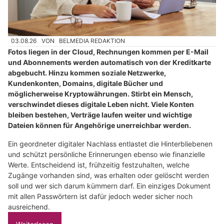
03.08.26
VON
BELMEDIA REDAKTION
Fotos liegen in der Cloud, Rechnungen kommen per E-Mail
und Abonnements werden automatisch von der Kreditkarte
abgebucht. Hinzu kommen soziale Netzwerke,
Kundenkonten, Domains, digitale Bücher und
möglicherweise Kryptowährungen. Stirbt ein Mensch,
verschwindet dieses digitale Leben nicht. Viele Konten
bleiben bestehen, Verträge laufen weiter und wichtige
Dateien können für Angehörige unerreichbar werden.
Ein geordneter digitaler Nachlass entlastet die Hinterbliebenen
und schützt persönliche Erinnerungen ebenso wie finanzielle
Werte. Entscheidend ist, frühzeitig festzuhalten, welche
Zugänge vorhanden sind, was erhalten oder gelöscht werden
soll und wer sich darum kümmern darf. Ein einziges Dokument
mit allen Passwörtern ist dafür jedoch weder sicher noch
ausreichend.