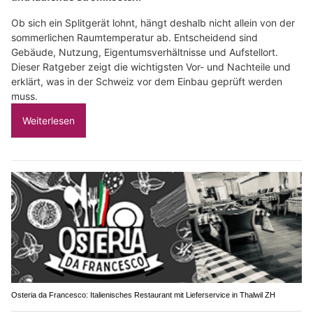
Ob sich ein Splitgerät lohnt, hängt deshalb nicht allein von der
sommerlichen Raumtemperatur ab. Entscheidend sind
Gebäude, Nutzung, Eigentumsverhältnisse und Aufstellort.
Dieser Ratgeber zeigt die wichtigsten Vor- und Nachteile und
erklärt, was in der Schweiz vor dem Einbau geprüft werden
muss.
Weiterlesen
Osteria da Francesco: Italienisches Restaurant mit Lieferservice in Thalwil ZH