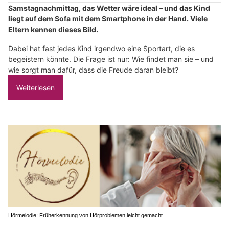
Samstagnachmittag, das Wetter wäre ideal – und das Kind
liegt auf dem Sofa mit dem Smartphone in der Hand. Viele
Eltern kennen dieses Bild.
Dabei hat fast jedes Kind irgendwo eine Sportart, die es
begeistern könnte. Die Frage ist nur: Wie findet man sie – und
wie sorgt man dafür, dass die Freude daran bleibt?
Weiterlesen
Hörmelodie: Früherkennung von Hörproblemen leicht gemacht