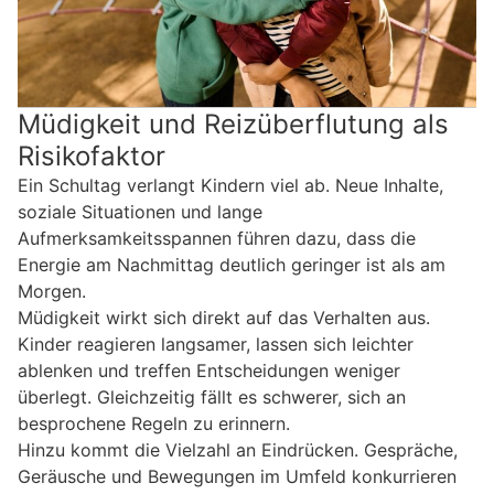
Müdigkeit und Reizüberflutung als
Risikofaktor
Ein Schultag verlangt Kindern viel ab. Neue Inhalte,
soziale Situationen und lange
Aufmerksamkeitsspannen führen dazu, dass die
Energie am Nachmittag deutlich geringer ist als am
Morgen.
Müdigkeit wirkt sich direkt auf das Verhalten aus.
Kinder reagieren langsamer, lassen sich leichter
ablenken und treffen Entscheidungen weniger
überlegt. Gleichzeitig fällt es schwerer, sich an
besprochene Regeln zu erinnern.
Hinzu kommt die Vielzahl an Eindrücken. Gespräche,
Geräusche und Bewegungen im Umfeld konkurrieren