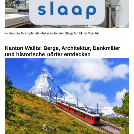
Finden Sie Ihre optimale Matratze bei der Slaap GmbH in Muri AG
Kanton Wallis: Berge, Architektur, Denkmäler
und historische Dörfer entdecken