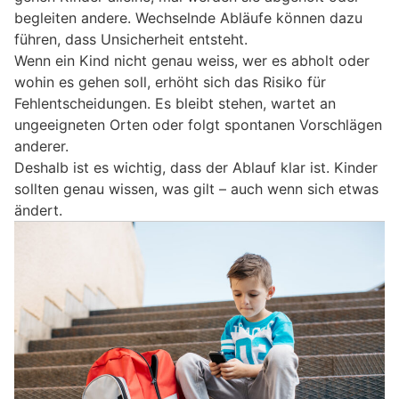
begleiten andere. Wechselnde Abläufe können dazu
führen, dass Unsicherheit entsteht.
Wenn ein Kind nicht genau weiss, wer es abholt oder
wohin es gehen soll, erhöht sich das Risiko für
Fehlentscheidungen. Es bleibt stehen, wartet an
ungeeigneten Orten oder folgt spontanen Vorschlägen
anderer.
Deshalb ist es wichtig, dass der Ablauf klar ist. Kinder
sollten genau wissen, was gilt – auch wenn sich etwas
ändert.