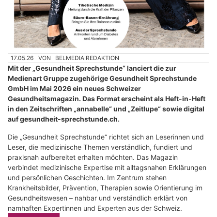
17.05.26
VON
BELMEDIA REDAKTION
Mit der „Gesundheit Sprechstunde“ lanciert die zur
Medienart Gruppe zugehörige Gesundheit Sprechstunde
GmbH im Mai 2026 ein neues Schweizer
Gesundheitsmagazin. Das Format erscheint als Heft-in-Heft
in den Zeitschriften „annabelle“ und „Zeitlupe“ sowie digital
auf gesundheit-sprechstunde.ch.
Die „Gesundheit Sprechstunde“ richtet sich an Leserinnen und
Leser, die medizinische Themen verständlich, fundiert und
praxisnah aufbereitet erhalten möchten. Das Magazin
verbindet medizinische Expertise mit alltagsnahen Erklärungen
und persönlichen Geschichten. Im Zentrum stehen
Krankheitsbilder, Prävention, Therapien sowie Orientierung im
Gesundheitswesen – nahbar und verständlich erklärt von
namhaften Expertinnen und Experten aus der Schweiz.