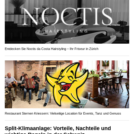
Entdecken Sie Noctis da Costa Hairstyling – Ihr Friseur in Zürich
Restaurant Sternen Kriessern: Vielseitige Location für Events, Tanz und Genuss
Split-Klimaanlage: Vorteile, Nachteile und