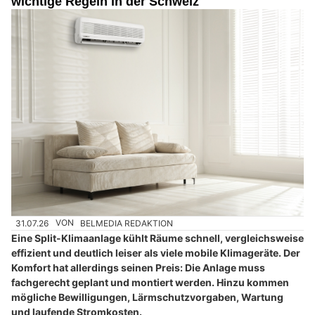
wichtige Regeln in der Schweiz
31.07.26
VON
BELMEDIA REDAKTION
Eine Split-Klimaanlage kühlt Räume schnell, vergleichsweise
effizient und deutlich leiser als viele mobile Klimageräte. Der
Komfort hat allerdings seinen Preis: Die Anlage muss
fachgerecht geplant und montiert werden. Hinzu kommen
mögliche Bewilligungen, Lärmschutzvorgaben, Wartung
und laufende Stromkosten.