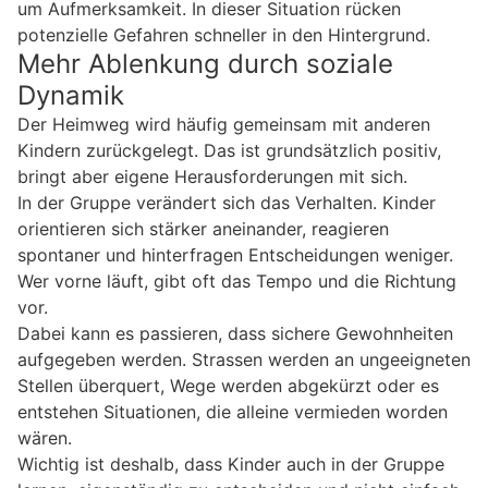
um Aufmerksamkeit. In dieser Situation rücken
potenzielle Gefahren schneller in den Hintergrund.
Mehr Ablenkung durch soziale
Dynamik
Der Heimweg wird häufig gemeinsam mit anderen
Kindern zurückgelegt. Das ist grundsätzlich positiv,
bringt aber eigene Herausforderungen mit sich.
In der Gruppe verändert sich das Verhalten. Kinder
orientieren sich stärker aneinander, reagieren
spontaner und hinterfragen Entscheidungen weniger.
Wer vorne läuft, gibt oft das Tempo und die Richtung
vor.
Dabei kann es passieren, dass sichere Gewohnheiten
aufgegeben werden. Strassen werden an ungeeigneten
Stellen überquert, Wege werden abgekürzt oder es
entstehen Situationen, die alleine vermieden worden
wären.
Wichtig ist deshalb, dass Kinder auch in der Gruppe