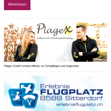
Weiterlesen
Plagex GmbH schützt effektiv vor Schädlingen und Ungeziefer