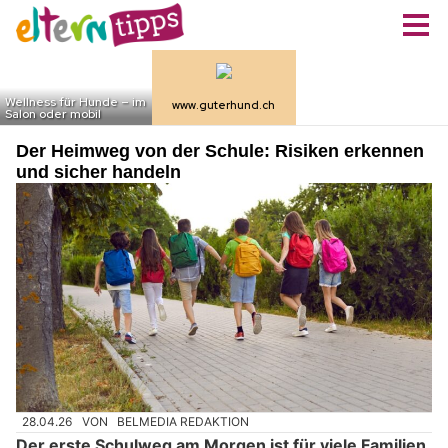
Der Heimweg von der Schule: Risiken erkennen
und sicher handeln
28.04.26
VON
BELMEDIA REDAKTION
Der erste Schulweg am Morgen ist für viele Familien