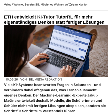
Veltus / Wohntel, Sevelen SG: Möbliertes Wohnen auf Zeit mit Komfort
ETH entwickelt KI-Tutor TutorRL für mehr
eigenständiges Denken statt fertiger Lösungen
10.06.26
VON
BELMEDIA REDAKTION
Viele KI-Systeme beantworten Fragen in Sekunden – und
verhindern dabei oft genau das, was Lernen ausmacht:
eigenes Denken. Der Machine-Learning-Experte Jakub
Mačina entwickelt deshalb Modelle, die Schülerinnen und
Schüler nicht mit fertigen Lösungen abspeisen, sondern sie
Schritt für Schritt zum Verständnis führen.