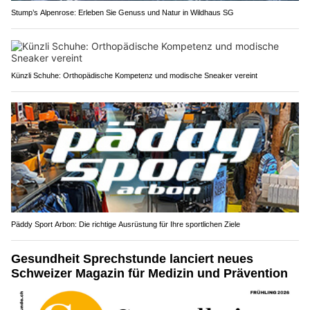
Stump’s Alpenrose: Erleben Sie Genuss und Natur in Wildhaus SG
Künzli Schuhe: Orthopädische Kompetenz und modische Sneaker vereint
Päddy Sport Arbon: Die richtige Ausrüstung für Ihre sportlichen Ziele
Gesundheit Sprechstunde lanciert neues
Schweizer Magazin für Medizin und Prävention