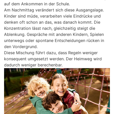
auf dem Ankommen in der Schule.
Am Nachmittag verändert sich diese Ausgangslage.
Kinder sind müde, verarbeiten viele Eindrücke und
denken oft schon an das, was danach kommt. Die
Konzentration lässt nach, gleichzeitig steigt die
Ablenkung. Gespräche mit anderen Kindern, Spielen
unterwegs oder spontane Entscheidungen rücken in
den Vordergrund.
Diese Mischung führt dazu, dass Regeln weniger
konsequent umgesetzt werden. Der Heimweg wird
dadurch weniger berechenbar.