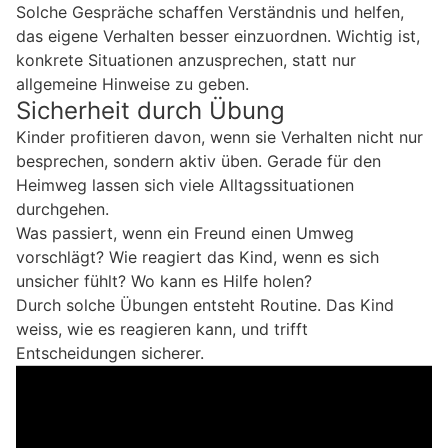
Solche Gespräche schaffen Verständnis und helfen,
das eigene Verhalten besser einzuordnen. Wichtig ist,
konkrete Situationen anzusprechen, statt nur
allgemeine Hinweise zu geben.
Sicherheit durch Übung
Kinder profitieren davon, wenn sie Verhalten nicht nur
besprechen, sondern aktiv üben. Gerade für den
Heimweg lassen sich viele Alltagssituationen
durchgehen.
Was passiert, wenn ein Freund einen Umweg
vorschlägt? Wie reagiert das Kind, wenn es sich
unsicher fühlt? Wo kann es Hilfe holen?
Durch solche Übungen entsteht Routine. Das Kind
weiss, wie es reagieren kann, und trifft
Entscheidungen sicherer.