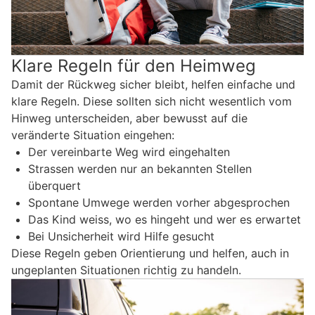
Klare Regeln für den Heimweg
Damit der Rückweg sicher bleibt, helfen einfache und
klare Regeln. Diese sollten sich nicht wesentlich vom
Hinweg unterscheiden, aber bewusst auf die
veränderte Situation eingehen:
Der vereinbarte Weg wird eingehalten
Strassen werden nur an bekannten Stellen
überquert
Spontane Umwege werden vorher abgesprochen
Das Kind weiss, wo es hingeht und wer es erwartet
Bei Unsicherheit wird Hilfe gesucht
Diese Regeln geben Orientierung und helfen, auch in
ungeplanten Situationen richtig zu handeln.