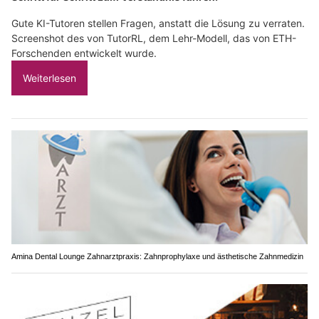
Gute KI-Tutoren stellen Fragen, anstatt die Lösung zu verraten.
Screenshot des von TutorRL, dem Lehr-Modell, das von ETH-
Forschenden entwickelt wurde.
Weiterlesen
Amina Dental Lounge Zahnarztpraxis: Zahnprophylaxe und ästhetische Zahnmedizin