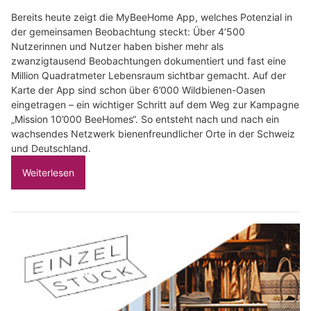
Bereits heute zeigt die MyBeeHome App, welches Potenzial in
der gemeinsamen Beobachtung steckt: Über 4’500
Nutzerinnen und Nutzer haben bisher mehr als
zwanzigtausend Beobachtungen dokumentiert und fast eine
Million Quadratmeter Lebensraum sichtbar gemacht. Auf der
Karte der App sind schon über 6’000 Wildbienen-Oasen
eingetragen – ein wichtiger Schritt auf dem Weg zur Kampagne
„Mission 10’000 BeeHomes“. So entsteht nach und nach ein
wachsendes Netzwerk bienenfreundlicher Orte in der Schweiz
und Deutschland.
Weiterlesen