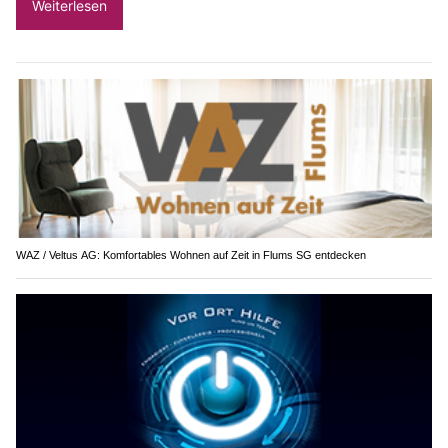
Weiterlesen
WAZ / Veltus AG: Komfortables Wohnen auf Zeit in Flums SG entdecken