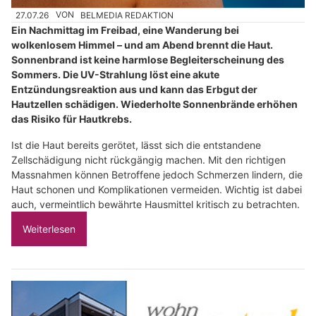
27.07.26
VON
BELMEDIA REDAKTION
Ein Nachmittag im Freibad, eine Wanderung bei
wolkenlosem Himmel – und am Abend brennt die Haut.
Sonnenbrand ist keine harmlose Begleiterscheinung des
Sommers. Die UV-Strahlung löst eine akute
Entzündungsreaktion aus und kann das Erbgut der
Hautzellen schädigen. Wiederholte Sonnenbrände erhöhen
das Risiko für Hautkrebs.
Ist die Haut bereits gerötet, lässt sich die entstandene
Zellschädigung nicht rückgängig machen. Mit den richtigen
Massnahmen können Betroffene jedoch Schmerzen lindern, die
Haut schonen und Komplikationen vermeiden. Wichtig ist dabei
auch, vermeintlich bewährte Hausmittel kritisch zu betrachten.
Weiterlesen