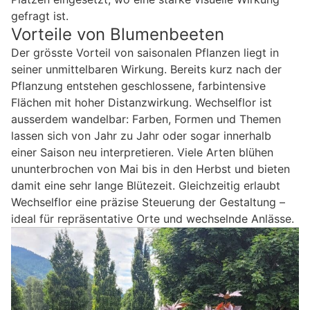
gefragt ist.
Vorteile von Blumenbeeten
Der grösste Vorteil von saisonalen Pflanzen liegt in
seiner unmittelbaren Wirkung. Bereits kurz nach der
Pflanzung entstehen geschlossene, farbintensive
Flächen mit hoher Distanzwirkung. Wechselflor ist
ausserdem wandelbar: Farben, Formen und Themen
lassen sich von Jahr zu Jahr oder sogar innerhalb
einer Saison neu interpretieren. Viele Arten blühen
ununterbrochen von Mai bis in den Herbst und bieten
damit eine sehr lange Blütezeit. Gleichzeitig erlaubt
Wechselflor eine präzise Steuerung der Gestaltung –
ideal für repräsentative Orte und wechselnde Anlässe.