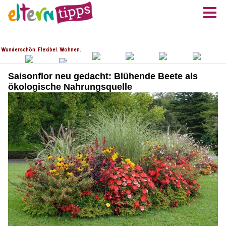
Saisonflor neu gedacht: Blühende Beete als
ökologische Nahrungsquelle