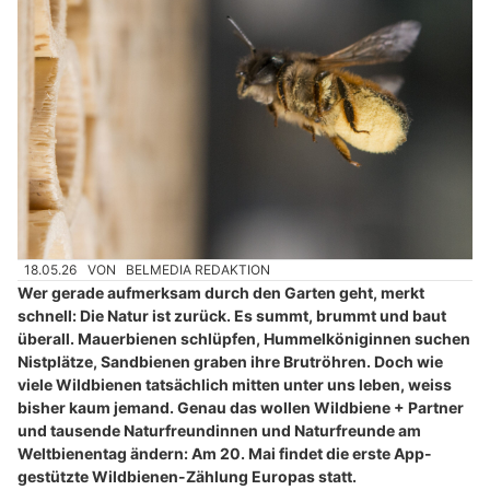
18.05.26
VON
BELMEDIA REDAKTION
Wer gerade aufmerksam durch den Garten geht, merkt
schnell: Die Natur ist zurück. Es summt, brummt und baut
überall. Mauerbienen schlüpfen, Hummelköniginnen suchen
Nistplätze, Sandbienen graben ihre Brutröhren. Doch wie
viele Wildbienen tatsächlich mitten unter uns leben, weiss
bisher kaum jemand. Genau das wollen Wildbiene + Partner
und tausende Naturfreundinnen und Naturfreunde am
Weltbienentag ändern: Am 20. Mai findet die erste App-
gestützte Wildbienen-Zählung Europas statt.