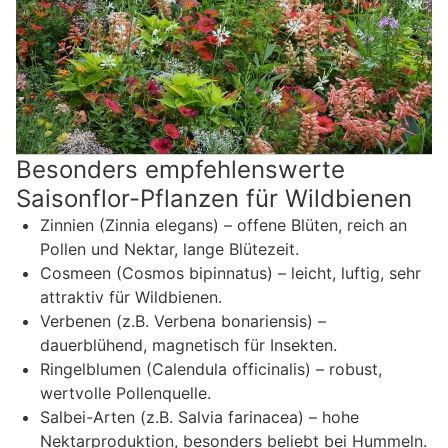
Besonders empfehlenswerte
Saisonflor-Pflanzen für Wildbienen
Zinnien (Zinnia elegans) – offene Blüten, reich an
Pollen und Nektar, lange Blütezeit.
Cosmeen (Cosmos bipinnatus) – leicht, luftig, sehr
attraktiv für Wildbienen.
Verbenen (z.B. Verbena bonariensis) –
dauerblühend, magnetisch für Insekten.
Ringelblumen (Calendula officinalis) – robust,
wertvolle Pollenquelle.
Salbei-Arten (z.B. Salvia farinacea) – hohe
Nektarproduktion, besonders beliebt bei Hummeln.