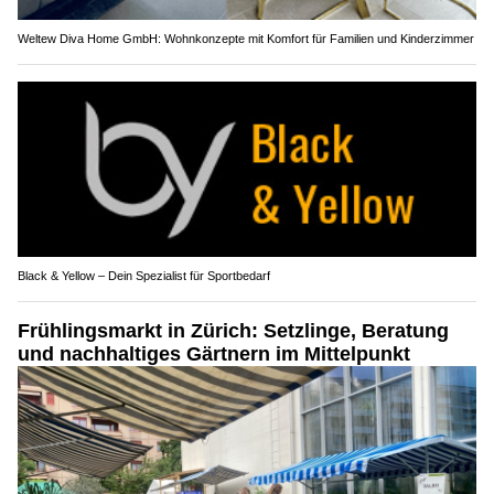
Weltew Diva Home GmbH: Wohnkonzepte mit Komfort für Familien und Kinderzimmer
Black & Yellow – Dein Spezialist für Sportbedarf
Frühlingsmarkt in Zürich: Setzlinge, Beratung
und nachhaltiges Gärtnern im Mittelpunkt