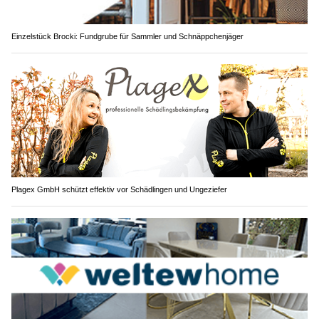
Einzelstück Brocki: Fundgrube für Sammler und Schnäppchenjäger
Plagex GmbH schützt effektiv vor Schädlingen und Ungeziefer