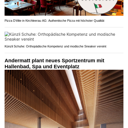
Pizza D’élite in Kirchleerau AG: Authentische Pizza mit höchster Qualität
Künzli Schuhe: Orthopädische Kompetenz und modische Sneaker vereint
Andermatt plant neues Sportzentrum mit
Hallenbad, Spa und Eventplatz