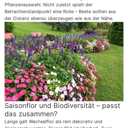
Pflanzenauswahl. Nicht zuletzt spielt der
Betrachterstandpunkt eine Rolle – Beete sollten aus
der Distanz ebenso überzeugen wie aus der Nähe.
Saisonflor und Biodiversität – passt
das zusammen?
Lange galt Wechselflor als rein dekorativ und