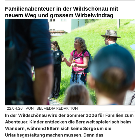
Familienabenteuer in der Wildschönau mit
neuem Weg und grossem Wirbelwindtag
22.04.26
VON
BELMEDIA REDAKTION
In der Wildschönau wird der Sommer 2026 für Familien zum
Abenteuer. Kinder entdecken die Bergwelt spielerisch beim
Wandern, während Eltern sich keine Sorge um die
Urlaubsgestaltung machen müssen. Denn das