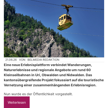
21.06.26
VON
BELMEDIA REDAKTION
Eine neue Erlebnisplattform verbindet Wanderungen,
Naturerlebnisse und regionale Angebote um rund 60
Kleinseilbahnen in Uri, Obwalden und Nidwalden. Das
kantonsübergreifende Projekt fokussiert auf die touristische
Vernetzung einer zusammenhängenden Erlebnisregion.
Nun wurde es der Öffentlichkeit vorgestellt.
Weiterlesen