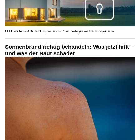
EM Haustechnik GmbH: Experten für Alarmanlagen und Schutzsysteme
Sonnenbrand richtig behandeln: Was jetzt hilft –
und was der Haut schadet