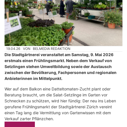
19.04.26
VON
BELMEDIA REDAKTION
Die Stadtgärtnerei veranstaltet am Samstag, 9. Mai 2026
erstmals einen Frühlingsmarkt. Neben dem Verkauf von
Setzlingen stehen Umweltbildung sowie der Austausch
zwischen der Bevölkerung, Fachpersonen und regionalen
Anbieterinnen im Mittelpunkt.
Wer auf dem Balkon eine Datteltomaten-Zucht plant oder
Beratung braucht, um die Salat-Setzlinge im Garten vor
Schnecken zu schützen, wird hier fündig: Der neu ins Leben
gerufene Frühlingsmarkt der Stadtgärtnerei Zürich vereint
einen Tag lang die Vermittlung von Gartenwissen mit dem
Verkauf zarter Pflänzchen.