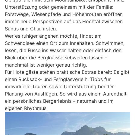
Unterstützung oder gemeinsam mit der Familie:
Forstwege, Wiesenpfade und Höhenrouten eröffnen
immer neue Perspektiven auf das Hochtal zwischen
Säntis und Churfirsten.
Wer es ruhiger angehen möchte, findet am
Schwendisee einen Ort zum Innehalten. Schwimmen,
lesen, die Füsse ins Wasser halten oder einfach den
Blick über die Bergkulisse schweifen lassen –
manchmal ist weniger genau richtig.
Für Hotelgäste stehen praktische Extras bereit: Es gibt
einen Rucksack- und Fernglasverleih, Tipps für
individuelle Touren sowie Unterstützung bei der
Planung von Ausflügen. So wird aus einem Aufenthalt
ein persönliches Bergerlebnis – naturnah und im
eigenen Rhythmus.