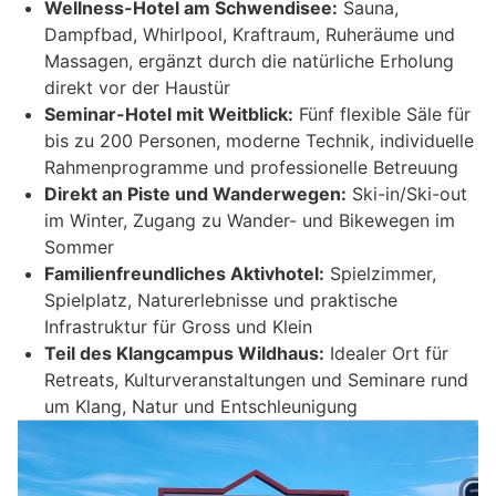
Wellness-Hotel am Schwendisee:
Sauna,
Dampfbad, Whirlpool, Kraftraum, Ruheräume und
Massagen, ergänzt durch die natürliche Erholung
direkt vor der Haustür
Seminar-Hotel mit Weitblick:
Fünf flexible Säle für
bis zu 200 Personen, moderne Technik, individuelle
Rahmenprogramme und professionelle Betreuung
Direkt an Piste und Wanderwegen:
Ski-in/Ski-out
im Winter, Zugang zu Wander- und Bikewegen im
Sommer
Familienfreundliches Aktivhotel:
Spielzimmer,
Spielplatz, Naturerlebnisse und praktische
Infrastruktur für Gross und Klein
Teil des Klangcampus Wildhaus:
Idealer Ort für
Retreats, Kulturveranstaltungen und Seminare rund
um Klang, Natur und Entschleunigung