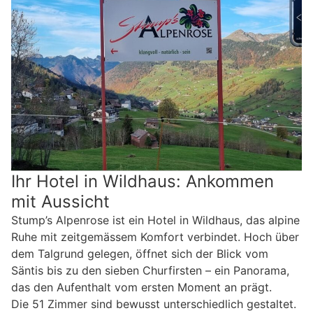
Ihr Hotel in Wildhaus: Ankommen
mit Aussicht
Stump’s Alpenrose ist ein Hotel in Wildhaus, das alpine
Ruhe mit zeitgemässem Komfort verbindet. Hoch über
dem Talgrund gelegen, öffnet sich der Blick vom
Säntis bis zu den sieben Churfirsten – ein Panorama,
das den Aufenthalt vom ersten Moment an prägt.
Die 51 Zimmer sind bewusst unterschiedlich gestaltet.