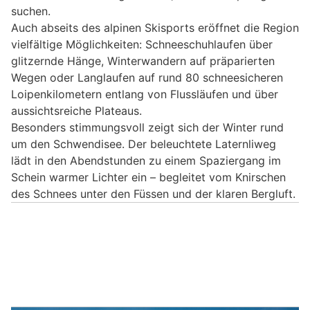
suchen.
Auch abseits des alpinen Skisports eröffnet die Region
vielfältige Möglichkeiten: Schneeschuhlaufen über
glitzernde Hänge, Winterwandern auf präparierten
Wegen oder Langlaufen auf rund 80 schneesicheren
Loipenkilometern entlang von Flussläufen und über
aussichtsreiche Plateaus.
Besonders stimmungsvoll zeigt sich der Winter rund
um den Schwendisee. Der beleuchtete Laternliweg
lädt in den Abendstunden zu einem Spaziergang im
Schein warmer Lichter ein – begleitet vom Knirschen
des Schnees unter den Füssen und der klaren Bergluft.