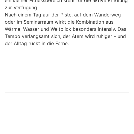
ein kleiner Fitnessbereich steht für die aktive Erholung
zur Verfügung.
Nach einem Tag auf der Piste, auf dem Wanderweg
oder im Seminarraum wirkt die Kombination aus
Wärme, Wasser und Weitblick besonders intensiv. Das
Tempo verlangsamt sich, der Atem wird ruhiger – und
der Alltag rückt in die Ferne.