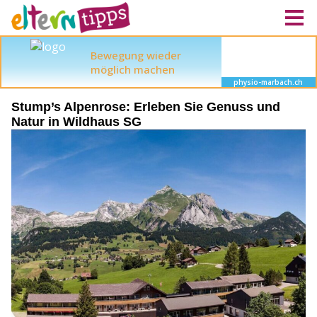
Stump’s Alpenrose: Erleben Sie Genuss und
Natur in Wildhaus SG