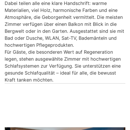
Dabei teilen alle eine klare Handschrift: warme
Materialien, viel Holz, harmonische Farben und eine
Atmosphäre, die Geborgenheit vermittelt. Die meisten
Zimmer verfügen über einen Balkon mit Blick in die
Bergwelt oder in den Garten. Ausgestattet sind sie mit
Bad oder Dusche, WLAN, Sat-TV, Bademänteln und
hochwertigen Pflegeprodukten.
Für Gäste, die besonderen Wert auf Regeneration
legen, stehen ausgewählte Zimmer mit hochwertigen
Schlafsystemen zur Verfügung. Sie unterstützen eine
gesunde Schlafqualität – ideal für alle, die bewusst
Kraft tanken möchten.