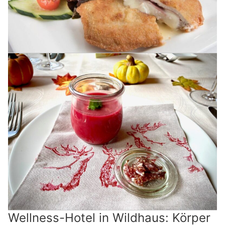
Wellness-Hotel in Wildhaus: Körper