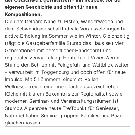
eigenen Geschichte und offen für neue
Kompositionen.
Die unmittelbare Nähe zu Pisten, Wanderwegen und
dem Schwendisee schafft ideale Voraussetzungen für
aktive Erholung im Sommer wie im Winter. Gleichzeitig
trägt die Gastgeberfamilie Stump das Haus seit vier
Generationen mit persönlicher Handschrift und
regionaler Verwurzelung. Heute führt Vivien Aerne-
Stump den Betrieb mit Feingefühl und Weitblick weiter
– verwurzelt im Toggenburg und doch offen für neue
Impulse. Mit 51 Zimmern, einem stilvollen
Wellnessbereich, einer mehrfach ausgezeichneten
Küche mit klarem Bekenntnis zur Regionalität sowie
modernen Seminar- und Veranstaltungsräumen ist
Stump’s Alpenrose heute Treffpunkt für Geniesser,
Naturliebhaber, Seminargruppen, Familien und Paare
gleichermassen.