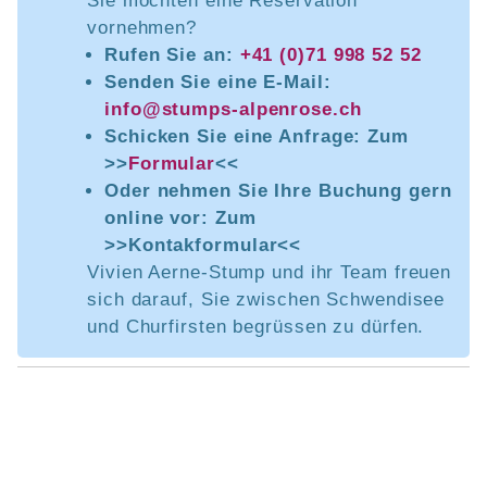
Sie möchten eine Reservation
vornehmen?
Rufen Sie an:
+41 (0)71 998 52 52
Senden Sie eine E-Mail:
info@stumps-alpenrose.ch
Schicken Sie eine Anfrage: Zum
>>
Formular
<<
Oder nehmen Sie Ihre Buchung gern
online vor: Zum
>>Kontakformular<<
Vivien Aerne-Stump und ihr Team freuen
sich darauf, Sie zwischen Schwendisee
und Churfirsten begrüssen zu dürfen.