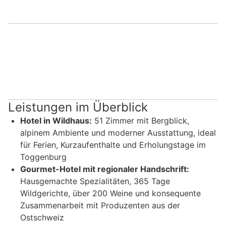
Leistungen im Überblick
Hotel in Wildhaus:
51 Zimmer mit Bergblick,
alpinem Ambiente und moderner Ausstattung, ideal
für Ferien, Kurzaufenthalte und Erholungstage im
Toggenburg
Gourmet-Hotel mit regionaler Handschrift:
Hausgemachte Spezialitäten, 365 Tage
Wildgerichte, über 200 Weine und konsequente
Zusammenarbeit mit Produzenten aus der
Ostschweiz