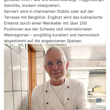
Gerichte, modern interpretiert.
Serviert wird in charmanten Stüblis oder auf der
Terrasse mit Bergblick. Ergänzt wird das kulinarische
Erlebnis durch einen Weinkeller mit über 200
Positionen aus der Schweiz und internationalen
Weinregionen – sorgfältig kuratiert und harmonisch
abgestimmt auf die angebotenen Speisen.