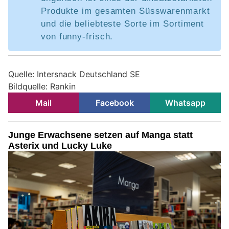
Produkte im gesamten Süsswarenmarkt
und die beliebteste Sorte im Sortiment
von funny-frisch.
Quelle: Intersnack Deutschland SE
Bildquelle: Rankin
Mail
Facebook
Whatsapp
Junge Erwachsene setzen auf Manga statt
Asterix und Lucky Luke