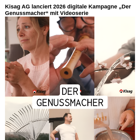
Kisag AG lanciert 2026 digitale Kampagne „Der
Genussmacher“ mit Videoserie