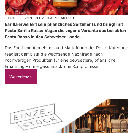
06.05.26
VON
BELMEDIA REDAKTION
Barilla erweitert sein pflanzliches Sortiment und bringt mit
Pesto Barilla Rosso Vegan die vegane Variante des beliebten
Pesto Rosso in den Schweizer Handel.
Das Familienunternehmen und Marktführer der Pesto-Kategorie
reagiert damit auf die wachsende Nachfrage nach
hochwertigen Produkten für eine bewusstere, pflanzliche
Ernährung – ohne geschmackliche Kompromisse.
Weiterlesen