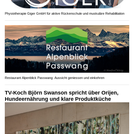
Physiotherapie Giger GmbH für aktive Rückenschule und muskuläre Rehabilitation
Restaurant Alpenblick Passwang: Aussicht geniessen und einkehren
TV-Koch Björn Swanson spricht über Orijen,
Hundeernährung und klare Produktküche