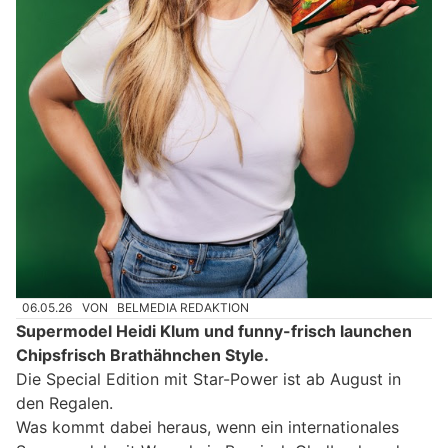
06.05.26
VON
BELMEDIA REDAKTION
Supermodel Heidi Klum und funny-frisch launchen
Chipsfrisch Brathähnchen Style.
Die Special Edition mit Star-Power ist ab August in
den Regalen.
Was kommt dabei heraus, wenn ein internationales