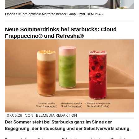
Finden Sie Ihre optimale Matratze bei der Slaap GmbH in Muri AG
Neue Sommerdrinks bei Starbucks: Cloud
Frappuccino® und Refresha®
07.05.26
VON
BELMEDIA REDAKTION
Der Sommer steht bei Starbucks ganz im Sinne der
Begegnung, der Entdeckung und der Selbstverwirklichung.