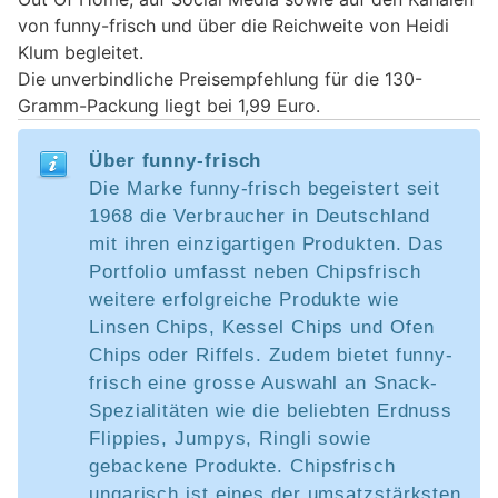
von funny-frisch und über die Reichweite von Heidi
Klum begleitet.
Die unverbindliche Preisempfehlung für die 130-
Gramm-Packung liegt bei 1,99 Euro.
Über funny-frisch
Die Marke funny-frisch begeistert seit
1968 die Verbraucher in Deutschland
mit ihren einzigartigen Produkten. Das
Portfolio umfasst neben Chipsfrisch
weitere erfolgreiche Produkte wie
Linsen Chips, Kessel Chips und Ofen
Chips oder Riffels. Zudem bietet funny-
frisch eine grosse Auswahl an Snack-
Spezialitäten wie die beliebten Erdnuss
Flippies, Jumpys, Ringli sowie
gebackene Produkte. Chipsfrisch
ungarisch ist eines der umsatzstärksten