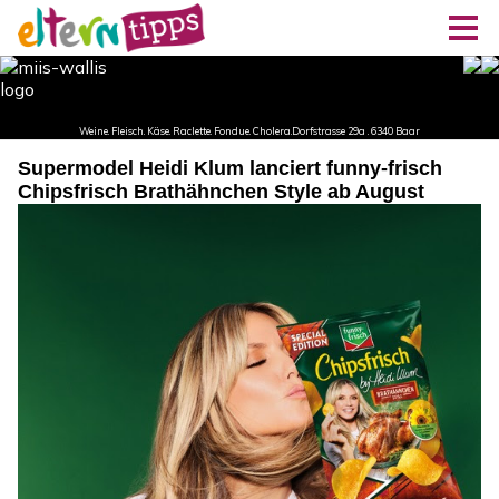
Supermodel Heidi Klum lanciert funny-frisch
Chipsfrisch Brathähnchen Style ab August