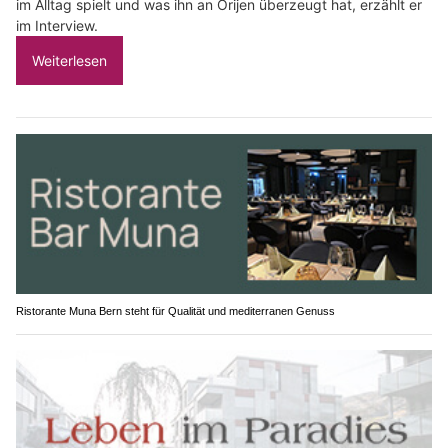
im Alltag spielt und was ihn an Orijen überzeugt hat, erzählt er
im Interview.
Weiterlesen
Ristorante Muna Bern steht für Qualität und mediterranen Genuss