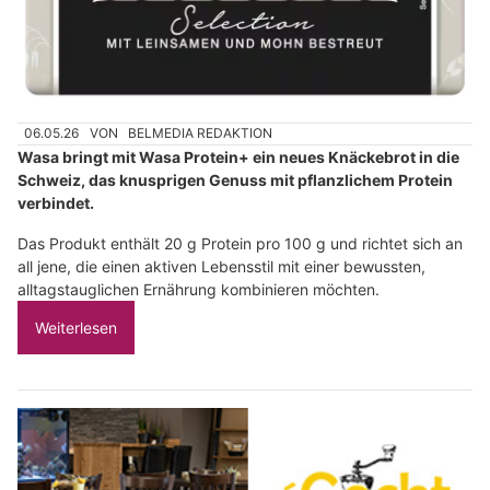
06.05.26
VON
BELMEDIA REDAKTION
Wasa bringt mit Wasa Protein+ ein neues Knäckebrot in die
Schweiz, das knusprigen Genuss mit pflanzlichem Protein
verbindet.
Das Produkt enthält 20 g Protein pro 100 g und richtet sich an
all jene, die einen aktiven Lebensstil mit einer bewussten,
alltagstauglichen Ernährung kombinieren möchten.
Weiterlesen