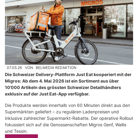
07.05.26
VON
BELMEDIA REDAKTION
Die Schweizer Delivery-Plattform Just Eat kooperiert mit der
Migros: Ab dem 4. Mai 2026 ist ein Sortiment aus über
10’000 Artikeln des grössten Schweizer Detailhändlers
exklusiv auf der Just Eat-App verfügbar.
Die Produkte werden innerhalb von 60 Minuten direkt aus den
Supermärkten geliefert – zu regulären Ladenpreisen und
inklusive zahlreicher Supermarkt-Rabatte. Der operative Rollout
fokussiert sich auf die Genossenschaften Migros Genf, Wallis
und Tessin.