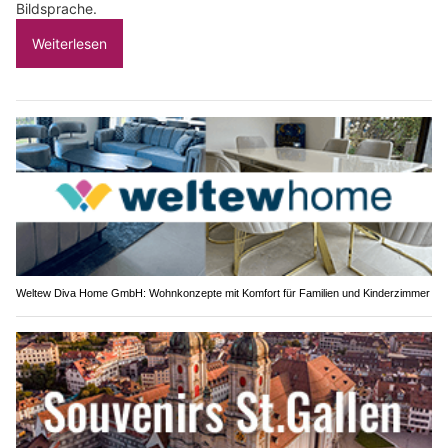
Bildsprache.
Weiterlesen
Weltew Diva Home GmbH: Wohnkonzepte mit Komfort für Familien und Kinderzimmer