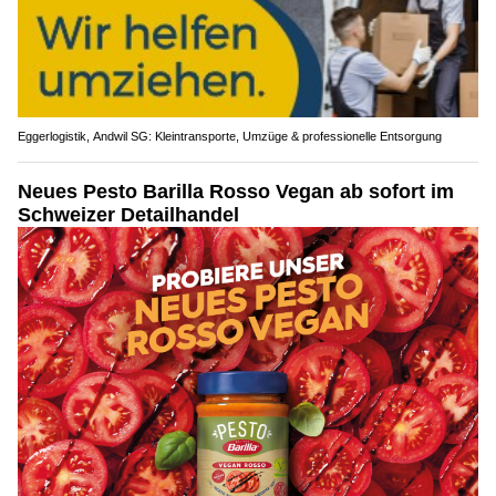
Eggerlogistik, Andwil SG: Kleintransporte, Umzüge & professionelle Entsorgung
Neues Pesto Barilla Rosso Vegan ab sofort im
Schweizer Detailhandel