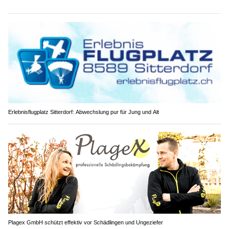
Erlebnisflugplatz Sitterdorf: Abwechslung pur für Jung und Alt
Plagex GmbH schützt effektiv vor Schädlingen und Ungeziefer