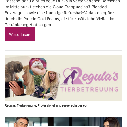
Passend dazu gibt es neue Drinks in verschiedenen Bereichen.
Im Mittelpunkt stehen die Cloud Frappuccino® Blended
Beverages sowie eine fruchtige Refresha®-Variante, ergänzt
durch die Protein Cold Foams, die für zusätzliche Vielfalt im
Getränkeangebot sorgen.
Weiterlesen
Regulas Tierbetreuung: Professionell und tiergerecht betreut