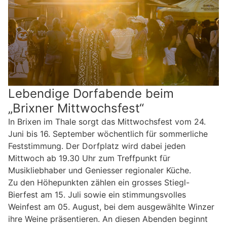
Lebendige Dorfabende beim
„Brixner Mittwochsfest“
In Brixen im Thale sorgt das Mittwochsfest vom 24.
Juni bis 16. September wöchentlich für sommerliche
Feststimmung. Der Dorfplatz wird dabei jeden
Mittwoch ab 19.30 Uhr zum Treffpunkt für
Musikliebhaber und Geniesser regionaler Küche.
Zu den Höhepunkten zählen ein grosses Stiegl-
Bierfest am 15. Juli sowie ein stimmungsvolles
Weinfest am 05. August, bei dem ausgewählte Winzer
ihre Weine präsentieren. An diesen Abenden beginnt