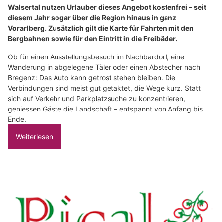
Walsertal nutzen Urlauber dieses Angebot kostenfrei – seit
diesem Jahr sogar über die Region hinaus in ganz
Vorarlberg. Zusätzlich gilt die Karte für Fahrten mit den
Bergbahnen sowie für den Eintritt in die Freibäder.
Ob für einen Ausstellungsbesuch im Nachbardorf, eine
Wanderung in abgelegene Täler oder einen Abstecher nach
Bregenz: Das Auto kann getrost stehen bleiben. Die
Verbindungen sind meist gut getaktet, die Wege kurz. Statt
sich auf Verkehr und Parkplatzsuche zu konzentrieren,
geniessen Gäste die Landschaft – entspannt von Anfang bis
Ende.
Weiterlesen