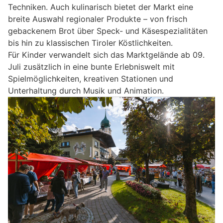
Techniken. Auch kulinarisch bietet der Markt eine
breite Auswahl regionaler Produkte – von frisch
gebackenem Brot über Speck- und Käsespezialitäten
bis hin zu klassischen Tiroler Köstlichkeiten.
Für Kinder verwandelt sich das Marktgelände ab 09.
Juli zusätzlich in eine bunte Erlebniswelt mit
Spielmöglichkeiten, kreativen Stationen und
Unterhaltung durch Musik und Animation.