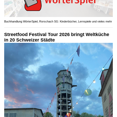
Buchhandlung WörterSpiel, Rorschach SG: Kinderbücher, Lernspiele und vieles mehr
Streetfood Festival Tour 2026 bringt Weltküche
in 20 Schweizer Städte