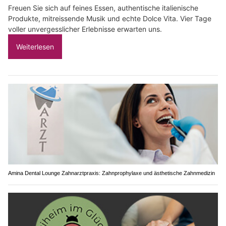
Freuen Sie sich auf feines Essen, authentische italienische
Produkte, mitreissende Musik und echte Dolce Vita. Vier Tage
voller unvergesslicher Erlebnisse erwarten uns.
Weiterlesen
Amina Dental Lounge Zahnarztpraxis: Zahnprophylaxe und ästhetische Zahnmedizin