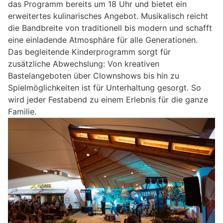
das Programm bereits um 18 Uhr und bietet ein
erweitertes kulinarisches Angebot. Musikalisch reicht
die Bandbreite von traditionell bis modern und schafft
eine einladende Atmosphäre für alle Generationen.
Das begleitende Kinderprogramm sorgt für
zusätzliche Abwechslung: Von kreativen
Bastelangeboten über Clownshows bis hin zu
Spielmöglichkeiten ist für Unterhaltung gesorgt. So
wird jeder Festabend zu einem Erlebnis für die ganze
Familie.