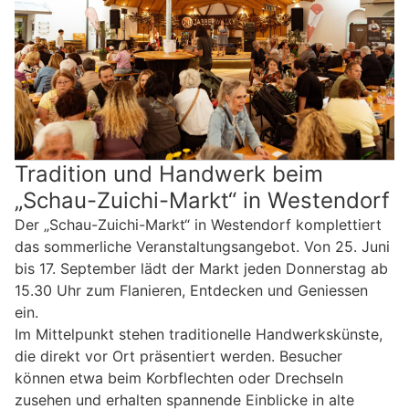
Tradition und Handwerk beim
„Schau-Zuichi-Markt“ in Westendorf
Der „Schau-Zuichi-Markt“ in Westendorf komplettiert
das sommerliche Veranstaltungsangebot. Von 25. Juni
bis 17. September lädt der Markt jeden Donnerstag ab
15.30 Uhr zum Flanieren, Entdecken und Geniessen
ein.
Im Mittelpunkt stehen traditionelle Handwerkskünste,
die direkt vor Ort präsentiert werden. Besucher
können etwa beim Korbflechten oder Drechseln
zusehen und erhalten spannende Einblicke in alte