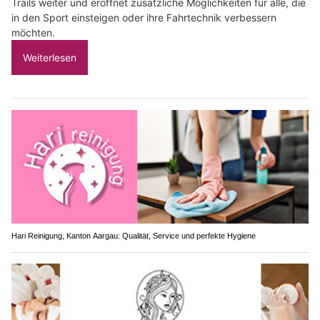
Trails weiter und eröffnet zusätzliche Möglichkeiten für alle, die
in den Sport einsteigen oder ihre Fahrtechnik verbessern
möchten.
Weiterlesen
Hari Reinigung, Kanton Aargau: Qualität, Service und perfekte Hygiene