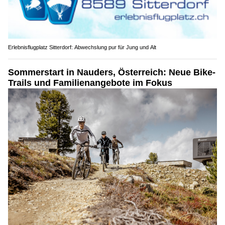
Erlebnisflugplatz Sitterdorf: Abwechslung pur für Jung und Alt
Sommerstart in Nauders, Österreich: Neue Bike-
Trails und Familienangebote im Fokus