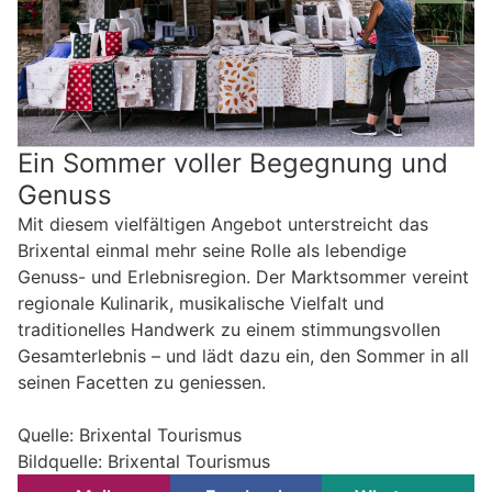
Ein Sommer voller Begegnung und
Genuss
Mit diesem vielfältigen Angebot unterstreicht das
Brixental einmal mehr seine Rolle als lebendige
Genuss- und Erlebnisregion. Der Marktsommer vereint
regionale Kulinarik, musikalische Vielfalt und
traditionelles Handwerk zu einem stimmungsvollen
Gesamterlebnis – und lädt dazu ein, den Sommer in all
seinen Facetten zu geniessen.
Quelle: Brixental Tourismus
Bildquelle: Brixental Tourismus