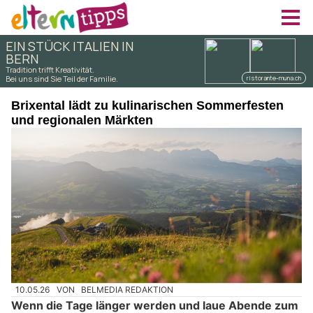
Brixental lädt zu kulinarischen Sommerfesten
und regionalen Märkten
10.05.26
VON
BELMEDIA REDAKTION
Wenn die Tage länger werden und laue Abende zum