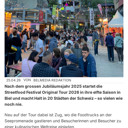
25.04.26
VON
BELMEDIA REDAKTION
Nach dem grossen Jubiläumsjahr 2025 startet die
Streetfood Festival Original Tour 2026 in ihre elfte Saison in
Biel und macht Halt in 20 Städten der Schweiz – so vielen wie
noch nie.
Neu auf der Tour dabei ist Zug, wo die Foodtrucks an der
Seepromenade gastieren und Besucherinnen und Besucher zu
einer kulinarischen Weltreise einladen.