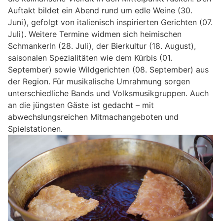
Auftakt bildet ein Abend rund um edle Weine (30.
Juni), gefolgt von italienisch inspirierten Gerichten (07.
Juli). Weitere Termine widmen sich heimischen
Schmankerln (28. Juli), der Bierkultur (18. August),
saisonalen Spezialitäten wie dem Kürbis (01.
September) sowie Wildgerichten (08. September) aus
der Region. Für musikalische Umrahmung sorgen
unterschiedliche Bands und Volksmusikgruppen. Auch
an die jüngsten Gäste ist gedacht – mit
abwechslungsreichen Mitmachangeboten und
Spielstationen.