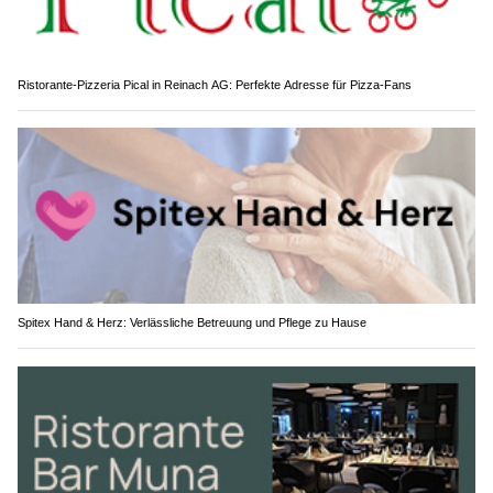
Ristorante-Pizzeria Pical in Reinach AG: Perfekte Adresse für Pizza-Fans
Spitex Hand & Herz: Verlässliche Betreuung und Pflege zu Hause