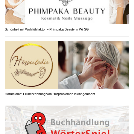
Schönheit mit Wohlfühlfaktor – Phimpaka Beauty in Wil SG
Hörmelodie: Früherkennung von Hörproblemen leicht gemacht