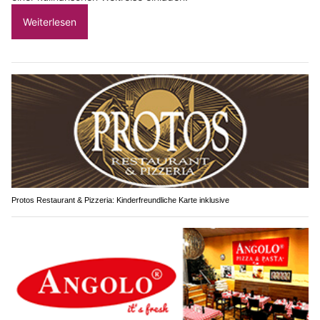
Weiterlesen
Protos Restaurant & Pizzeria: Kinderfreundliche Karte inklusive