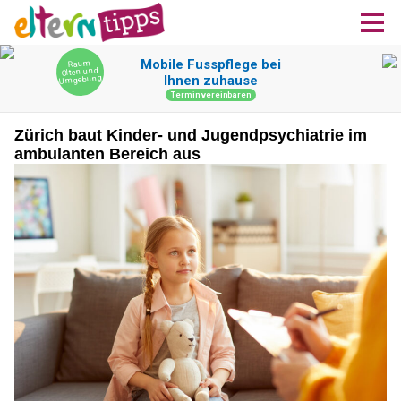
Zürich baut Kinder- und Jugendpsychiatrie im
ambulanten Bereich aus