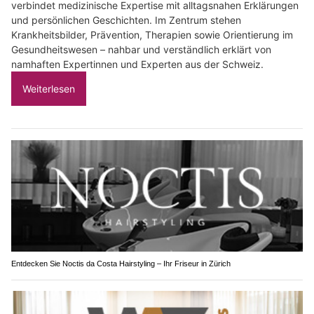
verbindet medizinische Expertise mit alltagsnahen Erklärungen
und persönlichen Geschichten. Im Zentrum stehen
Krankheitsbilder, Prävention, Therapien sowie Orientierung im
Gesundheitswesen – nahbar und verständlich erklärt von
namhaften Expertinnen und Experten aus der Schweiz.
Weiterlesen
Entdecken Sie Noctis da Costa Hairstyling – Ihr Friseur in Zürich