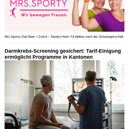
Mrs.Sporty Club Baar + Zürich – Sandra Heim: Fit bleiben nach der Schwangerschaft
Darmkrebs-Screening gesichert: Tarif-Einigung
ermöglicht Programme in Kantonen