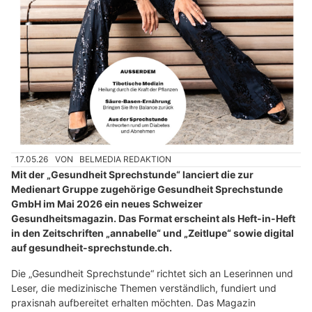
17.05.26
VON
BELMEDIA REDAKTION
Mit der „Gesundheit Sprechstunde“ lanciert die zur
Medienart Gruppe zugehörige Gesundheit Sprechstunde
GmbH im Mai 2026 ein neues Schweizer
Gesundheitsmagazin. Das Format erscheint als Heft-in-Heft
in den Zeitschriften „annabelle“ und „Zeitlupe“ sowie digital
auf gesundheit-sprechstunde.ch.
Die „Gesundheit Sprechstunde“ richtet sich an Leserinnen und
Leser, die medizinische Themen verständlich, fundiert und
praxisnah aufbereitet erhalten möchten. Das Magazin