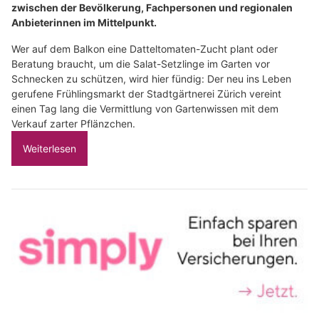
zwischen der Bevölkerung, Fachpersonen und regionalen
Anbieterinnen im Mittelpunkt.
Wer auf dem Balkon eine Datteltomaten-Zucht plant oder
Beratung braucht, um die Salat-Setzlinge im Garten vor
Schnecken zu schützen, wird hier fündig: Der neu ins Leben
gerufene Frühlingsmarkt der Stadtgärtnerei Zürich vereint
einen Tag lang die Vermittlung von Gartenwissen mit dem
Verkauf zarter Pflänzchen.
Weiterlesen