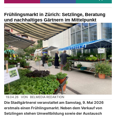
Frühlingsmarkt in Zürich: Setzlinge, Beratung
und nachhaltiges Gärtnern im Mittelpunkt
19.04.26
VON
BELMEDIA REDAKTION
Die Stadtgärtnerei veranstaltet am Samstag, 9. Mai 2026
erstmals einen Frühlingsmarkt. Neben dem Verkauf von
Setzlingen stehen Umweltbildung sowie der Austausch