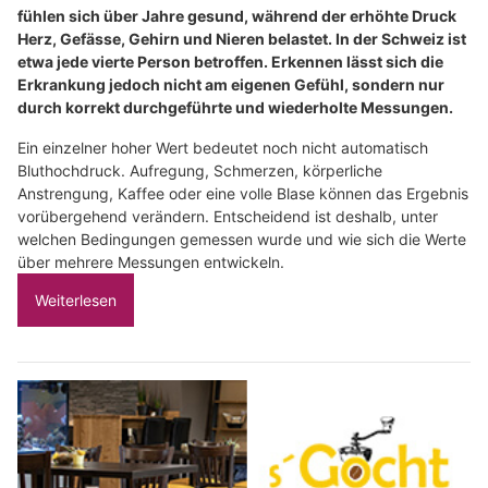
fühlen sich über Jahre gesund, während der erhöhte Druck
Herz, Gefässe, Gehirn und Nieren belastet. In der Schweiz ist
etwa jede vierte Person betroffen. Erkennen lässt sich die
Erkrankung jedoch nicht am eigenen Gefühl, sondern nur
durch korrekt durchgeführte und wiederholte Messungen.
Ein einzelner hoher Wert bedeutet noch nicht automatisch
Bluthochdruck. Aufregung, Schmerzen, körperliche
Anstrengung, Kaffee oder eine volle Blase können das Ergebnis
vorübergehend verändern. Entscheidend ist deshalb, unter
welchen Bedingungen gemessen wurde und wie sich die Werte
über mehrere Messungen entwickeln.
Weiterlesen