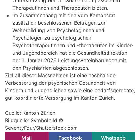
Unterstützung bei der Suche nach passenden
Therapeutinnen und Therapeuten bieten.
Im Zusammenhang mit den vom Kantonsrat
zusätzlich beschlossenen Beiträgen zur
Weiterbildung von Psychologinnen und
Psychologen zu psychologischen
Psychotherapeutinnen und -therapeuten im Kinder-
und Jugendbereich hat die Gesundheitsdirektion
per 1. Januar 2026 Leistungsvereinbarungen mit
den Psychiatrien abgeschlossen.
Ziel all dieser Massnahmen ist eine nachhaltige
Verbesserung der psychischen Gesundheit von
Kindern und Jugendlichen sowie eine bedarfsgerechte,
gut koordinierte Versorgung im Kanton Zürich.
Quelle: Kanton Zürich
Bildquelle: Symbolbild ©
SeventyFour/Shutterstock.com
Mail
Facebook
Whatsapp