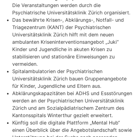
Die Veranstaltungen werden durch die
Psychiatrische Universitätsklinik Zürich organisiert.
Das bewährte Krisen-, Abklärungs-, Notfall- und
Triagezentrum (KANT) der Psychiatrischen
Universitätsklinik Zürich hilft mit dem neuen
ambulanten Kriseninterventionsangebot „Juki“
Kinder und Jugendliche in akuten Krisen zu
stabilisieren und stationäre Einweisungen zu
vermeiden.
Spitalambulatorien der Psychiatrischen
Universitätsklinik Zürich bauen Gruppenangebote
für Kinder, Jugendliche und Eltern aus.
Abklärungskapazitäten bei ADHS und Essstörungen
werden an der Psychiatrischen Universitätsklinik
Zürich und am Sozialpädiatrischem Zentrum des
Kantonsspitals Winterthur gezielt erweitert.
Künftig soll die digitale Plattform „Mental Hub“
einen Überblick über die Angebotslandschaft sowie