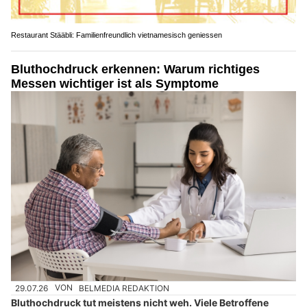
Restaurant Stääbli: Familienfreundlich vietnamesisch geniessen
Bluthochdruck erkennen: Warum richtiges
Messen wichtiger ist als Symptome
29.07.26
VON
BELMEDIA REDAKTION
Bluthochdruck tut meistens nicht weh. Viele Betroffene