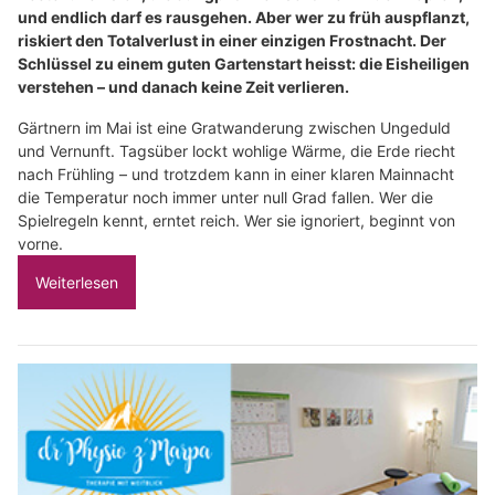
und endlich darf es rausgehen. Aber wer zu früh auspflanzt,
riskiert den Totalverlust in einer einzigen Frostnacht. Der
Schlüssel zu einem guten Gartenstart heisst: die Eisheiligen
verstehen – und danach keine Zeit verlieren.
Gärtnern im Mai ist eine Gratwanderung zwischen Ungeduld
und Vernunft. Tagsüber lockt wohlige Wärme, die Erde riecht
nach Frühling – und trotzdem kann in einer klaren Mainnacht
die Temperatur noch immer unter null Grad fallen. Wer die
Spielregeln kennt, erntet reich. Wer sie ignoriert, beginnt von
vorne.
Weiterlesen