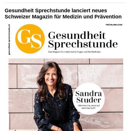
Gesundheit Sprechstunde lanciert neues
Schweizer Magazin für Medizin und Prävention