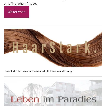
empfindlichen Phase.
Weiterlesen
HaarStark.: Ihr Salon für Haarschnitt, Coloration und Beauty