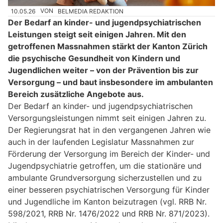
10.05.26
VON
BELMEDIA REDAKTION
Der Bedarf an kinder- und jugendpsychiatrischen
Leistungen steigt seit einigen Jahren. Mit den
getroffenen Massnahmen stärkt der Kanton Zürich
die psychische Gesundheit von Kindern und
Jugendlichen weiter – von der Prävention bis zur
Versorgung – und baut insbesondere im ambulanten
Bereich zusätzliche Angebote aus.
Der Bedarf an kinder- und jugendpsychiatrischen
Versorgungsleistungen nimmt seit einigen Jahren zu.
Der Regierungsrat hat in den vergangenen Jahren wie
auch in der laufenden Legislatur Massnahmen zur
Förderung der Versorgung im Bereich der Kinder- und
Jugendpsychiatrie getroffen, um die stationäre und
ambulante Grundversorgung sicherzustellen und zu
einer besseren psychiatrischen Versorgung für Kinder
und Jugendliche im Kanton beizutragen (vgl. RRB Nr.
598/2021, RRB Nr. 1476/2022 und RRB Nr. 871/2023).