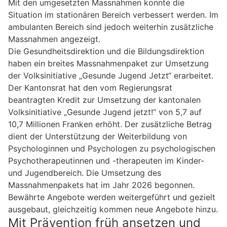
Mit den umgesetzten Massnahmen konnte die
Situation im stationären Bereich verbessert werden. Im
ambulanten Bereich sind jedoch weiterhin zusätzliche
Massnahmen angezeigt.
Die Gesundheitsdirektion und die Bildungsdirektion
haben ein breites Massnahmenpaket zur Umsetzung
der Volksinitiative „Gesunde Jugend Jetzt“ erarbeitet.
Der Kantonsrat hat den vom Regierungsrat
beantragten Kredit zur Umsetzung der kantonalen
Volksinitiative „Gesunde Jugend jetzt!“ von 5,7 auf
10,7 Millionen Franken erhöht. Der zusätzliche Betrag
dient der Unterstützung der Weiterbildung von
Psychologinnen und Psychologen zu psychologischen
Psychotherapeutinnen und -therapeuten im Kinder-
und Jugendbereich. Die Umsetzung des
Massnahmenpakets hat im Jahr 2026 begonnen.
Bewährte Angebote werden weitergeführt und gezielt
ausgebaut, gleichzeitig kommen neue Angebote hinzu.
Mit Prävention früh ansetzen und