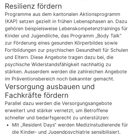
Resilienz fördern
Programme aus dem kantonalen Aktionsprogramm
(KAP) setzen gezielt in frühen Lebensphasen an. Dazu
gehören beispielsweise Lebenskompetenztrainings für
Kinder und Jugendliche, das Programm „Body Talk“
zur Förderung eines gesunden Körperbildes sowie
Fortbildungen zur psychischen Gesundheit für Schulen
und Eltern. Diese Angebote tragen dazu bei, die
psychische Widerstandsfähigkeit nachhaltig zu
stärken. Ausserdem werden die zahlreichen Angebote
im Präventionsbereich noch bekannter gemacht.
Versorgung ausbauen und
Fachkräfte fördern
Parallel dazu werden die Versorgungsangebote
erweitert und stärker vernetzt, um Betroffene
schneller und bedarfsgerecht zu unterstützen:
Mit „Resident Days“ werden Medizinstudierende für
die Kinder- und Jugendpsychiatrie sensibilisiert.