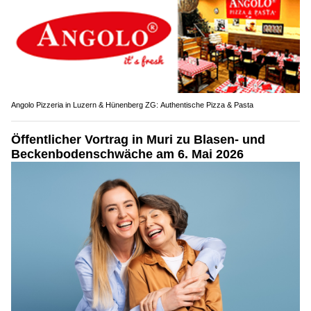
Angolo Pizzeria in Luzern & Hünenberg ZG: Authentische Pizza & Pasta
Öffentlicher Vortrag in Muri zu Blasen- und
Beckenbodenschwäche am 6. Mai 2026