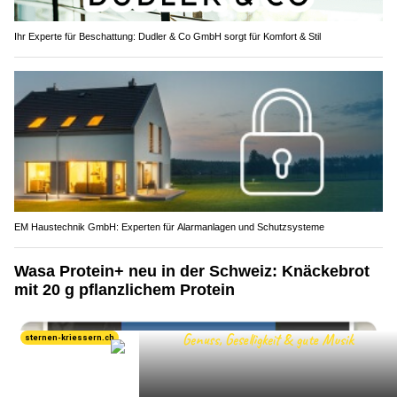
Ihr Experte für Beschattung: Dudler & Co GmbH sorgt für Komfort & Stil
EM Haustechnik GmbH: Experten für Alarmanlagen und Schutzsysteme
Wasa Protein+ neu in der Schweiz: Knäckebrot
mit 20 g pflanzlichem Protein