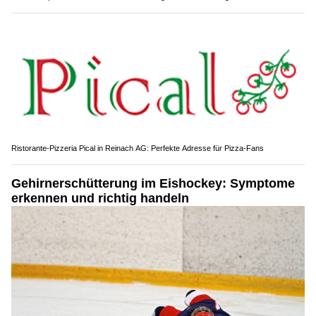
Ristorante-Pizzeria Pical in Reinach AG: Perfekte Adresse für Pizza-Fans
Gehirnerschütterung im Eishockey: Symptome
erkennen und richtig handeln