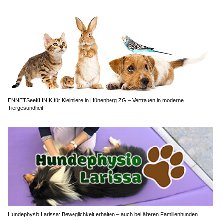
ENNETSeeKLINIK für Kleintiere in Hünenberg ZG – Vertrauen in moderne
Tiergesundheit
Hundephysio Larissa: Beweglichkeit erhalten – auch bei älteren Familienhunden