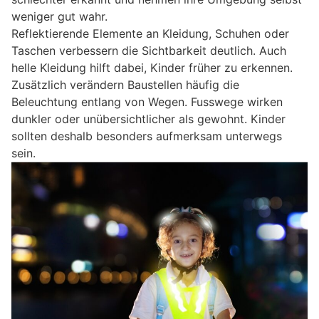
weniger gut wahr.
Reflektierende Elemente an Kleidung, Schuhen oder
Taschen verbessern die Sichtbarkeit deutlich. Auch
helle Kleidung hilft dabei, Kinder früher zu erkennen.
Zusätzlich verändern Baustellen häufig die
Beleuchtung entlang von Wegen. Fusswege wirken
dunkler oder unübersichtlicher als gewohnt. Kinder
sollten deshalb besonders aufmerksam unterwegs
sein.