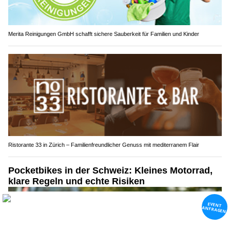
Merita Reinigungen GmbH schafft sichere Sauberkeit für Familien und Kinder
Ristorante 33 in Zürich – Familienfreundlicher Genuss mit mediterranem Flair
Pocketbikes in der Schweiz: Kleines Motorrad,
klare Regeln und echte Risiken