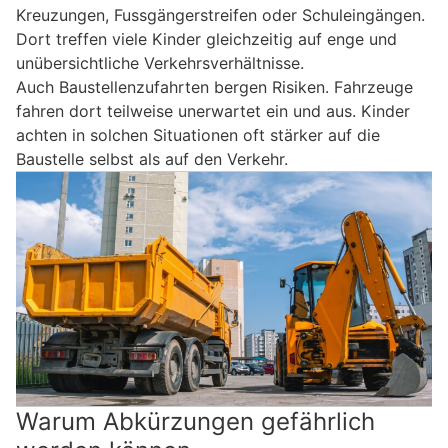
Kreuzungen, Fussgängerstreifen oder Schuleingängen.
Dort treffen viele Kinder gleichzeitig auf enge und
unübersichtliche Verkehrsverhältnisse.
Auch Baustellenzufahrten bergen Risiken. Fahrzeuge
fahren dort teilweise unerwartet ein und aus. Kinder
achten in solchen Situationen oft stärker auf die
Baustelle selbst als auf den Verkehr.
Warum Abkürzungen gefährlich