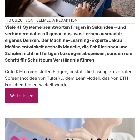
10.06.26
VON
BELMEDIA REDAKTION
Viele KI-Systeme beantworten Fragen in Sekunden – und
verhindern dabei oft genau das, was Lernen ausmacht:
eigenes Denken. Der Machine-Learning-Experte Jakub
Mačina entwickelt deshalb Modelle, die Schülerinnen und
Schüler nicht mit fertigen Lösungen abspeisen, sondern sie
Schritt für Schritt zum Verständnis führen.
Gute KI-Tutoren stellen Fragen, anstatt die Lösung zu verraten.
Screenshot des von TutorRL, dem Lehr-Modell, das von ETH-
Forschenden entwickelt wurde.
Weiterlesen