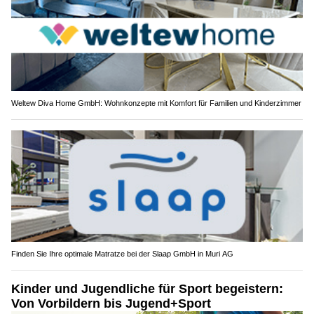
Weltew Diva Home GmbH: Wohnkonzepte mit Komfort für Familien und Kinderzimmer
Finden Sie Ihre optimale Matratze bei der Slaap GmbH in Muri AG
Kinder und Jugendliche für Sport begeistern:
Von Vorbildern bis Jugend+Sport