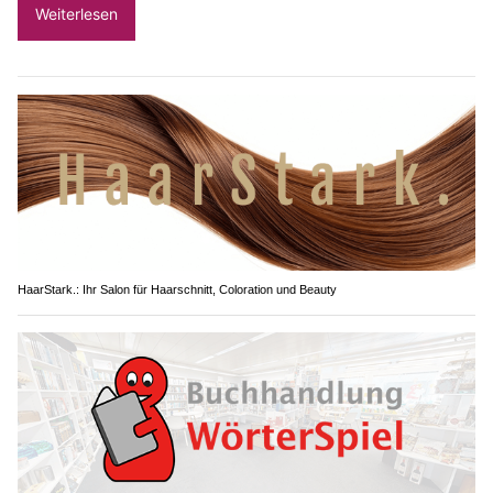
Weiterlesen
HaarStark.: Ihr Salon für Haarschnitt, Coloration und Beauty