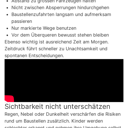
Abstand zu grossen Fahrzeugen halten
Nicht zwischen Absperrungen hindurchgehen
Baustellenzufahrten langsam und aufmerksam
passieren
Nur markierte Wege benutzen
Vor dem Überqueren bewusst stehen bleiben
Ebenso wichtig ist ausreichend Zeit am Morgen.
Zeitdruck führt schneller zu Unachtsamkeit und
spontanen Entscheidungen.
Sichtbarkeit nicht unterschätzen
Regen, Nebel oder Dunkelheit verschärfen die Risiken
rund um Baustellen zusätzlich. Kinder werden
schlechter erkannt und nehmen ihre Umgebung selbst