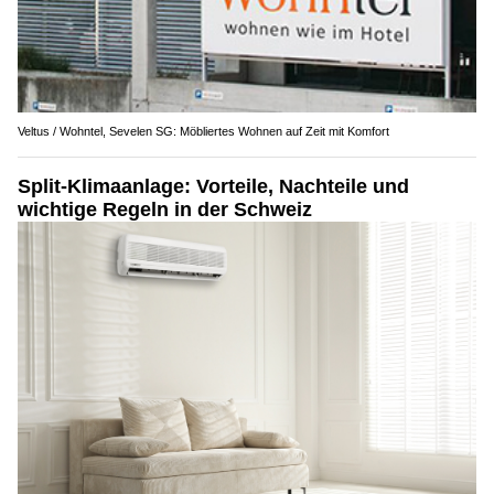
Veltus / Wohntel, Sevelen SG: Möbliertes Wohnen auf Zeit mit Komfort
Split-Klimaanlage: Vorteile, Nachteile und
wichtige Regeln in der Schweiz