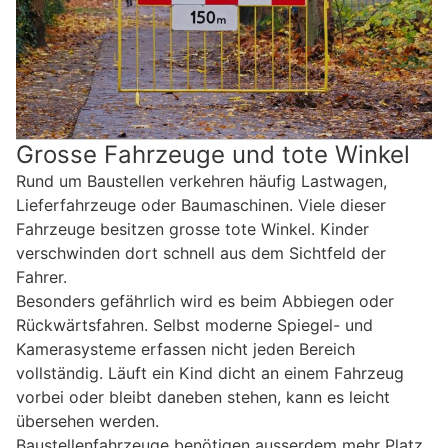
Grosse Fahrzeuge und tote Winkel
Rund um Baustellen verkehren häufig Lastwagen,
Lieferfahrzeuge oder Baumaschinen. Viele dieser
Fahrzeuge besitzen grosse tote Winkel. Kinder
verschwinden dort schnell aus dem Sichtfeld der
Fahrer.
Besonders gefährlich wird es beim Abbiegen oder
Rückwärtsfahren. Selbst moderne Spiegel- und
Kamerasysteme erfassen nicht jeden Bereich
vollständig. Läuft ein Kind dicht an einem Fahrzeug
vorbei oder bleibt daneben stehen, kann es leicht
übersehen werden.
Baustellenfahrzeuge benötigen ausserdem mehr Platz