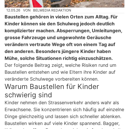
12.05.26
VON
BELMEDIA REDAKTION
Baustellen gehören in vielen Orten zum Alltag. Für
Kinder können sie den Schulweg jedoch deutlich
komplizierter machen. Absperrungen, Umleitungen,
grosse Fahrzeuge und ungewohnte Geräusche
verändern vertraute Wege oft von einem Tag auf
den anderen. Besonders jüngere Kinder haben
Mühe, solche Situationen richtig einzuschätzen.
Der folgende Beitrag zeigt, welche Risiken rund um
Baustellen entstehen und wie Eltern ihre Kinder auf
veränderte Schulwege vorbereiten können.
Warum Baustellen für Kinder
schwierig sind
Kinder nehmen den Strassenverkehr anders wahr als
Erwachsene. Sie konzentrieren sich häufig auf einzelne
Dinge gleichzeitig und lassen sich schneller ablenken.
Baustellen wirken auf viele Kinder spannend. Bagger,