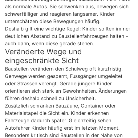
als normale Autos. Sie schwenken aus, bewegen sich
schwerfälliger und reagieren langsamer. Kinder
unterschätzen diese Bewegungen häufig.
Deshalb gilt eine wichtige Regel: Kinder sollten immer
deutlichen Abstand zu Baustellenfahrzeugen halten –
auch dann, wenn diese gerade stehen.
Veränderte Wege und
eingeschränkte Sicht
Baustellen verändern den Schulweg oft kurzfristig.
Gehwege werden gesperrt, Fussgänger umgeleitet
oder Strassen verengt. Gerade jüngere Kinder
orientieren sich stark an Gewohnheiten. Änderungen
führen deshalb schnell zu Unsicherheit.
Zusätzlich schränken Bauzäune, Container oder
Materialstapel die Sicht ein. Kinder erkennen
Fahrzeuge dadurch später. Gleichzeitig sehen
Autofahrer Kinder häufig erst im letzten Moment.
Besonders kritisch sind Baustellen in der Nähe von