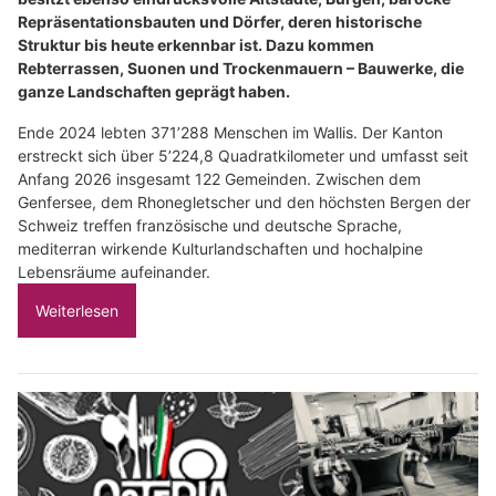
Repräsentationsbauten und Dörfer, deren historische
Struktur bis heute erkennbar ist. Dazu kommen
Rebterrassen, Suonen und Trockenmauern – Bauwerke, die
ganze Landschaften geprägt haben.
Ende 2024 lebten 371’288 Menschen im Wallis. Der Kanton
erstreckt sich über 5’224,8 Quadratkilometer und umfasst seit
Anfang 2026 insgesamt 122 Gemeinden. Zwischen dem
Genfersee, dem Rhonegletscher und den höchsten Bergen der
Schweiz treffen französische und deutsche Sprache,
mediterran wirkende Kulturlandschaften und hochalpine
Lebensräume aufeinander.
Weiterlesen