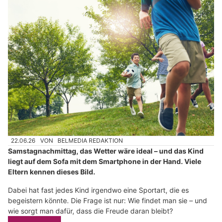
22.06.26
VON
BELMEDIA REDAKTION
Samstagnachmittag, das Wetter wäre ideal – und das Kind
liegt auf dem Sofa mit dem Smartphone in der Hand. Viele
Eltern kennen dieses Bild.
Dabei hat fast jedes Kind irgendwo eine Sportart, die es
begeistern könnte. Die Frage ist nur: Wie findet man sie – und
wie sorgt man dafür, dass die Freude daran bleibt?