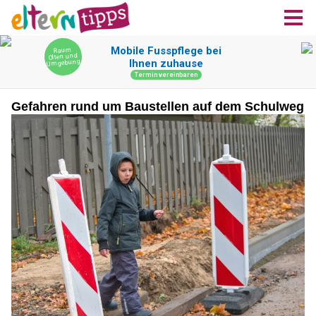
Gefahren rund um Baustellen auf dem Schulweg