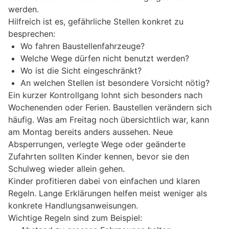
werden.
Hilfreich ist es, gefährliche Stellen konkret zu
besprechen:
Wo fahren Baustellenfahrzeuge?
Welche Wege dürfen nicht benutzt werden?
Wo ist die Sicht eingeschränkt?
An welchen Stellen ist besondere Vorsicht nötig?
Ein kurzer Kontrollgang lohnt sich besonders nach
Wochenenden oder Ferien. Baustellen verändern sich
häufig. Was am Freitag noch übersichtlich war, kann
am Montag bereits anders aussehen. Neue
Absperrungen, verlegte Wege oder geänderte
Zufahrten sollten Kinder kennen, bevor sie den
Schulweg wieder allein gehen.
Kinder profitieren dabei von einfachen und klaren
Regeln. Lange Erklärungen helfen meist weniger als
konkrete Handlungsanweisungen.
Wichtige Regeln sind zum Beispiel: