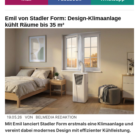
Emil von Stadler Form: Design-Klimaanlage
kühlt Räume bis 35 m²
19.05.26
VON
BELMEDIA REDAKTION
Mit Emil lanciert Stadler Form erstmals eine Klimaanlage und
vereint dabei modernes Design mit effizienter Kühlleistung.