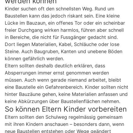
werden können
Kinder suchen oft den schnellsten Weg. Rund um
Baustellen kann das jedoch riskant sein. Eine kleine
Lücke im Bauzaun, ein offenes Tor oder ein scheinbar
freier Durchgang wirken harmlos, führen aber schnell
in Bereiche, die nicht für Fussgänger gedacht sind.
Dort liegen Materialien, Kabel, Schläuche oder lose
Steine. Auch Baugruben, Kanten und unebene Böden
können gefährlich werden.
Eltern sollten deshalb deutlich erklären, dass
Absperrungen immer ernst genommen werden
müssen. Auch wenn gerade niemand arbeitet, bleibt
eine Baustelle ein Gefahrenbereich. Kinder sollten nicht
hinter Bauzäune gehen, keine Materialien anfassen und
keine Abkürzungen über Baustellenflächen nehmen.
So können Eltern Kinder vorbereiten
Eltern sollten den Schulweg regelmässig gemeinsam
mit ihren Kindern anschauen – besonders dann, wenn
neue Baustellen entstehen oder Wege geändert