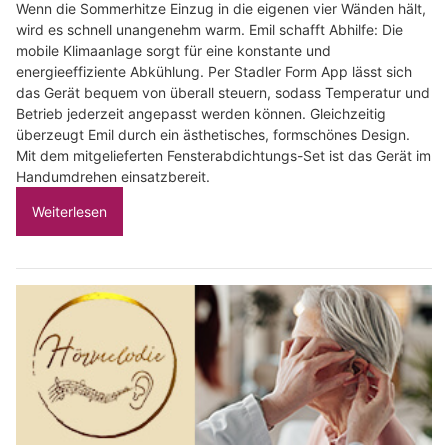
Wenn die Sommerhitze Einzug in die eigenen vier Wänden hält,
wird es schnell unangenehm warm. Emil schafft Abhilfe: Die
mobile Klimaanlage sorgt für eine konstante und
energieeffiziente Abkühlung. Per Stadler Form App lässt sich
das Gerät bequem von überall steuern, sodass Temperatur und
Betrieb jederzeit angepasst werden können. Gleichzeitig
überzeugt Emil durch ein ästhetisches, formschönes Design.
Mit dem mitgelieferten Fensterabdichtungs-Set ist das Gerät im
Handumdrehen einsatzbereit.
Weiterlesen