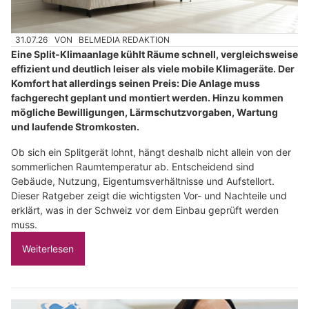
31.07.26
VON
BELMEDIA REDAKTION
Eine Split-Klimaanlage kühlt Räume schnell, vergleichsweise
effizient und deutlich leiser als viele mobile Klimageräte. Der
Komfort hat allerdings seinen Preis: Die Anlage muss
fachgerecht geplant und montiert werden. Hinzu kommen
mögliche Bewilligungen, Lärmschutzvorgaben, Wartung
und laufende Stromkosten.
Ob sich ein Splitgerät lohnt, hängt deshalb nicht allein von der
sommerlichen Raumtemperatur ab. Entscheidend sind
Gebäude, Nutzung, Eigentumsverhältnisse und Aufstellort.
Dieser Ratgeber zeigt die wichtigsten Vor- und Nachteile und
erklärt, was in der Schweiz vor dem Einbau geprüft werden
muss.
Weiterlesen