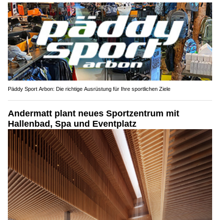
Päddy Sport Arbon: Die richtige Ausrüstung für Ihre sportlichen Ziele
Andermatt plant neues Sportzentrum mit
Hallenbad, Spa und Eventplatz