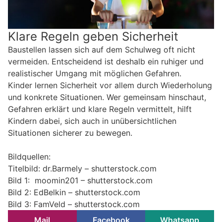
Klare Regeln geben Sicherheit
Baustellen lassen sich auf dem Schulweg oft nicht
vermeiden. Entscheidend ist deshalb ein ruhiger und
realistischer Umgang mit möglichen Gefahren.
Kinder lernen Sicherheit vor allem durch Wiederholung
und konkrete Situationen. Wer gemeinsam hinschaut,
Gefahren erklärt und klare Regeln vermittelt, hilft
Kindern dabei, sich auch in unübersichtlichen
Situationen sicherer zu bewegen.
Bildquellen:
Titelbild: dr.Barmely – shutterstock.com
Bild 1: moomin201 – shutterstock.com
Bild 2: EdBelkin – shutterstock.com
Bild 3: FamVeld – shutterstock.com
Mail
Facebook
Whatsapp