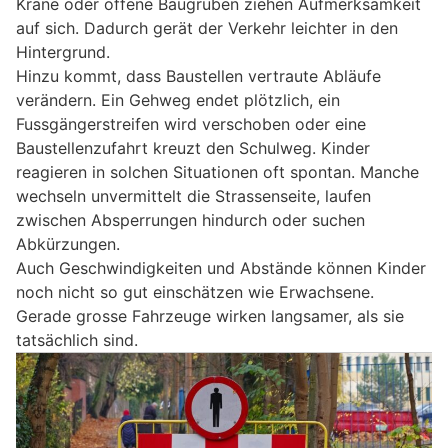
Kräne oder offene Baugruben ziehen Aufmerksamkeit
auf sich. Dadurch gerät der Verkehr leichter in den
Hintergrund.
Hinzu kommt, dass Baustellen vertraute Abläufe
verändern. Ein Gehweg endet plötzlich, ein
Fussgängerstreifen wird verschoben oder eine
Baustellenzufahrt kreuzt den Schulweg. Kinder
reagieren in solchen Situationen oft spontan. Manche
wechseln unvermittelt die Strassenseite, laufen
zwischen Absperrungen hindurch oder suchen
Abkürzungen.
Auch Geschwindigkeiten und Abstände können Kinder
noch nicht so gut einschätzen wie Erwachsene.
Gerade grosse Fahrzeuge wirken langsamer, als sie
tatsächlich sind.