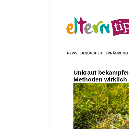
NEWS
GESUNDHEIT
ERNÄHRUNG
Unkraut bekämpfe
Methoden wirklich 