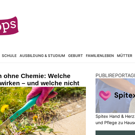
SCHULE
AUSBILDUNG & STUDIUM
GEBURT
FAMILIENLEBEN
MÜTTER
n ohne Chemie: Welche
PUBLIREPORTAG
wirken – und welche nicht
Spitex Hand & Herz:
und Pflege zu Haus