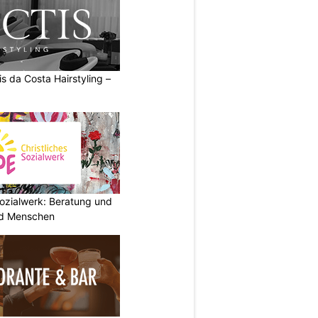
s da Costa Hairstyling –
ozialwerk: Beratung und
und Menschen