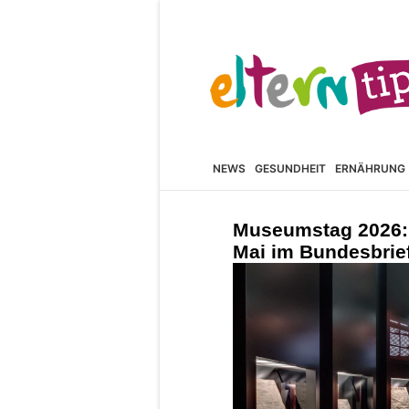
NEWS
GESUNDHEIT
ERNÄHRUNG
Museumstag 2026: 
Mai im Bundesbri