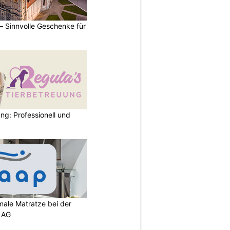
 – Sinnvolle Geschenke für
ng: Professionell und
imale Matratze bei der
 AG