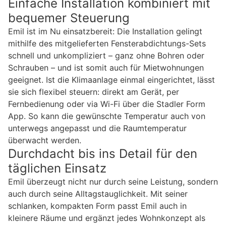
Einfache Installation kombiniert mit
bequemer Steuerung
Emil ist im Nu einsatzbereit: Die Installation gelingt
mithilfe des mitgelieferten Fensterabdichtungs-Sets
schnell und unkompliziert – ganz ohne Bohren oder
Schrauben – und ist somit auch für Mietwohnungen
geeignet. Ist die Klimaanlage einmal eingerichtet, lässt
sie sich flexibel steuern: direkt am Gerät, per
Fernbedienung oder via Wi-Fi über die Stadler Form
App. So kann die gewünschte Temperatur auch von
unterwegs angepasst und die Raumtemperatur
überwacht werden.
Durchdacht bis ins Detail für den
täglichen Einsatz
Emil überzeugt nicht nur durch seine Leistung, sondern
auch durch seine Alltagstauglichkeit. Mit seiner
schlanken, kompakten Form passt Emil auch in
kleinere Räume und ergänzt jedes Wohnkonzept als