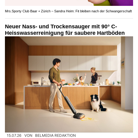
Mrs.Sporty Club Baar + Zürich – Sandra Heim: Fit bleiben nach der Schwangerschaft
Neuer Nass- und Trockensauger mit 90° C-
Heisswasserreinigung für saubere Hartböden
15.07.26
VON
BELMEDIA REDAKTION