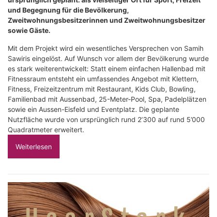
und Begegnung für die Bevölkerung,
Zweitwohnungsbesitzerinnen und Zweitwohnungsbesitzer
sowie Gäste.
Mit dem Projekt wird ein wesentliches Versprechen von Samih
Sawiris eingelöst. Auf Wunsch vor allem der Bevölkerung wurde
es stark weiterentwickelt: Statt einem einfachen Hallenbad mit
Fitnessraum entsteht ein umfassendes Angebot mit Klettern,
Fitness, Freizeitzentrum mit Restaurant, Kids Club, Bowling,
Familienbad mit Aussenbad, 25-Meter-Pool, Spa, Padelplätzen
sowie ein Aussen-Eisfeld und Eventplatz. Die geplante
Nutzfläche wurde von ursprünglich rund 2’300 auf rund 5’000
Quadratmeter erweitert.
Weiterlesen