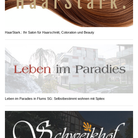
HaarStark.: Ihr Salon für Haarschnitt, Coloration und Beauty
Leben im Paradies in Flums SG: Selbstbestimmt wohnen mit Spitex