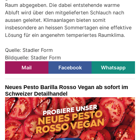
Raum abgegeben. Die dabei entstehende warme
Abluft wird über den mitgelieferten Schlauch nach
aussen geleitet. Klimaanlagen bieten somit
insbesondere an heissen Sommertagen eine effektive
Lösung für ein angenehm temperiertes Raumklima.
Quelle: Stadler Form
Bildquelle: Stadler Form
Mail
Facebook
Whatsapp
Neues Pesto Barilla Rosso Vegan ab sofort im
Schweizer Detailhandel