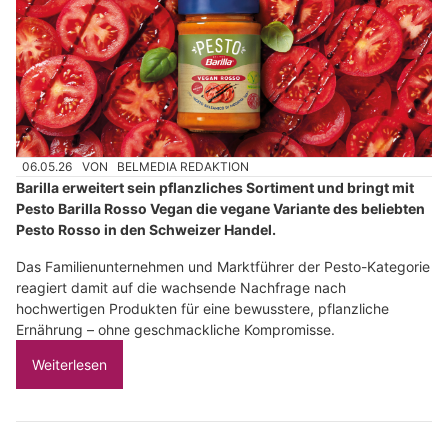
06.05.26
VON
BELMEDIA REDAKTION
Barilla erweitert sein pflanzliches Sortiment und bringt mit
Pesto Barilla Rosso Vegan die vegane Variante des beliebten
Pesto Rosso in den Schweizer Handel.
Das Familienunternehmen und Marktführer der Pesto-Kategorie
reagiert damit auf die wachsende Nachfrage nach
hochwertigen Produkten für eine bewusstere, pflanzliche
Ernährung – ohne geschmackliche Kompromisse.
Weiterlesen