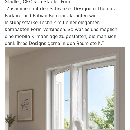
Stadler, CEO von Stadler Form.
„Zusammen mit den Schweizer Designern Thomas
Burkard und Fabian Bernhard konnten wir
leistungsstarke Technik mit einer eleganten,
kompakten Form verbinden. So war es uns möglich,
eine mobile Klimaanlage zu gestalten, die man sich
dank ihres Designs gerne in den Raum stellt.“