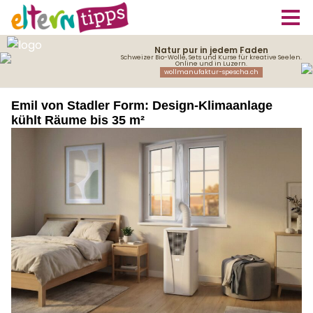
Emil von Stadler Form: Design-Klimaanlage
kühlt Räume bis 35 m²