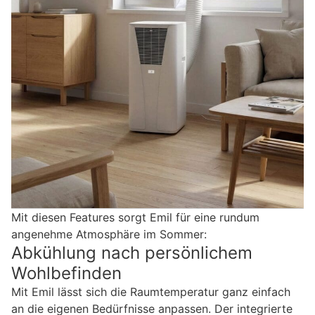
Mit diesen Features sorgt Emil für eine rundum
angenehme Atmosphäre im Sommer:
Abkühlung nach persönlichem
Wohlbefinden
Mit Emil lässt sich die Raumtemperatur ganz einfach
an die eigenen Bedürfnisse anpassen. Der integrierte