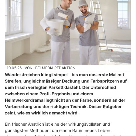
10.05.26
VON
BELMEDIA REDAKTION
Wände streichen klingt simpel – bis man das erste Mal mit
Streifen, ungleichmässiger Deckung und Farbspritzern auf
dem frisch verlegten Parkett dasteht. Der Unterschied
zwischen einem Profi-Ergebnis und einem
Heimwerkerdrama liegt nicht an der Farbe, sondern an der
Vorbereitung und der richtigen Technik. Dieser Ratgeber
zeigt, wie es wirklich gemacht wird.
Ein frischer Anstrich ist eine der wirkungsvollsten und
günstigsten Methoden, um einem Raum neues Leben