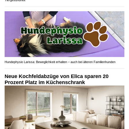
Hundephysio Larissa: Beweglichkeit erhalten – auch bei älteren Familienhunden
Neue Kochfeldabzüge von Elica sparen 20
Prozent Platz im Küchenschrank