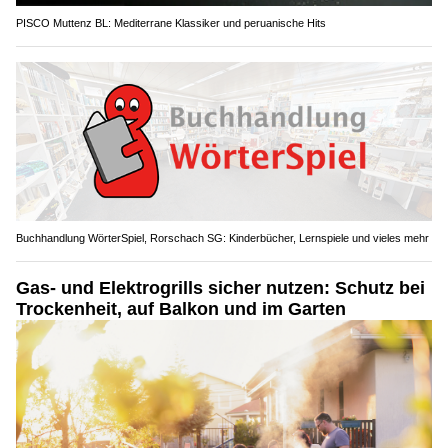
PISCO Muttenz BL: Mediterrane Klassiker und peruanische Hits
Buchhandlung WörterSpiel, Rorschach SG: Kinderbücher, Lernspiele und vieles mehr
Gas- und Elektrogrills sicher nutzen: Schutz bei
Trockenheit, auf Balkon und im Garten