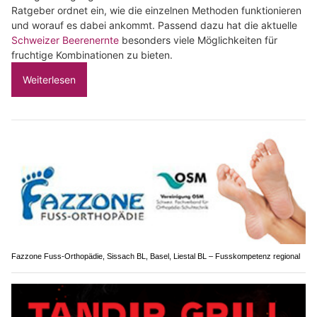
Ratgeber ordnet ein, wie die einzelnen Methoden funktionieren
und worauf es dabei ankommt. Passend dazu hat die aktuelle
Schweizer Beerenernte
besonders viele Möglichkeiten für
fruchtige Kombinationen zu bieten.
Weiterlesen
Fazzone Fuss-Orthopädie, Sissach BL, Basel, Liestal BL – Fusskompetenz regional