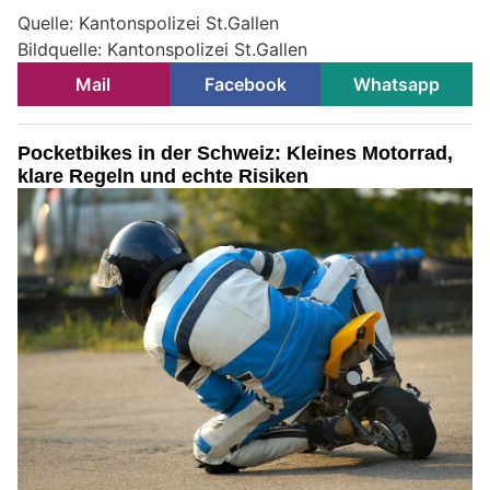
Quelle: Kantonspolizei St.Gallen
Bildquelle: Kantonspolizei St.Gallen
Mail
Facebook
Whatsapp
Pocketbikes in der Schweiz: Kleines Motorrad,
klare Regeln und echte Risiken