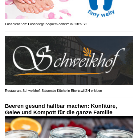
Fussdienst.ch: Fusspflege bequem daheim in Olten SO
Restaurant Schweikhof: Saisonale Küche in Ebertswil ZH erleben
Beeren gesund haltbar machen: Konfitüre,
Gelee und Kompott für die ganze Familie