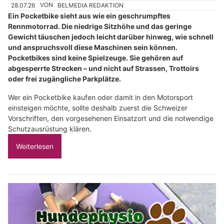
28.07.26
VON
BELMEDIA REDAKTION
Ein Pocketbike sieht aus wie ein geschrumpftes
Rennmotorrad. Die niedrige Sitzhöhe und das geringe
Gewicht täuschen jedoch leicht darüber hinweg, wie schnell
und anspruchsvoll diese Maschinen sein können.
Pocketbikes sind keine Spielzeuge. Sie gehören auf
abgesperrte Strecken – und nicht auf Strassen, Trottoirs
oder frei zugängliche Parkplätze.
Wer ein Pocketbike kaufen oder damit in den Motorsport
einsteigen möchte, sollte deshalb zuerst die Schweizer
Vorschriften, den vorgesehenen Einsatzort und die notwendige
Schutzausrüstung klären.
Weiterlesen