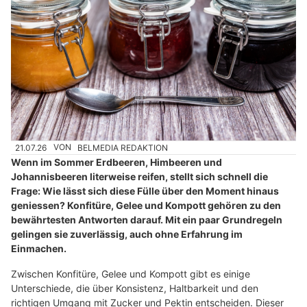
21.07.26
VON
BELMEDIA REDAKTION
Wenn im Sommer Erdbeeren, Himbeeren und
Johannisbeeren literweise reifen, stellt sich schnell die
Frage: Wie lässt sich diese Fülle über den Moment hinaus
geniessen? Konfitüre, Gelee und Kompott gehören zu den
bewährtesten Antworten darauf. Mit ein paar Grundregeln
gelingen sie zuverlässig, auch ohne Erfahrung im
Einmachen.
Zwischen Konfitüre, Gelee und Kompott gibt es einige
Unterschiede, die über Konsistenz, Haltbarkeit und den
richtigen Umgang mit Zucker und Pektin entscheiden. Dieser