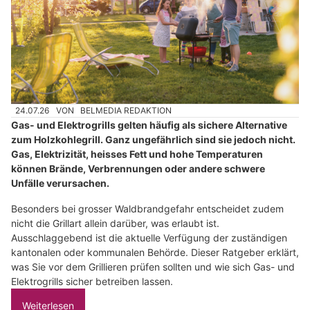
24.07.26
VON
BELMEDIA REDAKTION
Gas- und Elektrogrills gelten häufig als sichere Alternative
zum Holzkohlegrill. Ganz ungefährlich sind sie jedoch nicht.
Gas, Elektrizität, heisses Fett und hohe Temperaturen
können Brände, Verbrennungen oder andere schwere
Unfälle verursachen.
Besonders bei grosser Waldbrandgefahr entscheidet zudem
nicht die Grillart allein darüber, was erlaubt ist.
Ausschlaggebend ist die aktuelle Verfügung der zuständigen
kantonalen oder kommunalen Behörde. Dieser Ratgeber erklärt,
was Sie vor dem Grillieren prüfen sollten und wie sich Gas- und
Elektrogrills sicher betreiben lassen.
Weiterlesen