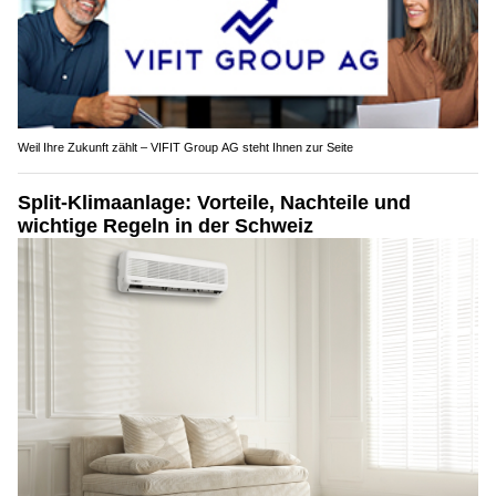
Weil Ihre Zukunft zählt – VIFIT Group AG steht Ihnen zur Seite
Split-Klimaanlage: Vorteile, Nachteile und
wichtige Regeln in der Schweiz