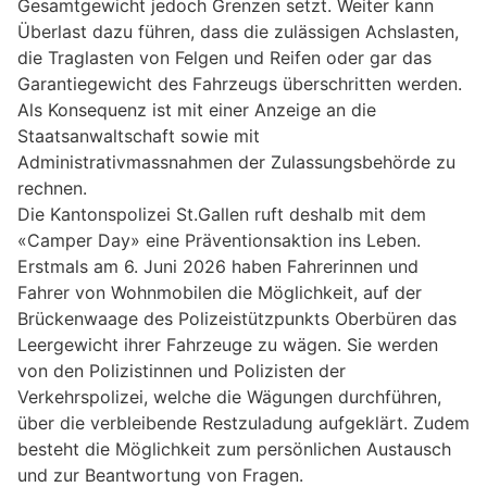
Gesamtgewicht jedoch Grenzen setzt. Weiter kann
Überlast dazu führen, dass die zulässigen Achslasten,
die Traglasten von Felgen und Reifen oder gar das
Garantiegewicht des Fahrzeugs überschritten werden.
Als Konsequenz ist mit einer Anzeige an die
Staatsanwaltschaft sowie mit
Administrativmassnahmen der Zulassungsbehörde zu
rechnen.
Die Kantonspolizei St.Gallen ruft deshalb mit dem
«Camper Day» eine Präventionsaktion ins Leben.
Erstmals am 6. Juni 2026 haben Fahrerinnen und
Fahrer von Wohnmobilen die Möglichkeit, auf der
Brückenwaage des Polizeistützpunkts Oberbüren das
Leergewicht ihrer Fahrzeuge zu wägen. Sie werden
von den Polizistinnen und Polizisten der
Verkehrspolizei, welche die Wägungen durchführen,
über die verbleibende Restzuladung aufgeklärt. Zudem
besteht die Möglichkeit zum persönlichen Austausch
und zur Beantwortung von Fragen.