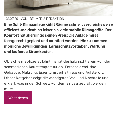
31.07.26
VON
BELMEDIA REDAKTION
Eine Split-Klimaanlage kühlt Räume schnell, vergleichsweise
effizient und deutlich leiser als viele mobile Klimageräte. Der
Komfort hat allerdings seinen Preis: Die Anlage muss
fachgerecht geplant und montiert werden. Hinzu kommen
mögliche Bewilligungen, Lärmschutzvorgaben, Wartung
und laufende Stromkosten.
Ob sich ein Splitgerät lohnt, hängt deshalb nicht allein von der
sommerlichen Raumtemperatur ab. Entscheidend sind
Gebäude, Nutzung, Eigentumsverhältnisse und Aufstellort.
Dieser Ratgeber zeigt die wichtigsten Vor- und Nachteile und
erklärt, was in der Schweiz vor dem Einbau geprüft werden
muss.
Weiterlesen