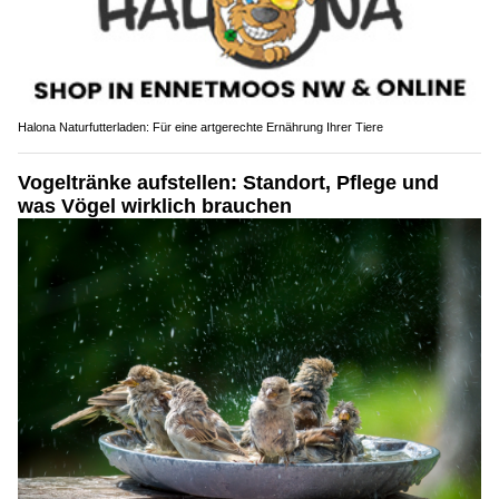
Halona Naturfutterladen: Für eine artgerechte Ernährung Ihrer Tiere
Vogeltränke aufstellen: Standort, Pflege und
was Vögel wirklich brauchen