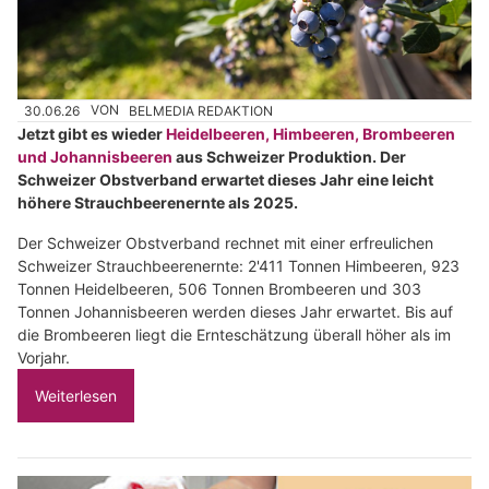
30.06.26
VON
BELMEDIA REDAKTION
Jetzt gibt es wieder
Heidelbeeren, Himbeeren, Brombeeren
und Johannisbeeren
aus Schweizer Produktion. Der
Schweizer Obstverband erwartet dieses Jahr eine leicht
höhere Strauchbeerenernte als 2025.
Der Schweizer Obstverband rechnet mit einer erfreulichen
Schweizer Strauchbeerenernte: 2'411 Tonnen Himbeeren, 923
Tonnen Heidelbeeren, 506 Tonnen Brombeeren und 303
Tonnen Johannisbeeren werden dieses Jahr erwartet. Bis auf
die Brombeeren liegt die Ernteschätzung überall höher als im
Vorjahr.
Weiterlesen