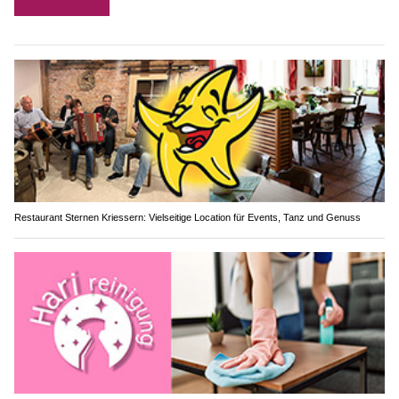
Restaurant Sternen Kriessern: Vielseitige Location für Events, Tanz und Genuss