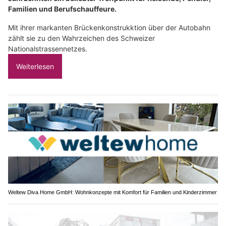
Familien und Berufschauffeure.
Mit ihrer markanten Brückenkonstrukktion über der Autobahn
zählt sie zu den Wahrzeichen des Schweizer
Nationalstrassennetzes.
Weiterlesen
Weltew Diva Home GmbH: Wohnkonzepte mit Komfort für Familien und Kinderzimmer