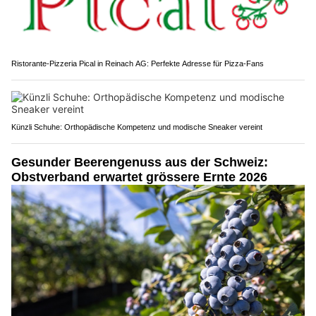
Ristorante-Pizzeria Pical in Reinach AG: Perfekte Adresse für Pizza-Fans
Künzli Schuhe: Orthopädische Kompetenz und modische Sneaker vereint
Gesunder Beerengenuss aus der Schweiz:
Obstverband erwartet grössere Ernte 2026