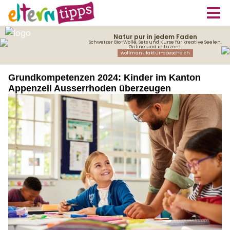
Grundkompetenzen 2024: Kinder im Kanton
Appenzell Ausserrhoden überzeugen