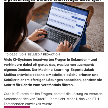
10.06.26
VON
BELMEDIA REDAKTION
Viele KI-Systeme beantworten Fragen in Sekunden – und
verhindern dabei oft genau das, was Lernen ausmacht:
eigenes Denken. Der Machine-Learning-Experte Jakub
Mačina entwickelt deshalb Modelle, die Schülerinnen und
Schüler nicht mit fertigen Lösungen abspeisen, sondern sie
Schritt für Schritt zum Verständnis führen.
Gute KI-Tutoren stellen Fragen, anstatt die Lösung zu verraten.
Screenshot des von TutorRL, dem Lehr-Modell, das von ETH-
Forschenden entwickelt wurde.