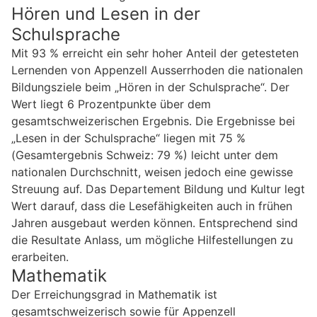
Hören und Lesen in der
Schulsprache
Mit 93 % erreicht ein sehr hoher Anteil der getesteten
Lernenden von Appenzell Ausserrhoden die nationalen
Bildungsziele beim „Hören in der Schulsprache“. Der
Wert liegt 6 Prozentpunkte über dem
gesamtschweizerischen Ergebnis. Die Ergebnisse bei
„Lesen in der Schulsprache“ liegen mit 75 %
(Gesamtergebnis Schweiz: 79 %) leicht unter dem
nationalen Durchschnitt, weisen jedoch eine gewisse
Streuung auf. Das Departement Bildung und Kultur legt
Wert darauf, dass die Lesefähigkeiten auch in frühen
Jahren ausgebaut werden können. Entsprechend sind
die Resultate Anlass, um mögliche Hilfestellungen zu
erarbeiten.
Mathematik
Der Erreichungsgrad in Mathematik ist
gesamtschweizerisch sowie für Appenzell