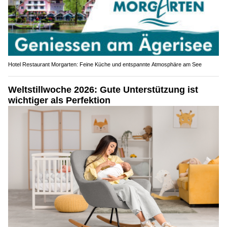
Hotel Restaurant Morgarten: Feine Küche und entspannte Atmosphäre am See
Weltstillwoche 2026: Gute Unterstützung ist
wichtiger als Perfektion