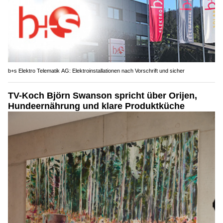
b+s Elektro Telematik AG: Elektroinstallationen nach Vorschrift und sicher
TV-Koch Björn Swanson spricht über Orijen,
Hundeernährung und klare Produktküche