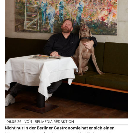
06.05.26
VON
BELMEDIA REDAKTION
Nicht nur in der Berliner Gastronomie hat er sich einen