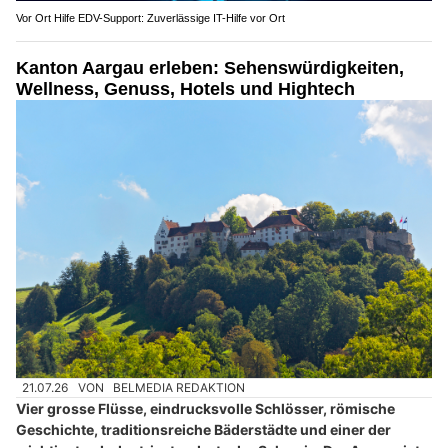
Vor Ort Hilfe EDV-Support: Zuverlässige IT-Hilfe vor Ort
Kanton Aargau erleben: Sehenswürdigkeiten,
Wellness, Genuss, Hotels und Hightech
21.07.26
VON
BELMEDIA REDAKTION
Vier grosse Flüsse, eindrucksvolle Schlösser, römische
Geschichte, traditionsreiche Bäderstädte und einer der