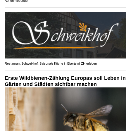
Abnehmlösungen
Restaurant Schweikhof: Saisonale Küche in Ebertswil ZH erleben
Erste Wildbienen-Zählung Europas soll Leben in
Gärten und Städten sichtbar machen