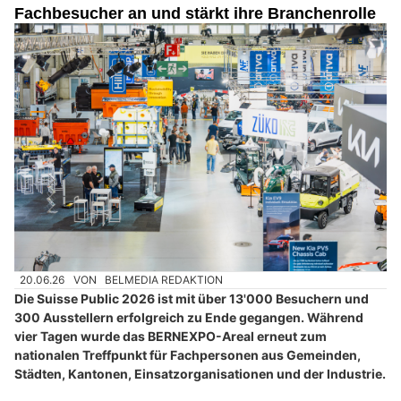
Fachbesucher an und stärkt ihre Branchenrolle
20.06.26
VON
BELMEDIA REDAKTION
Die Suisse Public 2026 ist mit über 13'000 Besuchern und
300 Ausstellern erfolgreich zu Ende gegangen. Während
vier Tagen wurde das BERNEXPO-Areal erneut zum
nationalen Treffpunkt für Fachpersonen aus Gemeinden,
Städten, Kantonen, Einsatzorganisationen und der Industrie.