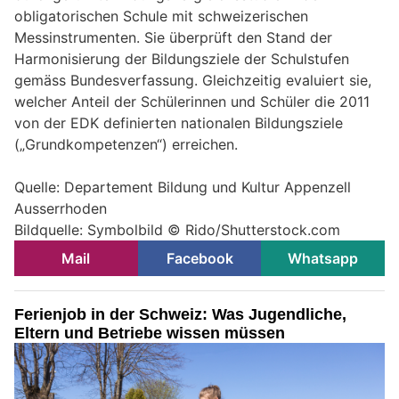
obligatorischen Schule mit schweizerischen
Messinstrumenten. Sie überprüft den Stand der
Harmonisierung der Bildungsziele der Schulstufen
gemäss Bundesverfassung. Gleichzeitig evaluiert sie,
welcher Anteil der Schülerinnen und Schüler die 2011
von der EDK definierten nationalen Bildungsziele
(„Grundkompetenzen“) erreichen.
Quelle: Departement Bildung und Kultur Appenzell
Ausserrhoden
Bildquelle: Symbolbild © Rido/Shutterstock.com
Mail
Facebook
Whatsapp
Ferienjob in der Schweiz: Was Jugendliche,
Eltern und Betriebe wissen müssen