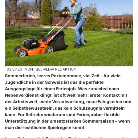
02.07.26
VON
BELMEDIA REDAKTION
Sommerferien, leeres Portemonnaie, viel Zeit – für viele
Jugendliche in der Schweiz ist das die perfekte
Ausgangslage für einen Ferienjob. Was zunächst nach
Nebenverdienst klingt, ist oft weit mehr: erster Kontakt mit
der Arbeitswelt, echte Verantwortung, neue Fähigkeiten und
ein Selbstbewusstsein, das kein Schulzeugnis vermitteln
kann. Für Betriebe wiederum sind Ferienjobber flexible
Unterstützung in der umsatzstarken Sommersaison – wenn
man die rechtlichen Spielregeln kennt.