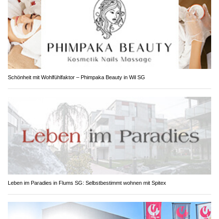
Schönheit mit Wohlfühlfaktor – Phimpaka Beauty in Wil SG
Leben im Paradies in Flums SG: Selbstbestimmt wohnen mit Spitex