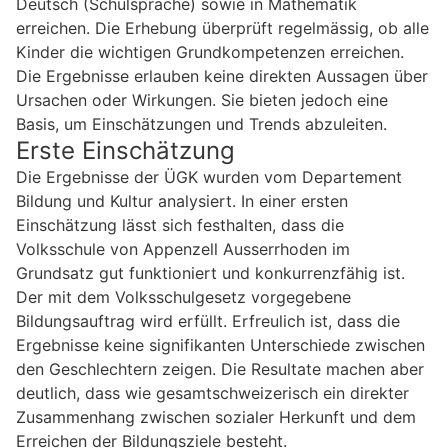
Deutsch (Schulsprache) sowie in Mathematik
erreichen. Die Erhebung überprüft regelmässig, ob alle
Kinder die wichtigen Grundkompetenzen erreichen.
Die Ergebnisse erlauben keine direkten Aussagen über
Ursachen oder Wirkungen. Sie bieten jedoch eine
Basis, um Einschätzungen und Trends abzuleiten.
Erste Einschätzung
Die Ergebnisse der ÜGK wurden vom Departement
Bildung und Kultur analysiert. In einer ersten
Einschätzung lässt sich festhalten, dass die
Volksschule von Appenzell Ausserrhoden im
Grundsatz gut funktioniert und konkurrenzfähig ist.
Der mit dem Volksschulgesetz vorgegebene
Bildungsauftrag wird erfüllt. Erfreulich ist, dass die
Ergebnisse keine signifikanten Unterschiede zwischen
den Geschlechtern zeigen. Die Resultate machen aber
deutlich, dass wie gesamtschweizerisch ein direkter
Zusammenhang zwischen sozialer Herkunft und dem
Erreichen der Bildungsziele besteht.