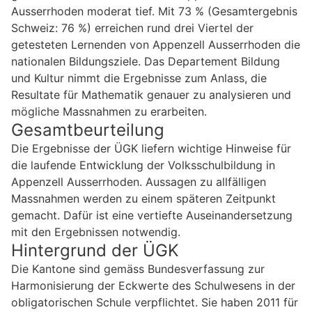
Ausserrhoden moderat tief. Mit 73 % (Gesamtergebnis
Schweiz: 76 %) erreichen rund drei Viertel der
getesteten Lernenden von Appenzell Ausserrhoden die
nationalen Bildungsziele. Das Departement Bildung
und Kultur nimmt die Ergebnisse zum Anlass, die
Resultate für Mathematik genauer zu analysieren und
mögliche Massnahmen zu erarbeiten.
Gesamtbeurteilung
Die Ergebnisse der ÜGK liefern wichtige Hinweise für
die laufende Entwicklung der Volksschulbildung in
Appenzell Ausserrhoden. Aussagen zu allfälligen
Massnahmen werden zu einem späteren Zeitpunkt
gemacht. Dafür ist eine vertiefte Auseinandersetzung
mit den Ergebnissen notwendig.
Hintergrund der ÜGK
Die Kantone sind gemäss Bundesverfassung zur
Harmonisierung der Eckwerte des Schulwesens in der
obligatorischen Schule verpflichtet. Sie haben 2011 für