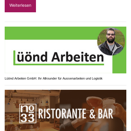
Weiterlesen
Lüönd Arbeiten GmbH: Ihr Allrounder für Aussenarbeiten und Logistik