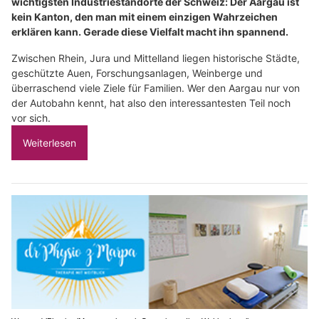
wichtigsten Industriestandorte der Schweiz: Der Aargau ist
kein Kanton, den man mit einem einzigen Wahrzeichen
erklären kann. Gerade diese Vielfalt macht ihn spannend.
Zwischen Rhein, Jura und Mittelland liegen historische Städte,
geschützte Auen, Forschungsanlagen, Weinberge und
überraschend viele Ziele für Familien. Wer den Aargau nur von
der Autobahn kennt, hat also den interessantesten Teil noch
vor sich.
Weiterlesen