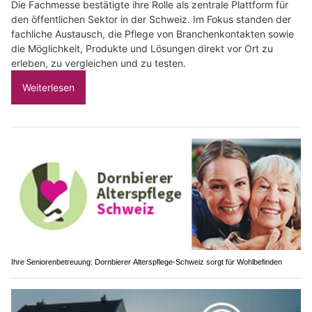
Die Fachmesse bestätigte ihre Rolle als zentrale Plattform für
den öffentlichen Sektor in der Schweiz. Im Fokus standen der
fachliche Austausch, die Pflege von Branchenkontakten sowie
die Möglichkeit, Produkte und Lösungen direkt vor Ort zu
erleben, zu vergleichen und zu testen.
Weiterlesen
Ihre Seniorenbetreuung: Dornbierer Alterspflege-Schweiz sorgt für Wohlbefinden