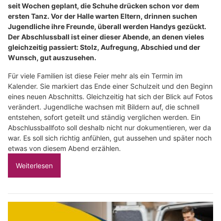
seit Wochen geplant, die Schuhe drücken schon vor dem
ersten Tanz. Vor der Halle warten Eltern, drinnen suchen
Jugendliche ihre Freunde, überall werden Handys gezückt.
Der Abschlussball ist einer dieser Abende, an denen vieles
gleichzeitig passiert: Stolz, Aufregung, Abschied und der
Wunsch, gut auszusehen.
Für viele Familien ist diese Feier mehr als ein Termin im
Kalender. Sie markiert das Ende einer Schulzeit und den Beginn
eines neuen Abschnitts. Gleichzeitig hat sich der Blick auf Fotos
verändert. Jugendliche wachsen mit Bildern auf, die schnell
entstehen, sofort geteilt und ständig verglichen werden. Ein
Abschlussballfoto soll deshalb nicht nur dokumentieren, wer da
war. Es soll sich richtig anfühlen, gut aussehen und später noch
etwas von diesem Abend erzählen.
Weiterlesen