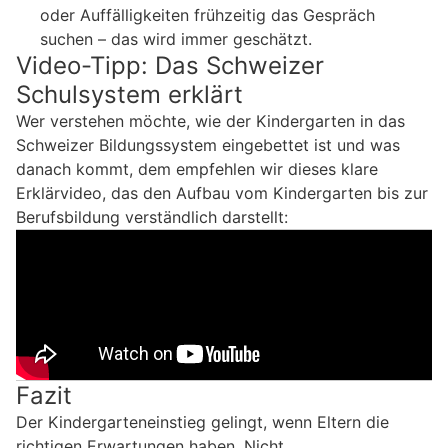
oder Auffälligkeiten frühzeitig das Gespräch
suchen – das wird immer geschätzt.
Video-Tipp: Das Schweizer
Schulsystem erklärt
Wer verstehen möchte, wie der Kindergarten in das
Schweizer Bildungssystem eingebettet ist und was
danach kommt, dem empfehlen wir dieses klare
Erklärvideo, das den Aufbau vom Kindergarten bis zur
Berufsbildung verständlich darstellt:
Fazit
Der Kindergarteneinstieg gelingt, wenn Eltern die
richtigen Erwartungen haben. Nicht