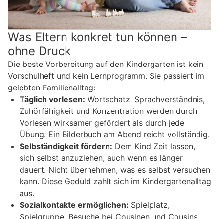
Was Eltern konkret tun können –
ohne Druck
Die beste Vorbereitung auf den Kindergarten ist kein
Vorschulheft und kein Lernprogramm. Sie passiert im
gelebten Familienalltag:
Täglich vorlesen:
Wortschatz, Sprachverständnis,
Zuhörfähigkeit und Konzentration werden durch
Vorlesen wirksamer gefördert als durch jede
Übung. Ein Bilderbuch am Abend reicht vollständig.
Selbständigkeit fördern:
Dem Kind Zeit lassen,
sich selbst anzuziehen, auch wenn es länger
dauert. Nicht übernehmen, was es selbst versuchen
kann. Diese Geduld zahlt sich im Kindergartenalltag
aus.
Sozialkontakte ermöglichen:
Spielplatz,
Spielgruppe, Besuche bei Cousinen und Cousins.