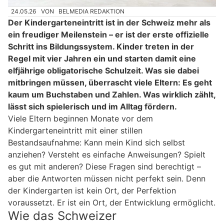
24.05.26
VON
BELMEDIA REDAKTION
Der Kindergarteneintritt ist in der Schweiz mehr als
ein freudiger Meilenstein – er ist der erste offizielle
Schritt ins Bildungssystem. Kinder treten in der
Regel mit vier Jahren ein und starten damit eine
elfjährige obligatorische Schulzeit. Was sie dabei
mitbringen müssen, überrascht viele Eltern: Es geht
kaum um Buchstaben und Zahlen. Was wirklich zählt,
lässt sich spielerisch und im Alltag fördern.
Viele Eltern beginnen Monate vor dem
Kindergarteneintritt mit einer stillen
Bestandsaufnahme: Kann mein Kind sich selbst
anziehen? Versteht es einfache Anweisungen? Spielt
es gut mit anderen? Diese Fragen sind berechtigt –
aber die Antworten müssen nicht perfekt sein. Denn
der Kindergarten ist kein Ort, der Perfektion
voraussetzt. Er ist ein Ort, der Entwicklung ermöglicht.
Wie das Schweizer