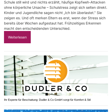
Schule still wird und nichts erzählt, häufige Kopfweh-Attacken
ohne körperliche Ursache – Schulstress zeigt sich selten direkt.
Kinder und Jugendliche sagen nicht „Ich bin überlastet." Sie
zeigen es. Und oft merken Eltern es erst, wenn der Stress sich
bereits über Wochen aufgestaut hat. Frühzeitiges Erkennen
macht den entscheidenden Unterschied.
Weiterlesen
Ihr Experte für Beschattung: Dudler & Co GmbH sorgt für Komfort & Stil