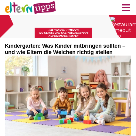
Kindergarten: Was Kinder mitbringen sollten –
und wie Eltern die Weichen richtig stellen