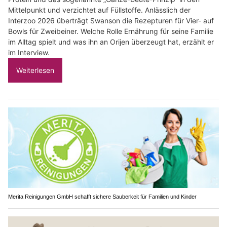
Mittelpunkt und verzichtet auf Füllstoffe. Anlässlich der
Interzoo 2026 überträgt Swanson die Rezepturen für Vier- auf
Bowls für Zweibeiner. Welche Rolle Ernährung für seine Familie
im Alltag spielt und was ihn an Orijen überzeugt hat, erzählt er
im Interview.
Weiterlesen
Merita Reinigungen GmbH schafft sichere Sauberkeit für Familien und Kinder