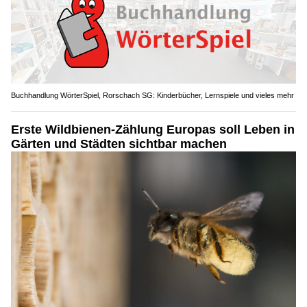
Buchhandlung WörterSpiel, Rorschach SG: Kinderbücher, Lernspiele und vieles mehr
Erste Wildbienen-Zählung Europas soll Leben in
Gärten und Städten sichtbar machen