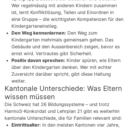
Wer regelmässig mit anderen Kindern zusammen
ist, lernt Konfliktlösung, Teilen und Einordnen in
eine Gruppe – die wichtigsten Kompetenzen für den
Kindergarteneinstieg.
Den Weg kennenlernen:
Den Weg zum
Kindergarten mehrmals gemeinsam gehen. Das
Gebäude und den Aussenbereich zeigen, bevor es
ernst wird. Vertrautes gibt Sicherheit.
Positiv davon sprechen:
Kinder spüren, wie Eltern
über den Kindergarten denken. Wer mit echter
Zuversicht darüber spricht, gibt diese Haltung
weiter.
Kantonale Unterschiede: Was Eltern
wissen müssen
Die Schweiz hat 26 Bildungssysteme – und trotz
HarmoS-Konkordat und Lehrplan 21 gibt es weiterhin
kantonale Unterschiede, die für Familien relevant sind:
Eintrittsalter:
In den meisten Kantonen vier Jahre,