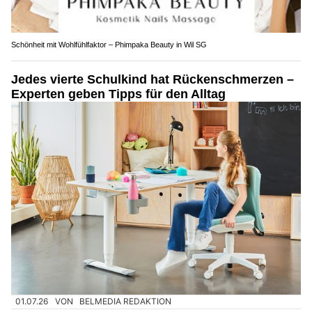
Schönheit mit Wohlfühlfaktor – Phimpaka Beauty in Wil SG
Jedes vierte Schulkind hat Rückenschmerzen –
Experten geben Tipps für den Alltag
01.07.26
VON
BELMEDIA REDAKTION