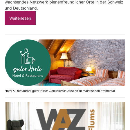
wachsendes Netzwerk bienenfreundlicher Orte in der Schweiz
und Deutschland.
Weiterlesen
Hotel & Restaurant guter Hirte: Genussvolle Auszeit im malerischen Emmental