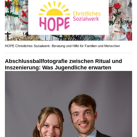
HOPE Christliches Sozialwerk: Beratung und Hilfe für Familien und Menschen
Abschlussballfotografie zwischen Ritual und
Inszenierung: Was Jugendliche erwarten