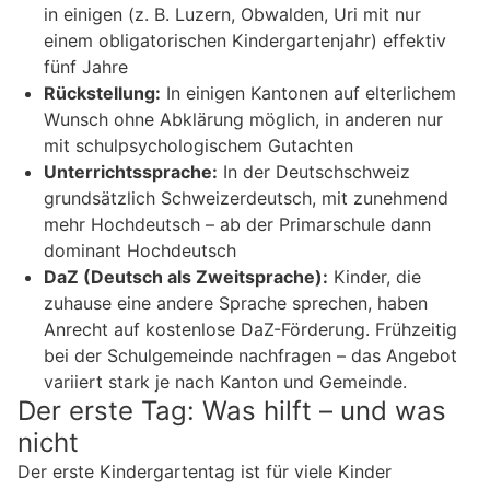
in einigen (z. B. Luzern, Obwalden, Uri mit nur
einem obligatorischen Kindergartenjahr) effektiv
fünf Jahre
Rückstellung:
In einigen Kantonen auf elterlichem
Wunsch ohne Abklärung möglich, in anderen nur
mit schulpsychologischem Gutachten
Unterrichtssprache:
In der Deutschschweiz
grundsätzlich Schweizerdeutsch, mit zunehmend
mehr Hochdeutsch – ab der Primarschule dann
dominant Hochdeutsch
DaZ (Deutsch als Zweitsprache):
Kinder, die
zuhause eine andere Sprache sprechen, haben
Anrecht auf kostenlose DaZ-Förderung. Frühzeitig
bei der Schulgemeinde nachfragen – das Angebot
variiert stark je nach Kanton und Gemeinde.
Der erste Tag: Was hilft – und was
nicht
Der erste Kindergartentag ist für viele Kinder