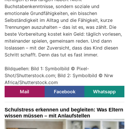
Buchstabenkenntnisse, sondern soziale und
emotionale Grundfähigkeiten, ein bisschen
Selbständigkeit im Alltag und die Fähigkeit, kurze
Trennungen auszuhalten – das ist es, was zählt. Die
beste Vorbereitung kostet kein Geld: täglich vorlesen,
miteinander spielen, gemeinsam reden. Und dann
loslassen – mit der Zuversicht, dass das Kind diesen
Schritt schafft. Denn das tut es fast immer.
Bildquellen: Bild 1: Symbolbild © Pixel-
Shot/Shutterstock.com; Bild 2: Symbolbild © Nrw
Africa/Shutterstock.com
Mail
Facebook
Whatsapp
Schulstress erkennen und begleiten: Was Eltern
wissen müssen – mit Anlaufstellen