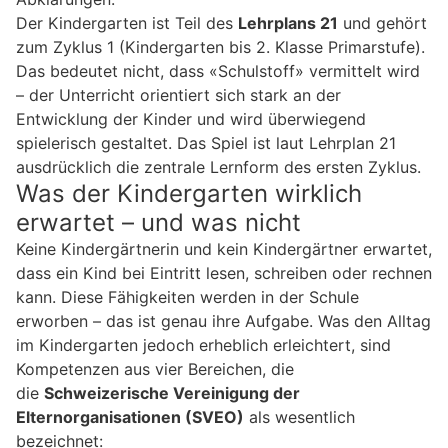
Der Kindergarten ist Teil des
Lehrplans 21
und gehört
zum Zyklus 1 (Kindergarten bis 2. Klasse Primarstufe).
Das bedeutet nicht, dass «Schulstoff» vermittelt wird
– der Unterricht orientiert sich stark an der
Entwicklung der Kinder und wird überwiegend
spielerisch gestaltet. Das Spiel ist laut Lehrplan 21
ausdrücklich die zentrale Lernform des ersten Zyklus.
Was der Kindergarten wirklich
erwartet – und was nicht
Keine Kindergärtnerin und kein Kindergärtner erwartet,
dass ein Kind bei Eintritt lesen, schreiben oder rechnen
kann. Diese Fähigkeiten werden in der Schule
erworben – das ist genau ihre Aufgabe. Was den Alltag
im Kindergarten jedoch erheblich erleichtert, sind
Kompetenzen aus vier Bereichen, die
die
Schweizerische Vereinigung der
Elternorganisationen (SVEO)
als wesentlich
bezeichnet: