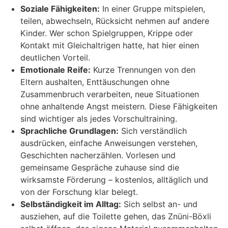
Soziale Fähigkeiten:
In einer Gruppe mitspielen,
teilen, abwechseln, Rücksicht nehmen auf andere
Kinder. Wer schon Spielgruppen, Krippe oder
Kontakt mit Gleichaltrigen hatte, hat hier einen
deutlichen Vorteil.
Emotionale Reife:
Kurze Trennungen von den
Eltern aushalten, Enttäuschungen ohne
Zusammenbruch verarbeiten, neue Situationen
ohne anhaltende Angst meistern. Diese Fähigkeiten
sind wichtiger als jedes Vorschultraining.
Sprachliche Grundlagen:
Sich verständlich
ausdrücken, einfache Anweisungen verstehen,
Geschichten nacherzählen. Vorlesen und
gemeinsame Gespräche zuhause sind die
wirksamste Förderung – kostenlos, alltäglich und
von der Forschung klar belegt.
Selbständigkeit im Alltag:
Sich selbst an- und
ausziehen, auf die Toilette gehen, das Znüni-Böxli