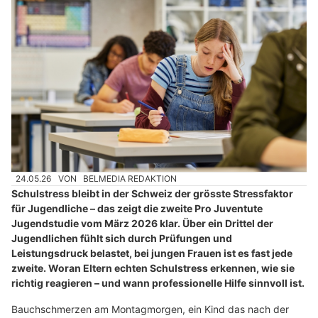
24.05.26
VON
BELMEDIA REDAKTION
Schulstress bleibt in der Schweiz der grösste Stressfaktor
für Jugendliche – das zeigt die zweite Pro Juventute
Jugendstudie vom März 2026 klar. Über ein Drittel der
Jugendlichen fühlt sich durch Prüfungen und
Leistungsdruck belastet, bei jungen Frauen ist es fast jede
zweite. Woran Eltern echten Schulstress erkennen, wie sie
richtig reagieren – und wann professionelle Hilfe sinnvoll ist.
Bauchschmerzen am Montagmorgen, ein Kind das nach der