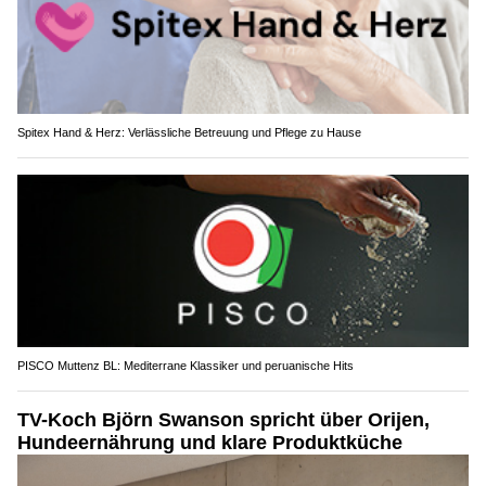
Spitex Hand & Herz: Verlässliche Betreuung und Pflege zu Hause
PISCO Muttenz BL: Mediterrane Klassiker und peruanische Hits
TV-Koch Björn Swanson spricht über Orijen,
Hundeernährung und klare Produktküche