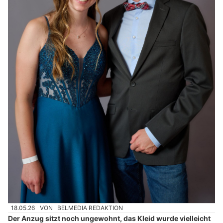
18.05.26
VON
BELMEDIA REDAKTION
Der Anzug sitzt noch ungewohnt, das Kleid wurde vielleicht