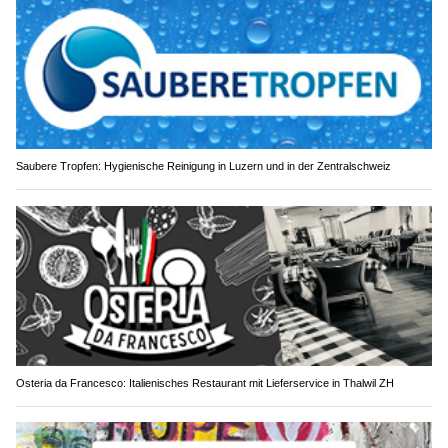
Saubere Tropfen: Hygienische Reinigung in Luzern und in der Zentralschweiz
Osteria da Francesco: Italienisches Restaurant mit Lieferservice in Thalwil ZH