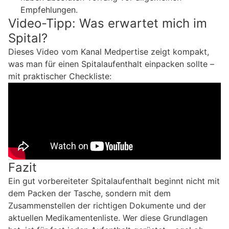
Empfehlungen.
Video-Tipp: Was erwartet mich im
Spital?
Dieses Video vom Kanal Medpertise zeigt kompakt,
was man für einen Spitalaufenthalt einpacken sollte –
mit praktischer Checkliste:
Fazit
Ein gut vorbereiteter Spitalaufenthalt beginnt nicht mit
dem Packen der Tasche, sondern mit dem
Zusammenstellen der richtigen Dokumente und der
aktuellen Medikamentenliste. Wer diese Grundlagen