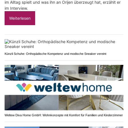
im Alltag spielt und was ihn an Orijen überzeugt hat, erzählt er
im Interview.
Weiterlesen
Künzli Schuhe: Orthopädische Kompetenz und modische Sneaker vereint
Weltew Diva Home GmbH: Wohnkonzepte mit Komfort für Familien und Kinderzimmer