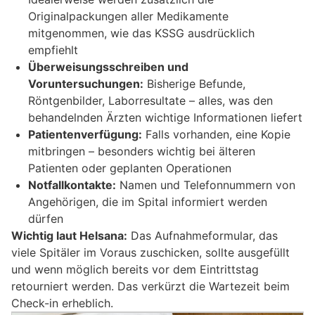
Originalpackungen aller Medikamente
mitgenommen, wie das KSSG ausdrücklich
empfiehlt
Überweisungsschreiben und
Voruntersuchungen:
Bisherige Befunde,
Röntgenbilder, Laborresultate – alles, was den
behandelnden Ärzten wichtige Informationen liefert
Patientenverfügung:
Falls vorhanden, eine Kopie
mitbringen – besonders wichtig bei älteren
Patienten oder geplanten Operationen
Notfallkontakte:
Namen und Telefonnummern von
Angehörigen, die im Spital informiert werden
dürfen
Wichtig laut Helsana:
Das Aufnahmeformular, das
viele Spitäler im Voraus zuschicken, sollte ausgefüllt
und wenn möglich bereits vor dem Eintrittstag
retourniert werden. Das verkürzt die Wartezeit beim
Check-in erheblich.