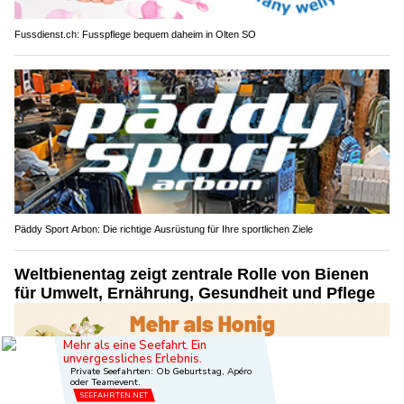
Fussdienst.ch: Fusspflege bequem daheim in Olten SO
Päddy Sport Arbon: Die richtige Ausrüstung für Ihre sportlichen Ziele
Weltbienentag zeigt zentrale Rolle von Bienen
für Umwelt, Ernährung, Gesundheit und Pflege