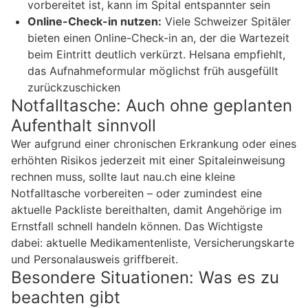
vorbereitet ist, kann im Spital entspannter sein
Online-Check-in nutzen:
Viele Schweizer Spitäler
bieten einen Online-Check-in an, der die Wartezeit
beim Eintritt deutlich verkürzt. Helsana empfiehlt,
das Aufnahmeformular möglichst früh ausgefüllt
zurückzuschicken
Notfalltasche: Auch ohne geplanten
Aufenthalt sinnvoll
Wer aufgrund einer chronischen Erkrankung oder eines
erhöhten Risikos jederzeit mit einer Spitaleinweisung
rechnen muss, sollte laut nau.ch eine kleine
Notfalltasche vorbereiten – oder zumindest eine
aktuelle Packliste bereithalten, damit Angehörige im
Ernstfall schnell handeln können. Das Wichtigste
dabei: aktuelle Medikamentenliste, Versicherungskarte
und Personalausweis griffbereit.
Besondere Situationen: Was es zu
beachten gibt