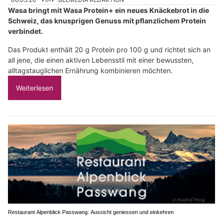
Wasa bringt mit Wasa Protein+ ein neues Knäckebrot in die
Schweiz, das knusprigen Genuss mit pflanzlichem Protein
verbindet.
Das Produkt enthält 20 g Protein pro 100 g und richtet sich an
all jene, die einen aktiven Lebensstil mit einer bewussten,
alltagstauglichen Ernährung kombinieren möchten.
Weiterlesen
Restaurant Alpenblick Passwang: Aussicht geniessen und einkehren