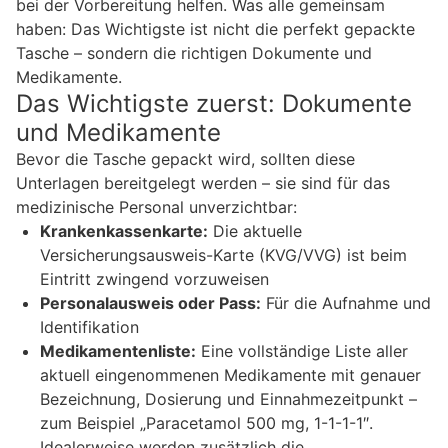
bei der Vorbereitung helfen. Was alle gemeinsam
haben: Das Wichtigste ist nicht die perfekt gepackte
Tasche – sondern die richtigen Dokumente und
Medikamente.
Das Wichtigste zuerst: Dokumente
und Medikamente
Bevor die Tasche gepackt wird, sollten diese
Unterlagen bereitgelegt werden – sie sind für das
medizinische Personal unverzichtbar:
Krankenkassenkarte:
Die aktuelle
Versicherungsausweis-Karte (KVG/VVG) ist beim
Eintritt zwingend vorzuweisen
Personalausweis oder Pass:
Für die Aufnahme und
Identifikation
Medikamentenliste:
Eine vollständige Liste aller
aktuell eingenommenen Medikamente mit genauer
Bezeichnung, Dosierung und Einnahmezeitpunkt –
zum Beispiel „Paracetamol 500 mg, 1-1-1-1″.
Idealerweise werden zusätzlich die