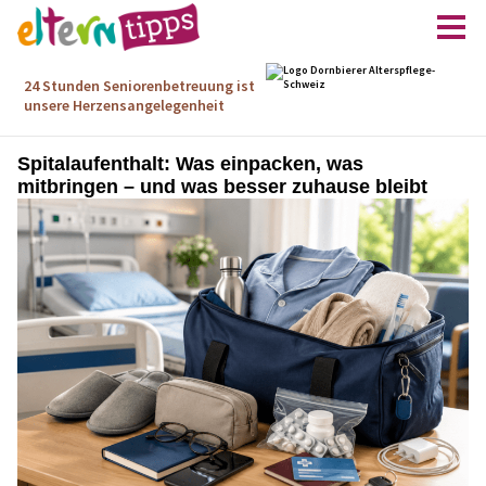
Spitalaufenthalt: Was einpacken, was
mitbringen – und was besser zuhause bleibt