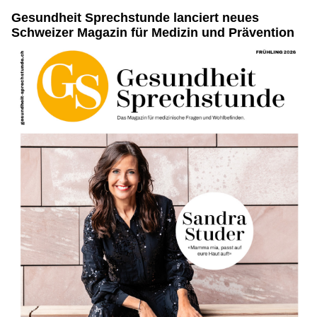
Gesundheit Sprechstunde lanciert neues
Schweizer Magazin für Medizin und Prävention