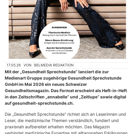
17.05.26
VON
BELMEDIA REDAKTION
Mit der „Gesundheit Sprechstunde“ lanciert die zur
Medienart Gruppe zugehörige Gesundheit Sprechstunde
GmbH im Mai 2026 ein neues Schweizer
Gesundheitsmagazin. Das Format erscheint als Heft-in-Heft
in den Zeitschriften „annabelle“ und „Zeitlupe“ sowie digital
auf gesundheit-sprechstunde.ch.
Die „Gesundheit Sprechstunde“ richtet sich an Leserinnen und
Leser, die medizinische Themen verständlich, fundiert und
praxisnah aufbereitet erhalten möchten. Das Magazin
verbindet medizinische Expertise mit alltagsnahen Erklärungen