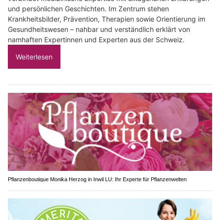
und persönlichen Geschichten. Im Zentrum stehen
Krankheitsbilder, Prävention, Therapien sowie Orientierung im
Gesundheitswesen – nahbar und verständlich erklärt von
namhaften Expertinnen und Experten aus der Schweiz.
Weiterlesen
Pflanzenboutique Monika Herzog in Inwil LU: Ihr Experte für Pflanzenwelten