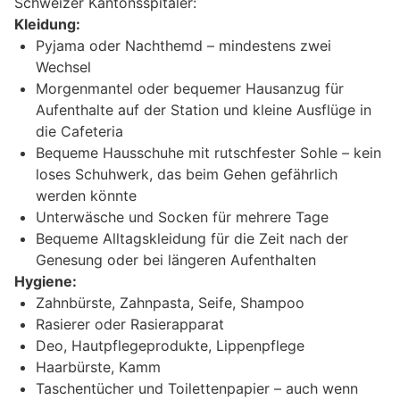
Schweizer Kantonsspitäler:
Kleidung:
Pyjama oder Nachthemd – mindestens zwei
Wechsel
Morgenmantel oder bequemer Hausanzug für
Aufenthalte auf der Station und kleine Ausflüge in
die Cafeteria
Bequeme Hausschuhe mit rutschfester Sohle – kein
loses Schuhwerk, das beim Gehen gefährlich
werden könnte
Unterwäsche und Socken für mehrere Tage
Bequeme Alltagskleidung für die Zeit nach der
Genesung oder bei längeren Aufenthalten
Hygiene:
Zahnbürste, Zahnpasta, Seife, Shampoo
Rasierer oder Rasierapparat
Deo, Hautpflegeprodukte, Lippenpflege
Haarbürste, Kamm
Taschentücher und Toilettenpapier – auch wenn