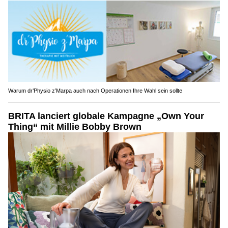
Warum dr’Physio z’Marpa auch nach Operationen Ihre Wahl sein sollte
BRITA lanciert globale Kampagne „Own Your
Thing“ mit Millie Bobby Brown