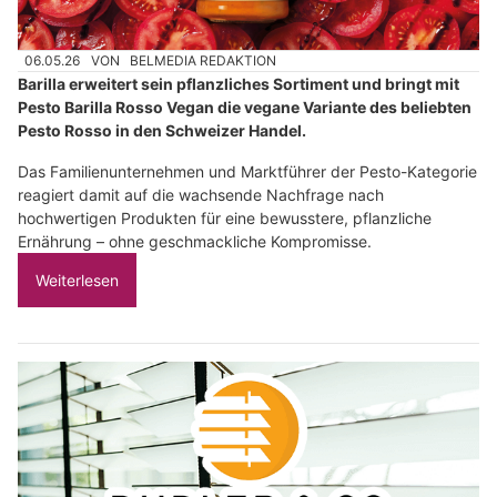
06.05.26
VON
BELMEDIA REDAKTION
Barilla erweitert sein pflanzliches Sortiment und bringt mit
Pesto Barilla Rosso Vegan die vegane Variante des beliebten
Pesto Rosso in den Schweizer Handel.
Das Familienunternehmen und Marktführer der Pesto-Kategorie
reagiert damit auf die wachsende Nachfrage nach
hochwertigen Produkten für eine bewusstere, pflanzliche
Ernährung – ohne geschmackliche Kompromisse.
Weiterlesen