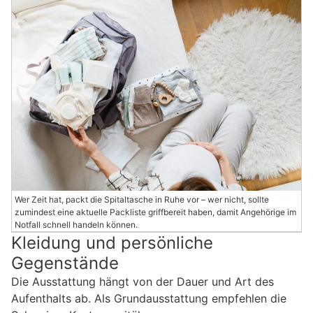
Wer Zeit hat, packt die Spitaltasche in Ruhe vor – wer nicht, sollte
zumindest eine aktuelle Packliste griffbereit haben, damit Angehörige im
Notfall schnell handeln können.
Kleidung und persönliche
Gegenstände
Die Ausstattung hängt von der Dauer und Art des
Aufenthalts ab. Als Grundausstattung empfehlen die