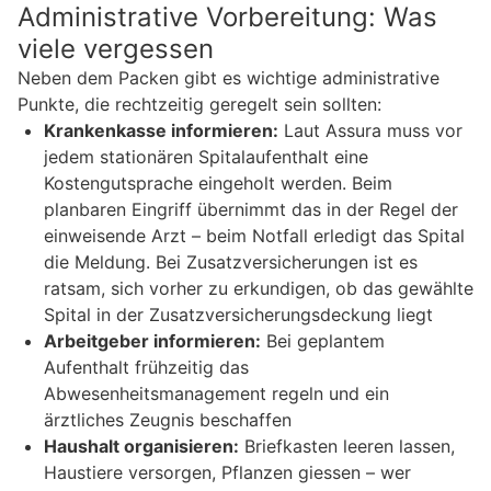
Administrative Vorbereitung: Was
viele vergessen
Neben dem Packen gibt es wichtige administrative
Punkte, die rechtzeitig geregelt sein sollten:
Krankenkasse informieren:
Laut Assura muss vor
jedem stationären Spitalaufenthalt eine
Kostengutsprache eingeholt werden. Beim
planbaren Eingriff übernimmt das in der Regel der
einweisende Arzt – beim Notfall erledigt das Spital
die Meldung. Bei Zusatzversicherungen ist es
ratsam, sich vorher zu erkundigen, ob das gewählte
Spital in der Zusatzversicherungsdeckung liegt
Arbeitgeber informieren:
Bei geplantem
Aufenthalt frühzeitig das
Abwesenheitsmanagement regeln und ein
ärztliches Zeugnis beschaffen
Haushalt organisieren:
Briefkasten leeren lassen,
Haustiere versorgen, Pflanzen giessen – wer