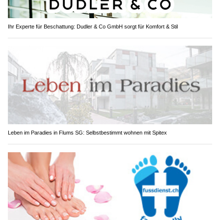
Ihr Experte für Beschattung: Dudler & Co GmbH sorgt für Komfort & Stil
Leben im Paradies in Flums SG: Selbstbestimmt wohnen mit Spitex