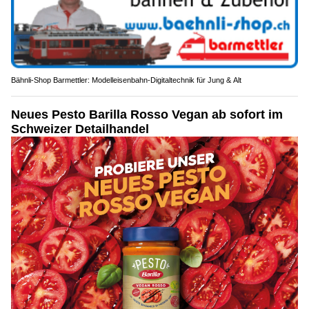
Bähnli-Shop Barmettler: Modelleisenbahn-Digitaltechnik für Jung & Alt
Neues Pesto Barilla Rosso Vegan ab sofort im
Schweizer Detailhandel