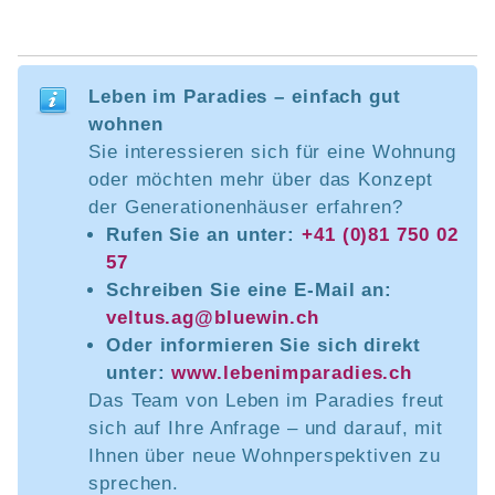
Leben im Paradies – einfach gut
wohnen
Sie interessieren sich für eine Wohnung
oder möchten mehr über das Konzept
der Generationenhäuser erfahren?
Rufen Sie an unter:
+41 (0)81 750 02
57
Schreiben Sie eine E-Mail an:
veltus.ag@bluewin.ch
Oder informieren Sie sich direkt
unter:
www.lebenimparadies.ch
Das Team von Leben im Paradies freut
sich auf Ihre Anfrage – und darauf, mit
Ihnen über neue Wohnperspektiven zu
sprechen.