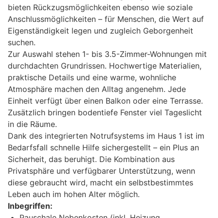
bieten Rückzugsmöglichkeiten ebenso wie soziale
Anschlussmöglichkeiten – für Menschen, die Wert auf
Eigenständigkeit legen und zugleich Geborgenheit
suchen.
Zur Auswahl stehen 1- bis 3.5-Zimmer-Wohnungen mit
durchdachten Grundrissen. Hochwertige Materialien,
praktische Details und eine warme, wohnliche
Atmosphäre machen den Alltag angenehm. Jede
Einheit verfügt über einen Balkon oder eine Terrasse.
Zusätzlich bringen bodentiefe Fenster viel Tageslicht
in die Räume.
Dank des integrierten Notrufsystems im Haus 1 ist im
Bedarfsfall schnelle Hilfe sichergestellt – ein Plus an
Sicherheit, das beruhigt. Die Kombination aus
Privatsphäre und verfügbarer Unterstützung, wenn
diese gebraucht wird, macht ein selbstbestimmtes
Leben auch im hohen Alter möglich.
Inbegriffen:
Pauschale Nebenkosten (inkl. Heizung,