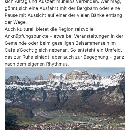
sich Alltag und Auszeit mühelos verbinden. Wer mag,
gönnt sich eine Ausfahrt mit der Bergbahn oder eine
Pause mit Aussicht auf einer der vielen Bänke entlang
der Wege.
Auch kulturell bietet die Region reizvolle
Anknüpfungspunkte – etwa bei Veranstaltungen in der
Gemeinde oder beim geselligen Beisammensein im
Café s’Gocht gleich nebenan. So entsteht ein Umfeld,
das zur Ruhe einlädt, aber auch zur Begegnung – ganz
nach dem eigenen Rhythmus.