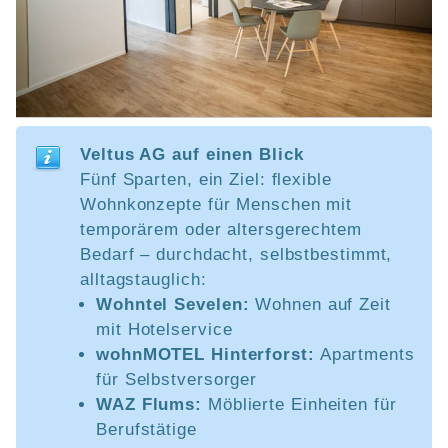
Veltus AG auf einen Blick
Fünf Sparten, ein Ziel: flexible
Wohnkonzepte für Menschen mit
temporärem oder altersgerechtem
Bedarf – durchdacht, selbstbestimmt,
alltagstauglich:
Wohntel Sevelen:
Wohnen auf Zeit
mit Hotelservice
wohnMOTEL Hinterforst:
Apartments
für Selbstversorger
WAZ Flums:
Möblierte Einheiten für
Berufstätige