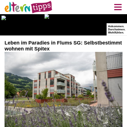
Leben im Paradies in Flums SG: Selbstbestimmt
wohnen mit Spitex