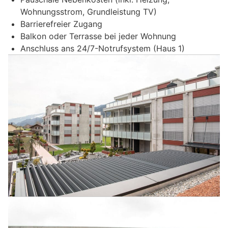
Wohnungsstrom, Grundleistung TV)
Barrierefreier Zugang
Balkon oder Terrasse bei jeder Wohnung
Anschluss ans 24/7-Notrufsystem (Haus 1)