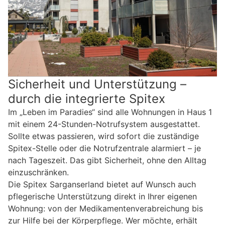
Sicherheit und Unterstützung –
durch die integrierte Spitex
Im „Leben im Paradies“ sind alle Wohnungen in Haus 1
mit einem 24-Stunden-Notrufsystem ausgestattet.
Sollte etwas passieren, wird sofort die zuständige
Spitex-Stelle oder die Notrufzentrale alarmiert – je
nach Tageszeit. Das gibt Sicherheit, ohne den Alltag
einzuschränken.
Die Spitex Sarganserland bietet auf Wunsch auch
pflegerische Unterstützung direkt in Ihrer eigenen
Wohnung: von der Medikamentenverabreichung bis
zur Hilfe bei der Körperpflege. Wer möchte, erhält