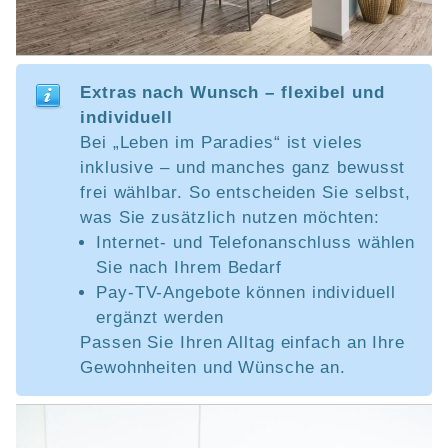
Extras nach Wunsch – flexibel und
individuell
Bei „Leben im Paradies“ ist vieles
inklusive – und manches ganz bewusst
frei wählbar. So entscheiden Sie selbst,
was Sie zusätzlich nutzen möchten:
Internet- und Telefonanschluss wählen
Sie nach Ihrem Bedarf
Pay-TV-Angebote können individuell
ergänzt werden
Passen Sie Ihren Alltag einfach an Ihre
Gewohnheiten und Wünsche an.