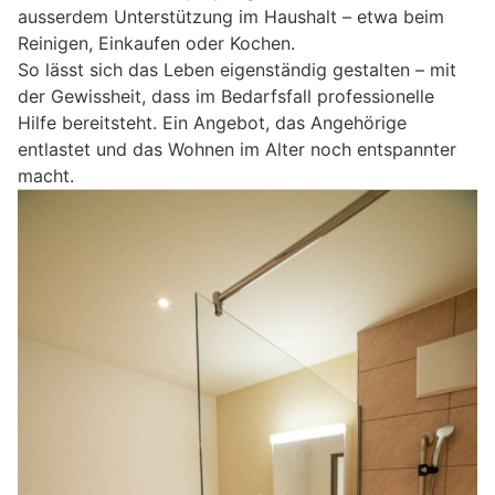
ausserdem Unterstützung im Haushalt – etwa beim
Reinigen, Einkaufen oder Kochen.
So lässt sich das Leben eigenständig gestalten – mit
der Gewissheit, dass im Bedarfsfall professionelle
Hilfe bereitsteht. Ein Angebot, das Angehörige
entlastet und das Wohnen im Alter noch entspannter
macht.