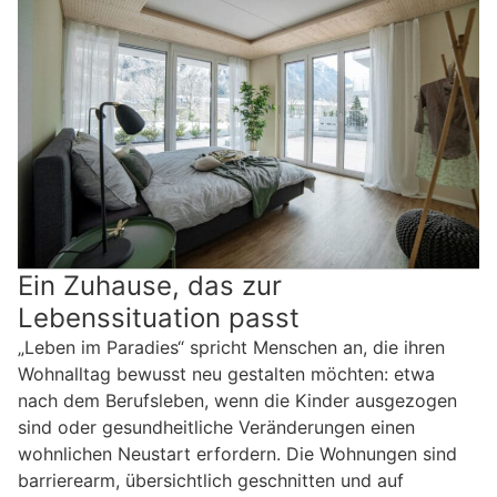
Ein Zuhause, das zur
Lebenssituation passt
„Leben im Paradies“ spricht Menschen an, die ihren
Wohnalltag bewusst neu gestalten möchten: etwa
nach dem Berufsleben, wenn die Kinder ausgezogen
sind oder gesundheitliche Veränderungen einen
wohnlichen Neustart erfordern. Die Wohnungen sind
barrierearm, übersichtlich geschnitten und auf