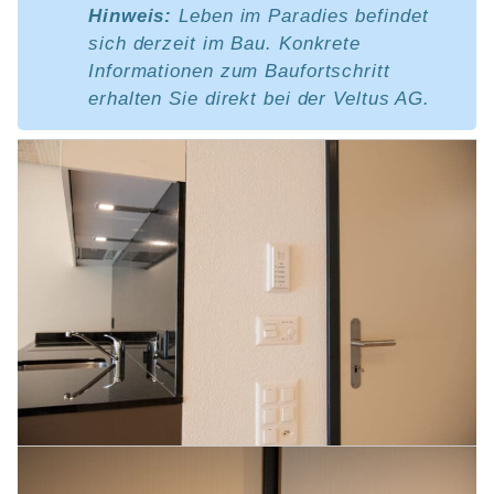
Hinweis:
Leben im Paradies befindet
sich derzeit im Bau. Konkrete
Informationen zum Baufortschritt
erhalten Sie direkt bei der Veltus AG.