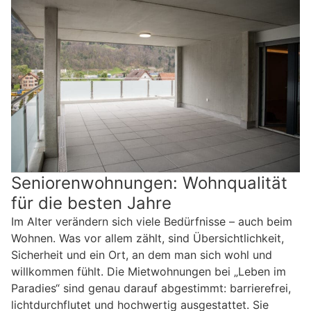
Seniorenwohnungen: Wohnqualität
für die besten Jahre
Im Alter verändern sich viele Bedürfnisse – auch beim
Wohnen. Was vor allem zählt, sind Übersichtlichkeit,
Sicherheit und ein Ort, an dem man sich wohl und
willkommen fühlt. Die Mietwohnungen bei „Leben im
Paradies“ sind genau darauf abgestimmt: barrierefrei,
lichtdurchflutet und hochwertig ausgestattet. Sie