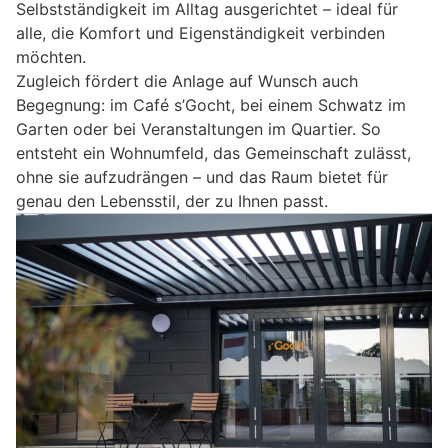
Selbstständigkeit im Alltag ausgerichtet – ideal für
alle, die Komfort und Eigenständigkeit verbinden
möchten.
Zugleich fördert die Anlage auf Wunsch auch
Begegnung: im Café s’Gocht, bei einem Schwatz im
Garten oder bei Veranstaltungen im Quartier. So
entsteht ein Wohnumfeld, das Gemeinschaft zulässt,
ohne sie aufzudrängen – und das Raum bietet für
genau den Lebensstil, der zu Ihnen passt.