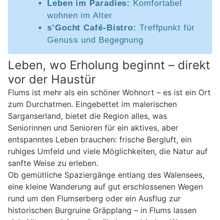
Leben im Paradies:
Komfortabel
wohnen im Alter
s’Gocht Café-Bistro:
Treffpunkt für
Genuss und Begegnung
Leben, wo Erholung beginnt – direkt
vor der Haustür
Flums ist mehr als ein schöner Wohnort – es ist ein Ort
zum Durchatmen. Eingebettet im malerischen
Sarganserland, bietet die Region alles, was
Seniorinnen und Senioren für ein aktives, aber
entspanntes Leben brauchen: frische Bergluft, ein
ruhiges Umfeld und viele Möglichkeiten, die Natur auf
sanfte Weise zu erleben.
Ob gemütliche Spaziergänge entlang des Walensees,
eine kleine Wanderung auf gut erschlossenen Wegen
rund um den Flumserberg oder ein Ausflug zur
historischen Burgruine Gräpplang – in Flums lassen