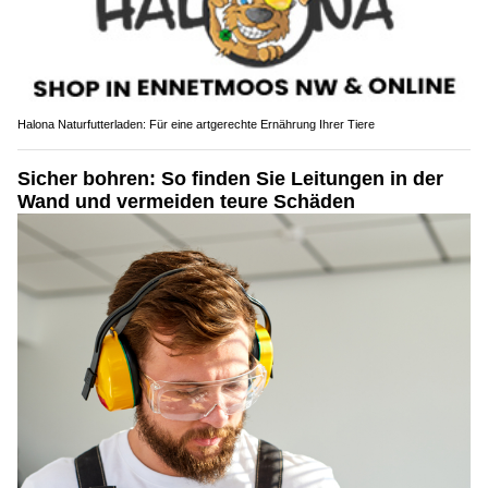
Halona Naturfutterladen: Für eine artgerechte Ernährung Ihrer Tiere
Sicher bohren: So finden Sie Leitungen in der
Wand und vermeiden teure Schäden