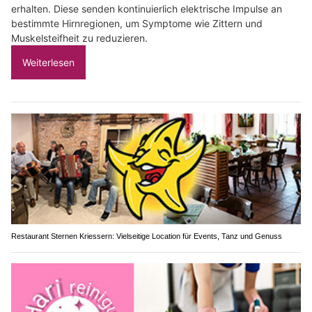
erhalten. Diese senden kontinuierlich elektrische Impulse an
bestimmte Hirnregionen, um Symptome wie Zittern und
Muskelsteifheit zu reduzieren.
Weiterlesen
Restaurant Sternen Kriessern: Vielseitige Location für Events, Tanz und Genuss