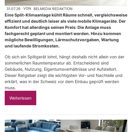
31.07.26
VON
BELMEDIA REDAKTION
Eine Split-Klimaanlage kühlt Räume schnell, vergleichsweise
effizient und deutlich leiser als viele mobile Klimageräte. Der
Komfort hat allerdings seinen Preis: Die Anlage muss
fachgerecht geplant und montiert werden. Hinzu kommen
mögliche Bewilligungen, Lärmschutzvorgaben, Wartung
und laufende Stromkosten.
Ob sich ein Splitgerät lohnt, hängt deshalb nicht allein von der
sommerlichen Raumtemperatur ab. Entscheidend sind
Gebäude, Nutzung, Eigentumsverhältnisse und Aufstellort.
Dieser Ratgeber zeigt die wichtigsten Vor- und Nachteile und
erklärt, was in der Schweiz vor dem Einbau geprüft werden
muss.
Weiterlesen