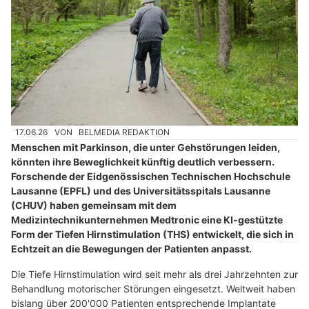
17.06.26
VON
BELMEDIA REDAKTION
Menschen mit Parkinson, die unter Gehstörungen leiden,
könnten ihre Beweglichkeit künftig deutlich verbessern.
Forschende der Eidgenössischen Technischen Hochschule
Lausanne (EPFL) und des Universitätsspitals Lausanne
(CHUV) haben gemeinsam mit dem
Medizintechnikunternehmen Medtronic eine KI-gestützte
Form der Tiefen Hirnstimulation (THS) entwickelt, die sich in
Echtzeit an die Bewegungen der Patienten anpasst.
Die Tiefe Hirnstimulation wird seit mehr als drei Jahrzehnten zur
Behandlung motorischer Störungen eingesetzt. Weltweit haben
bislang über 200'000 Patienten entsprechende Implantate