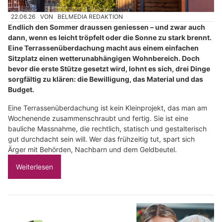
22.06.26
VON
BELMEDIA REDAKTION
Endlich den Sommer draussen geniessen – und zwar auch
dann, wenn es leicht tröpfelt oder die Sonne zu stark brennt.
Eine Terrassenüberdachung macht aus einem einfachen
Sitzplatz einen wetterunabhängigen Wohnbereich. Doch
bevor die erste Stütze gesetzt wird, lohnt es sich, drei Dinge
sorgfältig zu klären: die Bewilligung, das Material und das
Budget.
Eine Terrassenüberdachung ist kein Kleinprojekt, das man am
Wochenende zusammenschraubt und fertig. Sie ist eine
bauliche Massnahme, die rechtlich, statisch und gestalterisch
gut durchdacht sein will. Wer das frühzeitig tut, spart sich
Ärger mit Behörden, Nachbarn und dem Geldbeutel.
Weiterlesen