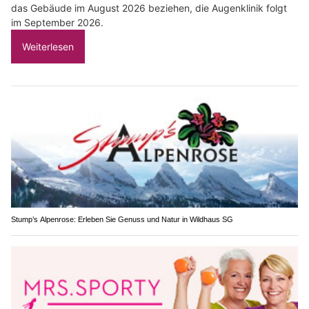
das Gebäude im August 2026 beziehen, die Augenklinik folgt
im September 2026.
Weiterlesen
Stump’s Alpenrose: Erleben Sie Genuss und Natur in Wildhaus SG