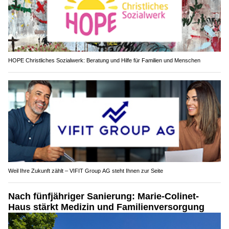
HOPE Christliches Sozialwerk: Beratung und Hilfe für Familien und Menschen
Weil Ihre Zukunft zählt – VIFIT Group AG steht Ihnen zur Seite
Nach fünfjähriger Sanierung: Marie-Colinet-
Haus stärkt Medizin und Familienversorgung