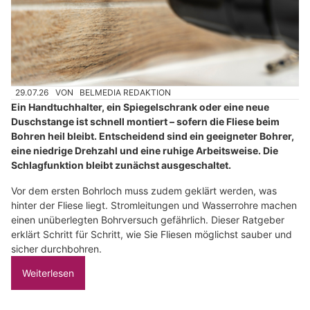
29.07.26
VON
BELMEDIA REDAKTION
Ein Handtuchhalter, ein Spiegelschrank oder eine neue
Duschstange ist schnell montiert – sofern die Fliese beim
Bohren heil bleibt. Entscheidend sind ein geeigneter Bohrer,
eine niedrige Drehzahl und eine ruhige Arbeitsweise. Die
Schlagfunktion bleibt zunächst ausgeschaltet.
Vor dem ersten Bohrloch muss zudem geklärt werden, was
hinter der Fliese liegt. Stromleitungen und Wasserrohre machen
einen unüberlegten Bohrversuch gefährlich. Dieser Ratgeber
erklärt Schritt für Schritt, wie Sie Fliesen möglichst sauber und
sicher durchbohren.
Weiterlesen