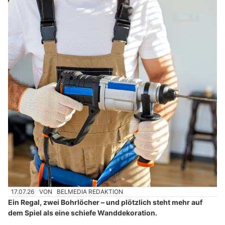
17.07.26
VON
BELMEDIA REDAKTION
Ein Regal, zwei Bohrlöcher – und plötzlich steht mehr auf
dem Spiel als eine schiefe Wanddekoration.