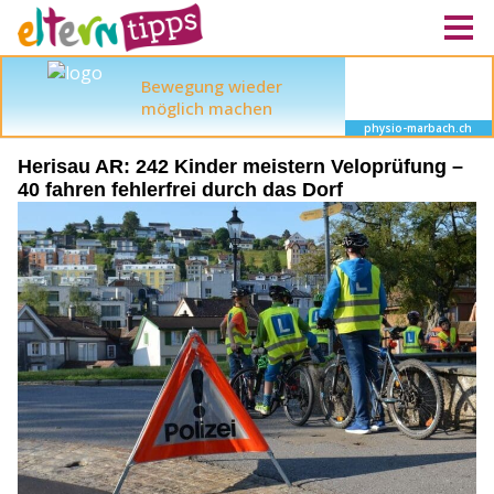
Herisau AR: 242 Kinder meistern Veloprüfung –
40 fahren fehlerfrei durch das Dorf