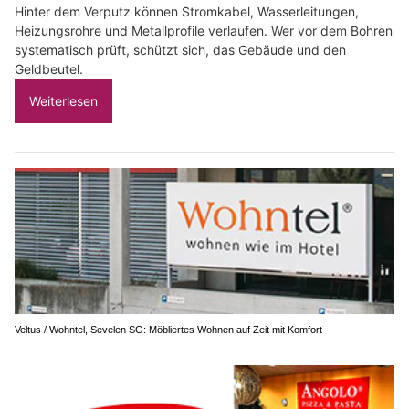
Hinter dem Verputz können Stromkabel, Wasserleitungen,
Heizungsrohre und Metallprofile verlaufen. Wer vor dem Bohren
systematisch prüft, schützt sich, das Gebäude und den
Geldbeutel.
Weiterlesen
Veltus / Wohntel, Sevelen SG: Möbliertes Wohnen auf Zeit mit Komfort