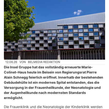
12.06.26
VON
BELMEDIA REDAKTION
Die Insel Gruppe hat das vollständig erneuerte Marie-
Colinet-Haus heute im Beisein von Regierungsrat Pierre
Alain Schnegg feierlich eröffnet. Innerhalb der bestehenden
Gebäudehülle ist ein modernes Spital entstanden, das die
Versorgung in der Frauenheilkunde, der Neonatologie und
der Augenheilkunde nach modernsten Standards
ermöglicht.
Die Frauenklinik und die Neonatologie der Kinderklinik werden