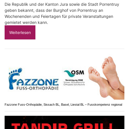
Die Republik und der Kanton Jura sowie die Stadt Porrentruy
geben bekannt, dass der Burghof von Porrentruy an
Wochenenden und Feiertagen für private Veranstaltungen
gemietet werden kann.
Weiterlesen
Fazzone Fuss-Orthopädie, Sissach BL, Basel, Liestal BL – Fusskompetenz regional