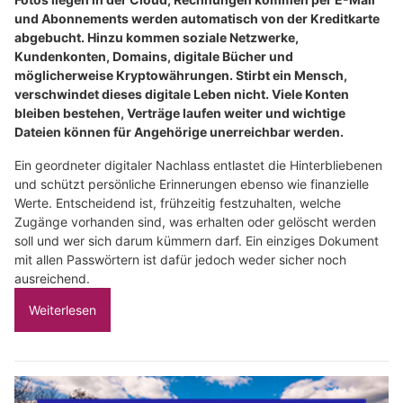
und Abonnements werden automatisch von der Kreditkarte
abgebucht. Hinzu kommen soziale Netzwerke,
Kundenkonten, Domains, digitale Bücher und
möglicherweise Kryptowährungen. Stirbt ein Mensch,
verschwindet dieses digitale Leben nicht. Viele Konten
bleiben bestehen, Verträge laufen weiter und wichtige
Dateien können für Angehörige unerreichbar werden.
Ein geordneter digitaler Nachlass entlastet die Hinterbliebenen
und schützt persönliche Erinnerungen ebenso wie finanzielle
Werte. Entscheidend ist, frühzeitig festzuhalten, welche
Zugänge vorhanden sind, was erhalten oder gelöscht werden
soll und wer sich darum kümmern darf. Ein einziges Dokument
mit allen Passwörtern ist dafür jedoch weder sicher noch
ausreichend.
Weiterlesen