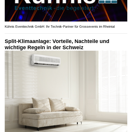
Kühnis Eventtechnik GmbH: Ihr Technik-Partner für Grossevents im Rheintal
Split-Klimaanlage: Vorteile, Nachteile und
wichtige Regeln in der Schweiz