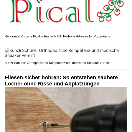
Ristorante-Pizzeria Pical in Reinach AG: Perfekte Adresse für Pizza-Fans
Künzli Schuhe: Orthopädische Kompetenz und modische Sneaker vereint
Fliesen sicher bohren: So entstehen saubere
Löcher ohne Risse und Abplatzungen