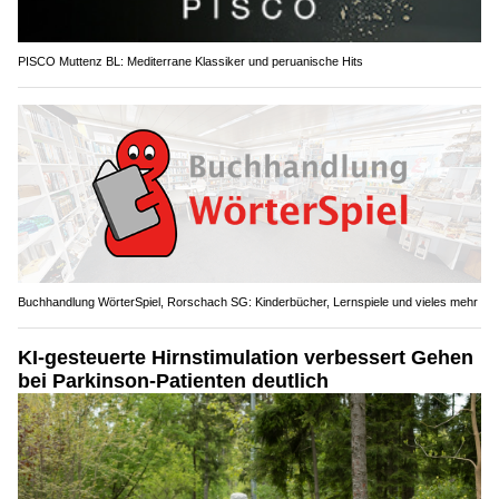
PISCO Muttenz BL: Mediterrane Klassiker und peruanische Hits
Buchhandlung WörterSpiel, Rorschach SG: Kinderbücher, Lernspiele und vieles mehr
KI-gesteuerte Hirnstimulation verbessert Gehen
bei Parkinson-Patienten deutlich