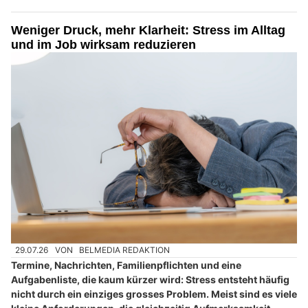
Weniger Druck, mehr Klarheit: Stress im Alltag
und im Job wirksam reduzieren
29.07.26
VON
BELMEDIA REDAKTION
Termine, Nachrichten, Familienpflichten und eine
Aufgabenliste, die kaum kürzer wird: Stress entsteht häufig
nicht durch ein einziges grosses Problem. Meist sind es viele