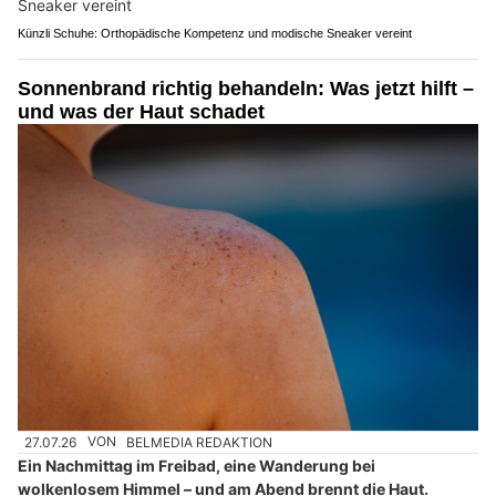
Künzli Schuhe: Orthopädische Kompetenz und modische Sneaker vereint
Sonnenbrand richtig behandeln: Was jetzt hilft –
und was der Haut schadet
27.07.26
VON
BELMEDIA REDAKTION
Ein Nachmittag im Freibad, eine Wanderung bei
wolkenlosem Himmel – und am Abend brennt die Haut.