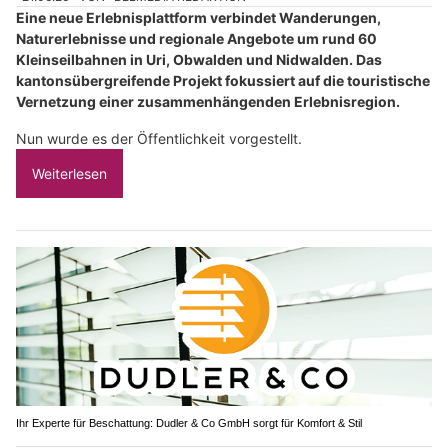
Eine neue Erlebnisplattform verbindet Wanderungen,
Naturerlebnisse und regionale Angebote um rund 60
Kleinseilbahnen in Uri, Obwalden und Nidwalden. Das
kantonsübergreifende Projekt fokussiert auf die touristische
Vernetzung einer zusammenhängenden Erlebnisregion.
Nun wurde es der Öffentlichkeit vorgestellt.
Weiterlesen
Ihr Experte für Beschattung: Dudler & Co GmbH sorgt für Komfort & Stil