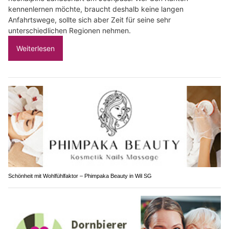
kennenlernen möchte, braucht deshalb keine langen
Anfahrtswege, sollte sich aber Zeit für seine sehr
unterschiedlichen Regionen nehmen.
Weiterlesen
Schönheit mit Wohlfühlfaktor – Phimpaka Beauty in Wil SG