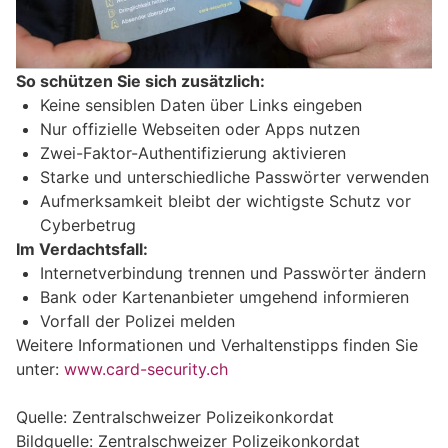
So schützen Sie sich zusätzlich:
Keine sensiblen Daten über Links eingeben
Nur offizielle Webseiten oder Apps nutzen
Zwei-Faktor-Authentifizierung aktivieren
Starke und unterschiedliche Passwörter verwenden
Aufmerksamkeit bleibt der wichtigste Schutz vor
Cyberbetrug
Im Verdachtsfall:
Internetverbindung trennen und Passwörter ändern
Bank oder Kartenanbieter umgehend informieren
Vorfall der Polizei melden
Weitere Informationen und Verhaltenstipps finden Sie
unter:
www.card-security.ch
Quelle: Zentralschweizer Polizeikonkordat
Bildquelle: Zentralschweizer Polizeikonkordat