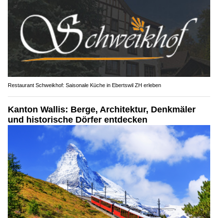
Restaurant Schweikhof: Saisonale Küche in Ebertswil ZH erleben
Kanton Wallis: Berge, Architektur, Denkmäler
und historische Dörfer entdecken