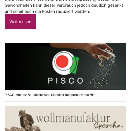
Gewohnheiten kann dieser Verbrauch jedoch deutlich gesenkt
und somit auch die Kosten reduziert werden.
Weiterlesen
PISCO Muttenz BL: Mediterrane Klassiker und peruanische Hits