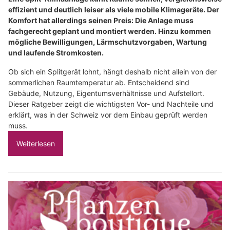
effizient und deutlich leiser als viele mobile Klimageräte. Der
Komfort hat allerdings seinen Preis: Die Anlage muss
fachgerecht geplant und montiert werden. Hinzu kommen
mögliche Bewilligungen, Lärmschutzvorgaben, Wartung
und laufende Stromkosten.
Ob sich ein Splitgerät lohnt, hängt deshalb nicht allein von der
sommerlichen Raumtemperatur ab. Entscheidend sind
Gebäude, Nutzung, Eigentumsverhältnisse und Aufstellort.
Dieser Ratgeber zeigt die wichtigsten Vor- und Nachteile und
erklärt, was in der Schweiz vor dem Einbau geprüft werden
muss.
Weiterlesen