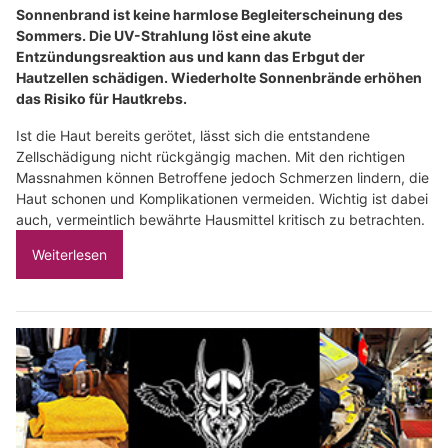
Sonnenbrand ist keine harmlose Begleiterscheinung des
Sommers. Die UV-Strahlung löst eine akute
Entzündungsreaktion aus und kann das Erbgut der
Hautzellen schädigen. Wiederholte Sonnenbrände erhöhen
das Risiko für Hautkrebs.
Ist die Haut bereits gerötet, lässt sich die entstandene
Zellschädigung nicht rückgängig machen. Mit den richtigen
Massnahmen können Betroffene jedoch Schmerzen lindern, die
Haut schonen und Komplikationen vermeiden. Wichtig ist dabei
auch, vermeintlich bewährte Hausmittel kritisch zu betrachten.
Weiterlesen