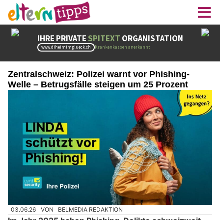
Zentralschweiz: Polizei warnt vor Phishing-
Welle – Betrugsfälle steigen um 25 Prozent
03.06.26
VON
BELMEDIA REDAKTION