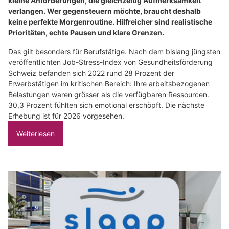
kleine Anforderungen, die gleichzeitig Aufmerksamkeit
verlangen. Wer gegensteuern möchte, braucht deshalb
keine perfekte Morgenroutine. Hilfreicher sind realistische
Prioritäten, echte Pausen und klare Grenzen.
Das gilt besonders für Berufstätige. Nach dem bislang jüngsten
veröffentlichten Job-Stress-Index von Gesundheitsförderung
Schweiz befanden sich 2022 rund 28 Prozent der
Erwerbstätigen im kritischen Bereich: Ihre arbeitsbezogenen
Belastungen waren grösser als die verfügbaren Ressourcen.
30,3 Prozent fühlten sich emotional erschöpft. Die nächste
Erhebung ist für 2026 vorgesehen.
Weiterlesen