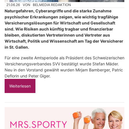
21.06.26
VON
BELMEDIA REDAKTION
Naturgefahren, Cyberangriffe und die starke Zunahme
psychischer Erkrankungen zeigen, wie wichtig tragfähige
Versicherungslösungen für Wirtschaft und Gesellschaft
sind. Wie Risiken auch künftig tragbar und finanzierbar
bleiben, diskutierten Vertreterinnen und Vertreter aus
Wirtschaft, Politik und Wissenschaft am Tag der Versicherer
in St. Gallen.
Für eine zweite Amtsperiode als Präsident des Schweizerischen
Versicherungsverbandes SVV bestätigt wurde Stefan Mäder.
Neu in den Vorstand gewählt wurden Mirjam Bamberger, Patric
Deflorin und Peter Giger.
Weiterlesen