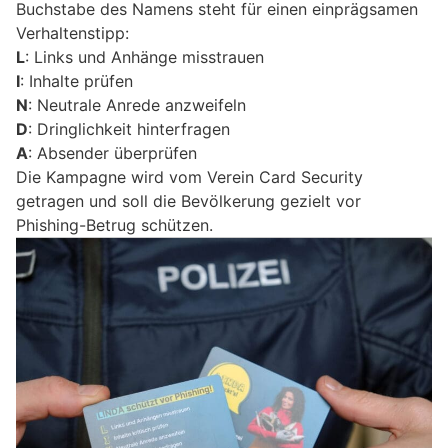
Buchstabe des Namens steht für einen einprägsamen
Verhaltenstipp:
L
: Links und Anhänge misstrauen
I
: Inhalte prüfen
N
: Neutrale Anrede anzweifeln
D
: Dringlichkeit hinterfragen
A
: Absender überprüfen
Die Kampagne wird vom Verein Card Security
getragen und soll die Bevölkerung gezielt vor
Phishing-Betrug schützen.