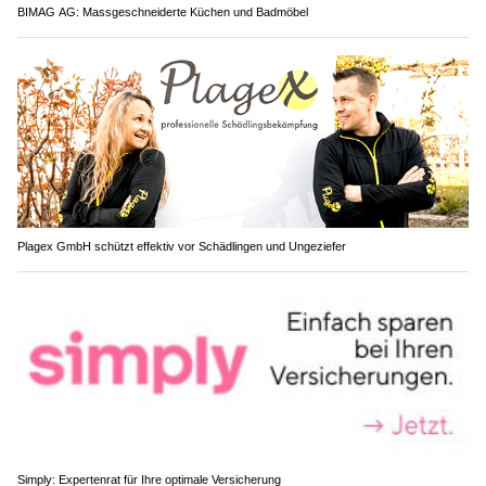
BIMAG AG: Massgeschneiderte Küchen und Badmöbel
Plagex GmbH schützt effektiv vor Schädlingen und Ungeziefer
Simply: Expertenrat für Ihre optimale Versicherung