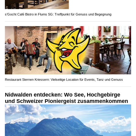
s’Gocht Café Bistro in Flums SG: Treffpunkt für Genuss und Begegnung
Restaurant Sternen Kriessern: Vielseitige Location für Events, Tanz und Genuss
Nidwalden entdecken: Wo See, Hochgebirge
und Schweizer Pioniergeist zusammenkommen