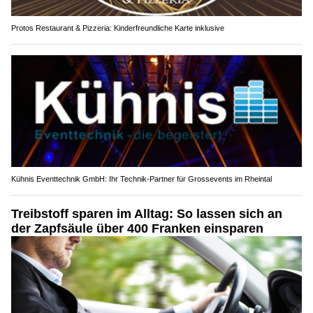
Protos Restaurant & Pizzeria: Kinderfreundliche Karte inklusive
Kühnis Eventtechnik GmbH: Ihr Technik-Partner für Grossevents im Rheintal
Treibstoff sparen im Alltag: So lassen sich an
der Zapfsäule über 400 Franken einsparen