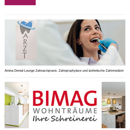
Amina Dental Lounge Zahnarztpraxis: Zahnprophylaxe und ästhetische Zahnmedizin