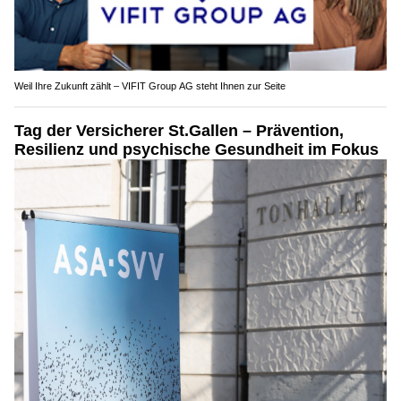
Weil Ihre Zukunft zählt – VIFIT Group AG steht Ihnen zur Seite
Tag der Versicherer St.Gallen – Prävention,
Resilienz und psychische Gesundheit im Fokus