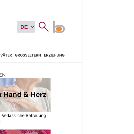
VÄTER
GROSSELTERN
ERZIEHUNG
EN
 Verlässliche Betreuung
e