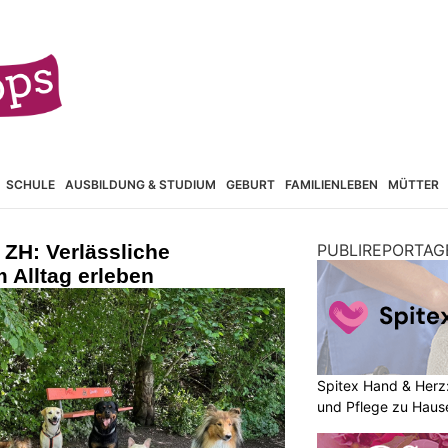
SCHULE
AUSBILDUNG & STUDIUM
GEBURT
FAMILIENLEBEN
MÜTTER
ZH: Verlässliche
PUBLIREPORTAG
 Alltag erleben
Spitex Hand & Herz:
und Pflege zu Haus