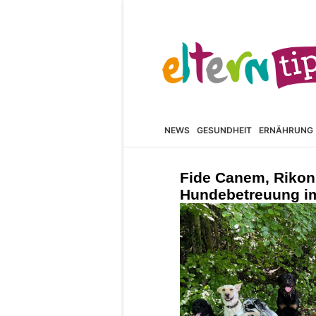
NEWS
GESUNDHEIT
ERNÄHRUNG
Fide Canem, Rikon 
Hundebetreuung im