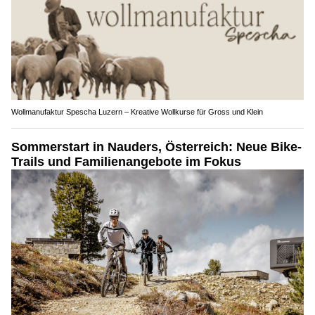
Wollmanufaktur Spescha Luzern – Kreative Wollkurse für Gross und Klein
Sommerstart in Nauders, Österreich: Neue Bike-
Trails und Familienangebote im Fokus