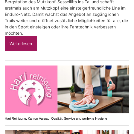
Bergstation des Mutzkopf-Sessellifts ins Tal und schafft
erstmals auch am Mutzkopf eine einsteigerfreundliche Line im
Enduro-Netz. Damit wächst das Angebot an zugänglichen
Trails weiter und eröffnet zusätzliche Möglichkeiten für alle, die
in den Sport einsteigen oder ihre Fahrtechnik verbessern
möchten.
Weiterlesen
Hari Reinigung, Kanton Aargau: Qualität, Service und perfekte Hygiene