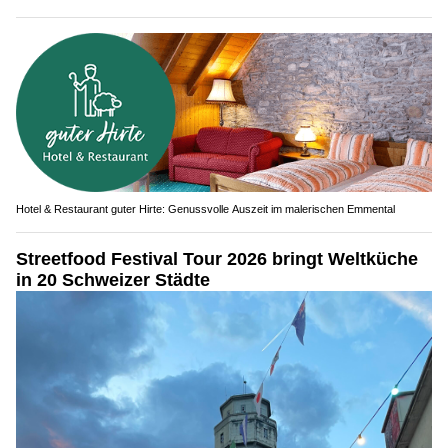
Hotel & Restaurant guter Hirte: Genussvolle Auszeit im malerischen Emmental
Streetfood Festival Tour 2026 bringt Weltküche
in 20 Schweizer Städte