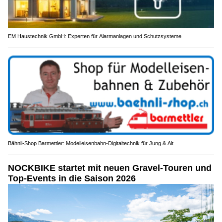
EM Haustechnik GmbH: Experten für Alarmanlagen und Schutzsysteme
Bähnli-Shop Barmettler: Modelleisenbahn-Digitaltechnik für Jung & Alt
NOCKBIKE startet mit neuen Gravel-Touren und
Top-Events in die Saison 2026