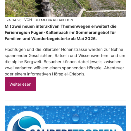
24.04.26
VON
BELMEDIA REDAKTION
Mit zwei neuen interaktiven Themenwegen erweitert die
Ferienregion Fügen-Kaltenbach ihr Sommerangebot für
Familien und Wanderbegeisterte ab Mai 2026.
Hochfügen und die Zillertaler Höhenstrasse werden zur Bühne
spannender Geschichten, Rätseln und Wissenswertem rund um
die alpine Bergwelt. Besucher können dabei jeweils zwischen
zwei Varianten wählen: einem spannenden Hörspiel-Abenteuer
oder einem informativen Hörspiel-Erlebnis.
Weiterlesen