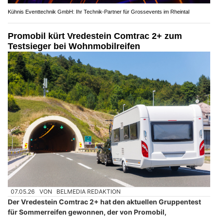
Kühnis Eventtechnik GmbH: Ihr Technik-Partner für Grossevents im Rheintal
Promobil kürt Vredestein Comtrac 2+ zum
Testsieger bei Wohnmobilreifen
07.05.26
VON
BELMEDIA REDAKTION
Der Vredestein Comtrac 2+ hat den aktuellen Gruppentest
für Sommerreifen gewonnen, der von Promobil,