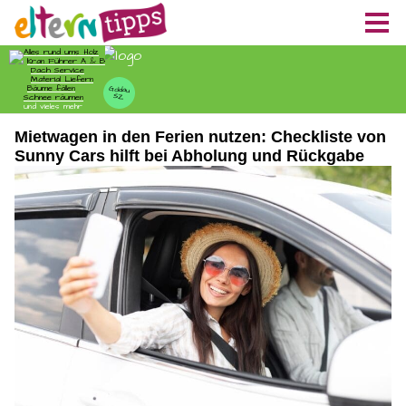
Mietwagen in den Ferien nutzen: Checkliste von
Sunny Cars hilft bei Abholung und Rückgabe