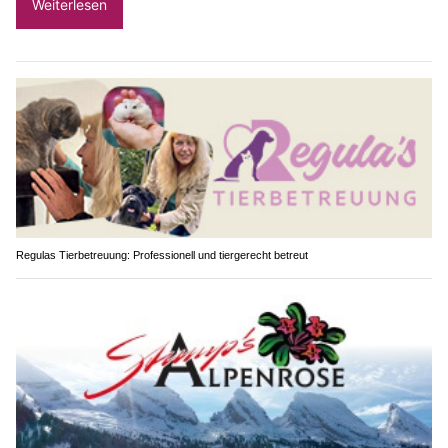
Weiterlesen
Regulas Tierbetreuung: Professionell und tiergerecht betreut