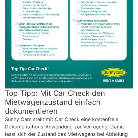
Top Tipp: Mit Car Check den
Mietwagenzustand einfach
dokumentieren
Sunny Cars stellt mit Car Check eine kostenfreie
Dokumentations-Anwendung zur Verfügung. Damit
lässt sich der Zustand des Mietwagens bei Abholung