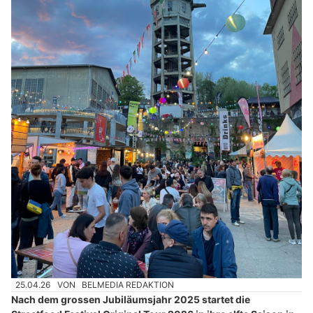
25.04.26
VON
BELMEDIA REDAKTION
Nach dem grossen Jubiläumsjahr 2025 startet die