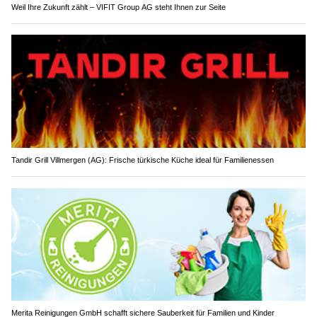
Weil Ihre Zukunft zählt – VIFIT Group AG steht Ihnen zur Seite
Tandir Grill Villmergen (AG): Frische türkische Küche ideal für Familienessen
Merita Reinigungen GmbH schafft sichere Sauberkeit für Familien und Kinder