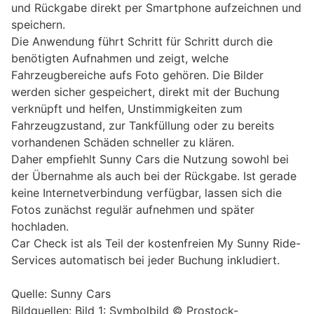
und Rückgabe direkt per Smartphone aufzeichnen und
speichern.
Die Anwendung führt Schritt für Schritt durch die
benötigten Aufnahmen und zeigt, welche
Fahrzeugbereiche aufs Foto gehören. Die Bilder
werden sicher gespeichert, direkt mit der Buchung
verknüpft und helfen, Unstimmigkeiten zum
Fahrzeugzustand, zur Tankfüllung oder zu bereits
vorhandenen Schäden schneller zu klären.
Daher empfiehlt Sunny Cars die Nutzung sowohl bei
der Übernahme als auch bei der Rückgabe. Ist gerade
keine Internetverbindung verfügbar, lassen sich die
Fotos zunächst regulär aufnehmen und später
hochladen.
Car Check ist als Teil der kostenfreien My Sunny Ride-
Services automatisch bei jeder Buchung inkludiert.
Quelle: Sunny Cars
Bildquellen: Bild 1: Symbolbild © Prostock-