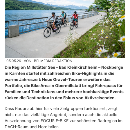
05.05.26
VON
BELMEDIA REDAKTION
Die Region Millstätter See – Bad Kleinkirchheim – Nockberge
in Kärnten startet mit zahlreichen Bike-Highlights in die
warme Jahreszeit: Neue Gravel-Touren erweitern das
Portfolio, die Bike Area in Obermillstatt bringt Fahrspass für
Familien und Technikfans und mehrere hochkarätige Events
rücken die Destination in den Fokus von Aktivreisenden.
Dass Radurlaub hier für viele Zielgruppen funktioniert, zeigt
nicht nur das vielfältige Angebot, sondern auch die aktuelle
Auszeichnung von FOCUS E-BIKE zur schönsten Radregion im
DACH-Raum und Norditalien.