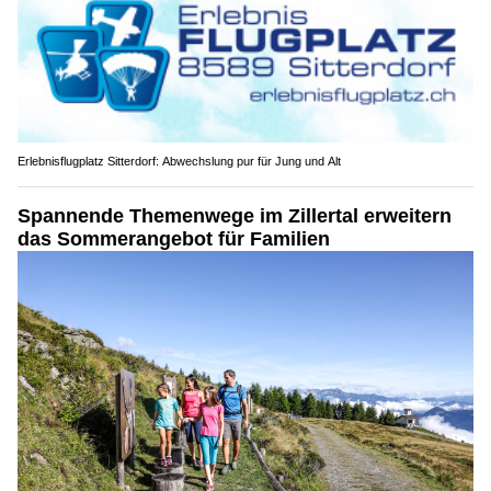
Erlebnisflugplatz Sitterdorf: Abwechslung pur für Jung und Alt
Spannende Themenwege im Zillertal erweitern
das Sommerangebot für Familien