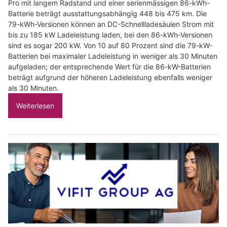
Pro mit langem Radstand und einer serienmässigen 86-kWh-
Batterie beträgt ausstattungsabhängig 448 bis 475 km. Die
79-kWh-Versionen können an DC-Schnellladesäulen Strom mit
bis zu 185 kW Ladeleistung laden, bei den 86-kWh-Versionen
sind es sogar 200 kW. Von 10 auf 80 Prozent sind die 79-kW-
Batterien bei maximaler Ladeleistung in weniger als 30 Minuten
aufgeladen; der entsprechende Wert für die 86-kW-Batterien
beträgt aufgrund der höheren Ladeleistung ebenfalls weniger
als 30 Minuten.
Weiterlesen