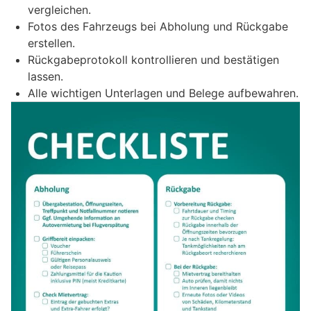
vergleichen.
Fotos des Fahrzeugs bei Abholung und Rückgabe
erstellen.
Rückgabeprotokoll kontrollieren und bestätigen
lassen.
Alle wichtigen Unterlagen und Belege aufbewahren.