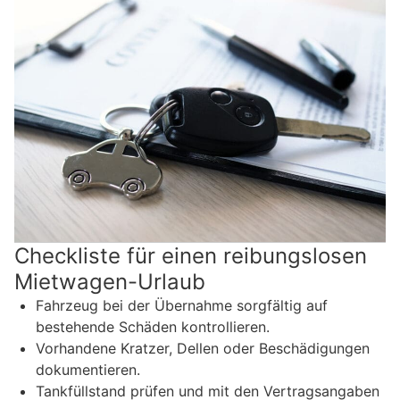
Checkliste für einen reibungslosen
Mietwagen-Urlaub
Fahrzeug bei der Übernahme sorgfältig auf
bestehende Schäden kontrollieren.
Vorhandene Kratzer, Dellen oder Beschädigungen
dokumentieren.
Tankfüllstand prüfen und mit den Vertragsangaben