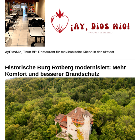
AyDiosMio, Thun BE: Restaurant für mexikanische Küche in der Altstadt
Historische Burg Rotberg modernisiert: Mehr
Komfort und besserer Brandschutz