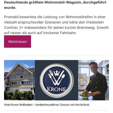
Deutschlands größtem Wohnmobil-Magazin, durchgeführt
wurde.
Promobil bewertete die Leistung von Wohnmobilreifen in einer
Vielzahl anspruchsvoller Szenarien und lobte den Vredestein
Comtrac 2+ insbesondere für seinen kurzen Bremsweg. Sowohl
auf nasser als auch auf trockener Fahrbahn.
Weiterlesen
Hotel Krone Wolfhalden – familienfreundlicher Genuss mit Herzlichkeit