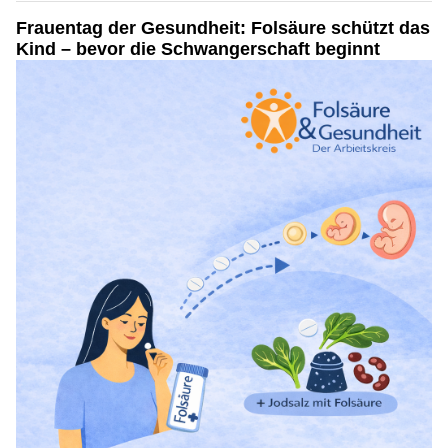
Frauentag der Gesundheit: Folsäure schützt das
Kind – bevor die Schwangerschaft beginnt