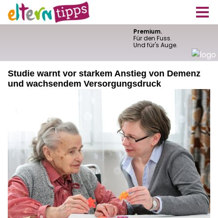
Studie warnt vor starkem Anstieg von Demenz
und wachsendem Versorgungsdruck