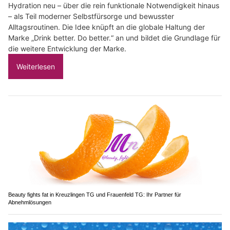
Hydration neu – über die rein funktionale Notwendigkeit hinaus
– als Teil moderner Selbstfürsorge und bewusster
Alltagsroutinen. Die Idee knüpft an die globale Haltung der
Marke „Drink better. Do better.“ an und bildet die Grundlage für
die weitere Entwicklung der Marke.
Weiterlesen
Beauty fights fat in Kreuzlingen TG und Frauenfeld TG: Ihr Partner für
Abnehmlösungen