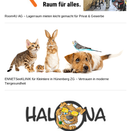
Room4U AG – Lagerraum mieten leicht gemacht für Privat & Gewerbe
ENNETSeeKLINIK für Kleintiere in Hünenberg ZG – Vertrauen in moderne
Tiergesundheit