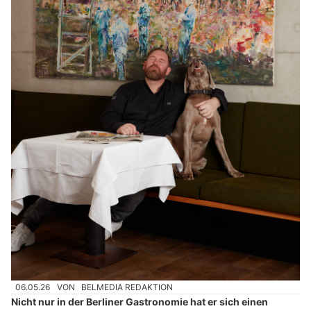
06.05.26
VON
BELMEDIA REDAKTION
Nicht nur in der Berliner Gastronomie hat er sich einen