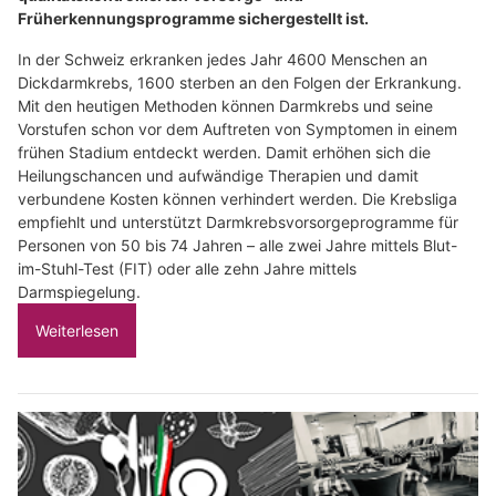
Früherkennungsprogramme sichergestellt ist.
In der Schweiz erkranken jedes Jahr 4600 Menschen an
Dickdarmkrebs, 1600 sterben an den Folgen der Erkrankung.
Mit den heutigen Methoden können Darmkrebs und seine
Vorstufen schon vor dem Auftreten von Symptomen in einem
frühen Stadium entdeckt werden. Damit erhöhen sich die
Heilungschancen und aufwändige Therapien und damit
verbundene Kosten können verhindert werden. Die Krebsliga
empfiehlt und unterstützt Darmkrebsvorsorgeprogramme für
Personen von 50 bis 74 Jahren – alle zwei Jahre mittels Blut-
im-Stuhl-Test (FIT) oder alle zehn Jahre mittels
Darmspiegelung.
Weiterlesen