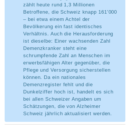
zählt heute rund 1,3 Millionen
Betroffene, die Schweiz knapp 161’000
– bei etwa einem Achtel der
Bevölkerung ein fast identisches
Verhältnis. Auch die Herausforderung
ist dieselbe: Einer wachsenden Zahl
Demenzkranker steht eine
schrumpfende Zahl an Menschen im
erwerbsfähigen Alter gegenüber, die
Pflege und Versorgung sicherstellen
können. Da ein nationales
Demenzregister fehlt und die
Dunkelziffer hoch ist, handelt es sich
bei allen Schweizer Angaben um
Schätzungen, die von Alzheimer
Schweiz jährlich aktualisiert werden.