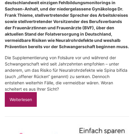
deutschlandweit einzigen Fehlbildungsmonitorings in
Sachsen-Anhalt, und der niedergelassene Gynäkologe Dr.
Frank Thieme, stellvertretender Sprecher des Arbeitskreises
sowie stellvertretender Vorsitzender des Berufsverbands
der Frauenärztinnen und Frauenärzte (BVF), über den
aktuellen Stand der Folatversorgung in Deutschland,
vermeidbare Risiken wie Neuralrohrdefekte und weshalb
Prävention bereits vor der Schwangerschaft beginnen muss.
Die Supplementierung von Folsäure vor und während der
Schwangerschaft wird seit Jahrzehnten empfohlen – unter
anderem, um das Risiko für Neuralrohrdefekte wie Spina bifida
(auch „offener Rücken“ genannt) zu senken. Dennoch
entstehen weiterhin Fälle, die vermeidbar wären. Woran
scheitert es aus Ihrer Sicht?
Weiterlesen