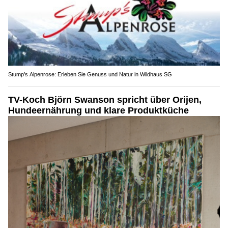
Stump’s Alpenrose: Erleben Sie Genuss und Natur in Wildhaus SG
TV-Koch Björn Swanson spricht über Orijen,
Hundeernährung und klare Produktküche