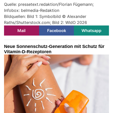
Quelle: pressetext.redaktion/Florian Fügemann;
Infobox: belmedia-Redaktion
Bildquellen: Bild 1: Symbolbild © Alexander
Raths/Shutterstock.com; Bild 2: WIdO 2026
Mail
Facebook
Whatsapp
Neue Sonnenschutz-Generation mit Schutz für
Vitamin-D-Rezeptoren