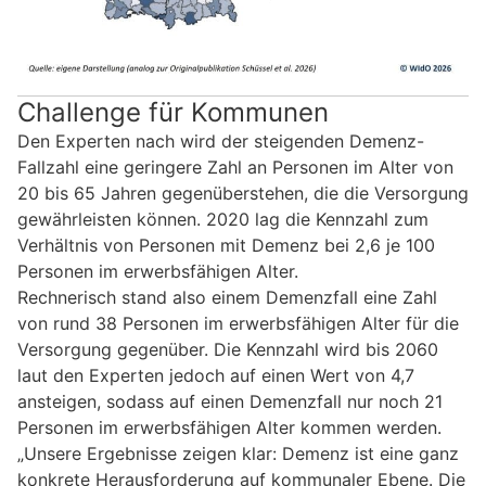
Challenge für Kommunen
Den Experten nach wird der steigenden Demenz-
Fallzahl eine geringere Zahl an Personen im Alter von
20 bis 65 Jahren gegenüberstehen, die die Versorgung
gewährleisten können. 2020 lag die Kennzahl zum
Verhältnis von Personen mit Demenz bei 2,6 je 100
Personen im erwerbsfähigen Alter.
Rechnerisch stand also einem Demenzfall eine Zahl
von rund 38 Personen im erwerbsfähigen Alter für die
Versorgung gegenüber. Die Kennzahl wird bis 2060
laut den Experten jedoch auf einen Wert von 4,7
ansteigen, sodass auf einen Demenzfall nur noch 21
Personen im erwerbsfähigen Alter kommen werden.
„Unsere Ergebnisse zeigen klar: Demenz ist eine ganz
konkrete Herausforderung auf kommunaler Ebene. Die