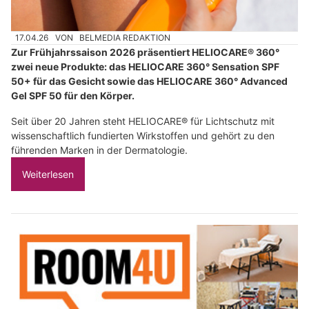
17.04.26
VON
BELMEDIA REDAKTION
Zur Frühjahrssaison 2026 präsentiert HELIOCARE® 360°
zwei neue Produkte: das HELIOCARE 360° Sensation SPF
50+ für das Gesicht sowie das HELIOCARE 360° Advanced
Gel SPF 50 für den Körper.
Seit über 20 Jahren steht HELIOCARE® für Lichtschutz mit
wissenschaftlich fundierten Wirkstoffen und gehört zu den
führenden Marken in der Dermatologie.
Weiterlesen