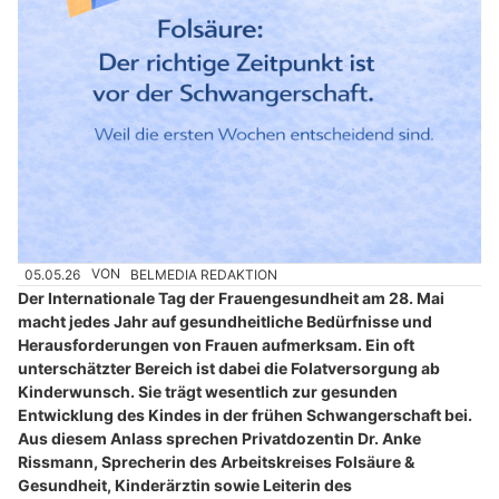
05.05.26
VON
BELMEDIA REDAKTION
Der Internationale Tag der Frauengesundheit am 28. Mai
macht jedes Jahr auf gesundheitliche Bedürfnisse und
Herausforderungen von Frauen aufmerksam. Ein oft
unterschätzter Bereich ist dabei die Folatversorgung ab
Kinderwunsch. Sie trägt wesentlich zur gesunden
Entwicklung des Kindes in der frühen Schwangerschaft bei.
Aus diesem Anlass sprechen Privatdozentin Dr. Anke
Rissmann, Sprecherin des Arbeitskreises Folsäure &
Gesundheit, Kinderärztin sowie Leiterin des