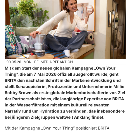
09.05.26
VON
BELMEDIA REDAKTION
Mit dem Start der neuen globalen Kampagne „Own Your
Thing“, die am 7. Mai 2026 offiziell ausgerollt wurde, geht
BRITA den nächsten Schritt in der Markenentwicklung und
stellt Schauspielerin, Produzentin und Unternehmerin Millie
Bobby Brown als erste globale Markenbotschafterin vor. Ziel
der Partnerschaft ist es, die langjährige Expertise von BRITA
in der Wasserfiltration mit einem kulturell relevanten
Narrativ rund um Hydration zu verbinden, das insbesondere
bei jüngeren Zielgruppen weltweit Anklang findet.
Mit der Kampagne „Own Your Thing“ positioniert BRITA