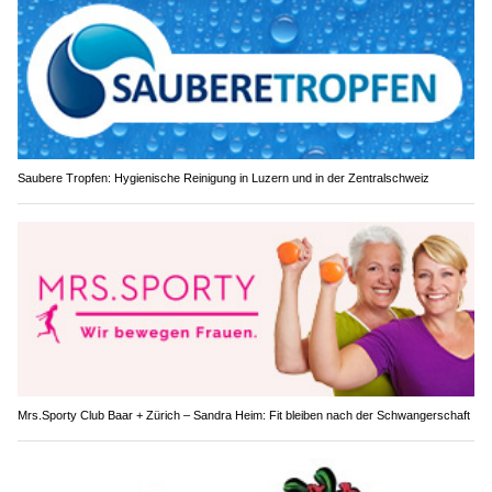
Saubere Tropfen: Hygienische Reinigung in Luzern und in der Zentralschweiz
Mrs.Sporty Club Baar + Zürich – Sandra Heim: Fit bleiben nach der Schwangerschaft