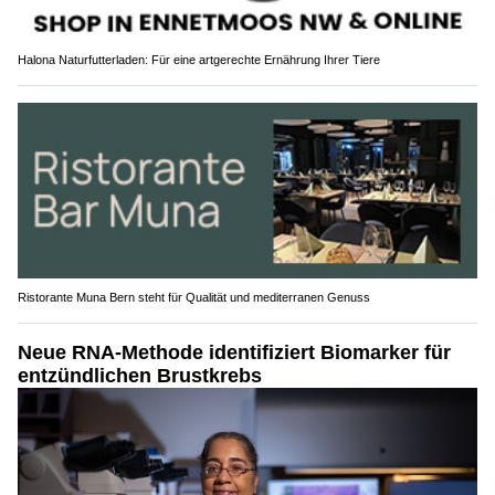
Halona Naturfutterladen: Für eine artgerechte Ernährung Ihrer Tiere
Ristorante Muna Bern steht für Qualität und mediterranen Genuss
Neue RNA-Methode identifiziert Biomarker für
entzündlichen Brustkrebs