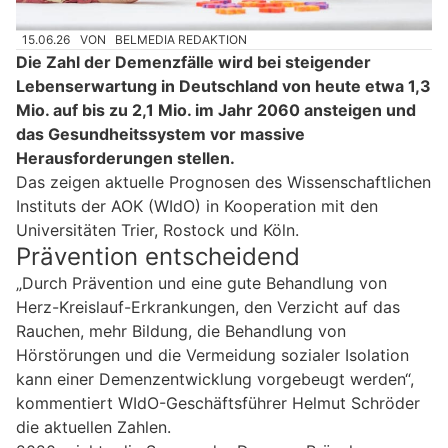
15.06.26
VON
BELMEDIA REDAKTION
Die Zahl der Demenzfälle wird bei steigender
Lebenserwartung in Deutschland von heute etwa 1,3
Mio. auf bis zu 2,1 Mio. im Jahr 2060 ansteigen und
das Gesundheitssystem vor massive
Herausforderungen stellen.
Das zeigen aktuelle Prognosen des Wissenschaftlichen
Instituts der AOK (WIdO) in Kooperation mit den
Universitäten Trier, Rostock und Köln.
Prävention entscheidend
„Durch Prävention und eine gute Behandlung von
Herz-Kreislauf-Erkrankungen, den Verzicht auf das
Rauchen, mehr Bildung, die Behandlung von
Hörstörungen und die Vermeidung sozialer Isolation
kann einer Demenzentwicklung vorgebeugt werden“,
kommentiert WIdO-Geschäftsführer Helmut Schröder
die aktuellen Zahlen.