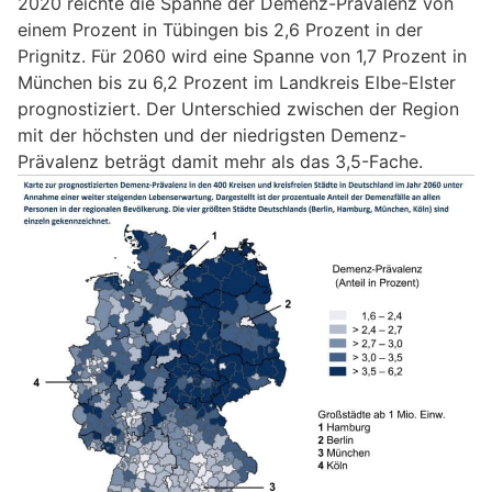
2020 reichte die Spanne der Demenz-Prävalenz von
einem Prozent in Tübingen bis 2,6 Prozent in der
Prignitz. Für 2060 wird eine Spanne von 1,7 Prozent in
München bis zu 6,2 Prozent im Landkreis Elbe-Elster
prognostiziert. Der Unterschied zwischen der Region
mit der höchsten und der niedrigsten Demenz-
Prävalenz beträgt damit mehr als das 3,5-Fache.