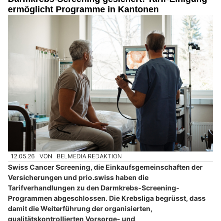
ermöglicht Programme in Kantonen
12.05.26
VON
BELMEDIA REDAKTION
Swiss Cancer Screening, die Einkaufsgemeinschaften der
Versicherungen und prio.swiss haben die
Tarifverhandlungen zu den Darmkrebs-Screening-
Programmen abgeschlossen. Die Krebsliga begrüsst, dass
damit die Weiterführung der organisierten,
qualitätskontrollierten Vorsorge- und