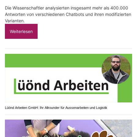
Die Wissenschaftler analysierten insgesamt mehr als 400.000
Antworten von verschiedenen Chatbots und ihren modifizierten
Varianten.
Weiterlesen
Lüönd Arbeiten GmbH: Ihr Allrounder für Aussenarbeiten und Logistik