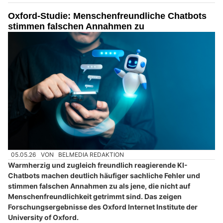
Oxford-Studie: Menschenfreundliche Chatbots
stimmen falschen Annahmen zu
05.05.26
VON
BELMEDIA REDAKTION
Warmherzig und zugleich freundlich reagierende KI-
Chatbots machen deutlich häufiger sachliche Fehler und
stimmen falschen Annahmen zu als jene, die nicht auf
Menschenfreundlichkeit getrimmt sind. Das zeigen
Forschungsergebnisse des Oxford Internet Institute der
University of Oxford.