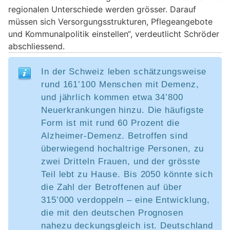
regionalen Unterschiede werden grösser. Darauf
müssen sich Versorgungsstrukturen, Pflegeangebote
und Kommunalpolitik einstellen“, verdeutlicht Schröder
abschliessend.
In der Schweiz leben schätzungsweise
rund 161’100 Menschen mit Demenz,
und jährlich kommen etwa 34’800
Neuerkrankungen hinzu. Die häufigste
Form ist mit rund 60 Prozent die
Alzheimer-Demenz. Betroffen sind
überwiegend hochaltrige Personen, zu
zwei Dritteln Frauen, und der grösste
Teil lebt zu Hause. Bis 2050 könnte sich
die Zahl der Betroffenen auf über
315’000 verdoppeln – eine Entwicklung,
die mit den deutschen Prognosen
nahezu deckungsgleich ist. Deutschland