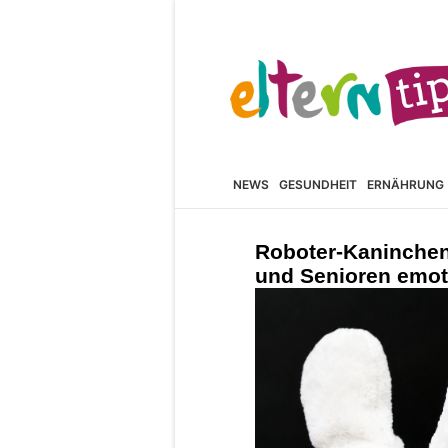
NEWS
GESUNDHEIT
ERNÄHRUNG
Roboter-Kaninchen 
und Senioren emot