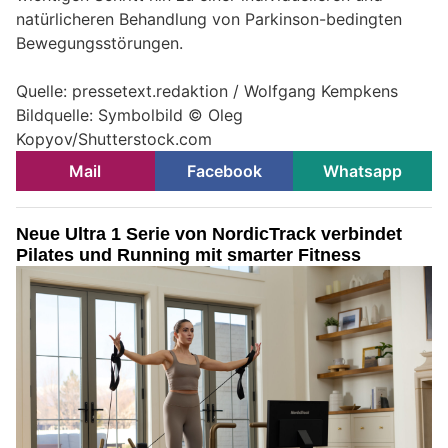
natürlicheren Behandlung von Parkinson-bedingten
Bewegungsstörungen.
Quelle: pressetext.redaktion / Wolfgang Kempkens
Bildquelle: Symbolbild © Oleg
Kopyov/Shutterstock.com
Mail
Facebook
Whatsapp
Neue Ultra 1 Serie von NordicTrack verbindet
Pilates und Running mit smarter Fitness