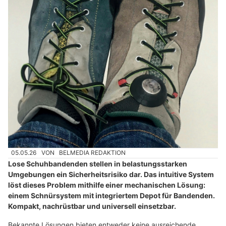
05.05.26
VON
BELMEDIA REDAKTION
Lose Schuhbandenden stellen in belastungsstarken
Umgebungen ein Sicherheitsrisiko dar. Das intuitive System
löst dieses Problem mithilfe einer mechanischen Lösung:
einem Schnürsystem mit integriertem Depot für Bandenden.
Kompakt, nachrüstbar und universell einsetzbar.
Bekannte Lösungen bieten entweder keine ausreichende