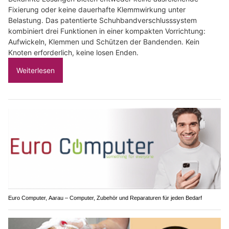
Fixierung oder keine dauerhafte Klemmwirkung unter
Belastung. Das patentierte Schuhbandverschlusssystem
kombiniert drei Funktionen in einer kompakten Vorrichtung:
Aufwickeln, Klemmen und Schützen der Bandenden. Kein
Knoten erforderlich, keine losen Enden.
Weiterlesen
Euro Computer, Aarau – Computer, Zubehör und Reparaturen für jeden Bedarf