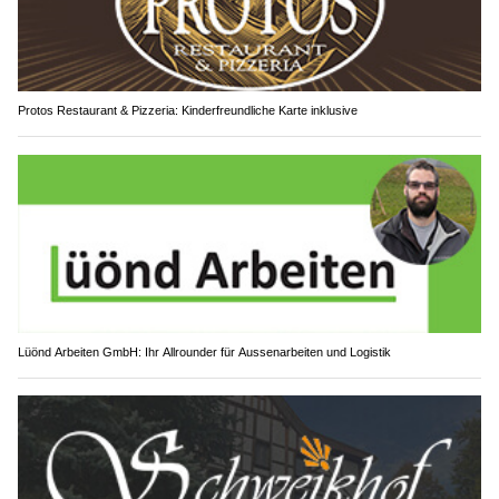
Protos Restaurant & Pizzeria: Kinderfreundliche Karte inklusive
Lüönd Arbeiten GmbH: Ihr Allrounder für Aussenarbeiten und Logistik