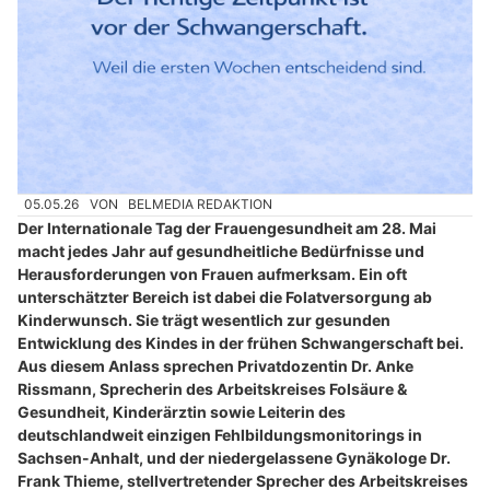
05.05.26
VON
BELMEDIA REDAKTION
Der Internationale Tag der Frauengesundheit am 28. Mai
macht jedes Jahr auf gesundheitliche Bedürfnisse und
Herausforderungen von Frauen aufmerksam. Ein oft
unterschätzter Bereich ist dabei die Folatversorgung ab
Kinderwunsch. Sie trägt wesentlich zur gesunden
Entwicklung des Kindes in der frühen Schwangerschaft bei.
Aus diesem Anlass sprechen Privatdozentin Dr. Anke
Rissmann, Sprecherin des Arbeitskreises Folsäure &
Gesundheit, Kinderärztin sowie Leiterin des
deutschlandweit einzigen Fehlbildungsmonitorings in
Sachsen-Anhalt, und der niedergelassene Gynäkologe Dr.
Frank Thieme, stellvertretender Sprecher des Arbeitskreises