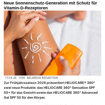
Neue Sonnenschutz-Generation mit Schutz für
Vitamin-D-Rezeptoren
17.04.26
VON
BELMEDIA REDAKTION
Zur Frühjahrssaison 2026 präsentiert HELIOCARE® 360°
zwei neue Produkte: das HELIOCARE 360° Sensation SPF
50+ für das Gesicht sowie das HELIOCARE 360° Advanced
Gel SPF 50 für den Körper.