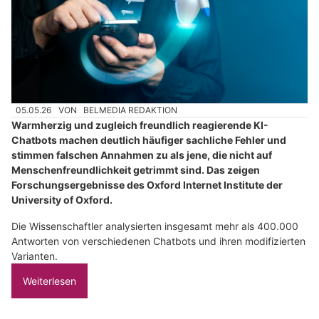
05.05.26
VON
BELMEDIA REDAKTION
Warmherzig und zugleich freundlich reagierende KI-
Chatbots machen deutlich häufiger sachliche Fehler und
stimmen falschen Annahmen zu als jene, die nicht auf
Menschenfreundlichkeit getrimmt sind. Das zeigen
Forschungsergebnisse des Oxford Internet Institute der
University of Oxford.
Die Wissenschaftler analysierten insgesamt mehr als 400.000
Antworten von verschiedenen Chatbots und ihren modifizierten
Varianten.
Weiterlesen