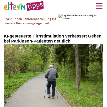
KI-gesteuerte Hirnstimulation verbessert Gehen
bei Parkinson-Patienten deutlich