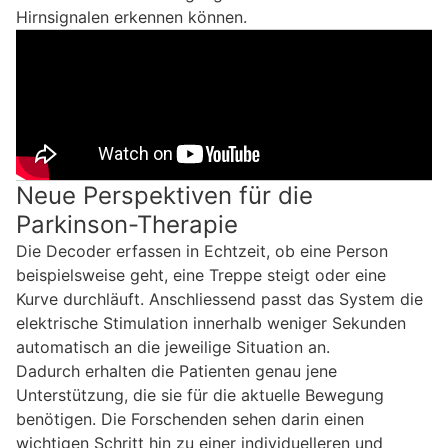
Hirnsignalen erkennen können.
Neue Perspektiven für die
Parkinson-Therapie
Die Decoder erfassen in Echtzeit, ob eine Person
beispielsweise geht, eine Treppe steigt oder eine
Kurve durchläuft. Anschliessend passt das System die
elektrische Stimulation innerhalb weniger Sekunden
automatisch an die jeweilige Situation an.
Dadurch erhalten die Patienten genau jene
Unterstützung, die sie für die aktuelle Bewegung
benötigen. Die Forschenden sehen darin einen
wichtigen Schritt hin zu einer individuelleren und