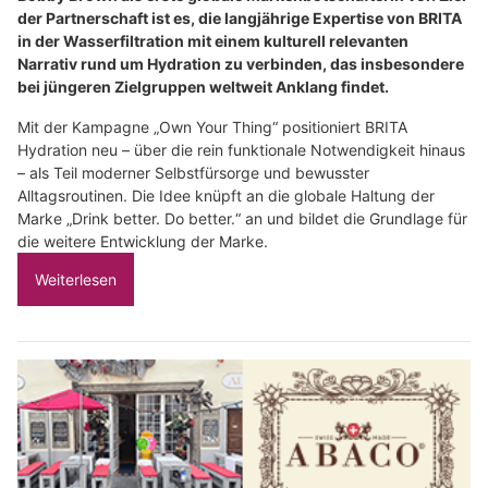
der Partnerschaft ist es, die langjährige Expertise von BRITA
in der Wasserfiltration mit einem kulturell relevanten
Narrativ rund um Hydration zu verbinden, das insbesondere
bei jüngeren Zielgruppen weltweit Anklang findet.
Mit der Kampagne „Own Your Thing“ positioniert BRITA
Hydration neu – über die rein funktionale Notwendigkeit hinaus
– als Teil moderner Selbstfürsorge und bewusster
Alltagsroutinen. Die Idee knüpft an die globale Haltung der
Marke „Drink better. Do better.“ an und bildet die Grundlage für
die weitere Entwicklung der Marke.
Weiterlesen