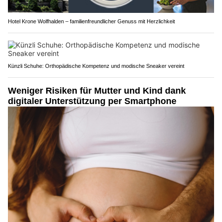
Hotel Krone Wolfhalden – familienfreundlicher Genuss mit Herzlichkeit
Künzli Schuhe: Orthopädische Kompetenz und modische Sneaker vereint
Weniger Risiken für Mutter und Kind dank
digitaler Unterstützung per Smartphone