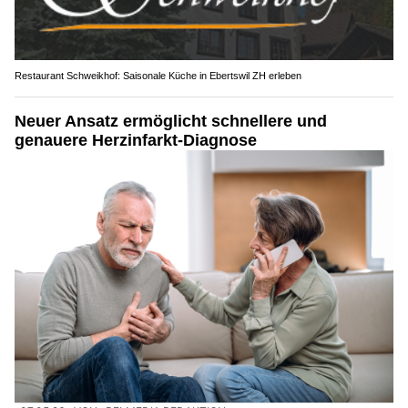
Restaurant Schweikhof: Saisonale Küche in Ebertswil ZH erleben
Neuer Ansatz ermöglicht schnellere und
genauere Herzinfarkt-Diagnose