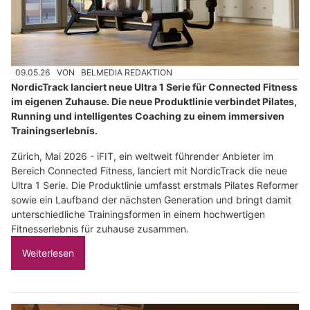
09.05.26
VON
BELMEDIA REDAKTION
NordicTrack lanciert neue Ultra 1 Serie für Connected Fitness
im eigenen Zuhause. Die neue Produktlinie verbindet Pilates,
Running und intelligentes Coaching zu einem immersiven
Trainingserlebnis.
Zürich, Mai 2026 - iFIT, ein weltweit führender Anbieter im
Bereich Connected Fitness, lanciert mit NordicTrack die neue
Ultra 1 Serie. Die Produktlinie umfasst erstmals Pilates Reformer
sowie ein Laufband der nächsten Generation und bringt damit
unterschiedliche Trainingsformen in einem hochwertigen
Fitnesserlebnis für zuhause zusammen.
Weiterlesen