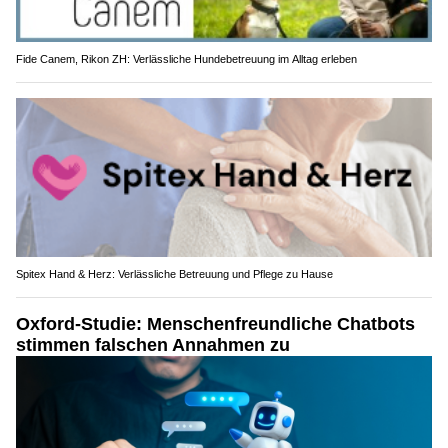
Fide Canem, Rikon ZH: Verlässliche Hundebetreuung im Alltag erleben
Spitex Hand & Herz: Verlässliche Betreuung und Pflege zu Hause
Oxford-Studie: Menschenfreundliche Chatbots
stimmen falschen Annahmen zu