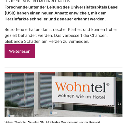
07.05.26
VON
BELMEDIA REDAKTION
Forschende unter der Leitung des Universitätsspitals Basel
(USB) haben einen neuen Ansatz entwickelt, mit dem
Herzinfarkte schneller und genauer erkannt werden.
Betroffene erhalten damit rascher Klarheit und können früher
gezielt behandelt werden. Das verbessert die Chancen,
bleibende Schäden am Herzen zu vermeiden.
Weiterlesen
Veltus / Wohntel, Sevelen SG: Möbliertes Wohnen auf Zeit mit Komfort