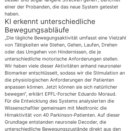
einer der Probanden, die das neue System getestet
haben.
KI erkennt unterschiedliche
Bewegungsabläufe
„Die tägliche Bewegungsaktivität umfasst eine Vielzahl
von Tätigkeiten wie Stehen, Gehen, Laufen, Drehen
oder das Umgehen von Hindernissen, die je
unterschiedliche motorische Anforderungen stellen.
Wir haben viele dieser Aktivitäten anhand neuronaler
Biomarker entschlüsselt, sodass wir die Stimulation an
die physiologischen Anforderungen der Patienten
anpassen können. Jetzt können sie sich natürlicher
bewegen“, erklärt EPFL-Forscher Eduardo Moraud.
Für die Entwicklung des Systems analysierten die
Wissenschaftler gemeinsam mit Medtronic die
Hirnaktivität von 40 Parkinson-Patienten. Auf dieser
Grundlage entstanden neuronale Decoder, die
unterschiedliche Bewegungszustände direkt aus den