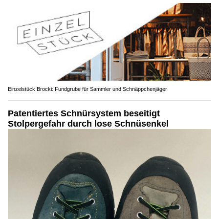
Einzelstück Brocki: Fundgrube für Sammler und Schnäppchenjäger
Patentiertes Schnürsystem beseitigt
Stolpergefahr durch lose Schnüsenkel