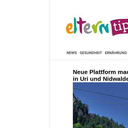
NEWS
GESUNDHEIT
ERNÄHRUNG
Neue Plattform ma
in Uri und Nidwald