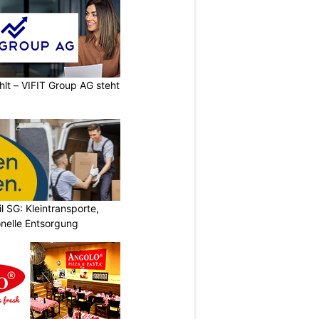
hlt – VIFIT Group AG steht
l SG: Kleintransporte,
nelle Entsorgung