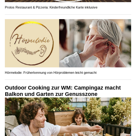
Protos Restaurant & Pizzeria: Kinderfreundliche Karte inklusive
Hörmelodie: Früherkennung von Hörproblemen leicht gemacht
Outdoor Cooking zur WM: Campingaz macht
Balkon und Garten zur Genusszone