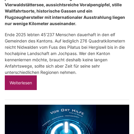
Vierwaldstättersee, aussichtsreiche Voralpengipfel, stille
Wallfahrtsorte, historische Gassen und ein
Flugzeughersteller mit internationaler Ausstrahlung liegen
nur wenige Kilometer auseinander.
Ende 2025 lebten 45’237 Menschen dauerhaft in den elf
Gemeinden des Kantons. Auf lediglich 276 Quadratkilometern
reicht Nidwalden vom Fuss des Pilatus bei Hergiswil bis in die
hochalpine Landschaft am Jochpass. Wer den Kanton
kennenlernen möchte, braucht deshalb keine langen
Anfahrtswege, sollte sich aber Zeit für seine sehr
unterschiedlichen Regionen nehmen.
Weiterlesen