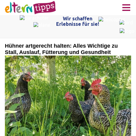
Hühner artgerecht halten: Alles Wichtige zu
Stall, Auslauf, Fütterung und Gesundheit