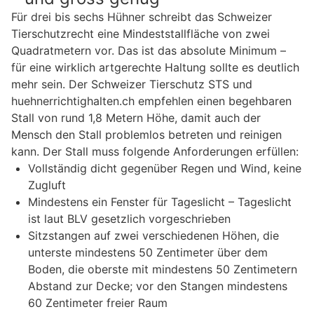
Für drei bis sechs Hühner schreibt das Schweizer
Tierschutzrecht eine Mindeststallfläche von zwei
Quadratmetern vor. Das ist das absolute Minimum –
für eine wirklich artgerechte Haltung sollte es deutlich
mehr sein. Der Schweizer Tierschutz STS und
huehnerrichtighalten.ch empfehlen einen begehbaren
Stall von rund 1,8 Metern Höhe, damit auch der
Mensch den Stall problemlos betreten und reinigen
kann. Der Stall muss folgende Anforderungen erfüllen:
Vollständig dicht gegenüber Regen und Wind, keine
Zugluft
Mindestens ein Fenster für Tageslicht – Tageslicht
ist laut BLV gesetzlich vorgeschrieben
Sitzstangen auf zwei verschiedenen Höhen, die
unterste mindestens 50 Zentimeter über dem
Boden, die oberste mit mindestens 50 Zentimetern
Abstand zur Decke; vor den Stangen mindestens
60 Zentimeter freier Raum