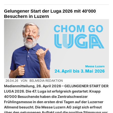
Gelungener Start der Luga 2026 mit 40’000
Besuchern in Luzern
26.04.26
VON
BELMEDIA REDAKTION
Medienmitteilung, 26. April 2026 – GELUNGENER START DER
LUGA 2026. Die 47. Luga ist erfolgreich gestartet: Knapp
40’000 Besuchende haben die Zentralschweizer
Frühlingsmesse in den ersten drei Tagen auf der Luzerner
Allmend besucht. Die Messe Luzern AG zeigt sich erfreut
über den gelungenen Auftakt und die positive Stimmung vor