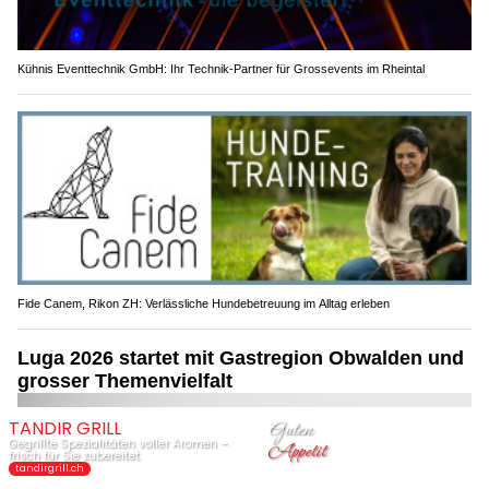
Kühnis Eventtechnik GmbH: Ihr Technik-Partner für Grossevents im Rheintal
Fide Canem, Rikon ZH: Verlässliche Hundebetreuung im Alltag erleben
Luga 2026 startet mit Gastregion Obwalden und
grosser Themenvielfalt