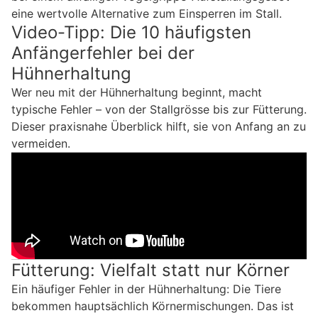
eine wertvolle Alternative zum Einsperren im Stall.
Video-Tipp: Die 10 häufigsten
Anfängerfehler bei der
Hühnerhaltung
Wer neu mit der Hühnerhaltung beginnt, macht
typische Fehler – von der Stallgrösse bis zur Fütterung.
Dieser praxisnahe Überblick hilft, sie von Anfang an zu
vermeiden.
Fütterung: Vielfalt statt nur Körner
Ein häufiger Fehler in der Hühnerhaltung: Die Tiere
bekommen hauptsächlich Körnermischungen. Das ist