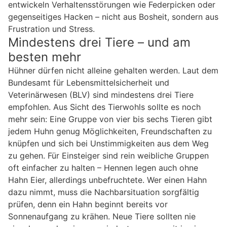
entwickeln Verhaltensstörungen wie Federpicken oder
gegenseitiges Hacken – nicht aus Bosheit, sondern aus
Frustration und Stress.
Mindestens drei Tiere – und am
besten mehr
Hühner dürfen nicht alleine gehalten werden. Laut dem
Bundesamt für Lebensmittelsicherheit und
Veterinärwesen (BLV) sind mindestens drei Tiere
empfohlen. Aus Sicht des Tierwohls sollte es noch
mehr sein: Eine Gruppe von vier bis sechs Tieren gibt
jedem Huhn genug Möglichkeiten, Freundschaften zu
knüpfen und sich bei Unstimmigkeiten aus dem Weg
zu gehen. Für Einsteiger sind rein weibliche Gruppen
oft einfacher zu halten – Hennen legen auch ohne
Hahn Eier, allerdings unbefruchtete. Wer einen Hahn
dazu nimmt, muss die Nachbarsituation sorgfältig
prüfen, denn ein Hahn beginnt bereits vor
Sonnenaufgang zu krähen. Neue Tiere sollten nie