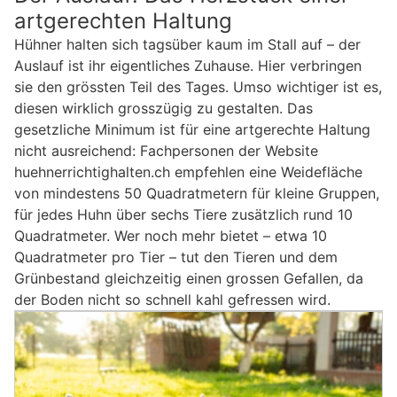
artgerechten Haltung
Hühner halten sich tagsüber kaum im Stall auf – der
Auslauf ist ihr eigentliches Zuhause. Hier verbringen
sie den grössten Teil des Tages. Umso wichtiger ist es,
diesen wirklich grosszügig zu gestalten. Das
gesetzliche Minimum ist für eine artgerechte Haltung
nicht ausreichend: Fachpersonen der Website
huehnerrichtighalten.ch empfehlen eine Weidefläche
von mindestens 50 Quadratmetern für kleine Gruppen,
für jedes Huhn über sechs Tiere zusätzlich rund 10
Quadratmeter. Wer noch mehr bietet – etwa 10
Quadratmeter pro Tier – tut den Tieren und dem
Grünbestand gleichzeitig einen grossen Gefallen, da
der Boden nicht so schnell kahl gefressen wird.