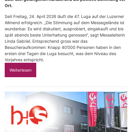
Ort.
Seit Freitag, 24. April 2026 läuft die 47. Luga auf der Luzerner
Allmend erfolgreich. „Die Stimmung auf dem Messegelände ist
wunderbar. Es wird diskutiert, ausprobiert, eingekauft und bis
spät abends beste Unterhaltung genossen“, sagt Messeleiterin
Linda Gabriel. Entsprechend gross war das
Besucheraufkommen: Knapp 40’000 Personen haben in den
ersten drei Tagen die Luga besucht, was dem Niveau des
Vorjahres entspricht.
Weiterlesen