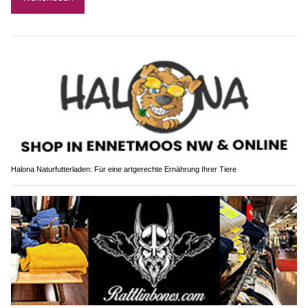
Halona Naturfutterladen: Für eine artgerechte Ernährung Ihrer Tiere