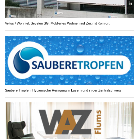
Veltus / Wohntel, Sevelen SG: Möbliertes Wohnen auf Zeit mit Komfort
Saubere Tropfen: Hygienische Reinigung in Luzern und in der Zentralschweiz