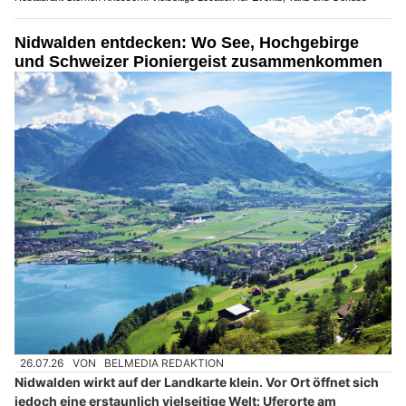
Nidwalden entdecken: Wo See, Hochgebirge
und Schweizer Pioniergeist zusammenkommen
26.07.26
VON
BELMEDIA REDAKTION
Nidwalden wirkt auf der Landkarte klein. Vor Ort öffnet sich
jedoch eine erstaunlich vielseitige Welt: Uferorte am