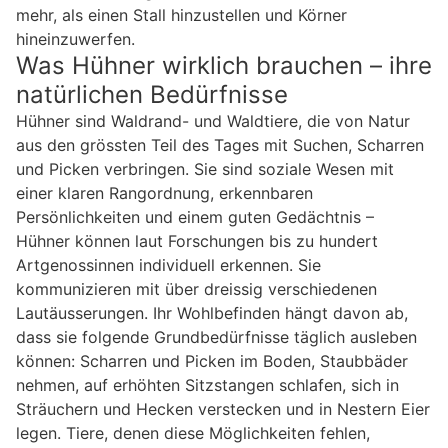
mehr, als einen Stall hinzustellen und Körner
hineinzuwerfen.
Was Hühner wirklich brauchen – ihre
natürlichen Bedürfnisse
Hühner sind Waldrand- und Waldtiere, die von Natur
aus den grössten Teil des Tages mit Suchen, Scharren
und Picken verbringen. Sie sind soziale Wesen mit
einer klaren Rangordnung, erkennbaren
Persönlichkeiten und einem guten Gedächtnis –
Hühner können laut Forschungen bis zu hundert
Artgenossinnen individuell erkennen. Sie
kommunizieren mit über dreissig verschiedenen
Lautäusserungen. Ihr Wohlbefinden hängt davon ab,
dass sie folgende Grundbedürfnisse täglich ausleben
können: Scharren und Picken im Boden, Staubbäder
nehmen, auf erhöhten Sitzstangen schlafen, sich in
Sträuchern und Hecken verstecken und in Nestern Eier
legen. Tiere, denen diese Möglichkeiten fehlen,