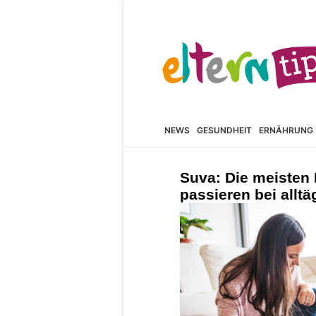
NEWS
GESUNDHEIT
ERNÄHRUNG
Suva: Die meisten 
passieren bei alltä