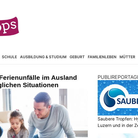
SCHULE
AUSBILDUNG & STUDIUM
GEBURT
FAMILIENLEBEN
MÜTTER
Ferienunfälle im Ausland
PUBLIREPORTAG
glichen Situationen
Saubere Tropfen: Hy
Luzern und in der Z