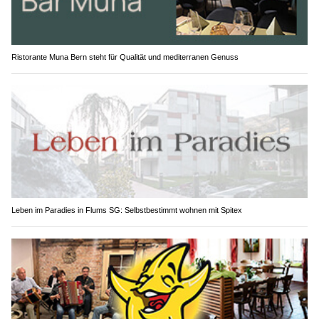
Ristorante Muna Bern steht für Qualität und mediterranen Genuss
Leben im Paradies in Flums SG: Selbstbestimmt wohnen mit Spitex