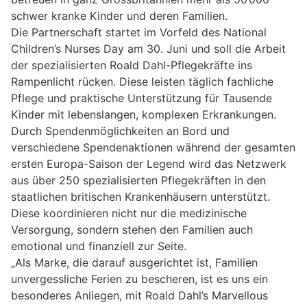
schwer kranke Kinder und deren Familien.
Die Partnerschaft startet im Vorfeld des National
Children’s Nurses Day am 30. Juni und soll die Arbeit
der spezialisierten Roald Dahl-Pflegekräfte ins
Rampenlicht rücken. Diese leisten täglich fachliche
Pflege und praktische Unterstützung für Tausende
Kinder mit lebenslangen, komplexen Erkrankungen.
Durch Spendenmöglichkeiten an Bord und
verschiedene Spendenaktionen während der gesamten
ersten Europa-Saison der Legend wird das Netzwerk
aus über 250 spezialisierten Pflegekräften in den
staatlichen britischen Krankenhäusern unterstützt.
Diese koordinieren nicht nur die medizinische
Versorgung, sondern stehen den Familien auch
emotional und finanziell zur Seite.
„Als Marke, die darauf ausgerichtet ist, Familien
unvergessliche Ferien zu bescheren, ist es uns ein
besonderes Anliegen, mit Roald Dahl’s Marvellous