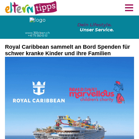
Royal Caribbean sammelt an Bord Spenden für
schwer kranke Kinder und ihre Familien