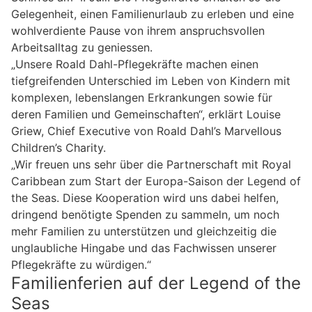
Gelegenheit, einen Familienurlaub zu erleben und eine
wohlverdiente Pause von ihrem anspruchsvollen
Arbeitsalltag zu geniessen.
„Unsere Roald Dahl-Pflegekräfte machen einen
tiefgreifenden Unterschied im Leben von Kindern mit
komplexen, lebenslangen Erkrankungen sowie für
deren Familien und Gemeinschaften“, erklärt Louise
Griew, Chief Executive von Roald Dahl’s Marvellous
Children’s Charity.
„Wir freuen uns sehr über die Partnerschaft mit Royal
Caribbean zum Start der Europa-Saison der Legend of
the Seas. Diese Kooperation wird uns dabei helfen,
dringend benötigte Spenden zu sammeln, um noch
mehr Familien zu unterstützen und gleichzeitig die
unglaubliche Hingabe und das Fachwissen unserer
Pflegekräfte zu würdigen.“
Familienferien auf der Legend of the
Seas