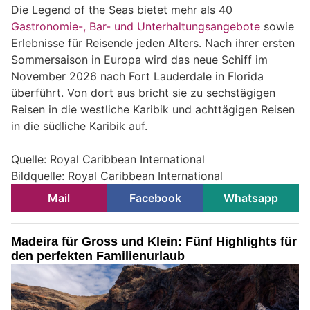
Die Legend of the Seas bietet mehr als 40
Gastronomie-, Bar- und Unterhaltungsangebote
sowie
Erlebnisse für Reisende jeden Alters. Nach ihrer ersten
Sommersaison in Europa wird das neue Schiff im
November 2026 nach Fort Lauderdale in Florida
überführt. Von dort aus bricht sie zu sechstägigen
Reisen in die westliche Karibik und achttägigen Reisen
in die südliche Karibik auf.
Quelle: Royal Caribbean International
Bildquelle: Royal Caribbean International
Mail
Facebook
Whatsapp
Madeira für Gross und Klein: Fünf Highlights für
den perfekten Familienurlaub