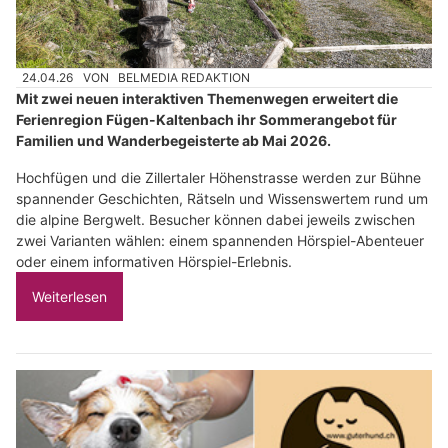
24.04.26
VON
BELMEDIA REDAKTION
Mit zwei neuen interaktiven Themenwegen erweitert die
Ferienregion Fügen-Kaltenbach ihr Sommerangebot für
Familien und Wanderbegeisterte ab Mai 2026.
Hochfügen und die Zillertaler Höhenstrasse werden zur Bühne
spannender Geschichten, Rätseln und Wissenswertem rund um
die alpine Bergwelt. Besucher können dabei jeweils zwischen
zwei Varianten wählen: einem spannenden Hörspiel-Abenteuer
oder einem informativen Hörspiel-Erlebnis.
Weiterlesen