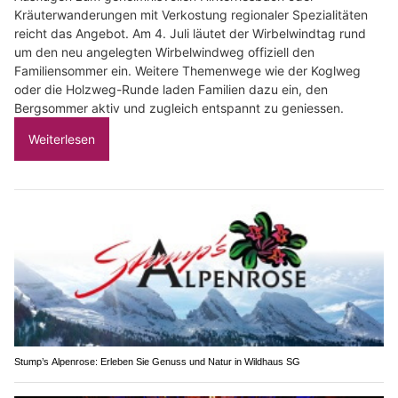
Kräuterwanderungen mit Verkostung regionaler Spezialitäten
reicht das Angebot. Am 4. Juli läutet der Wirbelwindtag rund
um den neu angelegten Wirbelwindweg offiziell den
Familiensommer ein. Weitere Themenwege wie der Koglweg
oder die Holzweg-Runde laden Familien dazu ein, den
Bergsommer aktiv und zugleich entspannt zu geniessen.
Weiterlesen
Stump’s Alpenrose: Erleben Sie Genuss und Natur in Wildhaus SG