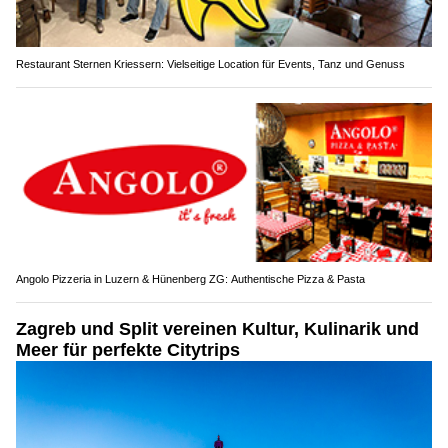
Restaurant Sternen Kriessern: Vielseitige Location für Events, Tanz und Genuss
Angolo Pizzeria in Luzern & Hünenberg ZG: Authentische Pizza & Pasta
Zagreb und Split vereinen Kultur, Kulinarik und
Meer für perfekte Citytrips