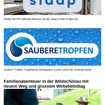
Finden Sie Ihre optimale Matratze bei der Slaap GmbH in Muri AG
Saubere Tropfen: Hygienische Reinigung in Luzern und in der Zentralschweiz
Familienabenteuer in der Wildschönau mit
neuem Weg und grossem Wirbelwindtag