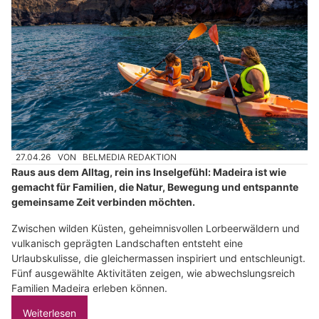
27.04.26
VON
BELMEDIA REDAKTION
Raus aus dem Alltag, rein ins Inselgefühl: Madeira ist wie
gemacht für Familien, die Natur, Bewegung und entspannte
gemeinsame Zeit verbinden möchten.
Zwischen wilden Küsten, geheimnisvollen Lorbeerwäldern und
vulkanisch geprägten Landschaften entsteht eine
Urlaubskulisse, die gleichermassen inspiriert und entschleunigt.
Fünf ausgewählte Aktivitäten zeigen, wie abwechslungsreich
Familien Madeira erleben können.
Weiterlesen