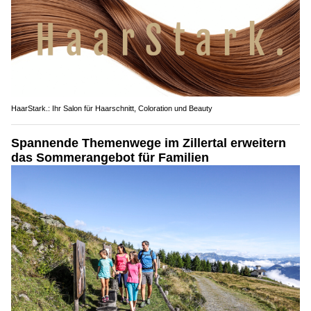
HaarStark.: Ihr Salon für Haarschnitt, Coloration und Beauty
Spannende Themenwege im Zillertal erweitern
das Sommerangebot für Familien