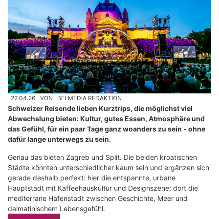
22.04.26
VON
BELMEDIA REDAKTION
Schweizer Reisende lieben Kurztrips, die möglichst viel
Abwechslung bieten: Kultur, gutes Essen, Atmosphäre und
das Gefühl, für ein paar Tage ganz woanders zu sein - ohne
dafür lange unterwegs zu sein.
Genau das bieten Zagreb und Split. Die beiden kroatischen
Städte könnten unterschiedlicher kaum sein und ergänzen sich
gerade deshalb perfekt: hier die entspannte, urbane
Hauptstadt mit Kaffeehauskultur und Designszene; dort die
mediterrane Hafenstadt zwischen Geschichte, Meer und
dalmatinischem Lebensgefühl.