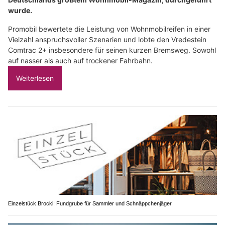
wurde.
Promobil bewertete die Leistung von Wohnmobilreifen in einer
Vielzahl anspruchsvoller Szenarien und lobte den Vredestein
Comtrac 2+ insbesondere für seinen kurzen Bremsweg. Sowohl
auf nasser als auch auf trockener Fahrbahn.
Weiterlesen
Einzelstück Brocki: Fundgrube für Sammler und Schnäppchenjäger