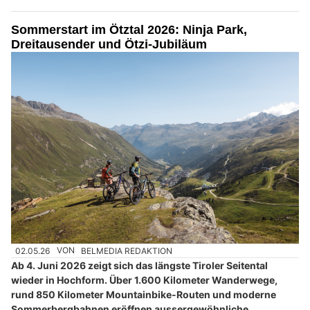
Sommerstart im Ötztal 2026: Ninja Park,
Dreitausender und Ötzi-Jubiläum
02.05.26
VON
BELMEDIA REDAKTION
Ab 4. Juni 2026 zeigt sich das längste Tiroler Seitental
wieder in Hochform. Über 1.600 Kilometer Wanderwege,
rund 850 Kilometer Mountainbike-Routen und moderne
Sommerbergbahnen eröffnen aussergewöhnliche