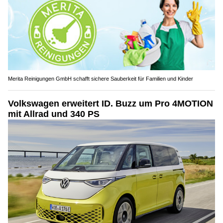
Merita Reinigungen GmbH schafft sichere Sauberkeit für Familien und Kinder
Volkswagen erweitert ID. Buzz um Pro 4MOTION
mit Allrad und 340 PS