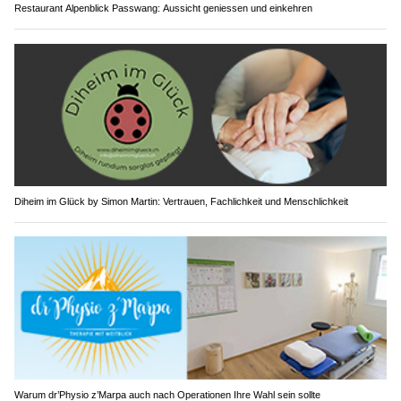
Restaurant Alpenblick Passwang: Aussicht geniessen und einkehren
Diheim im Glück by Simon Martin: Vertrauen, Fachlichkeit und Menschlichkeit
Warum dr’Physio z’Marpa auch nach Operationen Ihre Wahl sein sollte