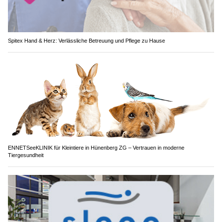
Spitex Hand & Herz: Verlässliche Betreuung und Pflege zu Hause
ENNETSeeKLINIK für Kleintiere in Hünenberg ZG – Vertrauen in moderne
Tiergesundheit