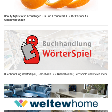
Beauty fights fat in Kreuzlingen TG und Frauenfeld TG: Ihr Partner für
Abnehmlösungen
Buchhandlung WörterSpiel, Rorschach SG: Kinderbücher, Lernspiele und vieles mehr