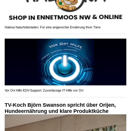
Halona Naturfutterladen: Für eine artgerechte Ernährung Ihrer Tiere
Vor Ort Hilfe EDV-Support: Zuverlässige IT-Hilfe vor Ort
TV-Koch Björn Swanson spricht über Orijen,
Hundeernährung und klare Produktküche