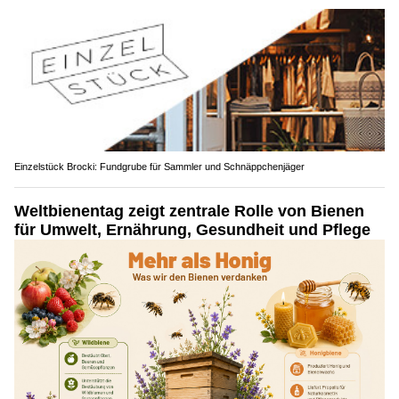
Einzelstück Brocki: Fundgrube für Sammler und Schnäppchenjäger
Weltbienentag zeigt zentrale Rolle von Bienen
für Umwelt, Ernährung, Gesundheit und Pflege