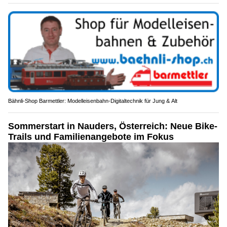
Bähnli-Shop Barmettler: Modelleisenbahn-Digitaltechnik für Jung & Alt
Sommerstart in Nauders, Österreich: Neue Bike-
Trails und Familienangebote im Fokus