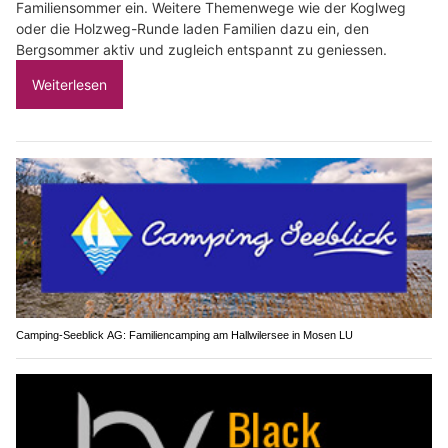
Familiensommer ein. Weitere Themenwege wie der Koglweg
oder die Holzweg-Runde laden Familien dazu ein, den
Bergsommer aktiv und zugleich entspannt zu geniessen.
Weiterlesen
Camping-Seeblick AG: Familiencamping am Hallwilersee in Mosen LU