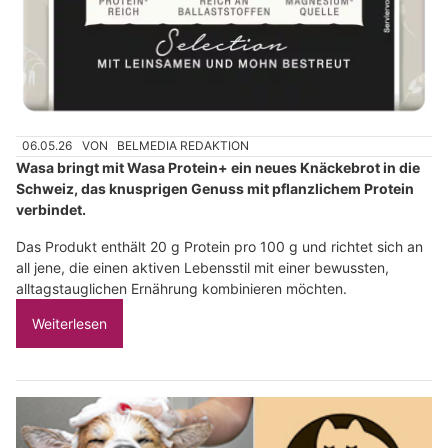
06.05.26
VON
BELMEDIA REDAKTION
Wasa bringt mit Wasa Protein+ ein neues Knäckebrot in die
Schweiz, das knusprigen Genuss mit pflanzlichem Protein
verbindet.
Das Produkt enthält 20 g Protein pro 100 g und richtet sich an
all jene, die einen aktiven Lebensstil mit einer bewussten,
alltagstauglichen Ernährung kombinieren möchten.
Weiterlesen