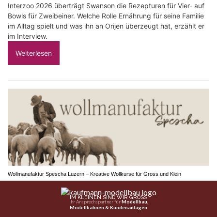
Interzoo 2026 überträgt Swanson die Rezepturen für Vier- auf
Bowls für Zweibeiner. Welche Rolle Ernährung für seine Familie
im Alltag spielt und was ihn an Orijen überzeugt hat, erzählt er
im Interview.
Weiterlesen
Wollmanufaktur Spescha Luzern – Kreative Wollkurse für Gross und Klein