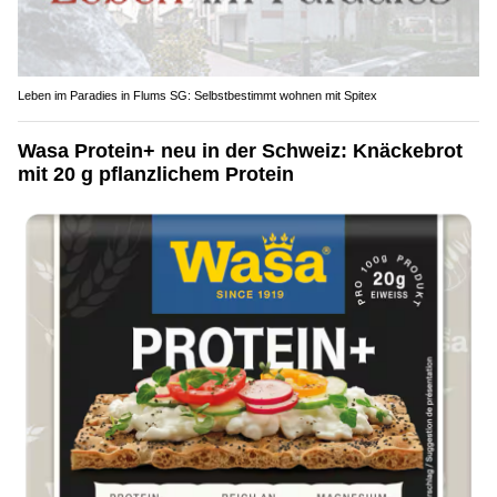
Leben im Paradies in Flums SG: Selbstbestimmt wohnen mit Spitex
Wasa Protein+ neu in der Schweiz: Knäckebrot
mit 20 g pflanzlichem Protein