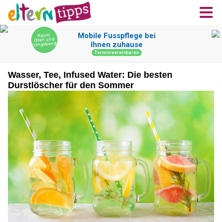
Wasser, Tee, Infused Water: Die besten
Durstlöscher für den Sommer