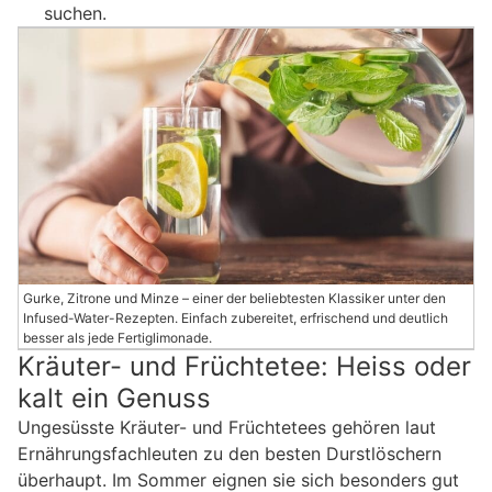
suchen.
Gurke, Zitrone und Minze – einer der beliebtesten Klassiker unter den
Infused-Water-Rezepten. Einfach zubereitet, erfrischend und deutlich
besser als jede Fertiglimonade.
Kräuter- und Früchtetee: Heiss oder
kalt ein Genuss
Ungesüsste Kräuter- und Früchtetees gehören laut
Ernährungsfachleuten zu den besten Durstlöschern
überhaupt. Im Sommer eignen sie sich besonders gut