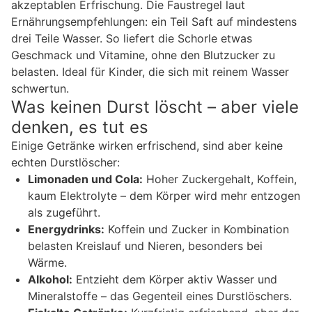
akzeptablen Erfrischung. Die Faustregel laut
Ernährungsempfehlungen: ein Teil Saft auf mindestens
drei Teile Wasser. So liefert die Schorle etwas
Geschmack und Vitamine, ohne den Blutzucker zu
belasten. Ideal für Kinder, die sich mit reinem Wasser
schwertun.
Was keinen Durst löscht – aber viele
denken, es tut es
Einige Getränke wirken erfrischend, sind aber keine
echten Durstlöscher:
Limonaden und Cola:
Hoher Zuckergehalt, Koffein,
kaum Elektrolyte – dem Körper wird mehr entzogen
als zugeführt.
Energydrinks:
Koffein und Zucker in Kombination
belasten Kreislauf und Nieren, besonders bei
Wärme.
Alkohol:
Entzieht dem Körper aktiv Wasser und
Mineralstoffe – das Gegenteil eines Durstlöschers.