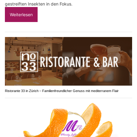
gestreiften Insekten in den Fokus.
Weiterlesen
Ristorante 33 in Zürich – Familienfreundlicher Genuss mit mediterranem Flair