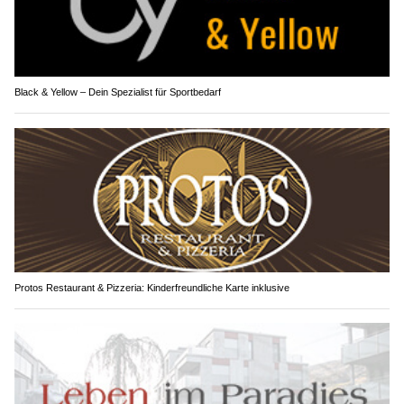
Black & Yellow – Dein Spezialist für Sportbedarf
Protos Restaurant & Pizzeria: Kinderfreundliche Karte inklusive