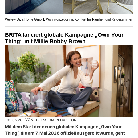
Weltew Diva Home GmbH: Wohnkonzepte mit Komfort für Familien und Kinderzimmer
BRITA lanciert globale Kampagne „Own Your
Thing“ mit Millie Bobby Brown
09.05.26
VON
BELMEDIA REDAKTION
Mit dem Start der neuen globalen Kampagne „Own Your
Thing“, die am 7. Mai 2026 offiziell ausgerollt wurde, geht