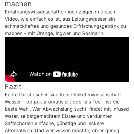
machen
Ernährungswissenschaftlerinnen zeigen in diesem
Video, wie einfach es ist, aus Leitungswasser ein
schmackhaftes und gesundes Erfrischungsgetränk zu
machen – mit Orange, Ingwer und Rosmarin.
Fazit
Echte Durstlöscher sind keine Raketenwissenschaft:
Wasser – ob pur, aromatisiert oder als Tee – ist die
beste Wahl. Wer Abwechslung sucht, findet mit Infused
Water, selbstgemachtem Eistee und verdünnten
Saftschorlen einfache, günstige und leckere
Alternativen. Und wer wissen möchte, ob er genug