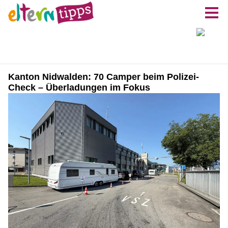
Kanton Nidwalden: 70 Camper beim Polizei-
Check – Überladungen im Fokus