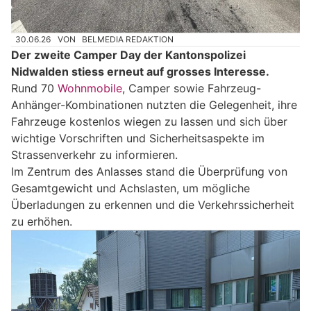
30.06.26
VON
BELMEDIA REDAKTION
Der zweite Camper Day der Kantonspolizei
Nidwalden stiess erneut auf grosses Interesse.
Rund 70
Wohnmobile
, Camper sowie Fahrzeug-
Anhänger-Kombinationen nutzten die Gelegenheit, ihre
Fahrzeuge kostenlos wiegen zu lassen und sich über
wichtige Vorschriften und Sicherheitsaspekte im
Strassenverkehr zu informieren.
Im Zentrum des Anlasses stand die Überprüfung von
Gesamtgewicht und Achslasten, um mögliche
Überladungen zu erkennen und die Verkehrssicherheit
zu erhöhen.