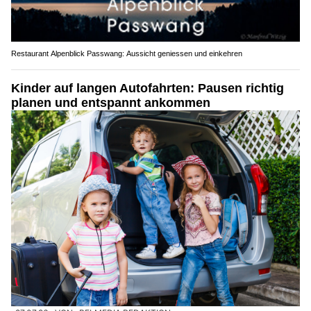
Restaurant Alpenblick Passwang: Aussicht geniessen und einkehren
Kinder auf langen Autofahrten: Pausen richtig
planen und entspannt ankommen