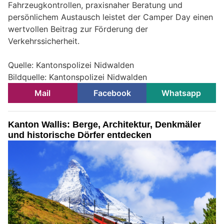
Fahrzeugkontrollen, praxisnaher Beratung und
persönlichem Austausch leistet der Camper Day einen
wertvollen Beitrag zur Förderung der
Verkehrssicherheit.
Quelle: Kantonspolizei Nidwalden
Bildquelle: Kantonspolizei Nidwalden
Mail
Facebook
Whatsapp
Kanton Wallis: Berge, Architektur, Denkmäler
und historische Dörfer entdecken