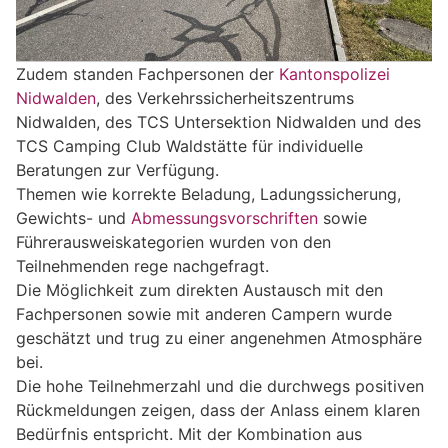
Zudem standen Fachpersonen der
Kantonspolizei
Nidwalden
, des Verkehrssicherheitszentrums
Nidwalden, des TCS Untersektion Nidwalden und des
TCS Camping Club Waldstätte für individuelle
Beratungen zur Verfügung.
Themen wie korrekte Beladung, Ladungssicherung,
Gewichts- und
Abmessungsvorschriften
sowie
Führerausweiskategorien wurden von den
Teilnehmenden rege nachgefragt.
Die Möglichkeit zum direkten Austausch mit den
Fachpersonen sowie mit anderen Campern wurde
geschätzt und trug zu einer angenehmen Atmosphäre
bei.
Die hohe Teilnehmerzahl und die durchwegs positiven
Rückmeldungen zeigen, dass der Anlass einem klaren
Bedürfnis entspricht. Mit der Kombination aus