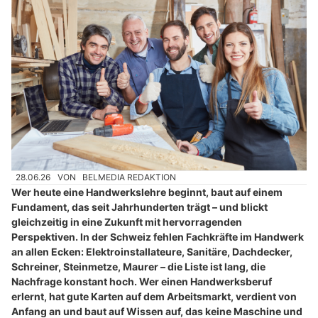
28.06.26
VON
BELMEDIA REDAKTION
Wer heute eine Handwerkslehre beginnt, baut auf einem
Fundament, das seit Jahrhunderten trägt – und blickt
gleichzeitig in eine Zukunft mit hervorragenden
Perspektiven. In der Schweiz fehlen Fachkräfte im Handwerk
an allen Ecken: Elektroinstallateure, Sanitäre, Dachdecker,
Schreiner, Steinmetze, Maurer – die Liste ist lang, die
Nachfrage konstant hoch. Wer einen Handwerksberuf
erlernt, hat gute Karten auf dem Arbeitsmarkt, verdient von
Anfang an und baut auf Wissen auf, das keine Maschine und