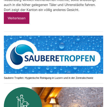
auch in die höher gelegenen Täler und Uhrenstädte fahren.
Dort zeigt der Kanton ein völlig anderes Gesicht.
Weiterlesen
Saubere Tropfen: Hygienische Reinigung in Luzern und in der Zentralschweiz