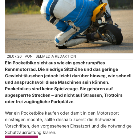
28.07.26
VON
BELMEDIA REDAKTION
Ein Pocketbike sieht aus wie ein geschrumpftes
Rennmotorrad. Die niedrige Sitzhöhe und das geringe
Gewicht täuschen jedoch leicht darüber hinweg, wie schnell
und anspruchsvoll diese Maschinen sein können.
Pocketbikes sind keine Spielzeuge. Sie gehören auf
abgesperrte Strecken – und nicht auf Strassen, Trottoirs
oder frei zugängliche Parkplätze.
Wer ein Pocketbike kaufen oder damit in den Motorsport
einsteigen möchte, sollte deshalb zuerst die Schweizer
Vorschriften, den vorgesehenen Einsatzort und die notwendige
Schutzausrüstung klären.