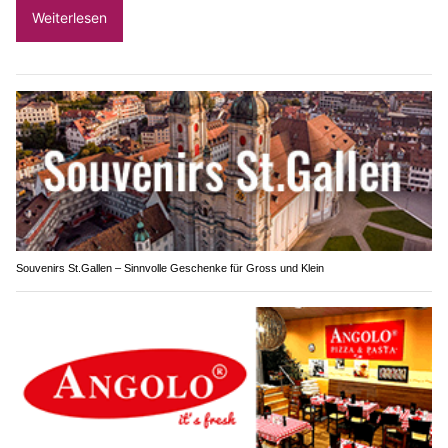
Weiterlesen
Souvenirs St.Gallen – Sinnvolle Geschenke für Gross und Klein