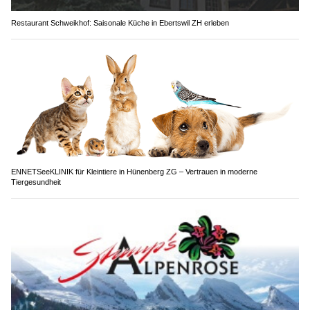
Restaurant Schweikhof: Saisonale Küche in Ebertswil ZH erleben
ENNETSeeKLINIK für Kleintiere in Hünenberg ZG – Vertrauen in moderne
Tiergesundheit