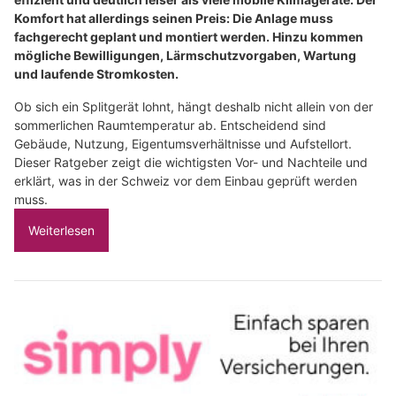
Komfort hat allerdings seinen Preis: Die Anlage muss
fachgerecht geplant und montiert werden. Hinzu kommen
mögliche Bewilligungen, Lärmschutzvorgaben, Wartung
und laufende Stromkosten.
Ob sich ein Splitgerät lohnt, hängt deshalb nicht allein von der
sommerlichen Raumtemperatur ab. Entscheidend sind
Gebäude, Nutzung, Eigentumsverhältnisse und Aufstellort.
Dieser Ratgeber zeigt die wichtigsten Vor- und Nachteile und
erklärt, was in der Schweiz vor dem Einbau geprüft werden
muss.
Weiterlesen