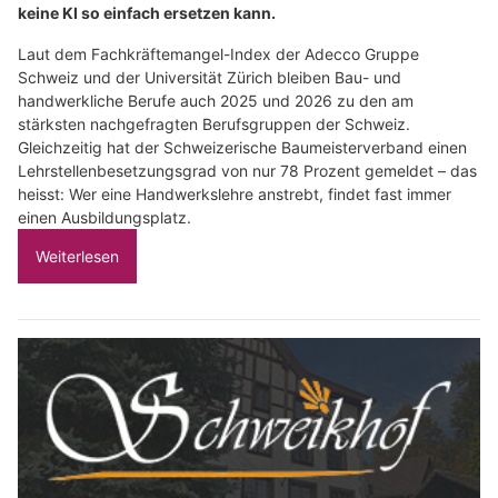
keine KI so einfach ersetzen kann.
Laut dem Fachkräftemangel-Index der Adecco Gruppe
Schweiz und der Universität Zürich bleiben Bau- und
handwerkliche Berufe auch 2025 und 2026 zu den am
stärksten nachgefragten Berufsgruppen der Schweiz.
Gleichzeitig hat der Schweizerische Baumeisterverband einen
Lehrstellenbesetzungsgrad von nur 78 Prozent gemeldet – das
heisst: Wer eine Handwerkslehre anstrebt, findet fast immer
einen Ausbildungsplatz.
Weiterlesen