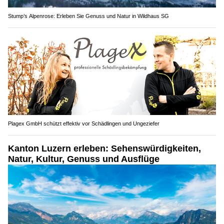
Stump’s Alpenrose: Erleben Sie Genuss und Natur in Wildhaus SG
Plagex GmbH schützt effektiv vor Schädlingen und Ungeziefer
Kanton Luzern erleben: Sehenswürdigkeiten,
Natur, Kultur, Genuss und Ausflüge