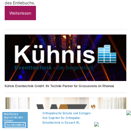
des Entlebuchs.
Weiterlesen
Kühnis Eventtechnik GmbH: Ihr Technik-Partner für Grossevents im Rheintal