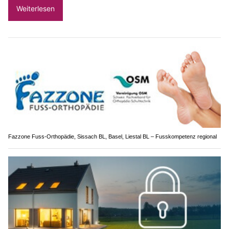
Weiterlesen
Fazzone Fuss-Orthopädie, Sissach BL, Basel, Liestal BL – Fusskompetenz regional