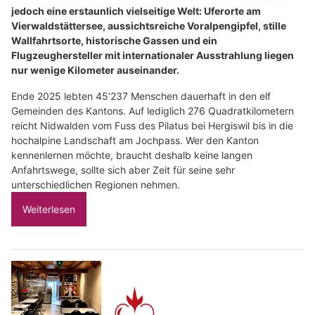
jedoch eine erstaunlich vielseitige Welt: Uferorte am
Vierwaldstättersee, aussichtsreiche Voralpengipfel, stille
Wallfahrtsorte, historische Gassen und ein
Flugzeughersteller mit internationaler Ausstrahlung liegen
nur wenige Kilometer auseinander.
Ende 2025 lebten 45’237 Menschen dauerhaft in den elf
Gemeinden des Kantons. Auf lediglich 276 Quadratkilometern
reicht Nidwalden vom Fuss des Pilatus bei Hergiswil bis in die
hochalpine Landschaft am Jochpass. Wer den Kanton
kennenlernen möchte, braucht deshalb keine langen
Anfahrtswege, sollte sich aber Zeit für seine sehr
unterschiedlichen Regionen nehmen.
Weiterlesen