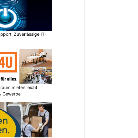
pport: Zuverlässige IT-
aum mieten leicht
 & Gewerbe