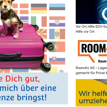
Vor Ort Hilfe EDV-Su
Hilfe vor Ort
Room4U AG – Lagerr
gemacht für Privat