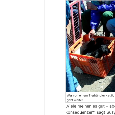
Wer von einem Tierhändler kauft, 
geht weiter.
„Viele meinen es gut – ab
Konsequenzen“, sagt Susy 