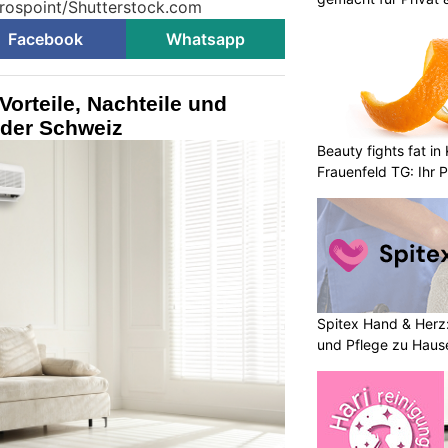
 rospoint/Shutterstock.com
Facebook
Whatsapp
Vorteile, Nachteile und
 der Schweiz
Beauty fights fat i
Frauenfeld TG: Ihr P
Abnehmlösungen
Spitex Hand & Herz:
und Pflege zu Haus