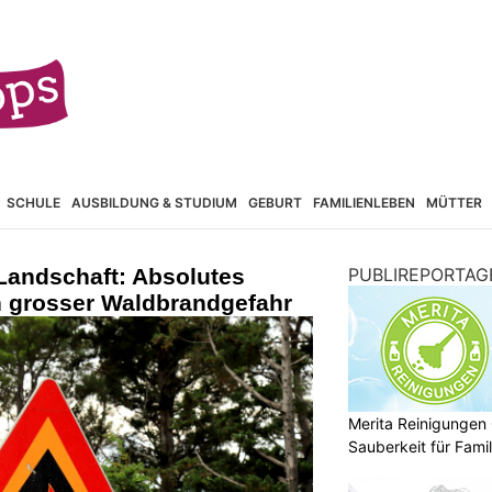
SCHULE
AUSBILDUNG & STUDIUM
GEBURT
FAMILIENLEBEN
MÜTTER
Landschaft: Absolutes
PUBLIREPORTAG
 grosser Waldbrandgefahr
Merita Reinigungen
Sauberkeit für Fami