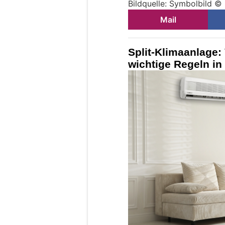
Bildquelle: Symbolbild ©
Mail
Split-Klimaanlage: 
wichtige Regeln in