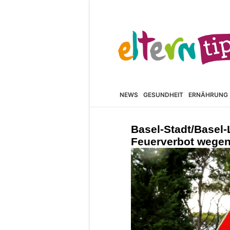
NEWS
GESUNDHEIT
ERNÄHRUNG
Basel-Stadt/Basel-
Feuerverbot wegen