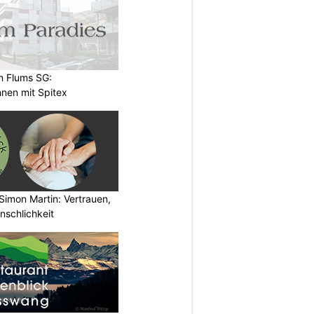
n Flums SG:
nen mit Spitex
Simon Martin: Vertrauen,
nschlichkeit