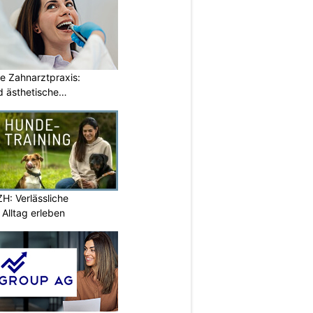
e Zahnarztpraxis:
 ästhetische
H: Verlässliche
Alltag erleben