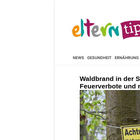
NEWS
GESUNDHEIT
ERNÄHRUNG
Waldbrand in der S
Feuerverbote und r