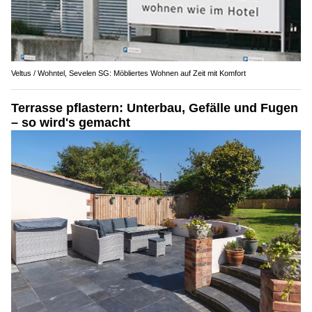
Veltus / Wohntel, Sevelen SG: Möbliertes Wohnen auf Zeit mit Komfort
Terrasse pflastern: Unterbau, Gefälle und Fugen
– so wird's gemacht