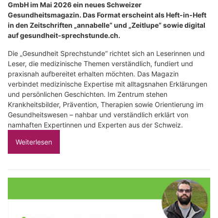
GmbH im Mai 2026 ein neues Schweizer
Gesundheitsmagazin. Das Format erscheint als Heft-in-Heft
in den Zeitschriften „annabelle“ und „Zeitlupe“ sowie digital
auf gesundheit-sprechstunde.ch.
Die „Gesundheit Sprechstunde“ richtet sich an Leserinnen und
Leser, die medizinische Themen verständlich, fundiert und
praxisnah aufbereitet erhalten möchten. Das Magazin
verbindet medizinische Expertise mit alltagsnahen Erklärungen
und persönlichen Geschichten. Im Zentrum stehen
Krankheitsbilder, Prävention, Therapien sowie Orientierung im
Gesundheitswesen – nahbar und verständlich erklärt von
namhaften Expertinnen und Experten aus der Schweiz.
Weiterlesen