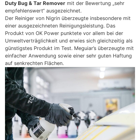
Duty Bug & Tar Remover
mit der Bewertung „sehr
empfehlenswert“ ausgezeichnet.
Der Reiniger von Nigrin überzeugte insbesondere mit
einer ausgezeichneten Reinigungsleistung. Das
Produkt von OK Power punktete vor allem bei der
Umweltverträglichkeit und erwies sich gleichzeitig als
günstigstes Produkt im Test. Meguiar’s überzeugte mit
einfacher Anwendung sowie einer sehr guten Haftung
auf senkrechten Flächen.