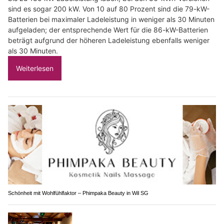
sind es sogar 200 kW. Von 10 auf 80 Prozent sind die 79-kW-
Batterien bei maximaler Ladeleistung in weniger als 30 Minuten
aufgeladen; der entsprechende Wert für die 86-kW-Batterien
beträgt aufgrund der höheren Ladeleistung ebenfalls weniger
als 30 Minuten.
Weiterlesen
Schönheit mit Wohlfühlfaktor – Phimpaka Beauty in Wil SG