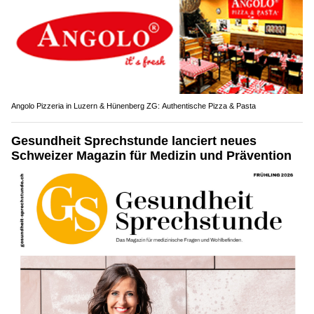
Angolo Pizzeria in Luzern & Hünenberg ZG: Authentische Pizza & Pasta
Gesundheit Sprechstunde lanciert neues
Schweizer Magazin für Medizin und Prävention