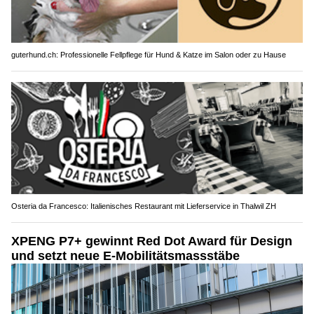
guterhund.ch: Professionelle Fellpflege für Hund & Katze im Salon oder zu Hause
Osteria da Francesco: Italienisches Restaurant mit Lieferservice in Thalwil ZH
XPENG P7+ gewinnt Red Dot Award für Design
und setzt neue E-Mobilitätsmassstäbe