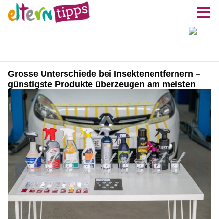
Grosse Unterschiede bei Insektenentfernern –
günstigste Produkte überzeugen am meisten