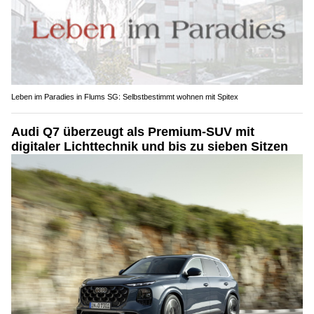
Leben im Paradies in Flums SG: Selbstbestimmt wohnen mit Spitex
Audi Q7 überzeugt als Premium-SUV mit
digitaler Lichttechnik und bis zu sieben Sitzen