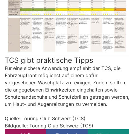
TCS gibt praktische Tipps
Für eine sichere Anwendung empfiehlt der TCS, die
Fahrzeugfront möglichst auf einem dafür
vorgesehenen Waschplatz zu reinigen. Zudem sollten
die angegebenen Einwirkzeiten eingehalten sowie
Schutzhandschuhe und Schutzbrillen getragen werden,
um Haut- und Augenreizungen zu vermeiden.
Quelle: Touring Club Schweiz (TCS)
Bildquelle: Touring Club Schweiz (TCS)