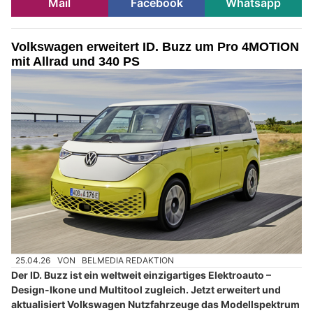
Mail
Facebook
Whatsapp
Volkswagen erweitert ID. Buzz um Pro 4MOTION
mit Allrad und 340 PS
25.04.26
VON
BELMEDIA REDAKTION
Der ID. Buzz ist ein weltweit einzigartiges Elektroauto –
Design-Ikone und Multitool zugleich. Jetzt erweitert und
aktualisiert Volkswagen Nutzfahrzeuge das Modellspektrum