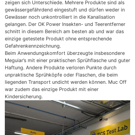
zeigen sich Unterschiede. Mehrere Produkte sind als
gewässergefährdend eingestuft und dürfen weder in
Gewässer noch unkontrolliert in die Kanalisation
gelangen. Der OK Power Insekten- und Teerentferner
schnitt in diesem Bereich am besten ab und war das
einzige getestete Produkt ohne entsprechende
Gefahrenkennzeichnung.
Beim Anwendungskomfort überzeugte insbesondere
Meguiar’s mit einer praktischen Sprühflasche und guter
Haftung. Andere Produkte verloren Punkte durch
unpraktische Sprühköpfe oder Flaschen, die beim
liegenden Transport undicht werden können. Muc Off
war zudem das einzige Produkt mit einer
Kindersicherung.