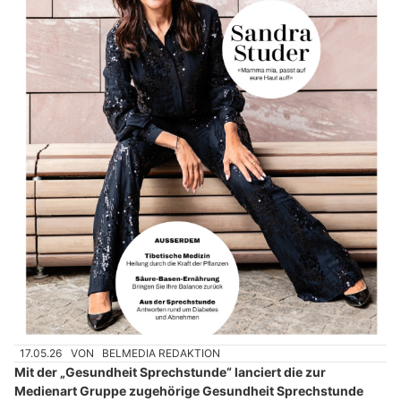
17.05.26
VON
BELMEDIA REDAKTION
Mit der „Gesundheit Sprechstunde“ lanciert die zur
Medienart Gruppe zugehörige Gesundheit Sprechstunde