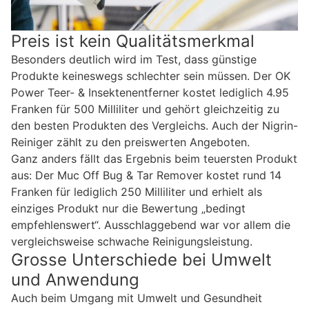
Preis ist kein Qualitätsmerkmal
Besonders deutlich wird im Test, dass günstige
Produkte keineswegs schlechter sein müssen. Der OK
Power Teer- & Insektenentferner kostet lediglich 4.95
Franken für 500 Milliliter und gehört gleichzeitig zu
den besten Produkten des Vergleichs. Auch der Nigrin-
Reiniger zählt zu den preiswerten Angeboten.
Ganz anders fällt das Ergebnis beim teuersten Produkt
aus: Der Muc Off Bug & Tar Remover kostet rund 14
Franken für lediglich 250 Milliliter und erhielt als
einziges Produkt nur die Bewertung „bedingt
empfehlenswert“. Ausschlaggebend war vor allem die
vergleichsweise schwache Reinigungsleistung.
Grosse Unterschiede bei Umwelt
und Anwendung
Auch beim Umgang mit Umwelt und Gesundheit