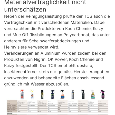
Materialverträglichkeit nicht
unterschätzen
Neben der Reinigungsleistung prüfte der TCS auch die
Verträglichkeit mit verschiedenen Materialien. Dabei
verursachten die Produkte von Koch Chemie, Kuizy
und Muc Off Rissbildungen an Polycarbonat, das unter
anderem für Scheinwerferabdeckungen und
Helmvisiere verwendet wird.
Veränderungen an Aluminium wurden zudem bei den
Produkten von Nigrin, OK Power, Koch Chemie und
Kuizy festgestellt. Der TCS empfiehlt deshalb,
Insektenentferner stets nur gemäss Herstellerangaben
anzuwenden und behandelte Flächen anschliessend
gründlich mit Wasser abzuspülen.