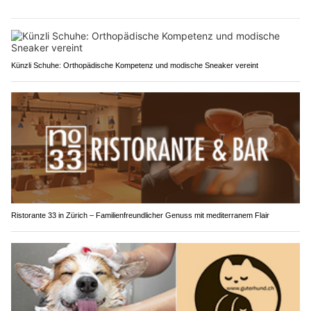
Künzli Schuhe: Orthopädische Kompetenz und modische Sneaker vereint
Ristorante 33 in Zürich – Familienfreundlicher Genuss mit mediterranem Flair