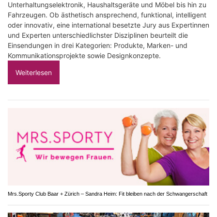
Unterhaltungselektronik, Haushaltsgeräte und Möbel bis hin zu
Fahrzeugen. Ob ästhetisch ansprechend, funktional, intelligent
oder innovativ, eine international besetzte Jury aus Expertinnen
und Experten unterschiedlichster Disziplinen beurteilt die
Einsendungen in drei Kategorien: Produkte, Marken- und
Kommunikationsprojekte sowie Designkonzepte.
Weiterlesen
Mrs.Sporty Club Baar + Zürich – Sandra Heim: Fit bleiben nach der Schwangerschaft