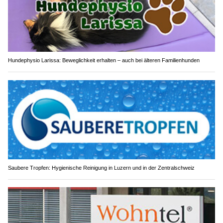
Hundephysio Larissa: Beweglichkeit erhalten – auch bei älteren Familienhunden
Saubere Tropfen: Hygienische Reinigung in Luzern und in der Zentralschweiz