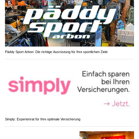
Päddy Sport Arbon: Die richtige Ausrüstung für Ihre sportlichen Ziele
Simply: Expertenrat für Ihre optimale Versicherung