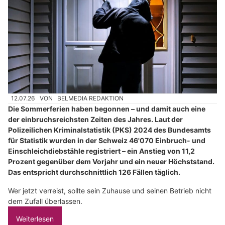
12.07.26
VON
BELMEDIA REDAKTION
Die Sommerferien haben begonnen – und damit auch eine
der einbruchsreichsten Zeiten des Jahres. Laut der
Polizeilichen Kriminalstatistik (PKS) 2024 des Bundesamts
für Statistik wurden in der Schweiz 46'070 Einbruch- und
Einschleichdiebstähle registriert – ein Anstieg von 11,2
Prozent gegenüber dem Vorjahr und ein neuer Höchststand.
Das entspricht durchschnittlich 126 Fällen täglich.
Wer jetzt verreist, sollte sein Zuhause und seinen Betrieb nicht
dem Zufall überlassen.
Weiterlesen