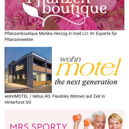
Pflanzenboutique Monika Herzog in Inwil LU: Ihr Experte für
Pflanzenwelten
wohnMOTEL / Veltus AG: Flexibles Wohnen auf Zeit in
Hinterforst SG