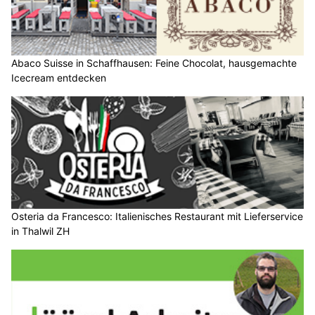
Abaco Suisse in Schaffhausen: Feine Chocolat, hausgemachte
Icecream entdecken
Osteria da Francesco: Italienisches Restaurant mit Lieferservice
in Thalwil ZH