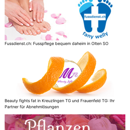
Fussdienst.ch: Fusspflege bequem daheim in Olten SO
Beauty fights fat in Kreuzlingen TG und Frauenfeld TG: Ihr
Partner für Abnehmlösungen