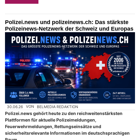
Polizei.news und polizeinews.ch: Das stärkste
Polizeinews-Netzwerk der Schweiz und Europas
30.06.26
VON
BELMEDIA REDAKTION
Polizei.news gehört heute zu den reichweitenstärksten
Plattformen für aktuelle Polizeimeldungen,
Feuerwehrmeldungen, Rettungseinsätze und
sicherheitsrelevante Informationen im deutschsprachigen
Raum.