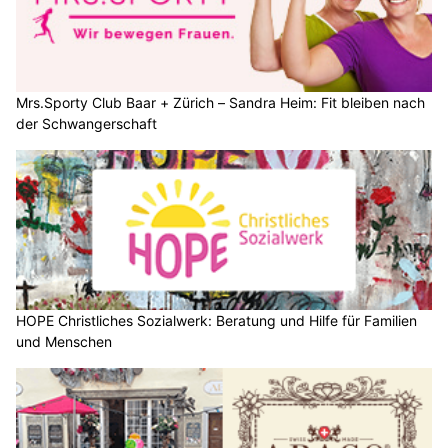
Mrs.Sporty Club Baar + Zürich – Sandra Heim: Fit bleiben nach
der Schwangerschaft
HOPE Christliches Sozialwerk: Beratung und Hilfe für Familien
und Menschen