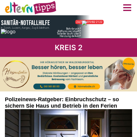
KREIS 2
Polizeinews-Ratgeber: Einbruchschutz – so
sichern Sie Haus und Betrieb in den Ferien