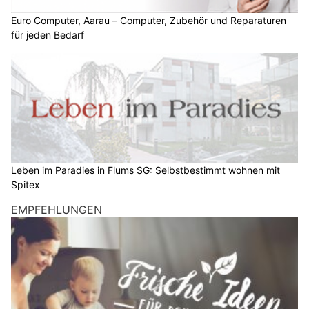
Euro Computer, Aarau – Computer, Zubehör und Reparaturen
für jeden Bedarf
Leben im Paradies in Flums SG: Selbstbestimmt wohnen mit
Spitex
EMPFEHLUNGEN