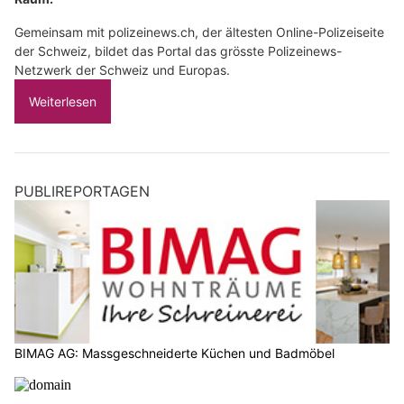
Gemeinsam mit polizeinews.ch, der ältesten Online-Polizeiseite
der Schweiz, bildet das Portal das grösste Polizeinews-
Netzwerk der Schweiz und Europas.
Weiterlesen
PUBLIREPORTAGEN
BIMAG AG: Massgeschneiderte Küchen und Badmöbel