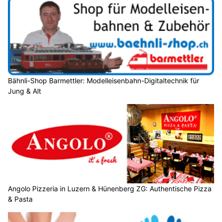
Bähnli-Shop Barmettler: Modelleisenbahn-Digitaltechnik für
Jung & Alt
Angolo Pizzeria in Luzern & Hünenberg ZG: Authentische Pizza
& Pasta