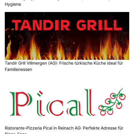
Hygiene
Tandir Grill Villmergen (AG): Frische türkische Küche ideal für
Familienessen
Ristorante-Pizzeria Pical in Reinach AG: Perfekte Adresse für