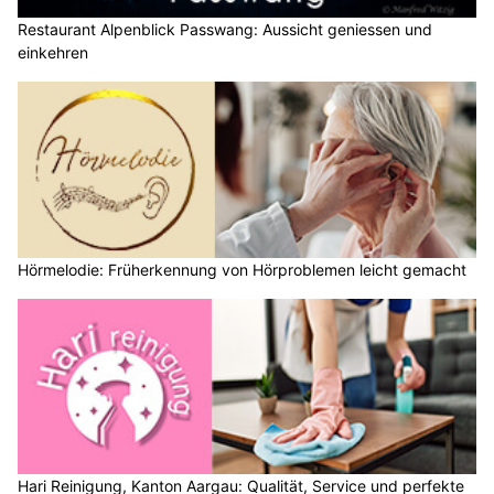
Restaurant Alpenblick Passwang: Aussicht geniessen und
einkehren
Hörmelodie: Früherkennung von Hörproblemen leicht gemacht
Hari Reinigung, Kanton Aargau: Qualität, Service und perfekte