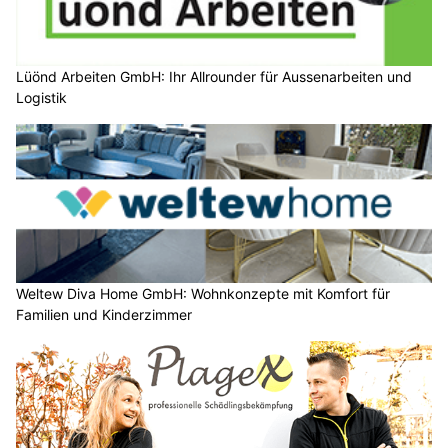
Lüönd Arbeiten GmbH: Ihr Allrounder für Aussenarbeiten und
Logistik
Weltew Diva Home GmbH: Wohnkonzepte mit Komfort für
Familien und Kinderzimmer