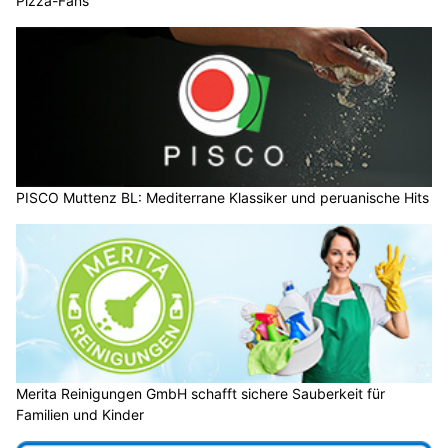
Pizza-Fans
PISCO Muttenz BL: Mediterrane Klassiker und peruanische Hits
Merita Reinigungen GmbH schafft sichere Sauberkeit für
Familien und Kinder