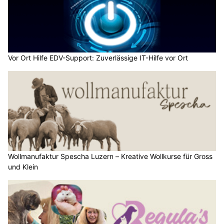
Vor Ort Hilfe EDV-Support: Zuverlässige IT-Hilfe vor Ort
Wollmanufaktur Spescha Luzern – Kreative Wollkurse für Gross
und Klein