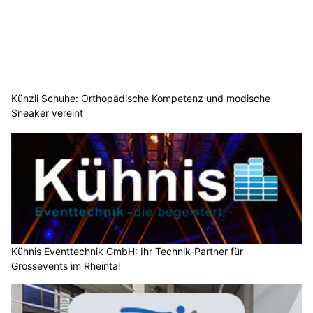
Künzli Schuhe: Orthopädische Kompetenz und modische
Sneaker vereint
Kühnis Eventtechnik GmbH: Ihr Technik-Partner für
Grossevents im Rheintal