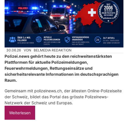
30.06.26
VON
BELMEDIA REDAKTION
Polizei.news gehört heute zu den reichweitenstärksten
Plattformen für aktuelle Polizeimeldungen,
Feuerwehrmeldungen, Rettungseinsätze und
sicherheitsrelevante Informationen im deutschsprachigen
Raum.
Gemeinsam mit polizeinews.ch, der ältesten Online-Polizeiseite
der Schweiz, bildet das Portal das grösste Polizeinews-
Netzwerk der Schweiz und Europas.
Weiterlesen