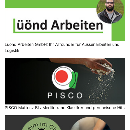
Lüönd Arbeiten GmbH: Ihr Allrounder für Aussenarbeiten und
Logistik
PISCO Muttenz BL: Mediterrane Klassiker und peruanische Hits