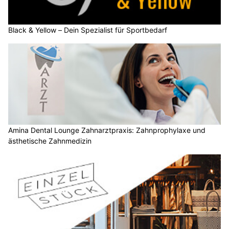
Black & Yellow – Dein Spezialist für Sportbedarf
Amina Dental Lounge Zahnarztpraxis: Zahnprophylaxe und
ästhetische Zahnmedizin