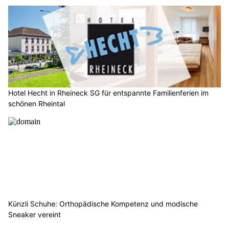
Hotel Hecht in Rheineck SG für entspannte Familienferien im
schönen Rheintal
Künzli Schuhe: Orthopädische Kompetenz und modische
Sneaker vereint