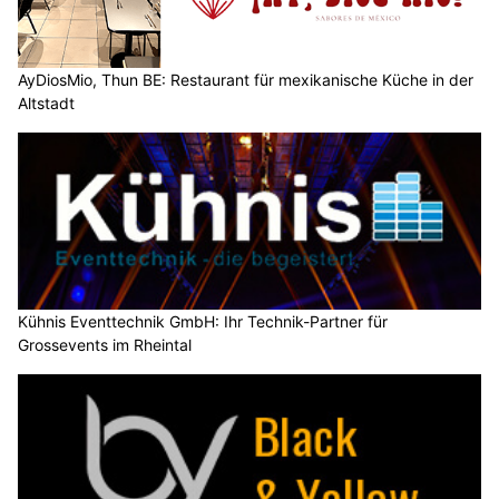
AyDiosMio, Thun BE: Restaurant für mexikanische Küche in der
Altstadt
Kühnis Eventtechnik GmbH: Ihr Technik-Partner für
Grossevents im Rheintal