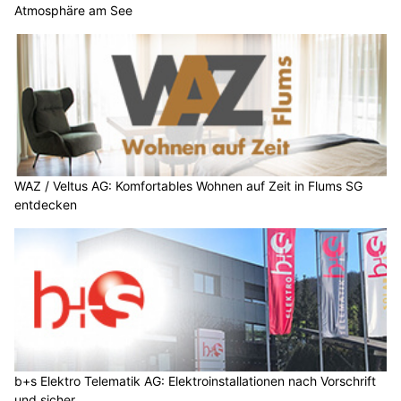
Atmosphäre am See
WAZ / Veltus AG: Komfortables Wohnen auf Zeit in Flums SG
entdecken
b+s Elektro Telematik AG: Elektroinstallationen nach Vorschrift
und sicher