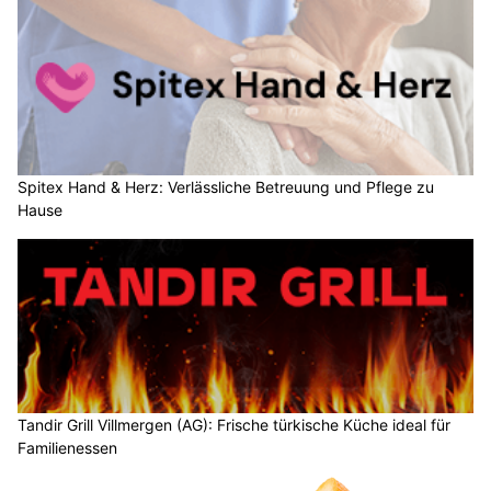
Spitex Hand & Herz: Verlässliche Betreuung und Pflege zu
Hause
Tandir Grill Villmergen (AG): Frische türkische Küche ideal für
Familienessen