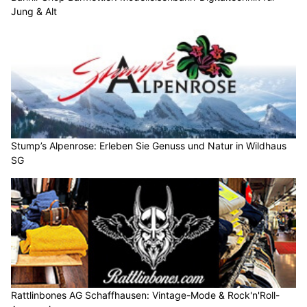
Jung & Alt
Stump’s Alpenrose: Erleben Sie Genuss und Natur in Wildhaus
SG
Rattlinbones AG Schaffhausen: Vintage-Mode & Rock'n'Roll-