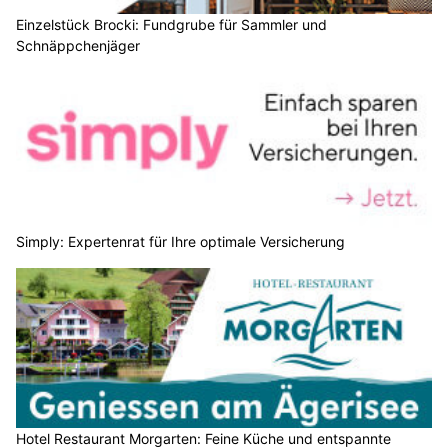
Einzelstück Brocki: Fundgrube für Sammler und
Schnäppchenjäger
Simply: Expertenrat für Ihre optimale Versicherung
Hotel Restaurant Morgarten: Feine Küche und entspannte