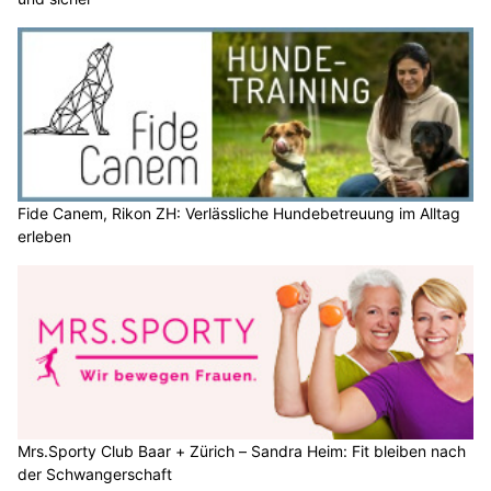
Fide Canem, Rikon ZH: Verlässliche Hundebetreuung im Alltag
erleben
Mrs.Sporty Club Baar + Zürich – Sandra Heim: Fit bleiben nach
der Schwangerschaft