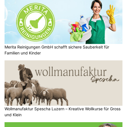
Merita Reinigungen GmbH schafft sichere Sauberkeit für
Familien und Kinder
Wollmanufaktur Spescha Luzern – Kreative Wollkurse für Gross
und Klein