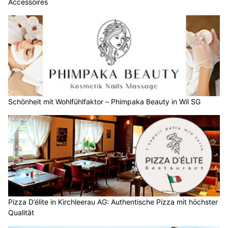
Accessoires
Schönheit mit Wohlfühlfaktor – Phimpaka Beauty in Wil SG
Pizza D’élite in Kirchleerau AG: Authentische Pizza mit höchster
Qualität