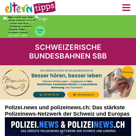
SCHWEIZERISCHE
BUNDESBAHNEN SBB
Polizei.news und polizeinews.ch: Das stärkste
Polizeinews-Netzwerk der Schweiz und Europas