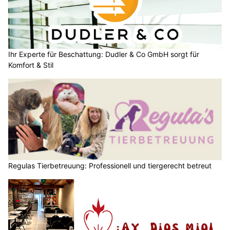
Ihr Experte für Beschattung: Dudler & Co GmbH sorgt für
Komfort & Stil
Regulas Tierbetreuung: Professionell und tiergerecht betreut