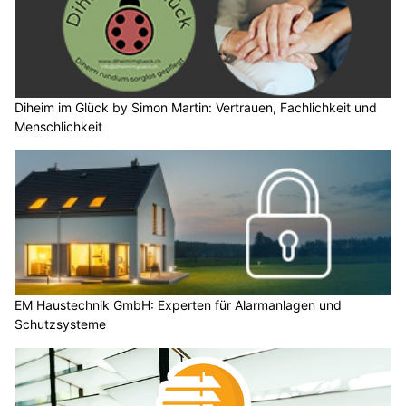
Diheim im Glück by Simon Martin: Vertrauen, Fachlichkeit und
Menschlichkeit
EM Haustechnik GmbH: Experten für Alarmanlagen und
Schutzsysteme