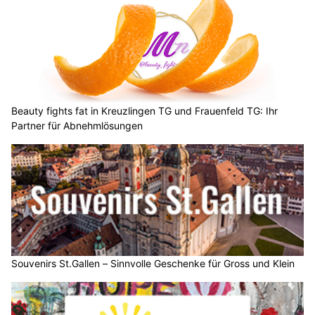
Beauty fights fat in Kreuzlingen TG und Frauenfeld TG: Ihr
Partner für Abnehmlösungen
Souvenirs St.Gallen – Sinnvolle Geschenke für Gross und Klein