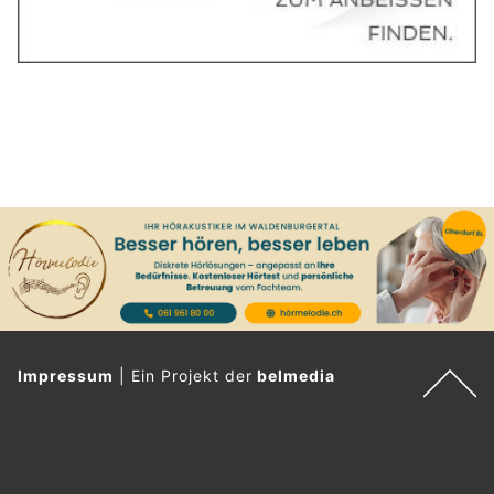
Impressum
|
Ein Projekt der
belmedia