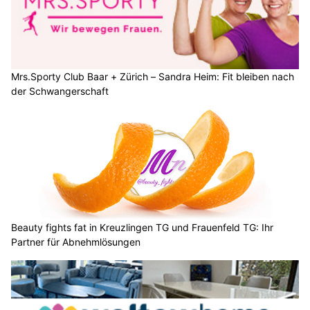
Mrs.Sporty Club Baar + Zürich – Sandra Heim: Fit bleiben nach
der Schwangerschaft
Beauty fights fat in Kreuzlingen TG und Frauenfeld TG: Ihr
Partner für Abnehmlösungen