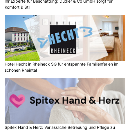
Ihr Experte für Beschattung: Dudler & Co GmbH sorgt für
Komfort & Stil
Hotel Hecht in Rheineck SG für entspannte Familienferien im
schönen Rheintal
Spitex Hand & Herz: Verlässliche Betreuung und Pflege zu