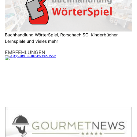
Buchhandlung WörterSpiel, Rorschach SG: Kinderbücher,
Lernspiele und vieles mehr
EMPFEHLUNGEN