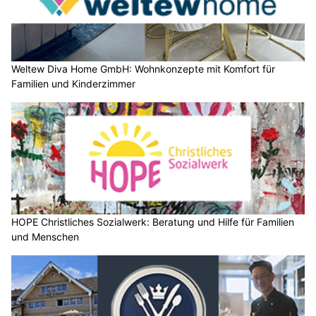
Weltew Diva Home GmbH: Wohnkonzepte mit Komfort für
Familien und Kinderzimmer
HOPE Christliches Sozialwerk: Beratung und Hilfe für Familien
und Menschen