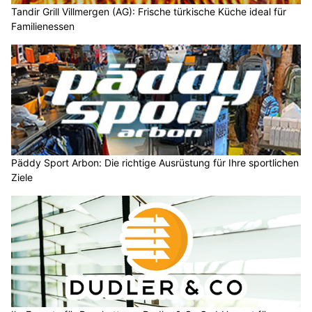
Tandir Grill Villmergen (AG): Frische türkische Küche ideal für
Familienessen
Päddy Sport Arbon: Die richtige Ausrüstung für Ihre sportlichen
Ziele