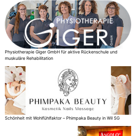
Physiotherapie Giger GmbH für aktive Rückenschule und
muskuläre Rehabilitation
Schönheit mit Wohlfühlfaktor – Phimpaka Beauty in Wil SG