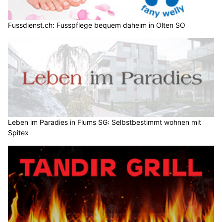
Fussdienst.ch: Fusspflege bequem daheim in Olten SO
Leben im Paradies in Flums SG: Selbstbestimmt wohnen mit
Spitex