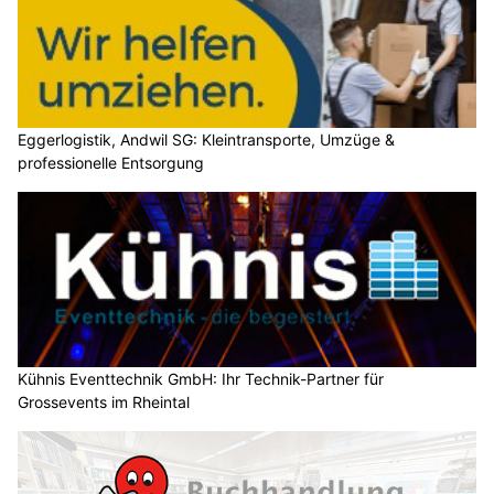
Eggerlogistik, Andwil SG: Kleintransporte, Umzüge &
professionelle Entsorgung
Kühnis Eventtechnik GmbH: Ihr Technik-Partner für
Grossevents im Rheintal