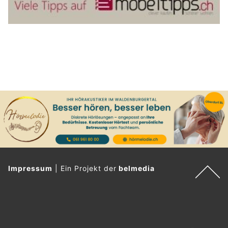
Impressum
|
Ein Projekt der
belmedia