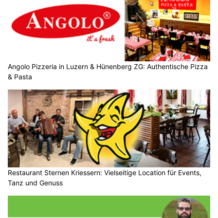
Angolo Pizzeria in Luzern & Hünenberg ZG: Authentische Pizza
& Pasta
Restaurant Sternen Kriessern: Vielseitige Location für Events,
Tanz und Genuss