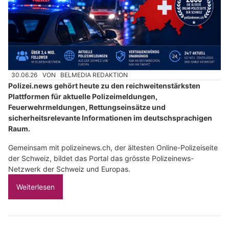
30.06.26
VON
BELMEDIA REDAKTION
Polizei.news gehört heute zu den reichweitenstärksten
Plattformen für aktuelle Polizeimeldungen,
Feuerwehrmeldungen, Rettungseinsätze und
sicherheitsrelevante Informationen im deutschsprachigen
Raum.
Gemeinsam mit polizeinews.ch, der ältesten Online-Polizeiseite
der Schweiz, bildet das Portal das grösste Polizeinews-
Netzwerk der Schweiz und Europas.
Weiterlesen