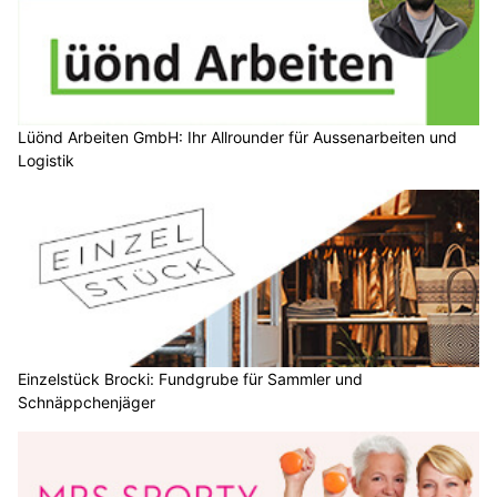
Lüönd Arbeiten GmbH: Ihr Allrounder für Aussenarbeiten und
Logistik
Einzelstück Brocki: Fundgrube für Sammler und
Schnäppchenjäger