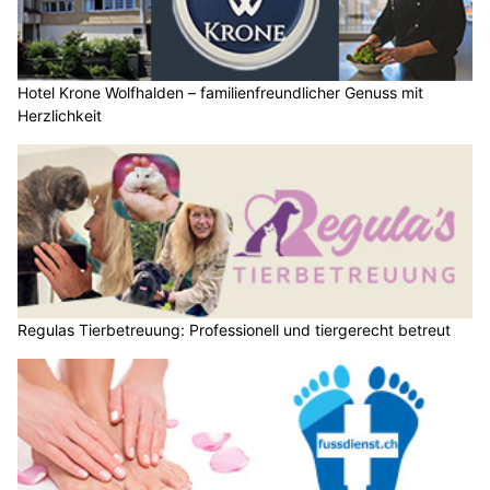
Hotel Krone Wolfhalden – familienfreundlicher Genuss mit
Herzlichkeit
Regulas Tierbetreuung: Professionell und tiergerecht betreut