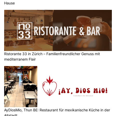
Hause
Ristorante 33 in Zürich – Familienfreundlicher Genuss mit
mediterranem Flair
AyDiosMio, Thun BE: Restaurant für mexikanische Küche in der
Altstadt