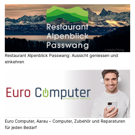
Restaurant Alpenblick Passwang: Aussicht geniessen und
einkehren
Euro Computer, Aarau – Computer, Zubehör und Reparaturen
für jeden Bedarf