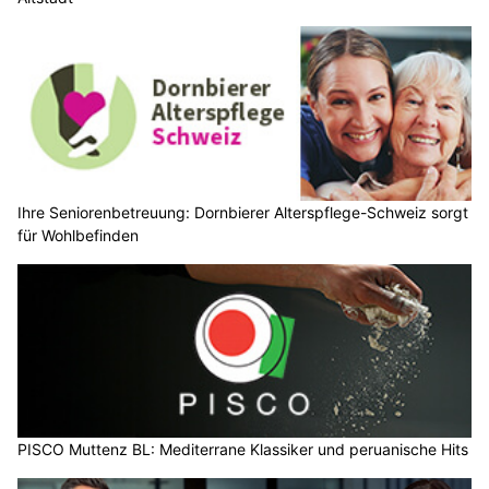
Ihre Seniorenbetreuung: Dornbierer Alterspflege-Schweiz sorgt
für Wohlbefinden
PISCO Muttenz BL: Mediterrane Klassiker und peruanische Hits