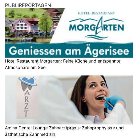
PUBLIREPORTAGEN
Hotel Restaurant Morgarten: Feine Küche und entspannte
Atmosphäre am See
Amina Dental Lounge Zahnarztpraxis: Zahnprophylaxe und
ästhetische Zahnmedizin