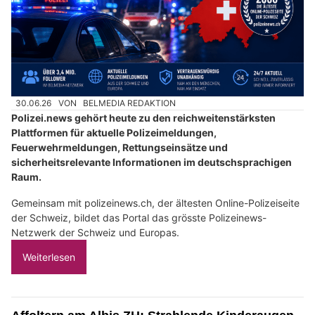
30.06.26
VON
BELMEDIA REDAKTION
Polizei.news gehört heute zu den reichweitenstärksten
Plattformen für aktuelle Polizeimeldungen,
Feuerwehrmeldungen, Rettungseinsätze und
sicherheitsrelevante Informationen im deutschsprachigen
Raum.
Gemeinsam mit polizeinews.ch, der ältesten Online-Polizeiseite
der Schweiz, bildet das Portal das grösste Polizeinews-
Netzwerk der Schweiz und Europas.
Weiterlesen