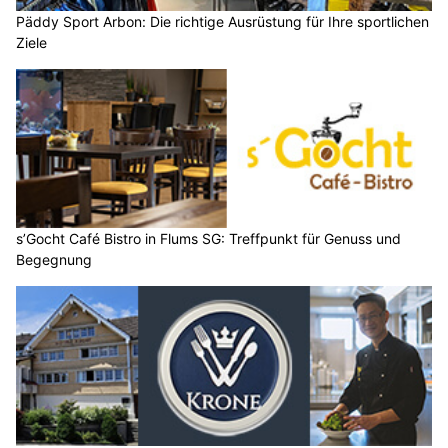
Päddy Sport Arbon: Die richtige Ausrüstung für Ihre sportlichen
Ziele
s’Gocht Café Bistro in Flums SG: Treffpunkt für Genuss und
Begegnung