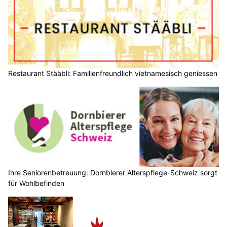
Restaurant Stääbli: Familienfreundlich vietnamesisch geniessen
Ihre Seniorenbetreuung: Dornbierer Alterspflege-Schweiz sorgt
für Wohlbefinden