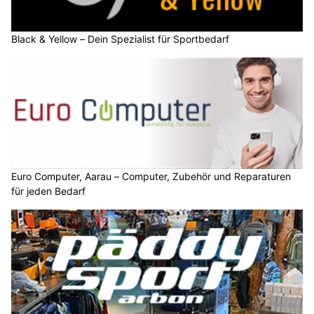
Black & Yellow – Dein Spezialist für Sportbedarf
Euro Computer, Aarau – Computer, Zubehör und Reparaturen
für jeden Bedarf