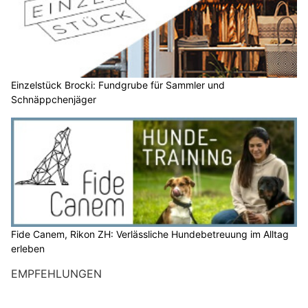
Einzelstück Brocki: Fundgrube für Sammler und
Schnäppchenjäger
Fide Canem, Rikon ZH: Verlässliche Hundebetreuung im Alltag
erleben
EMPFEHLUNGEN