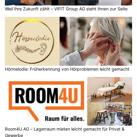
Weil Ihre Zukunft zählt – VIFIT Group AG steht Ihnen zur Seite
Hörmelodie: Früherkennung von Hörproblemen leicht gemacht
Room4U AG – Lagerraum mieten leicht gemacht für Privat &
Gewerbe