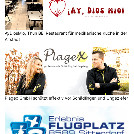
AyDiosMio, Thun BE: Restaurant für mexikanische Küche in der
Altstadt
Plagex GmbH schützt effektiv vor Schädlingen und Ungeziefer