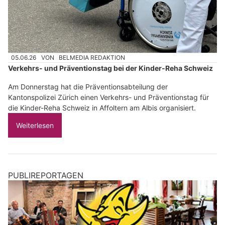
05.06.26
VON
BELMEDIA REDAKTION
Verkehrs- und Präventionstag bei der Kinder-Reha Schweiz
Am Donnerstag hat die Präventionsabteilung der
Kantonspolizei Zürich einen Verkehrs- und Präventionstag für
die Kinder-Reha Schweiz in Affoltern am Albis organisiert.
Weiterlesen
PUBLIREPORTAGEN