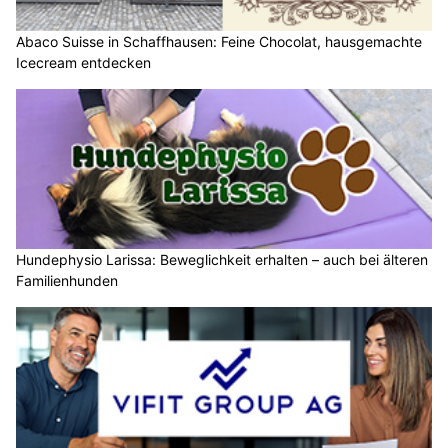
Abaco Suisse in Schaffhausen: Feine Chocolat, hausgemachte
Icecream entdecken
Hundephysio Larissa: Beweglichkeit erhalten – auch bei älteren
Familienhunden