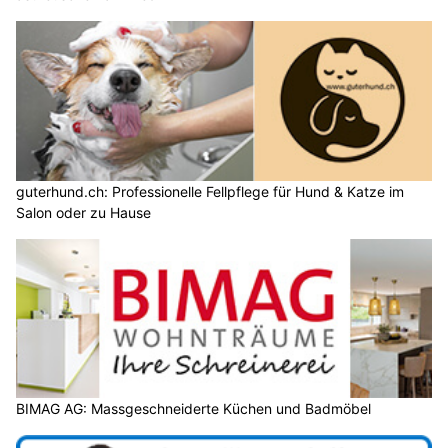
guterhund.ch: Professionelle Fellpflege für Hund & Katze im
Salon oder zu Hause
BIMAG AG: Massgeschneiderte Küchen und Badmöbel