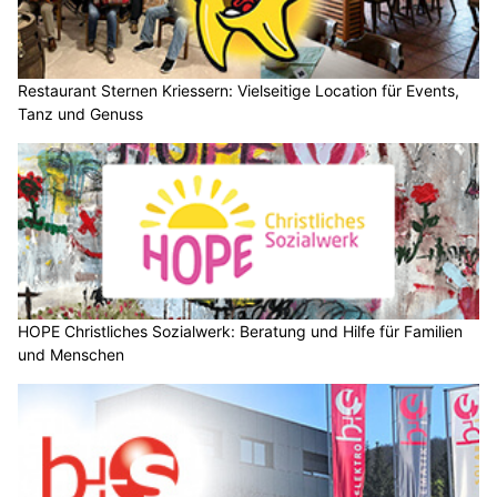
Restaurant Sternen Kriessern: Vielseitige Location für Events,
Tanz und Genuss
HOPE Christliches Sozialwerk: Beratung und Hilfe für Familien
und Menschen