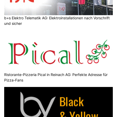
b+s Elektro Telematik AG: Elektroinstallationen nach Vorschrift
und sicher
Ristorante-Pizzeria Pical in Reinach AG: Perfekte Adresse für
Pizza-Fans