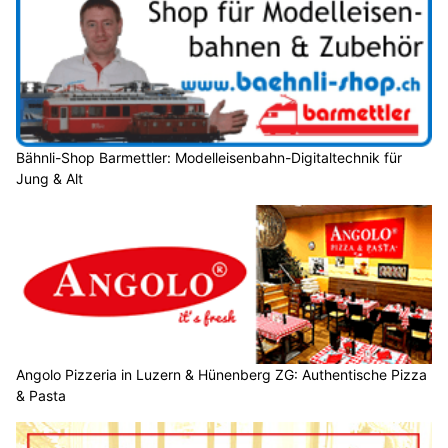
Bähnli-Shop Barmettler: Modelleisenbahn-Digitaltechnik für
Jung & Alt
Angolo Pizzeria in Luzern & Hünenberg ZG: Authentische Pizza
& Pasta