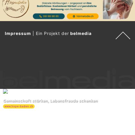
Impressum
|
Ein Projekt der
belmedia