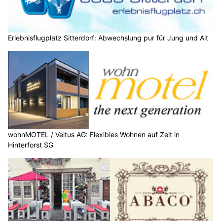
Erlebnisflugplatz Sitterdorf: Abwechslung pur für Jung und Alt
wohnMOTEL / Veltus AG: Flexibles Wohnen auf Zeit in
Hinterforst SG