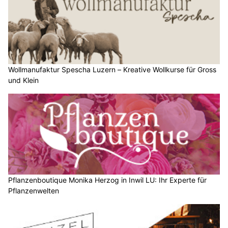
Wollmanufaktur Spescha Luzern – Kreative Wollkurse für Gross
und Klein
Pflanzenboutique Monika Herzog in Inwil LU: Ihr Experte für
Pflanzenwelten