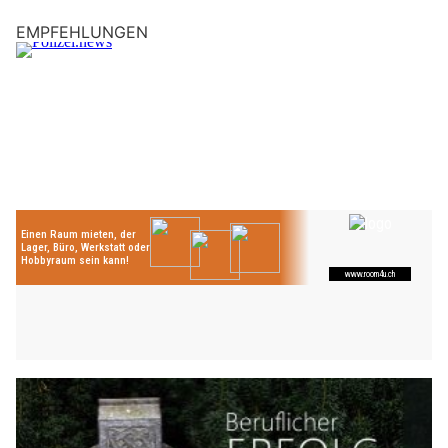
EMPFEHLUNGEN