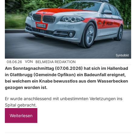
08.06.26
VON
BELMEDIA REDAKTION
Am Sonntagnachmittag (07.06.2026) hat sich im Hallenbad
in Glattbrugg (Gemeinde Opfikon) ein Badeunfall ereignet,
bei welchem ein Knabe bewusstlos aus dem Wasserbecken
gezogen worden ist.
Er wurde anschliessend mit unbestimmten Verletzungen ins
Spital gebracht.
Weiterlesen