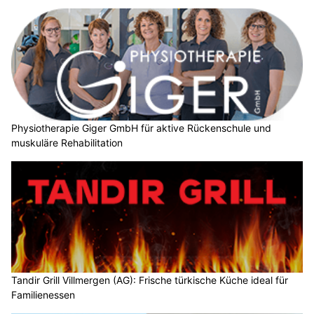
Physiotherapie Giger GmbH für aktive Rückenschule und
muskuläre Rehabilitation
Tandir Grill Villmergen (AG): Frische türkische Küche ideal für
Familienessen