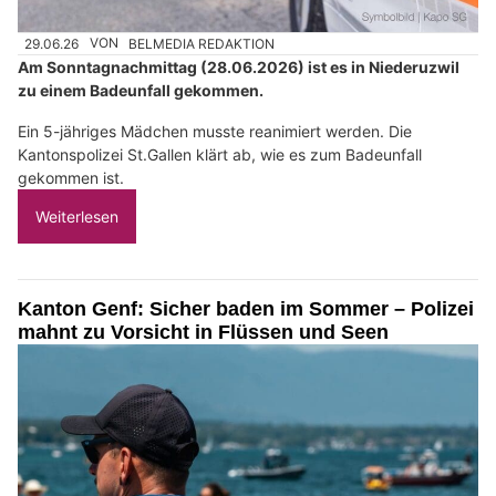
29.06.26
VON
BELMEDIA REDAKTION
Am Sonntagnachmittag (28.06.2026) ist es in Niederuzwil
zu einem Badeunfall gekommen.
Ein 5-jähriges Mädchen musste reanimiert werden. Die
Kantonspolizei St.Gallen klärt ab, wie es zum Badeunfall
gekommen ist.
Weiterlesen
Kanton Genf: Sicher baden im Sommer – Polizei
mahnt zu Vorsicht in Flüssen und Seen