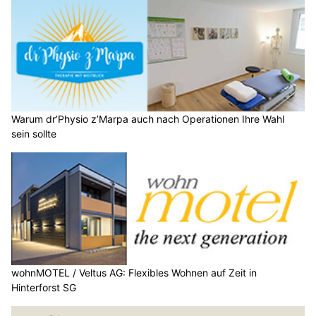
Warum dr’Physio z’Marpa auch nach Operationen Ihre Wahl
sein sollte
wohnMOTEL / Veltus AG: Flexibles Wohnen auf Zeit in
Hinterforst SG