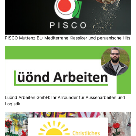
PISCO Muttenz BL: Mediterrane Klassiker und peruanische Hits
Lüönd Arbeiten GmbH: Ihr Allrounder für Aussenarbeiten und
Logistik