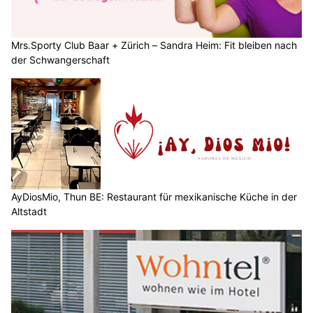
Mrs.Sporty Club Baar + Zürich – Sandra Heim: Fit bleiben nach
der Schwangerschaft
AyDiosMio, Thun BE: Restaurant für mexikanische Küche in der
Altstadt