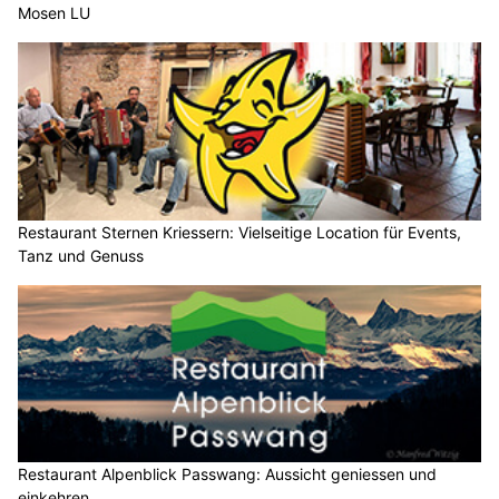
Mosen LU
Restaurant Sternen Kriessern: Vielseitige Location für Events,
Tanz und Genuss
Restaurant Alpenblick Passwang: Aussicht geniessen und
einkehren