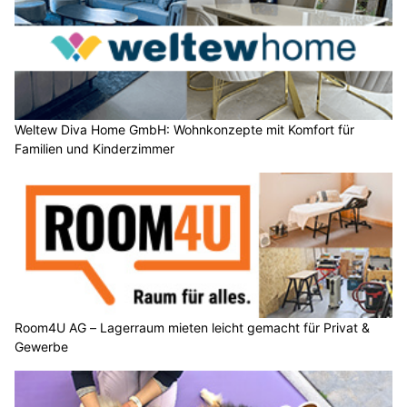
Weltew Diva Home GmbH: Wohnkonzepte mit Komfort für
Familien und Kinderzimmer
Room4U AG – Lagerraum mieten leicht gemacht für Privat &
Gewerbe