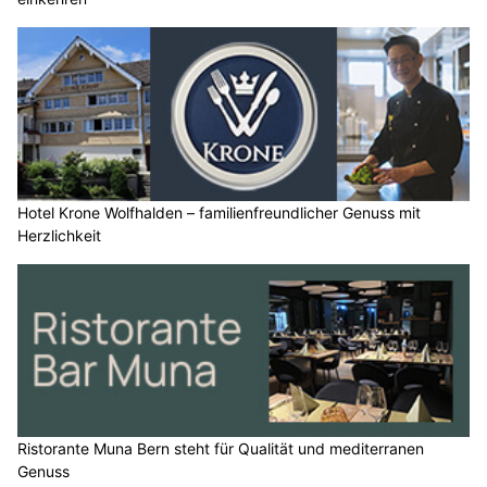
Hotel Krone Wolfhalden – familienfreundlicher Genuss mit
Herzlichkeit
Ristorante Muna Bern steht für Qualität und mediterranen
Genuss