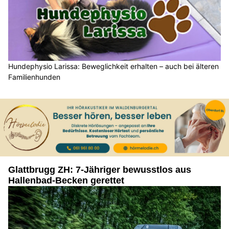
Hundephysio Larissa: Beweglichkeit erhalten – auch bei älteren
Familienhunden
Glattbrugg ZH: 7-Jähriger bewusstlos aus
Hallenbad-Becken gerettet