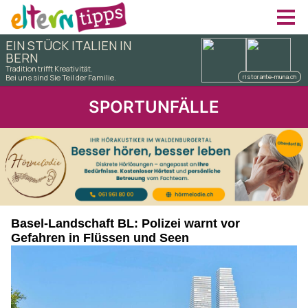
SPORTUNFÄLLE
Basel-Landschaft BL: Polizei warnt vor
Gefahren in Flüssen und Seen