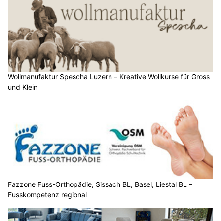
Wollmanufaktur Spescha Luzern – Kreative Wollkurse für Gross
und Klein
Fazzone Fuss-Orthopädie, Sissach BL, Basel, Liestal BL –
Fusskompetenz regional