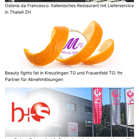
Osteria da Francesco: Italienisches Restaurant mit Lieferservice
in Thalwil ZH
Beauty fights fat in Kreuzlingen TG und Frauenfeld TG: Ihr
Partner für Abnehmlösungen