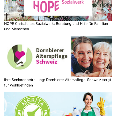
HOPE Christliches Sozialwerk: Beratung und Hilfe für Familien
und Menschen
Ihre Seniorenbetreuung: Dornbierer Alterspflege-Schweiz sorgt
für Wohlbefinden