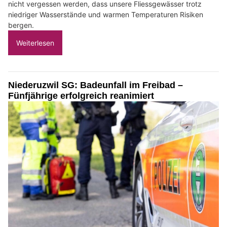
nicht vergessen werden, dass unsere Fliessgewässer trotz
niedriger Wasserstände und warmen Temperaturen Risiken
bergen.
Weiterlesen
Niederuzwil SG: Badeunfall im Freibad –
Fünfjährige erfolgreich reanimiert