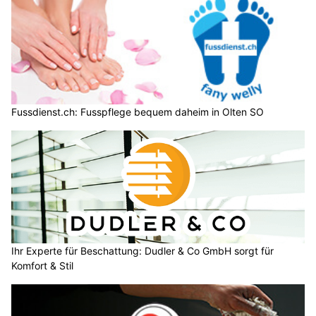
Fussdienst.ch: Fusspflege bequem daheim in Olten SO
Ihr Experte für Beschattung: Dudler & Co GmbH sorgt für
Komfort & Stil