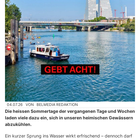
04.07.26
VON
BELMEDIA REDAKTION
Die heissen Sommertage der vergangenen Tage und Wochen
laden viele dazu ein, sich in unseren heimischen Gewässern
abzukühlen.
Ein kurzer Sprung ins Wasser wirkt erfrischend – dennoch darf