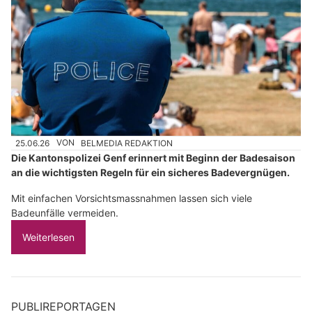
25.06.26
VON
BELMEDIA REDAKTION
Die Kantonspolizei Genf erinnert mit Beginn der Badesaison
an die wichtigsten Regeln für ein sicheres Badevergnügen.
Mit einfachen Vorsichtsmassnahmen lassen sich viele
Badeunfälle vermeiden.
Weiterlesen
PUBLIREPORTAGEN