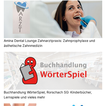
Amina Dental Lounge Zahnarztpraxis: Zahnprophylaxe und
ästhetische Zahnmedizin
Buchhandlung WörterSpiel, Rorschach SG: Kinderbücher,
Lernspiele und vieles mehr