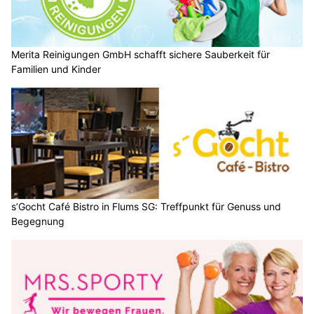
Merita Reinigungen GmbH schafft sichere Sauberkeit für
Familien und Kinder
s’Gocht Café Bistro in Flums SG: Treffpunkt für Genuss und
Begegnung