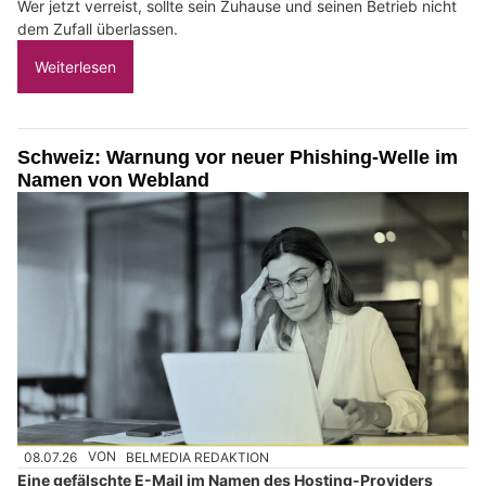
Wer jetzt verreist, sollte sein Zuhause und seinen Betrieb nicht
dem Zufall überlassen.
Weiterlesen
Schweiz: Warnung vor neuer Phishing-Welle im
Namen von Webland
08.07.26
VON
BELMEDIA REDAKTION
Eine gefälschte E-Mail im Namen des Hosting-Providers