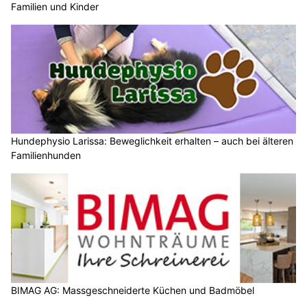
Familien und Kinder
Hundephysio Larissa: Beweglichkeit erhalten – auch bei älteren
Familienhunden
BIMAG AG: Massgeschneiderte Küchen und Badmöbel