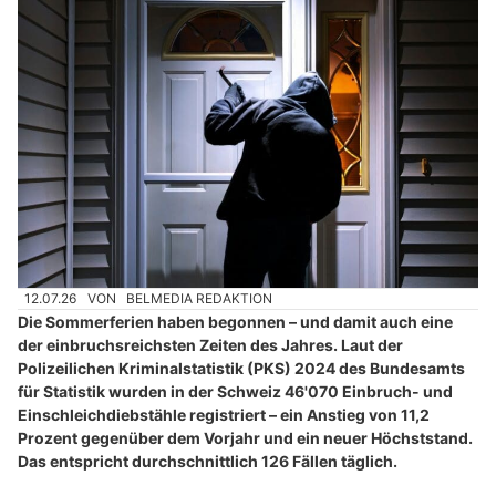
12.07.26
VON
BELMEDIA REDAKTION
Die Sommerferien haben begonnen – und damit auch eine
der einbruchsreichsten Zeiten des Jahres. Laut der
Polizeilichen Kriminalstatistik (PKS) 2024 des Bundesamts
für Statistik wurden in der Schweiz 46'070 Einbruch- und
Einschleichdiebstähle registriert – ein Anstieg von 11,2
Prozent gegenüber dem Vorjahr und ein neuer Höchststand.
Das entspricht durchschnittlich 126 Fällen täglich.