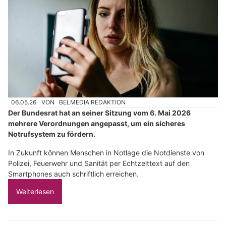
06.05.26
VON
BELMEDIA REDAKTION
Der Bundesrat hat an seiner Sitzung vom 6. Mai 2026
mehrere Verordnungen angepasst, um ein sicheres
Notrufsystem zu fördern.
In Zukunft können Menschen in Notlage die Notdienste von
Polizei, Feuerwehr und Sanität per Echtzeittext auf den
Smartphones auch schriftlich erreichen.
Weiterlesen