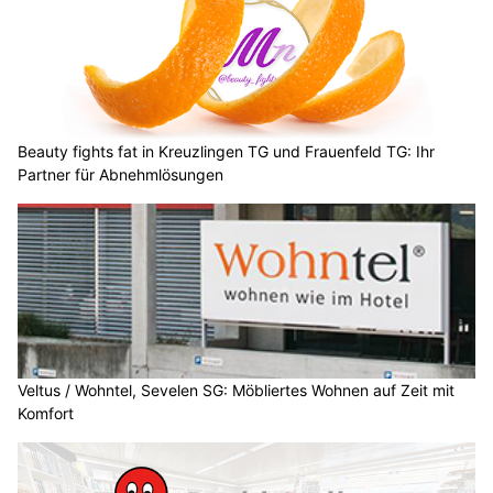
Beauty fights fat in Kreuzlingen TG und Frauenfeld TG: Ihr
Partner für Abnehmlösungen
Veltus / Wohntel, Sevelen SG: Möbliertes Wohnen auf Zeit mit
Komfort