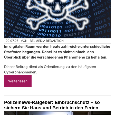
20.07.26
VON
BELMEDIA REDAKTION
Im digitalen Raum werden heute zahlreiche unterschiedliche
Straftaten begangen. Dabei ist es nicht einfach, den
Überblick über die verschiedenen Phänomene zu behalten.
Dieser Beitrag dient als Orientierung zu den häufigsten
Cyberphänomenen.
Weiterlesen
Polizeinews-Ratgeber: Einbruchschutz – so
sichern Sie Haus und Betrieb in den Ferien