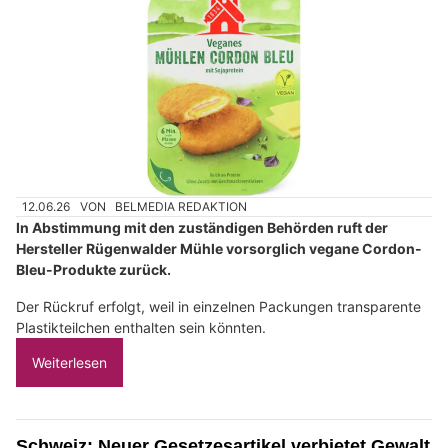
12.06.26
VON
BELMEDIA REDAKTION
In Abstimmung mit den zuständigen Behörden ruft der
Hersteller Rügenwalder Mühle vorsorglich vegane Cordon-
Bleu-Produkte zurück.
Der Rückruf erfolgt, weil in einzelnen Packungen transparente
Plastikteilchen enthalten sein könnten.
Weiterlesen
Schweiz: Neuer Gesetzesartikel verbietet Gewalt