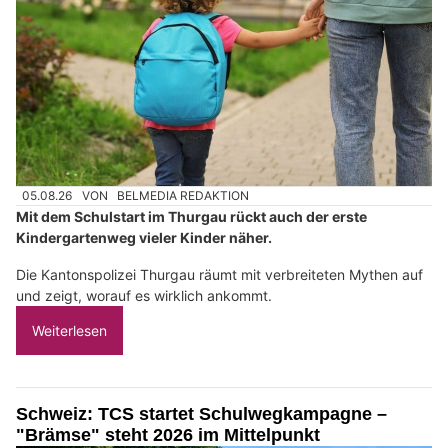
05.08.26
VON
BELMEDIA REDAKTION
Mit dem Schulstart im Thurgau rückt auch der erste
Kindergartenweg vieler Kinder näher.
Die Kantonspolizei Thurgau räumt mit verbreiteten Mythen auf
und zeigt, worauf es wirklich ankommt.
Weiterlesen
Schweiz: TCS startet Schulwegkampagne –
"Brämse" steht 2026 im Mittelpunkt