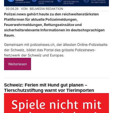
30.06.26
VON
BELMEDIA REDAKTION
Polizei.news gehört heute zu den reichweitenstärksten
Plattformen für aktuelle Polizeimeldungen,
Feuerwehrmeldungen, Rettungseinsätze und
sicherheitsrelevante Informationen im deutschsprachigen
Raum.
Gemeinsam mit polizeinews.ch, der ältesten Online-Polizeiseite
der Schweiz, bildet das Portal das grösste Polizeinews-
Netzwerk der Schweiz und Europas.
Weiterlesen
Schweiz: Ferien mit Hund gut planen –
Tierschutzstiftung warnt vor Tierimporten