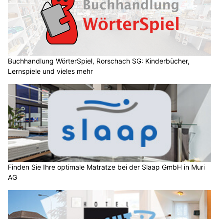
Buchhandlung WörterSpiel, Rorschach SG: Kinderbücher,
Lernspiele und vieles mehr
Finden Sie Ihre optimale Matratze bei der Slaap GmbH in Muri
AG