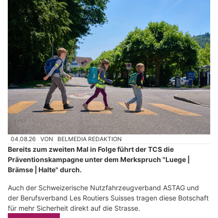
04.08.26
VON
BELMEDIA REDAKTION
Bereits zum zweiten Mal in Folge führt der TCS die
Präventionskampagne unter dem Merkspruch "Luege |
Brämse | Halte" durch.
Auch der Schweizerische Nutzfahrzeugverband ASTAG und
der Berufsverband Les Routiers Suisses tragen diese Botschaft
für mehr Sicherheit direkt auf die Strasse.