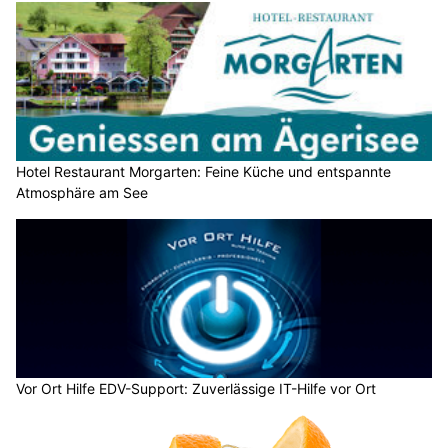
Hotel Restaurant Morgarten: Feine Küche und entspannte
Atmosphäre am See
Vor Ort Hilfe EDV-Support: Zuverlässige IT-Hilfe vor Ort