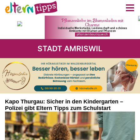
STADT AMRISWIL
Kapo Thurgau: Sicher in den Kindergarten –
Polizei gibt Eltern Tipps zum Schulstart