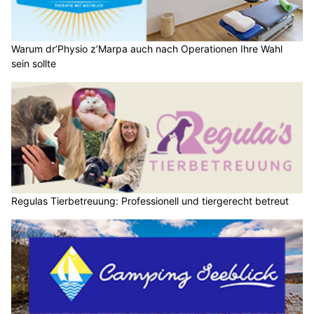
Warum dr’Physio z’Marpa auch nach Operationen Ihre Wahl
sein sollte
Regulas Tierbetreuung: Professionell und tiergerecht betreut