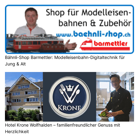
Bähnli-Shop Barmettler: Modelleisenbahn-Digitaltechnik für
Jung & Alt
Hotel Krone Wolfhalden – familienfreundlicher Genuss mit
Herzlichkeit