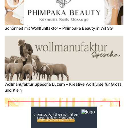
Schönheit mit Wohlfühlfaktor – Phimpaka Beauty in Wil SG
Wollmanufaktur Spescha Luzern – Kreative Wollkurse für Gross
und Klein