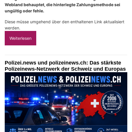
Webland behauptet, die hinterlegte Zahlungsmethode sei
ungültig oder fehle.
Diese müsse umgehend über den enthaltenen Link aktualisiert
werden.
Weiterlesen
Polizei.news und polizeinews.ch: Das stärkste
Polizeinews-Netzwerk der Schweiz und Europas