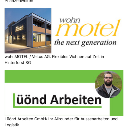
Pflanzenwelten
wohnMOTEL / Veltus AG: Flexibles Wohnen auf Zeit in
Hinterforst SG
Lüönd Arbeiten GmbH: Ihr Allrounder für Aussenarbeiten und
Logistik