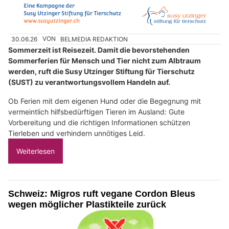
30.06.26
VON
BELMEDIA REDAKTION
Sommerzeit ist Reisezeit. Damit die bevorstehenden
Sommerferien für Mensch und Tier nicht zum Albtraum
werden, ruft die Susy Utzinger Stiftung für Tierschutz
(SUST) zu verantwortungsvollem Handeln auf.
Ob Ferien mit dem eigenen Hund oder die Begegnung mit
vermeintlich hilfsbedürftigen Tieren im Ausland: Gute
Vorbereitung und die richtigen Informationen schützen
Tierleben und verhindern unnötiges Leid.
Weiterlesen
Schweiz: Migros ruft vegane Cordon Bleus
wegen möglicher Plastikteile zurück