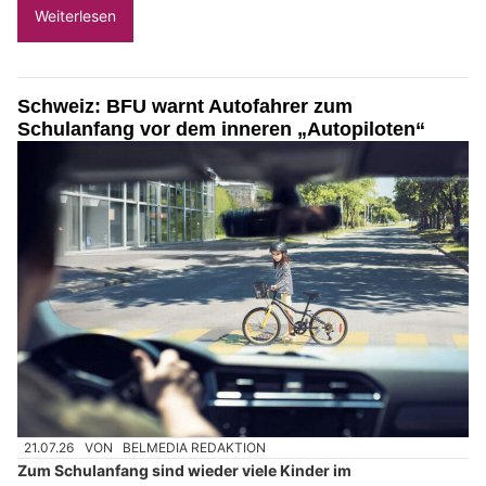
Weiterlesen
Schweiz: BFU warnt Autofahrer zum
Schulanfang vor dem inneren „Autopiloten“
21.07.26
VON
BELMEDIA REDAKTION
Zum Schulanfang sind wieder viele Kinder im