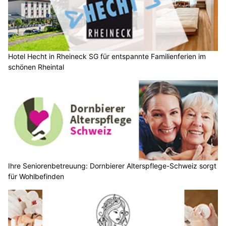
Hotel Hecht in Rheineck SG für entspannte Familienferien im
schönen Rheintal
Ihre Seniorenbetreuung: Dornbierer Alterspflege-Schweiz sorgt
für Wohlbefinden