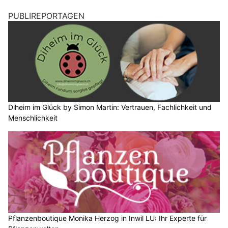
PUBLIREPORTAGEN
Diheim im Glück by Simon Martin: Vertrauen, Fachlichkeit und
Menschlichkeit
Pflanzenboutique Monika Herzog in Inwil LU: Ihr Experte für