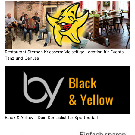
Restaurant Sternen Kriessern: Vielseitige Location für Events,
Tanz und Genuss
Black & Yellow – Dein Spezialist für Sportbedarf