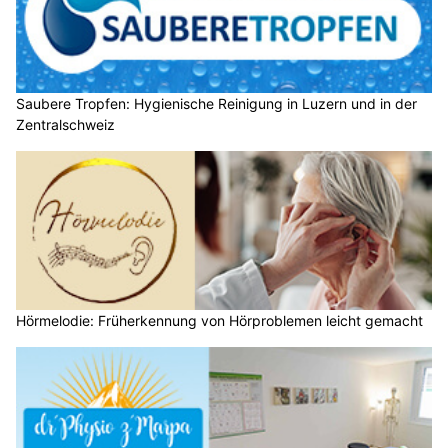
Saubere Tropfen: Hygienische Reinigung in Luzern und in der
Zentralschweiz
Hörmelodie: Früherkennung von Hörproblemen leicht gemacht