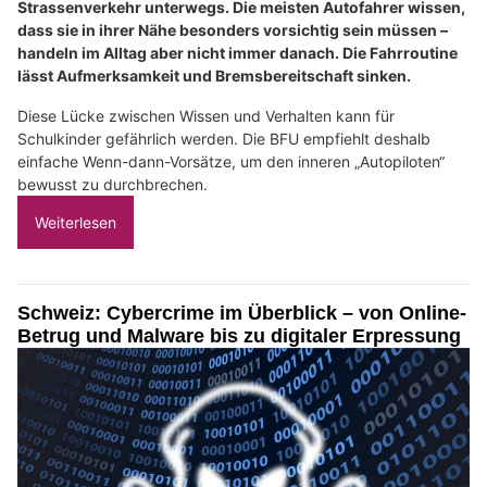
Strassenverkehr unterwegs. Die meisten Autofahrer wissen,
dass sie in ihrer Nähe besonders vorsichtig sein müssen –
handeln im Alltag aber nicht immer danach. Die Fahrroutine
lässt Aufmerksamkeit und Bremsbereitschaft sinken.
Diese Lücke zwischen Wissen und Verhalten kann für
Schulkinder gefährlich werden. Die BFU empfiehlt deshalb
einfache Wenn-dann-Vorsätze, um den inneren „Autopiloten“
bewusst zu durchbrechen.
Weiterlesen
Schweiz: Cybercrime im Überblick – von Online-
Betrug und Malware bis zu digitaler Erpressung