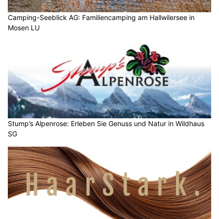
Camping-Seeblick AG: Familiencamping am Hallwilersee in
Mosen LU
Stump’s Alpenrose: Erleben Sie Genuss und Natur in Wildhaus
SG