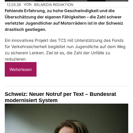
12.05.26
VON
BELMEDIA REDAKTION
Fehlende Erfahrung, zu hohe Geschwindigkeit und die
Überschätzung der eigenen Fähigkeiten – die Zahl schwer
verletzter Jugendlicher auf Motorrädern ist in der Schweiz
drastisch gestiegen.
Ein innovatives Projekt des TCS mit Unterstützung des Fonds
für Verkehrssicherheit begleitet nun Jugendliche auf dem Weg
zu sicherem Lenken. Ziel ist es, die Zahl der Unfälle zu
reduzieren.
Weiterlesen
Schweiz: Neuer Notruf per Text – Bundesrat
modernisiert System