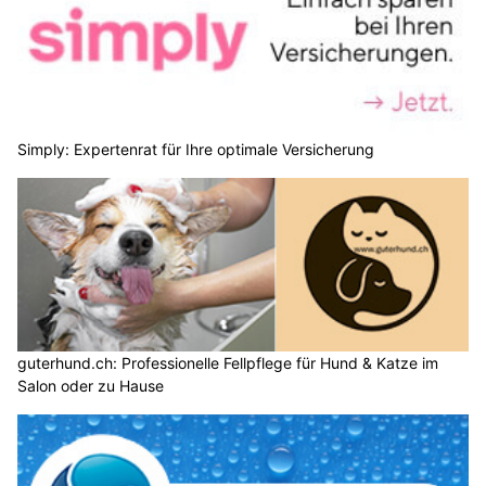
Simply: Expertenrat für Ihre optimale Versicherung
guterhund.ch: Professionelle Fellpflege für Hund & Katze im
Salon oder zu Hause