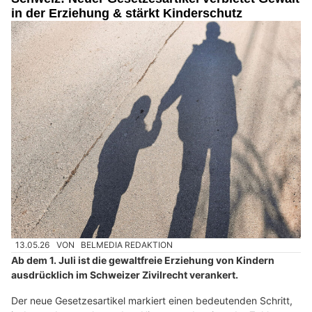
in der Erziehung & stärkt Kinderschutz
13.05.26
VON
BELMEDIA REDAKTION
Ab dem 1. Juli ist die gewaltfreie Erziehung von Kindern
ausdrücklich im Schweizer Zivilrecht verankert.
Der neue Gesetzesartikel markiert einen bedeutenden Schritt,