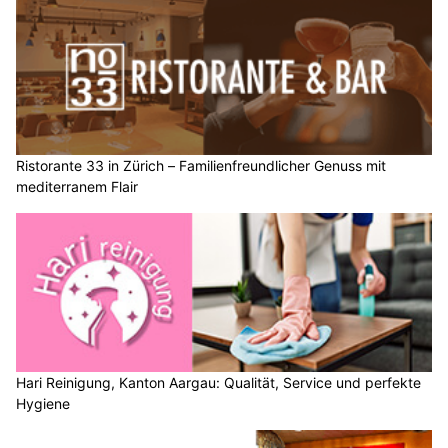
Ristorante 33 in Zürich – Familienfreundlicher Genuss mit
mediterranem Flair
Hari Reinigung, Kanton Aargau: Qualität, Service und perfekte
Hygiene