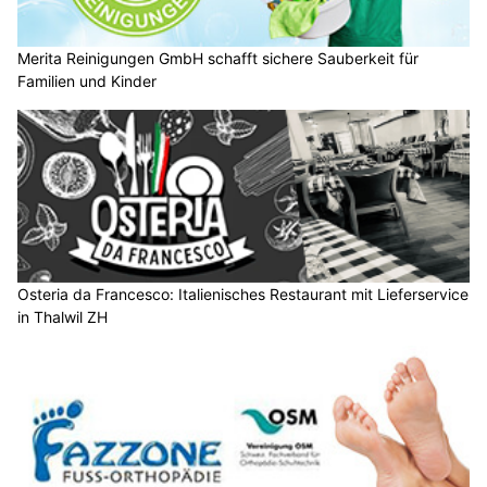
Merita Reinigungen GmbH schafft sichere Sauberkeit für
Familien und Kinder
Osteria da Francesco: Italienisches Restaurant mit Lieferservice
in Thalwil ZH