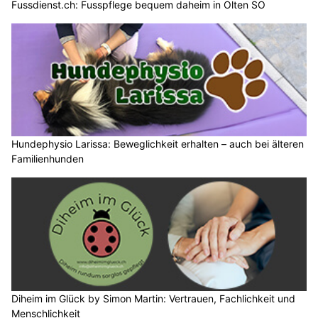
Fussdienst.ch: Fusspflege bequem daheim in Olten SO
Hundephysio Larissa: Beweglichkeit erhalten – auch bei älteren
Familienhunden
Diheim im Glück by Simon Martin: Vertrauen, Fachlichkeit und
Menschlichkeit