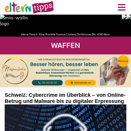
WAFFEN
Schweiz: Cybercrime im Überblick – von Online-
Betrug und Malware bis zu digitaler Erpressung