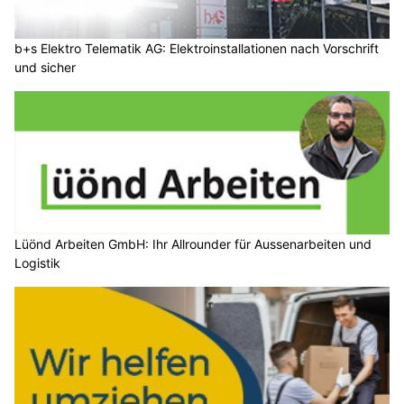
b+s Elektro Telematik AG: Elektroinstallationen nach Vorschrift
und sicher
Lüönd Arbeiten GmbH: Ihr Allrounder für Aussenarbeiten und
Logistik