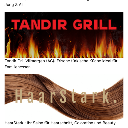
Jung & Alt
Tandir Grill Villmergen (AG): Frische türkische Küche ideal für
Familienessen
HaarStark.: Ihr Salon für Haarschnitt, Coloration und Beauty