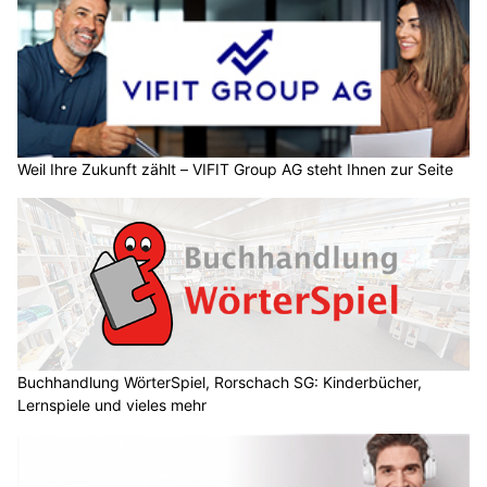
Weil Ihre Zukunft zählt – VIFIT Group AG steht Ihnen zur Seite
Buchhandlung WörterSpiel, Rorschach SG: Kinderbücher,
Lernspiele und vieles mehr