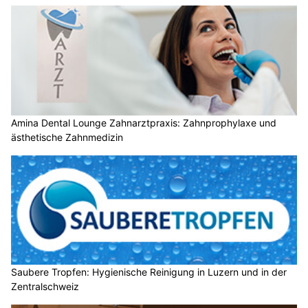
Amina Dental Lounge Zahnarztpraxis: Zahnprophylaxe und
ästhetische Zahnmedizin
Saubere Tropfen: Hygienische Reinigung in Luzern und in der
Zentralschweiz