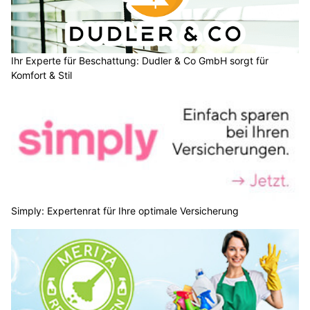
Ihr Experte für Beschattung: Dudler & Co GmbH sorgt für
Komfort & Stil
Simply: Expertenrat für Ihre optimale Versicherung