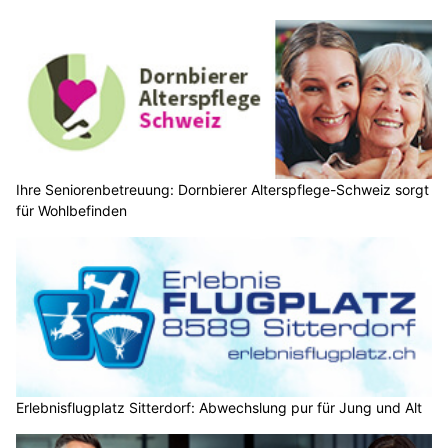
Ihre Seniorenbetreuung: Dornbierer Alterspflege-Schweiz sorgt
für Wohlbefinden
Erlebnisflugplatz Sitterdorf: Abwechslung pur für Jung und Alt