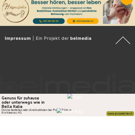
Impressum
|
Ein Projekt der
belmedia