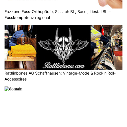
Fazzone Fuss-Orthopädie, Sissach BL, Basel, Liestal BL –
Fusskompetenz regional
Rattlinbones AG Schaffhausen: Vintage-Mode & Rock'n'Roll-
Accessoires