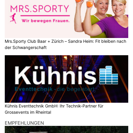
Mrs.Sporty Club Baar + Zürich – Sandra Heim: Fit bleiben nach
der Schwangerschaft
Kühnis Eventtechnik GmbH: Ihr Technik-Partner für
Grossevents im Rheintal
EMPFEHLUNGEN