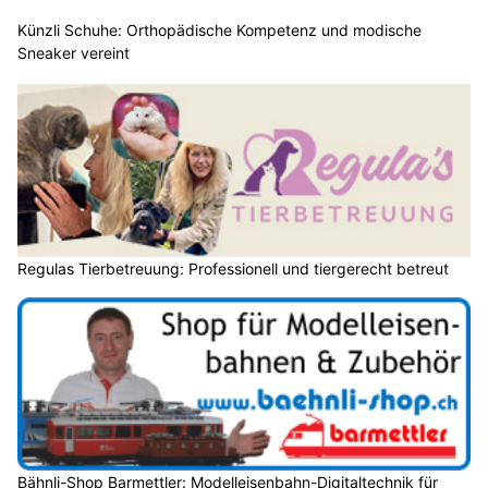
Künzli Schuhe: Orthopädische Kompetenz und modische
Sneaker vereint
Regulas Tierbetreuung: Professionell und tiergerecht betreut
Bähnli-Shop Barmettler: Modelleisenbahn-Digitaltechnik für