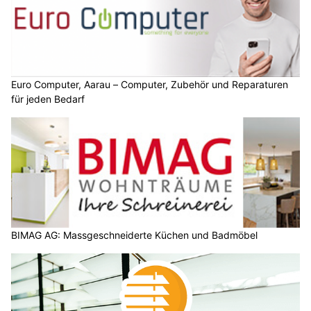
Euro Computer, Aarau – Computer, Zubehör und Reparaturen
für jeden Bedarf
BIMAG AG: Massgeschneiderte Küchen und Badmöbel