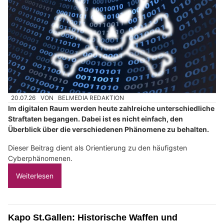
20.07.26
VON
BELMEDIA REDAKTION
Im digitalen Raum werden heute zahlreiche unterschiedliche
Straftaten begangen. Dabei ist es nicht einfach, den
Überblick über die verschiedenen Phänomene zu behalten.
Dieser Beitrag dient als Orientierung zu den häufigsten
Cyberphänomenen.
Weiterlesen
Kapo St.Gallen: Historische Waffen und