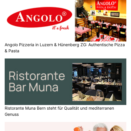
Angolo Pizzeria in Luzern & Hünenberg ZG: Authentische Pizza
& Pasta
Ristorante Muna Bern steht für Qualität und mediterranen
Genuss