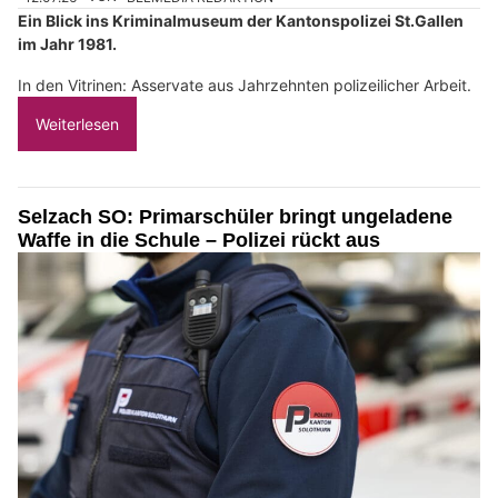
Ein Blick ins Kriminalmuseum der Kantonspolizei St.Gallen
im Jahr 1981.
In den Vitrinen: Asservate aus Jahrzehnten polizeilicher Arbeit.
Weiterlesen
Selzach SO: Primarschüler bringt ungeladene
Waffe in die Schule – Polizei rückt aus