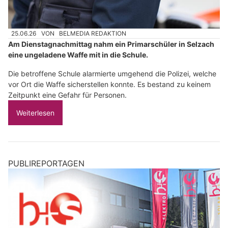
25.06.26
VON
BELMEDIA REDAKTION
Am Dienstagnachmittag nahm ein Primarschüler in Selzach
eine ungeladene Waffe mit in die Schule.
Die betroffene Schule alarmierte umgehend die Polizei, welche
vor Ort die Waffe sicherstellen konnte. Es bestand zu keinem
Zeitpunkt eine Gefahr für Personen.
Weiterlesen
PUBLIREPORTAGEN