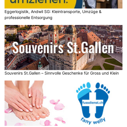
Eggerlogistik, Andwil SG: Kleintransporte, Umzüge &
professionelle Entsorgung
Souvenirs St.Gallen – Sinnvolle Geschenke für Gross und Klein