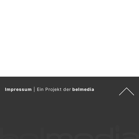
Impressum
|
Ein Projekt der
belmedia