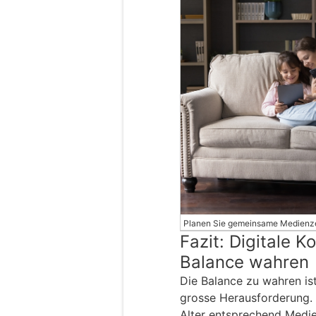
Planen Sie gemeinsame Medienzeit 
Fazit: Digitale 
Balance wahren
Die Balance zu wahren ist
grosse Herausforderung. 
Alter entsprechend Medie