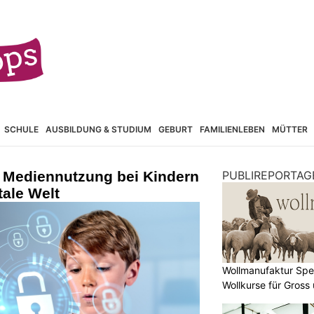
SCHULE
AUSBILDUNG & STUDIUM
GEBURT
FAMILIENLEBEN
MÜTTER
d Mediennutzung bei Kindern
PUBLIREPORTAG
tale Welt
Wollmanufaktur Spe
Wollkurse für Gross 