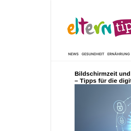
NEWS
GESUNDHEIT
ERNÄHRUNG
Bildschirmzeit un
– Tipps für die digi