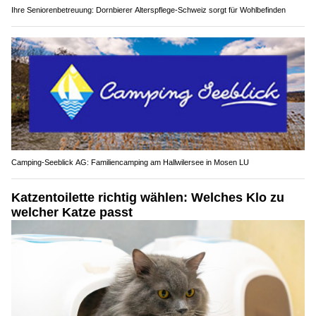
Ihre Seniorenbetreuung: Dornbierer Alterspflege-Schweiz sorgt für Wohlbefinden
Camping-Seeblick AG: Familiencamping am Hallwilersee in Mosen LU
Katzentoilette richtig wählen: Welches Klo zu
welcher Katze passt