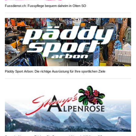
Fussdienst.ch: Fusspflege bequem daheim in Olten SO
Päddy Sport Arbon: Die richtige Ausrüstung für Ihre sportlichen Ziele