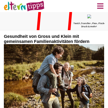
Gesundheit von Gross und Klein mit
gemeinsamen Familienaktivitäten fördern