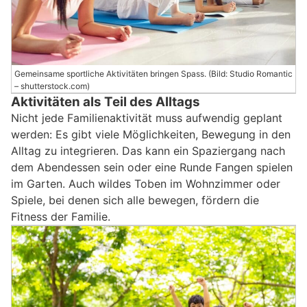
Gemeinsame sportliche Aktivitäten bringen Spass. (Bild: Studio Romantic
– shutterstock.com)
Aktivitäten als Teil des Alltags
Nicht jede Familienaktivität muss aufwendig geplant
werden: Es gibt viele Möglichkeiten, Bewegung in den
Alltag zu integrieren. Das kann ein Spaziergang nach
dem Abendessen sein oder eine Runde Fangen spielen
im Garten. Auch wildes Toben im Wohnzimmer oder
Spiele, bei denen sich alle bewegen, fördern die
Fitness der Familie.