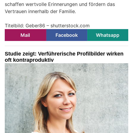
schaffen wertvolle Erinnerungen und fördern das
Vertrauen innerhalb der Familie.
Titelbild: Geber86 – shutterstock.com
Mail
Facebook
Whatsapp
Studie zeigt: Verführerische Profilbilder wirken
oft kontraproduktiv