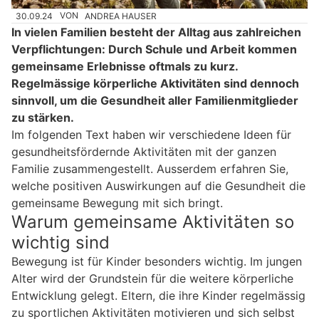
30.09.24
VON
ANDREA HAUSER
In vielen Familien besteht der Alltag aus zahlreichen
Verpflichtungen: Durch Schule und Arbeit kommen
gemeinsame Erlebnisse oftmals zu kurz.
Regelmässige körperliche Aktivitäten sind dennoch
sinnvoll, um die Gesundheit aller Familienmitglieder
zu stärken.
Im folgenden Text haben wir verschiedene Ideen für
gesundheitsfördernde Aktivitäten mit der ganzen
Familie zusammengestellt. Ausserdem erfahren Sie,
welche positiven Auswirkungen auf die Gesundheit die
gemeinsame Bewegung mit sich bringt.
Warum gemeinsame Aktivitäten so
wichtig sind
Bewegung ist für Kinder besonders wichtig. Im jungen
Alter wird der Grundstein für die weitere körperliche
Entwicklung gelegt. Eltern, die ihre Kinder regelmässig
zu sportlichen Aktivitäten motivieren und sich selbst