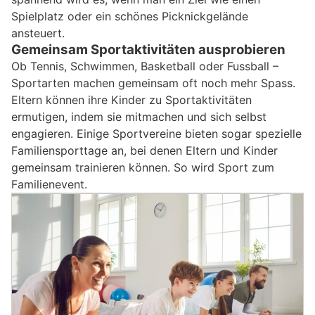
Spielplatz oder ein schönes Picknickgelände
ansteuert.
Gemeinsam Sportaktivitäten ausprobieren
Ob Tennis, Schwimmen, Basketball oder Fussball –
Sportarten machen gemeinsam oft noch mehr Spass.
Eltern können ihre Kinder zu Sportaktivitäten
ermutigen, indem sie mitmachen und sich selbst
engagieren. Einige Sportvereine bieten sogar spezielle
Familiensporttage an, bei denen Eltern und Kinder
gemeinsam trainieren können. So wird Sport zum
Familienevent.