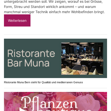
untergebracht werden soll. Wir zeigen, worauf es bei Grösse,
Form, Streu und Standort wirklich ankommt – und warum
manchmal weniger Technik einfach mehr Wohlbefinden bringt.
Weiterlesen
Ristorante Muna Bern steht für Qualität und mediterranen Genuss