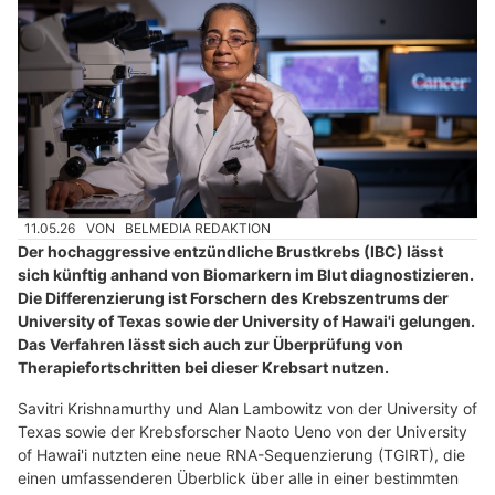
11.05.26
VON
BELMEDIA REDAKTION
Der hochaggressive entzündliche Brustkrebs (IBC) lässt
sich künftig anhand von Biomarkern im Blut diagnostizieren.
Die Differenzierung ist Forschern des Krebszentrums der
University of Texas sowie der University of Hawai'i gelungen.
Das Verfahren lässt sich auch zur Überprüfung von
Therapiefortschritten bei dieser Krebsart nutzen.
Savitri Krishnamurthy und Alan Lambowitz von der University of
Texas sowie der Krebsforscher Naoto Ueno von der University
of Hawai'i nutzten eine neue RNA-Sequenzierung (TGIRT), die
einen umfassenderen Überblick über alle in einer bestimmten