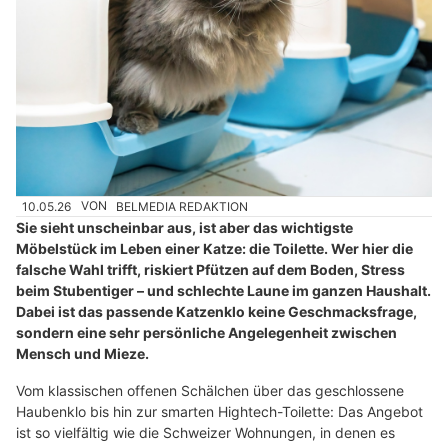
10.05.26
VON
BELMEDIA REDAKTION
Sie sieht unscheinbar aus, ist aber das wichtigste
Möbelstück im Leben einer Katze: die Toilette. Wer hier die
falsche Wahl trifft, riskiert Pfützen auf dem Boden, Stress
beim Stubentiger – und schlechte Laune im ganzen Haushalt.
Dabei ist das passende Katzenklo keine Geschmacksfrage,
sondern eine sehr persönliche Angelegenheit zwischen
Mensch und Mieze.
Vom klassischen offenen Schälchen über das geschlossene
Haubenklo bis hin zur smarten Hightech-Toilette: Das Angebot
ist so vielfältig wie die Schweizer Wohnungen, in denen es