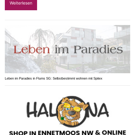
Weiterlesen
Leben im Paradies in Flums SG: Selbstbestimmt wohnen mit Spitex