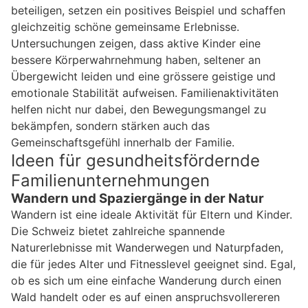
beteiligen, setzen ein positives Beispiel und schaffen
gleichzeitig schöne gemeinsame Erlebnisse.
Untersuchungen zeigen, dass aktive Kinder eine
bessere Körperwahrnehmung haben, seltener an
Übergewicht leiden und eine grössere geistige und
emotionale Stabilität aufweisen. Familienaktivitäten
helfen nicht nur dabei, den Bewegungsmangel zu
bekämpfen, sondern stärken auch das
Gemeinschaftsgefühl innerhalb der Familie.
Ideen für gesundheitsfördernde
Familienunternehmungen
Wandern und Spaziergänge in der Natur
Wandern ist eine ideale Aktivität für Eltern und Kinder.
Die Schweiz bietet zahlreiche spannende
Naturerlebnisse mit Wanderwegen und Naturpfaden,
die für jedes Alter und Fitnesslevel geeignet sind. Egal,
ob es sich um eine einfache Wanderung durch einen
Wald handelt oder es auf einen anspruchsvollereren