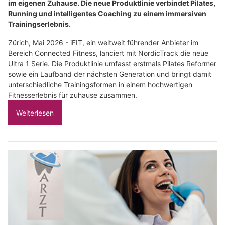
im eigenen Zuhause. Die neue Produktlinie verbindet Pilates,
Running und intelligentes Coaching zu einem immersiven
Trainingserlebnis.
Zürich, Mai 2026 - iFIT, ein weltweit führender Anbieter im
Bereich Connected Fitness, lanciert mit NordicTrack die neue
Ultra 1 Serie. Die Produktlinie umfasst erstmals Pilates Reformer
sowie ein Laufband der nächsten Generation und bringt damit
unterschiedliche Trainingsformen in einem hochwertigen
Fitnesserlebnis für zuhause zusammen.
Weiterlesen