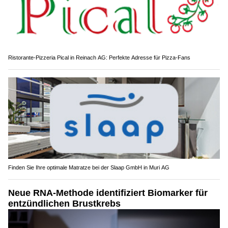
Ristorante-Pizzeria Pical in Reinach AG: Perfekte Adresse für Pizza-Fans
Finden Sie Ihre optimale Matratze bei der Slaap GmbH in Muri AG
Neue RNA-Methode identifiziert Biomarker für
entzündlichen Brustkrebs