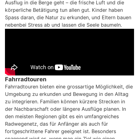
Ausflug in die Berge geht – die frische Luft und die
körperliche Betätigung tun allen gut. Kinder haben
Spass daran, die Natur zu erkunden, und Eltern bauen
nebenbei Stress ab und lassen die Seele baumeln.
Fahrradtouren
Fahrradtouren bieten eine grossartige Möglichkeit, die
Umgebung zu erkunden und Bewegung in den Alltag
zu integrieren. Familien können kürzere Strecken in
der Nachbarschaft oder längere Ausflüge planen. In
den meisten Regionen gibt es ein umfangreiches
Radwegenetz, das für Anfänger als auch für
fortgeschrittene Fahrer geeignet ist. Besonders
spannend wird es, wenn man ein Ziel wie einen