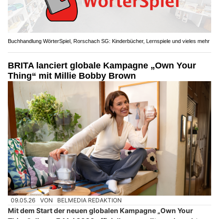
Buchhandlung WörterSpiel, Rorschach SG: Kinderbücher, Lernspiele und vieles mehr
BRITA lanciert globale Kampagne „Own Your
Thing“ mit Millie Bobby Brown
09.05.26
VON
BELMEDIA REDAKTION
Mit dem Start der neuen globalen Kampagne „Own Your