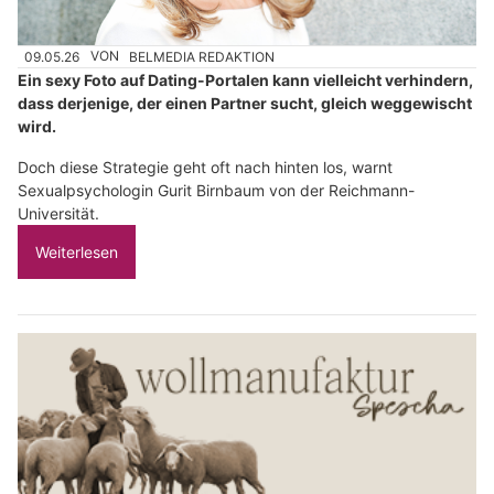
09.05.26
VON
BELMEDIA REDAKTION
Ein sexy Foto auf Dating-Portalen kann vielleicht verhindern,
dass derjenige, der einen Partner sucht, gleich weggewischt
wird.
Doch diese Strategie geht oft nach hinten los, warnt
Sexualpsychologin Gurit Birnbaum von der Reichmann-
Universität.
Weiterlesen