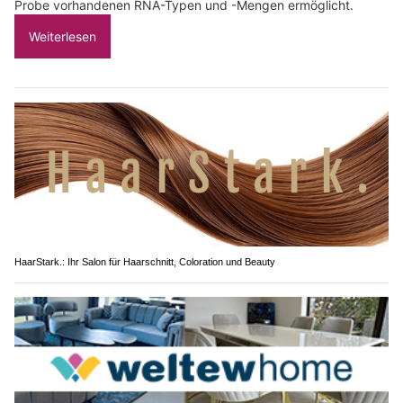
Probe vorhandenen RNA-Typen und -Mengen ermöglicht.
Weiterlesen
HaarStark.: Ihr Salon für Haarschnitt, Coloration und Beauty