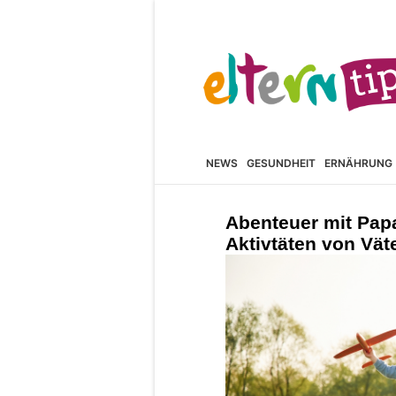
NEWS
GESUNDHEIT
ERNÄHRUNG
Abenteuer mit Papa
Aktivtäten von Vät