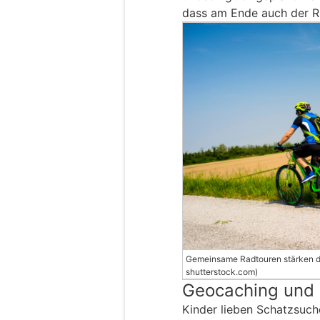
dass am Ende auch der R
Gemeinsame Radtouren stärken di
shutterstock.com)
Geocaching und
Kinder lieben Schatzsuch